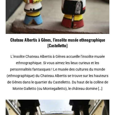
Chateau Albertis à Gênes, l’insolite musée ethnographique
[Castelletto]
L’insolite Chateau Albertis à Gênes accueille l’insolite musée
ethnographique. Si vous aimez les lieux curieux et les
personnalités fantasques ! Le musée des cultures du monde
(ethnographique) du Chateau Albertis se trouve sur les hauteurs
de Gênes dans le quartier du Castelletto. Du haut de la colline de
Monte Galletto (ou Montegalletto), le château domine […]