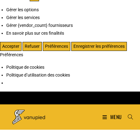
Gérer les options
Gérer les services
Gérer {vendor_count} fournisseurs
En savoir plus sur ces finalités
Accepter
Refuser
Préférences
Enregistrer les préférences
Préférences
Politique de cookies
Politique d’utilisation des cookies
MENU