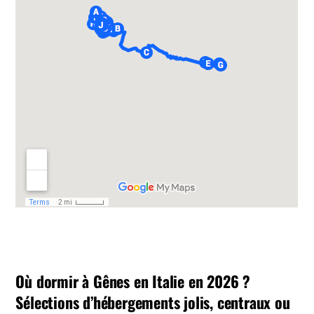
Où dormir à Gênes en Italie en 2026 ?
Sélections d’hébergements jolis, centraux ou