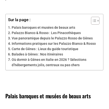
Sur la page :
Palais baroques et musées de beaux arts
Palazzo Bianco & Rosso : Les Pinacothèques
Vue panoramique depuis le Palazzo Rosso de Gênes
Informations pratiques sur les Palazzo Bianco & Rosso
Carte de Gênes : Lieux du guide touristique
Balades à Gênes : Nos itinéraires
Où dormir à Gênes en Italie en 2026 ? Sélections
d’hébergements jolis, centraux ou pas chers
Palais baroques et musées de beaux arts