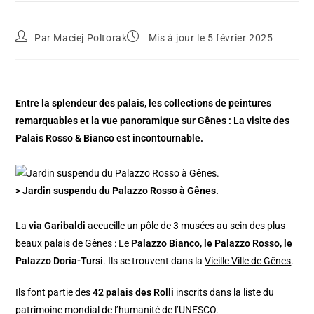
Par
Maciej Poltorak
Mis à jour le 5 février 2025
Entre la splendeur des palais, les collections de peintures
remarquables et la vue panoramique sur Gênes : La visite des
Palais Rosso & Bianco est incontournable.
> Jardin suspendu du Palazzo Rosso à Gênes.
La
via Garibaldi
accueille un pôle de 3 musées au sein des plus
beaux palais de Gênes : Le
Palazzo Bianco, le Palazzo Rosso, le
Palazzo Doria-Tursi
. Ils se trouvent dans la
Vieille Ville de Gênes
.
Ils font partie des
42 palais des Rolli
inscrits dans la liste du
patrimoine mondial de l’humanité de l’UNESCO.