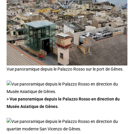
Vue panoramique depuis le Palazzo Rosso sur le port de Gênes.
> Vue panoramique depuis le Palazzo Rosso en direction du
Musée Asiatique de Gênes.