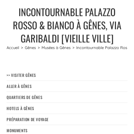
INCONTOURNABLE PALAZZO
ROSSO & BIANCO À GÊNES, VIA
GARIBALDI [VIEILLE VILLE]
Accueil
>
Gênes
>
Musées à Gênes
>
Incontournable Palazzo Rosso & 
>> VISITER GÊNES
ALLER À GÊNES
QUARTIERS DE GÊNES
HOTELS À GÊNES
PRÉPARATION DE VOYAGE
MONUMENTS