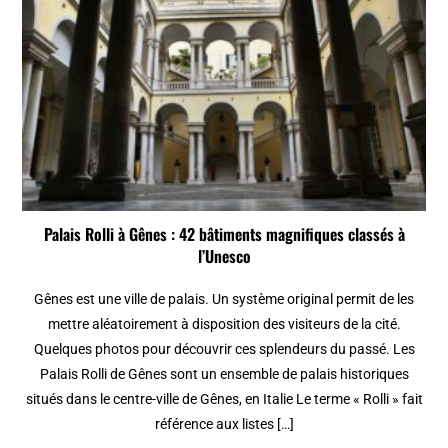
Palais Rolli à Gênes : 42 bâtiments magnifiques classés à
l’Unesco
Gênes est une ville de palais. Un système original permit de les
mettre aléatoirement à disposition des visiteurs de la cité.
Quelques photos pour découvrir ces splendeurs du passé. Les
Palais Rolli de Gênes sont un ensemble de palais historiques
situés dans le centre-ville de Gênes, en Italie Le terme « Rolli » fait
référence aux listes […]