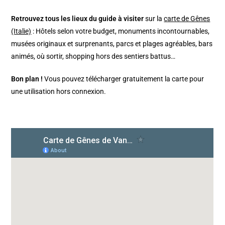
Retrouvez tous les lieux du guide à visiter
sur la
carte de Gênes
(Italie)
: Hôtels selon votre budget, monuments incontournables,
musées originaux et surprenants, parcs et plages agréables, bars
animés, où sortir, shopping hors des sentiers battus…
Bon plan !
Vous pouvez télécharger gratuitement la carte pour
une utilisation hors connexion.