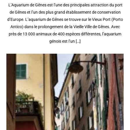
L’Aquarium de Gênes est l’une des principales attraction du port
de Gênes et l’un des plus grand établissement de conservation
d’Europe. L’aquarium de Gênes se trouve sur le Vieux Port (Porto
Antico) dans le prolongement de la Vieille Ville de Gênes. Avec
près de 13 000 animaux de 400 espèces différentes, l’aquarium
génois est l’un […]