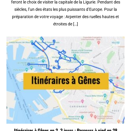
feront le choix de visiter la capitale de la Ligurie. Pendant des
siècles, l’un des états les plus puissants d’Europe. Pour la
préparation de votre voyage : Arpenter des ruelles hautes et
étroites de […]
Itinéraires à Gênes en 2, 3 jours : Parcours à pied en 28