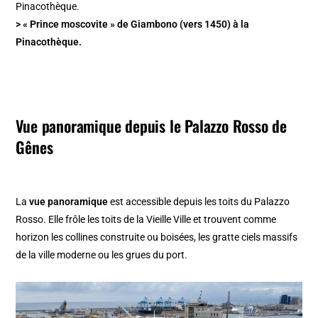
> « Prince moscovite » de Giambono (vers 1450) à la
Pinacothèque.
Vue panoramique depuis le Palazzo Rosso de
Gênes
La
vue panoramique
est accessible depuis les toits du Palazzo
Rosso. Elle frôle les toits de la Vieille Ville et trouvent comme
horizon les collines construite ou boisées, les gratte ciels massifs
de la ville moderne ou les grues du port.