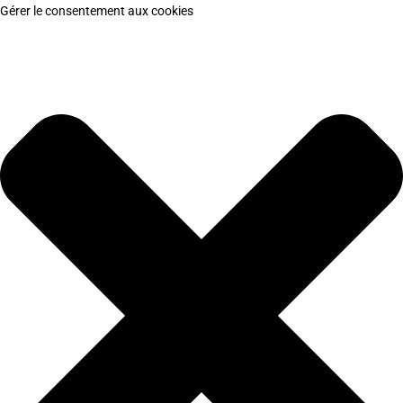
Gérer le consentement aux cookies