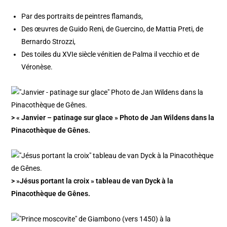
Par des portraits de peintres flamands,
Des œuvres de Guido Reni, de Guercino, de Mattia Preti, de
Bernardo Strozzi,
Des toiles du XVIe siècle vénitien de Palma il vecchio et de
Véronèse.
> « Janvier – patinage sur glace » Photo de Jan Wildens dans la
Pinacothèque de Gênes.
> »Jésus portant la croix » tableau de van Dyck à la
Pinacothèque de Gênes.