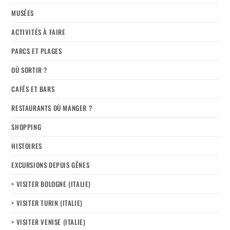
MUSÉES
ACTIVITÉS À FAIRE
PARCS ET PLAGES
OÙ SORTIR ?
CAFÉS ET BARS
RESTAURANTS OÙ MANGER ?
SHOPPING
HISTOIRES
EXCURSIONS DEPUIS GÊNES
> VISITER BOLOGNE (ITALIE)
> VISITER TURIN (ITALIE)
> VISITER VENISE (ITALIE)