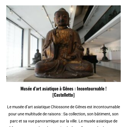
Musée d’art asiatique à Gênes : Incontournable !
[Castelletto]
Le musée d’art asiatique Chiossone de Gênes est incontournable
pour une multitude de raisons : Sa collection, son bâtiment, son
parc et sa vue panoramique sur la ville. Le musée asiatique de