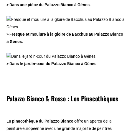
> Dans une pièce du Palazzo Bianco à Gênes.
> Fresque et moulure à la gloire de Bacchus au Palazzo Bianco
à Gênes.
> Dans le jardin-cour du Palazzo Bianco à Gênes.
Palazzo Bianco & Rosso : Les Pinacothèques
La
pinacothèque du Palazzo Bianco
offre un aperçu de la
peinture européenne avec une grande majorité de peintres