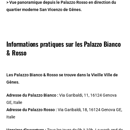
> Vue panoramique depuis le Palazzo Rosso en direction du
quartier moderne San Vicenzo de Gênes.
Informations pratiques sur les Palazzo Bianco
& Rosso
Les Palazzo Bianco & Rosso se trouve dans la Vieille Ville de
Gênes.
Adresse du Palazzo Bianco :
Via Garibaldi, 11, 16124 Genova
GE, Italie
Adresse du Palazzo Rosso :
Via Garibaldi, 18, 16124 Genova GE,
Italie