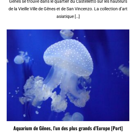
Gênes se trouve dans le quartier du Castelletto sur les hauteurs
de la Vieille Ville de Gênes et de San Vincenzo. La collection d’art
asiatique […]
Aquarium de Gênes, l’un des plus grands d’Europe [Port]