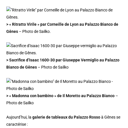
> « Ritratto Virile » par Corneille de Lyon au Palazzo Bianco de
Gênes
– Photo de Sailko.
> Sacrifice d’Isaac 1600-30 par Giuseppe Vermiglio au Palazzo
Bianco de Gênes
– Photo de Sailko
> « Madonna con bambino » de Il Moretto au Palazzo Bianco
–
Photo de Sailko
Aujourd’hui, la
galerie de tableaux du Palazzo Rosso
à Gênes se
caractérise :