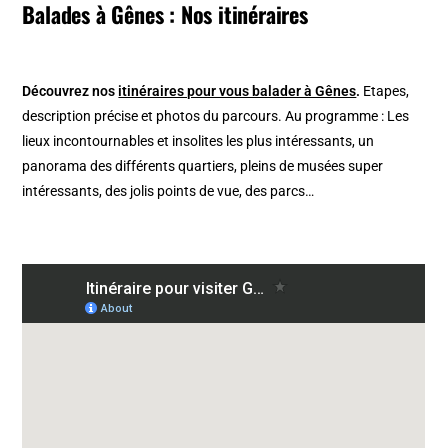
Balades à Gênes : Nos itinéraires
Découvrez nos
itinéraires pour vous balader à Gênes
.
Etapes,
description précise et photos du parcours. Au programme : Les
lieux incontournables et insolites les plus intéressants, un
panorama des différents quartiers, pleins de musées super
intéressants, des jolis points de vue, des parcs…