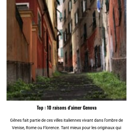
Top : 10 raisons d’aimer Genova
Gênes fait partie de ces villes italiennes vivant dans l’ombre de
Venise, Rome ou Florence. Tant mieux pour les originaux qui