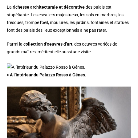
La
richesse architecturale et décorative
des palais est
stupéfiante. Les escaliers majestueux, les sols en marbres, les
fresques, trompe l’oeil, moulures, les jardins, fontaines et statues
font des palais des lieux exceptionnels à ne pas rater.
Parmi la
collection d’oeuvres d’art
, des oeuvres variées de
grands maîtres méritent elle aussi une visite.
> A l’intérieur du Palazzo Rosso à Gênes.