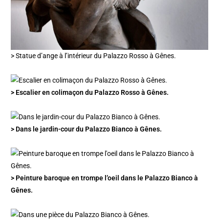
> Statue d’ange à l’intérieur du Palazzo Rosso à Gênes.
> Escalier en colimaçon du Palazzo Rosso à Gênes.
> Dans le jardin-cour du Palazzo Bianco à Gênes.
> Peinture baroque en trompe l’oeil dans le Palazzo Bianco à
Gênes.