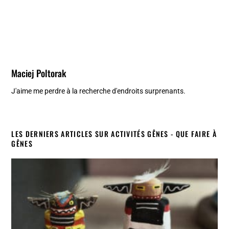
Maciej Poltorak
J'aime me perdre à la recherche d'endroits surprenants.
LES DERNIERS ARTICLES SUR ACTIVITÉS GÊNES - QUE FAIRE À
GÊNES