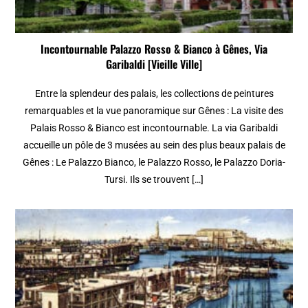
Incontournable Palazzo Rosso & Bianco à Gênes, Via
Garibaldi [Vieille Ville]
Entre la splendeur des palais, les collections de peintures
remarquables et la vue panoramique sur Gênes : La visite des
Palais Rosso & Bianco est incontournable. La via Garibaldi
accueille un pôle de 3 musées au sein des plus beaux palais de
Gênes : Le Palazzo Bianco, le Palazzo Rosso, le Palazzo Doria-
Tursi. Ils se trouvent […]