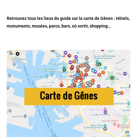
Retrouvez tous les lieux du guide sur la
carte de Gênes
: Hôtels,
monuments, musées, parcs, bars, où sortir, shopping…