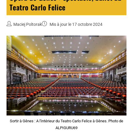
Teatro Carlo Felice
Maciej Poltorak
Mis à jour le 17 octobre 2024
Sortir à Gênes : A l'intérieur du Teatro Carlo Felice à Gênes. Photo de
ALPIGURU69