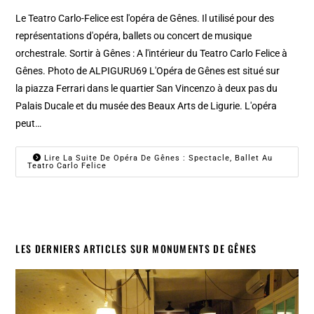
Le Teatro Carlo-Felice est l'opéra de Gênes. Il utilisé pour des
représentations d'opéra, ballets ou concert de musique
orchestrale. Sortir à Gênes : A l'intérieur du Teatro Carlo Felice à
Gênes. Photo de ALPIGURU69 L'Opéra de Gênes est situé sur
la piazza Ferrari dans le quartier San Vincenzo à deux pas du
Palais Ducale et du musée des Beaux Arts de Ligurie. L'opéra
peut…
Lire La Suite De Opéra De Gênes : Spectacle, Ballet Au
Teatro Carlo Felice
LES DERNIERS ARTICLES SUR MONUMENTS DE GÊNES