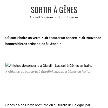
SORTIR À GÊNES
Accueil
>
Gênes
>
Sortir à Gênes
Où sortir boire un verre ? Où écouter un concert ? Où trouver de
bonnes bières artisanales à Gênes ?
> Affiches de concerts à Giardini Luzzati à Gênes en Italie.
Gênes n’a pas la vie nocturne ou culturelle de
Bologne
par