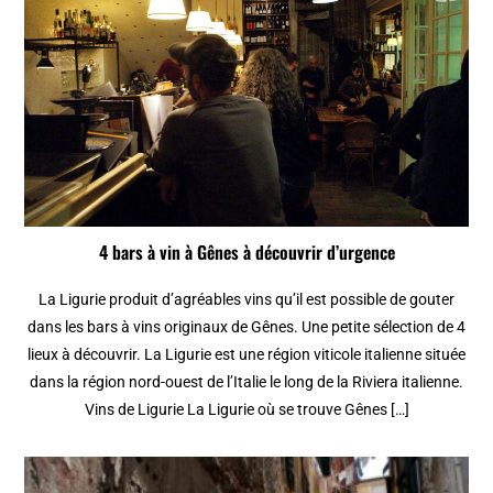
4 bars à vin à Gênes à découvrir d’urgence
La Ligurie produit d’agréables vins qu’il est possible de gouter
dans les bars à vins originaux de Gênes. Une petite sélection de 4
lieux à découvrir. La Ligurie est une région viticole italienne située
dans la région nord-ouest de l’Italie le long de la Riviera italienne.
Vins de Ligurie La Ligurie où se trouve Gênes […]