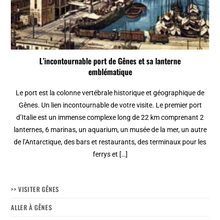
L’incontournable port de Gênes et sa lanterne
emblématique
Le port est la colonne vertébrale historique et géographique de
Gênes. Un lien incontournable de votre visite. Le premier port
d’Italie est un immense complexe long de 22 km comprenant 2
lanternes, 6 marinas, un aquarium, un musée de la mer, un autre
de l’Antarctique, des bars et restaurants, des terminaux pour les
ferrys et […]
>> VISITER GÊNES
ALLER À GÊNES