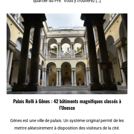
quartier du Pré. Vous y trouverez […]
Palais Rolli à Gênes : 42 bâtiments magnifiques classés à
l’Unesco
Gênes est une ville de palais. Un système original permit de les
mettre aléatoirement à disposition des visiteurs de la cité.