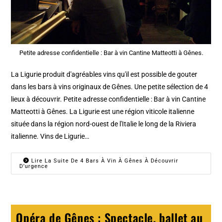
Petite adresse confidentielle : Bar à vin Cantine Matteotti à Gênes.
La Ligurie produit d'agréables vins qu'il est possible de gouter
dans les bars à vins originaux de Gênes. Une petite sélection de 4
lieux à découvrir. Petite adresse confidentielle : Bar à vin Cantine
Matteotti à Gênes. La Ligurie est une région viticole italienne
située dans la région nord-ouest de l'Italie le long de la Riviera
italienne. Vins de Ligurie…
Lire La Suite De 4 Bars À Vin À Gênes À Découvrir
D’urgence
Opéra de Gênes : Spectacle, ballet au