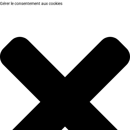
Gérer le consentement aux cookies