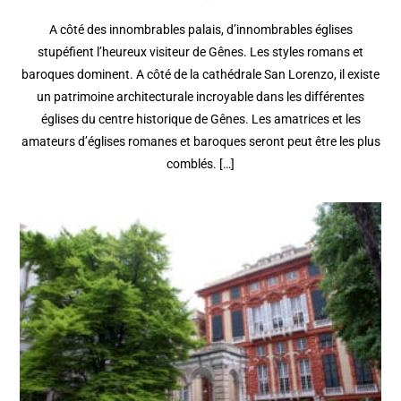
A côté des innombrables palais, d’innombrables églises
stupéfient l’heureux visiteur de Gênes. Les styles romans et
baroques dominent. A côté de la cathédrale San Lorenzo, il existe
un patrimoine architecturale incroyable dans les différentes
églises du centre historique de Gênes. Les amatrices et les
amateurs d’églises romanes et baroques seront peut être les plus
comblés. […]