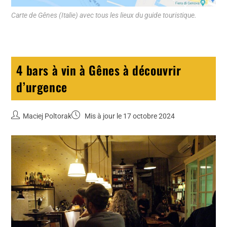
Carte de Gênes (Italie) avec tous les lieux du guide touristique.
4 bars à vin à Gênes à découvrir
d’urgence
Maciej Poltorak
Mis à jour le 17 octobre 2024