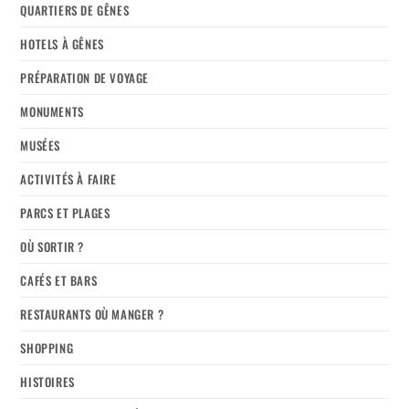
QUARTIERS DE GÊNES
HOTELS À GÊNES
PRÉPARATION DE VOYAGE
MONUMENTS
MUSÉES
ACTIVITÉS À FAIRE
PARCS ET PLAGES
OÙ SORTIR ?
CAFÉS ET BARS
RESTAURANTS OÙ MANGER ?
SHOPPING
HISTOIRES