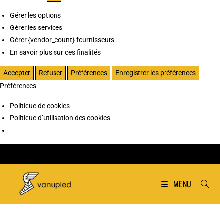
Gérer les options
Gérer les services
Gérer {vendor_count} fournisseurs
En savoir plus sur ces finalités
Accepter
Refuser
Préférences
Enregistrer les préférences
Préférences
Politique de cookies
Politique d’utilisation des cookies
MENU