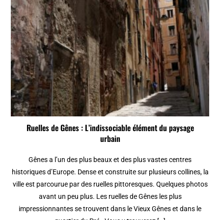
Ruelles de Gênes : L’indissociable élément du paysage
urbain
Gênes a l’un des plus beaux et des plus vastes centres
historiques d’Europe. Dense et construite sur plusieurs collines, la
ville est parcourue par des ruelles pittoresques. Quelques photos
avant un peu plus. Les ruelles de Gênes les plus
impressionnantes se trouvent dans le Vieux Gênes et dans le