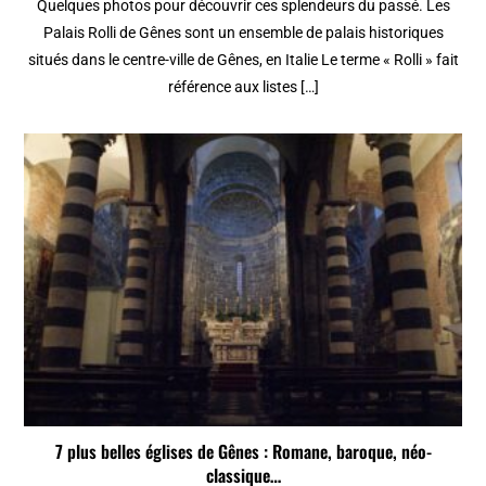
Quelques photos pour découvrir ces splendeurs du passé. Les
Palais Rolli de Gênes sont un ensemble de palais historiques
situés dans le centre-ville de Gênes, en Italie Le terme « Rolli » fait
référence aux listes […]
7 plus belles églises de Gênes : Romane, baroque, néo-
classique…