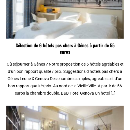
Sélection de 6 hôtels pas chers à Gênes à partir de 55
euros
Où séjourner à Gênes ? Notre proposition de 6 hôtels agréables et
d’un bon rapport qualité / prix. Suggestions d’hôtels pas chers à
Gênes Leone X Genova Des chambres simples, agréables et d’un
bon rapport qualité/prix. Au nord de la Vieille Ville. A partir de 56
euros la chambre double. B&B Hotel Genova Un hotel […]