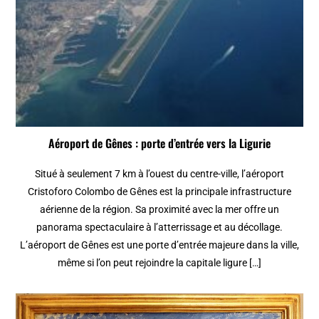
Aéroport de Gênes : porte d’entrée vers la Ligurie
Situé à seulement 7 km à l’ouest du centre-ville, l’aéroport
Cristoforo Colombo de Gênes est la principale infrastructure
aérienne de la région. Sa proximité avec la mer offre un
panorama spectaculaire à l’atterrissage et au décollage.
L’aéroport de Gênes est une porte d’entrée majeure dans la ville,
même si l’on peut rejoindre la capitale ligure […]