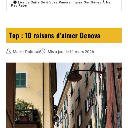
Lire La Suite De 6 Vues Panoramiques Sur Gênes À Ne
Pas Rater
Top : 10 raisons d’aimer Genova
Maciej Poltorak
Mis à jour le 11 mars 2026