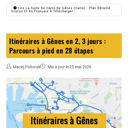
Lire La Suite De Carte De Gênes (Italie) : Plan Détaillé
Gratuit Et En Français À Télécharger
Itinéraires à Gênes en 2, 3 jours :
Parcours à pied en 28 étapes
Maciej Poltorak
Mis à jour le 25 mai 2026