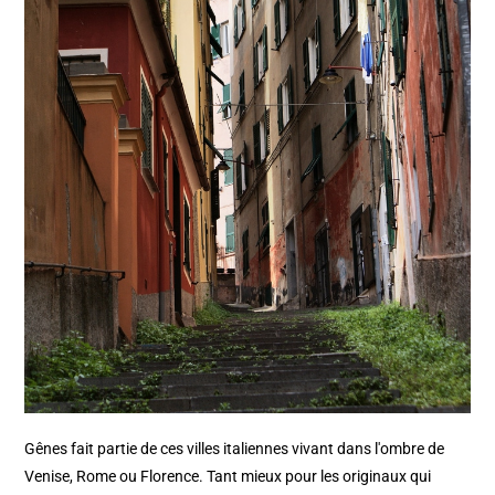
Gênes fait partie de ces villes italiennes vivant dans l'ombre de
Venise, Rome ou Florence. Tant mieux pour les originaux qui