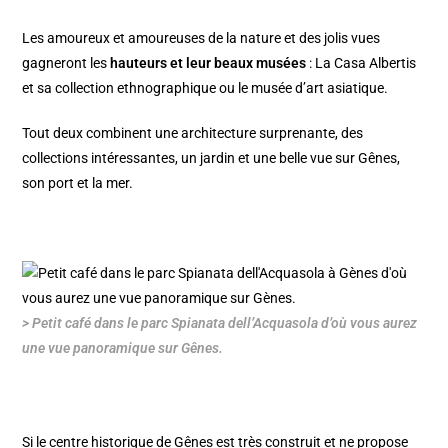
Les amoureux et amoureuses de la nature et des jolis vues
gagneront les
hauteurs et leur beaux musées
: La
Casa Albertis
et sa collection ethnographique
ou le
musée d’art asiatique
.
Tout deux combinent une architecture surprenante, des
collections intéressantes, un jardin et une
belle vue sur Gênes
,
son port et la mer.
> Petit café dans le parc Spianata dell’Acquasola d’où vous aurez
une vue panoramique sur Gênes.
Si le
centre historique de Gênes
est très construit et ne propose