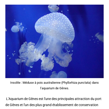
Insolite : Méduse à pois australienne (Phyllorhiza punctata) dans
l’aquarium de Gênes.
L’Aquarium de Gênes est l'une des principales attraction du port
de Gênes et l'un des plus grand établissement de conservation