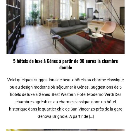
5 hôtels de luxe à Gênes à partir de 90 euros la chambre
double
Voici quelques suggestions de beaux hôtels au charme classique
ou au design moderne où séjourner à Gênes. Suggestions de 5
hôtels de luxe à Gênes Best Western Hotel Moderno Verdi Des
chambres agréables au charme classique dans un hôtel
historique dans le quartier chic de San Vincenzo près de la gare
Genova Brignole. A partir de […]