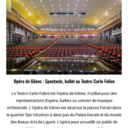
Opéra de Gênes : Spectacle, ballet au Teatro Carlo Felice
Le Teatro Carlo-Felice est l’opéra de Gênes. Il utilisé pour des
représentations d’opéra, ballets ou concert de musique
orchestrale. L’Opéra de Gênes est situé sur la piazza Ferrari dans
le quartier San Vincenzo à deux pas du Palais Ducale et du musée
des Beaux Arts de Ligurie. L’opéra peut accueillir un public de