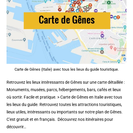
Carte de Gênes (Italie) avec tous les lieux du guide touristique.
Retrouvez les lieux intéressants de Gênes sur une carte détaillée :
Monuments, musées, parcs, hébergements, bars, cafés et lieux
où sortir. Facile et pratique. > Carte de Gênes en Italie avec tous
les lieux du guide. Retrouvez toutes les attractions touristiques,
lieux utiles, intéressants ou importants sur notre plan de Gênes.
C'est gratuit et en français. Découvrez nos itinéraires pour
découvrir…