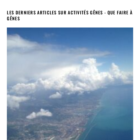
LES DERNIERS ARTICLES SUR ACTIVITÉS GÊNES - QUE FAIRE À
GÊNES