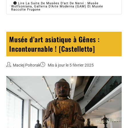
Lire La Suite De Musées D’art De Nervi : Musée
Wolfsoniana, Galleria D’Arte Moderna (GAM) Et Musée
Raccolte Frugone
Musée d’art asiatique à Gênes :
Incontournable ! [Castelletto]
Maciej Poltorak
Mis à jour le 5 février 2025