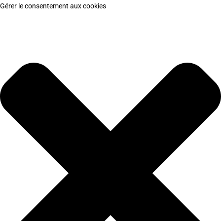
Gérer le consentement aux cookies