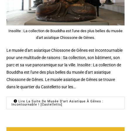
Insolite : La collection de Bouddha est l'une des plus belles du musée
d'art asiatique Chiossone de Gênes.
Le musée d'art asiatique Chiossone de Gênes est incontournable
pour une multitude de raisons : Sa collection, son bâtiment, son
parc et sa vue panoramique sur la ville. Insolite : La collection de
Bouddha est l'une des plus belles du musée d'art asiatique
Chiossone de Gênes. Le musée asiatique de Gênes se trouve
dans le quartier du Castelletto sur les…
Lire La Suite De Musée D’art Asiatique À Gênes :
Incontournable ! [Castelletto]