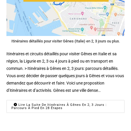
Itinéraires détaillés pour visiter Gênes (Italie) en 2, 3 jours ou plus.
Itinéraires et circuits détaillés pour visiter Gênes en Italie et sa
région, la Ligurie en 2, 3 ou 4 jours à pied ou en transport en
commun. > Itinéraires à Gênes en 2, 3 jours: parcours détaillés.
Vous avez décider de passer quelques jours à Gênes et vous vous
demandez que découvrir et faire. Voici une proposition
d’itinéraires et d’activités. Gênes est une ville dense…
Lire La Suite De Itinéraires À Gênes En 2, 3 Jours :
Parcours À Pied En 28 Étapes