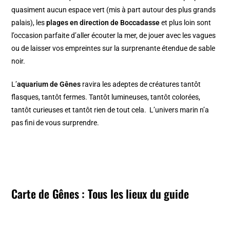
quasiment aucun espace vert (mis à part autour des plus grands
palais), les
plages en direction de Boccadasse
et plus loin sont
l’occasion parfaite d’aller écouter la mer, de jouer avec les vagues
ou de laisser vos empreintes sur la surprenante étendue de sable
noir.
L’
aquarium de Gênes
ravira les adeptes de créatures tantôt
flasques, tantôt fermes. Tantôt lumineuses, tantôt colorées,
tantôt curieuses et tantôt rien de tout cela. L’univers marin n’a
pas fini de vous surprendre.
Carte de Gênes : Tous les lieux du guide