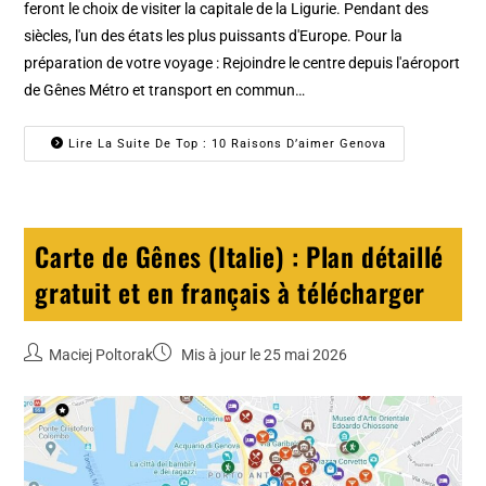
feront le choix de visiter la capitale de la Ligurie. Pendant des
siècles, l'un des états les plus puissants d'Europe. Pour la
préparation de votre voyage : Rejoindre le centre depuis l'aéroport
de Gênes Métro et transport en commun…
Lire La Suite De Top : 10 Raisons D’aimer Genova
Carte de Gênes (Italie) : Plan détaillé
gratuit et en français à télécharger
Maciej Poltorak
Mis à jour le 25 mai 2026