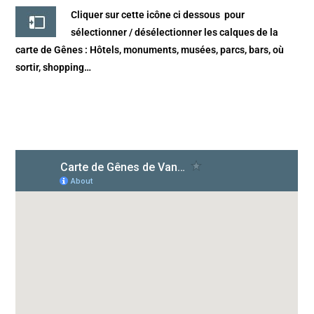
Cliquer sur cette icône ci dessous
pour
sélectionner / désélectionner les calques de la
carte de Gênes
: Hôtels, monuments, musées, parcs, bars, où
sortir, shopping…