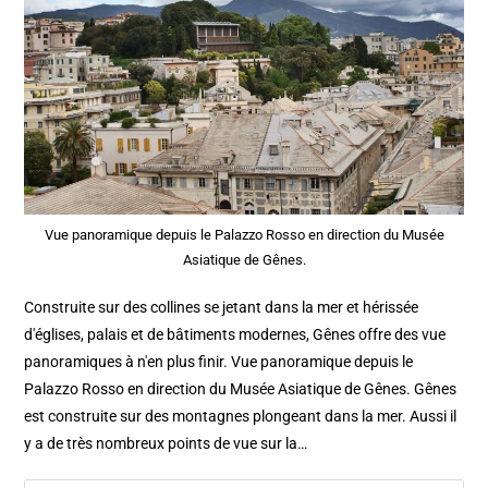
Vue panoramique depuis le Palazzo Rosso en direction du Musée
Asiatique de Gênes.
Construite sur des collines se jetant dans la mer et hérissée
d'églises, palais et de bâtiments modernes, Gênes offre des vue
panoramiques à n'en plus finir. Vue panoramique depuis le
Palazzo Rosso en direction du Musée Asiatique de Gênes. Gênes
est construite sur des montagnes plongeant dans la mer. Aussi il
y a de très nombreux points de vue sur la…