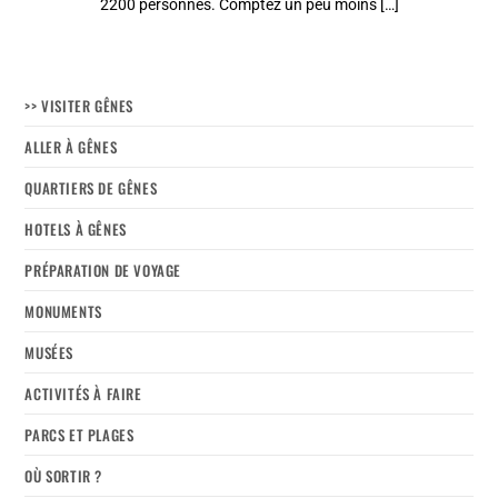
2200 personnes. Comptez un peu moins […]
>> VISITER GÊNES
ALLER À GÊNES
QUARTIERS DE GÊNES
HOTELS À GÊNES
PRÉPARATION DE VOYAGE
MONUMENTS
MUSÉES
ACTIVITÉS À FAIRE
PARCS ET PLAGES
OÙ SORTIR ?