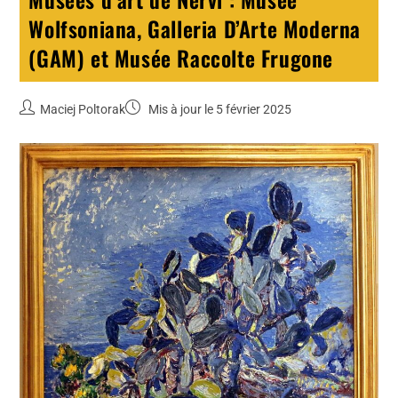
Wolfsoniana, Galleria D’Arte Moderna
(GAM) et Musée Raccolte Frugone
Maciej Poltorak
Mis à jour le 5 février 2025