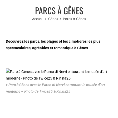
PARCS À GÊNES
Accueil
>
Gênes
>
Parcs à Gênes
Découvrez les parcs, les plages et les cimetières les plus
spectaculaires, agréables et romantique à Gênes.
> Parc à Gênes avec le Parco di Nervi entourant le musée d’art
moderne
– Photo de Twice25 & Rinina25