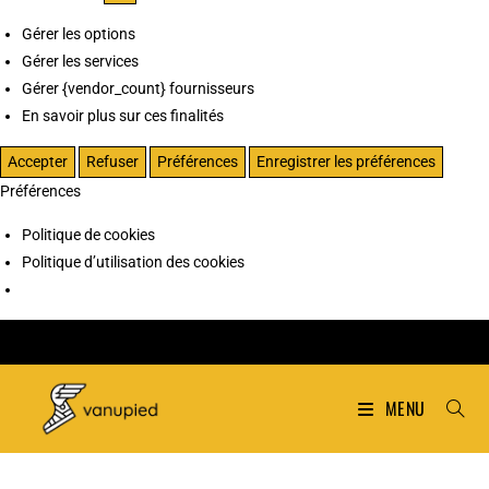
Gérer les options
Gérer les services
Gérer {vendor_count} fournisseurs
En savoir plus sur ces finalités
Accepter
Refuser
Préférences
Enregistrer les préférences
Préférences
Politique de cookies
Politique d’utilisation des cookies
MENU