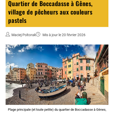
Quartier de Boccadasse à Gênes,
village de pêcheurs aux couleurs
pastels
Maciej Poltorak
Mis à jour le 20 février 2026
Plage principale (et toute petite) du quartier de Boccadasse à Gènes,