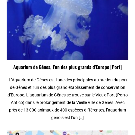
Aquarium de Gênes, l’un des plus grands d’Europe [Port]
L’Aquarium de Gênes est l’une des principales attraction du port
de Gênes et l’un des plus grand établissement de conservation
d’Europe. L’aquarium de Gênes se trouve sur le Vieux Port (Porto
Antico) dans le prolongement de la Vieille Ville de Gênes. Avec
près de 13 000 animaux de 400 espèces différentes, l’aquarium
génois est l’un […]