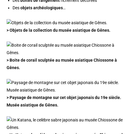
Des
boites de rangement
richement décorées
Des
objets archéologiques
…
> Objets de la collection du musée asiatique de Gênes.
> Boite de corail sculptée au musée asiatique Chiossone à
Gênes.
> Paysage de montagne sur cet objet japonais du 19e siècle.
Musée asiatique de Gênes.