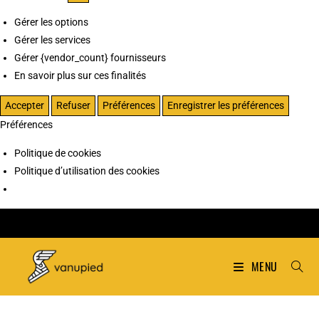
Gérer les options
Gérer les services
Gérer {vendor_count} fournisseurs
En savoir plus sur ces finalités
Accepter
Refuser
Préférences
Enregistrer les préférences
Préférences
Politique de cookies
Politique d’utilisation des cookies
MENU