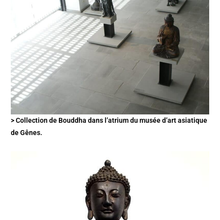
> Collection de Bouddha dans l’atrium du musée d’art asiatique
de Gênes.