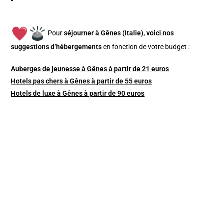
Pour
séjourner à Gênes (Italie), v
oici nos
suggestions d’hébergements
en fonction de votre budget :
Auberges de jeunesse à Gênes à partir de 21 euros
Hotels pas chers à Gênes à partir de 55 euros
Hotels de luxe à Gênes à partir de 90 euros