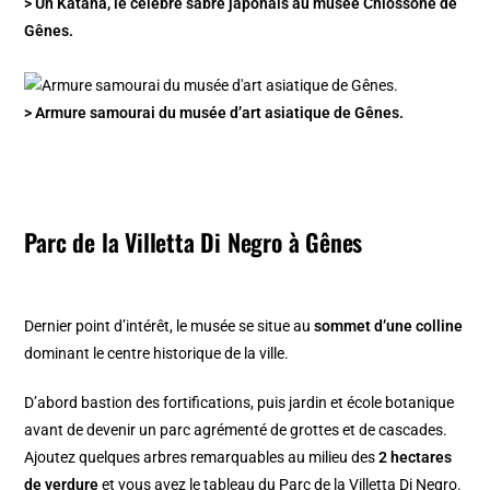
> Un Katana, le celèbre sabre japonais au musée Chiossone de
Gênes.
> Armure samourai du musée d’art asiatique de Gênes.
Parc de la Villetta Di Negro à Gênes
Dernier point d’intérêt, le musée se situe au
sommet d’une colline
dominant le centre historique de la ville.
D’abord bastion des fortifications, puis jardin et école botanique
avant de devenir un parc agrémenté de grottes et de cascades.
Ajoutez quelques arbres remarquables au milieu des
2 hectares
de verdure
et vous avez le tableau du Parc de la Villetta Di Negro.