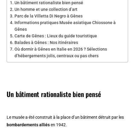
Un bâtiment rationaliste bien pensé
Un homme et une collection d’art
Parc de la Villetta Di Negro à Gênes
Informations pratiques Musée asiatique Chiossone à
Gênes
Carte de Gênes : Lieux du guide touristique
Balades à Gênes : Nos itinéraires
Où dormir à Gênes en Italie en 2026 ? Sélections
d’hébergements jolis, centraux ou pas chers
Un bâtiment rationaliste bien pensé
Le musée a été construit à la place d’un bâtiment détruit par les
bombardements alliés
en 1942.