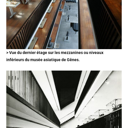
> Vue du dernier étage sur les mezzanines ou niveaux
inférieurs du musée asiatique de Gênes.