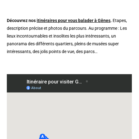
Découvrez nos
itinéraires pour vous balader à Gênes
.
Etapes,
description précise et photos du parcours. Au programme : Les
lieux incontournables et insolites les plus intéressants, un
panorama des différents quartiers, pleins de musées super
intéressants, des jolis points de vue, des parcs…