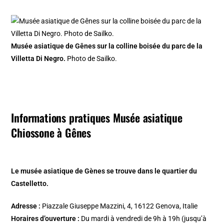
Musée asiatique de Gênes sur la colline boisée du parc de la
Villetta Di Negro.
Photo de Sailko.
Informations pratiques Musée asiatique
Chiossone à Gênes
Le musée asiatique de Gènes se trouve dans le quartier du
Castelletto.
Adresse :
Piazzale Giuseppe Mazzini, 4, 16122 Genova, Italie
Horaires d’ouverture :
Du mardi à vendredi de 9h à 19h (jusqu’à