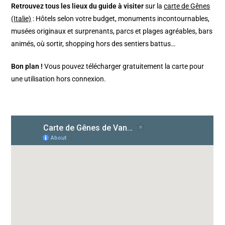
Retrouvez tous les lieux du guide à visiter
sur la
carte de Gênes
(Italie)
: Hôtels selon votre budget, monuments incontournables,
musées originaux et surprenants, parcs et plages agréables, bars
animés, où sortir, shopping hors des sentiers battus…
Bon plan !
Vous pouvez télécharger gratuitement la carte pour
une utilisation hors connexion.