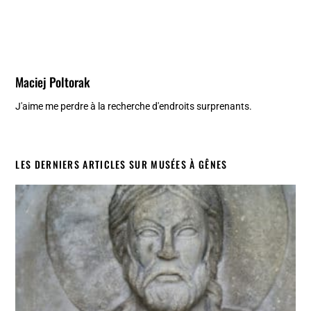
Maciej Poltorak
J'aime me perdre à la recherche d'endroits surprenants.
LES DERNIERS ARTICLES SUR MUSÉES À GÊNES