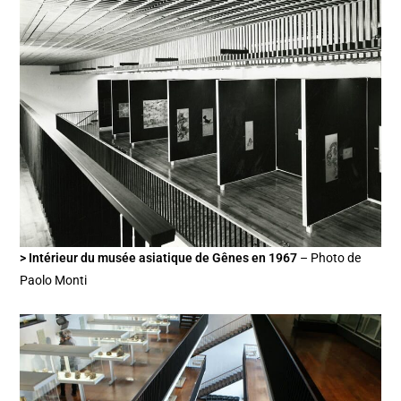
> Intérieur du musée asiatique de Gênes en 1967
– Photo de
Paolo Monti