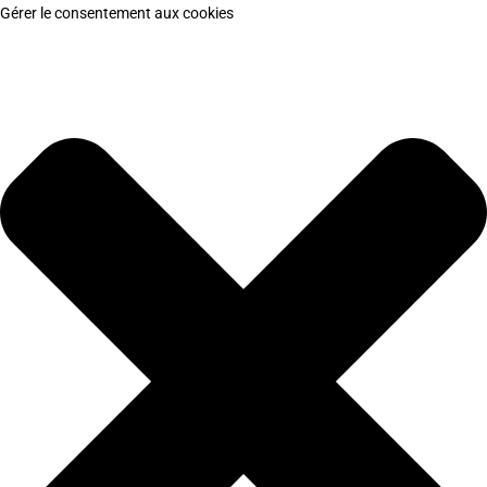
Gérer le consentement aux cookies