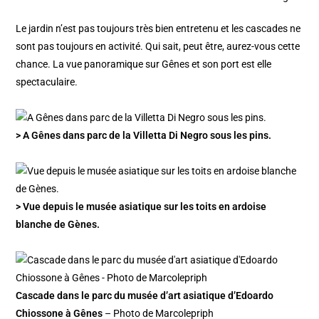
Le jardin n’est pas toujours très bien entretenu et les cascades ne
sont pas toujours en activité. Qui sait, peut être, aurez-vous cette
chance. La vue panoramique sur Gênes et son port est elle
spectaculaire.
> A Gênes dans parc de la Villetta Di Negro sous les pins.
> Vue depuis le musée asiatique sur les toits en ardoise
blanche de Gènes.
Cascade dans le parc du musée d’art asiatique d’Edoardo
Chiossone à Gênes
– Photo de Marcolepriph