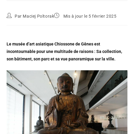
Par
Maciej Poltorak
Mis à jour le 5 février 2025
Le musée d’art asiatique Chiossone de Gênes est
incontournable pour une multitude de raisons : Sa collection,
son bâtiment, son parc et sa vue panoramique sur la ville.