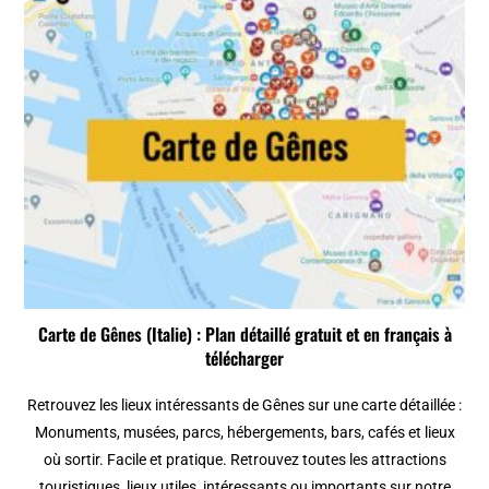
Carte de Gênes (Italie) : Plan détaillé gratuit et en français à
télécharger
Retrouvez les lieux intéressants de Gênes sur une carte détaillée :
Monuments, musées, parcs, hébergements, bars, cafés et lieux
où sortir. Facile et pratique. Retrouvez toutes les attractions
touristiques, lieux utiles, intéressants ou importants sur notre