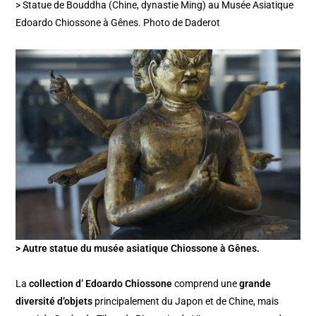
> Statue de Bouddha (Chine, dynastie Ming) au Musée Asiatique
Edoardo Chiossone à Gênes. Photo de Daderot
> Autre statue du musée asiatique Chiossone à Gênes.
La
collection d’ Edoardo Chiossone
comprend une
grande
diversité d’objets
principalement du Japon et de Chine, mais