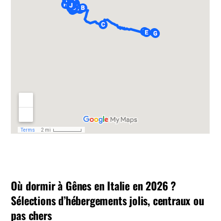
Où dormir à Gênes en Italie en 2026 ?
Sélections d’hébergements jolis, centraux ou
pas chers