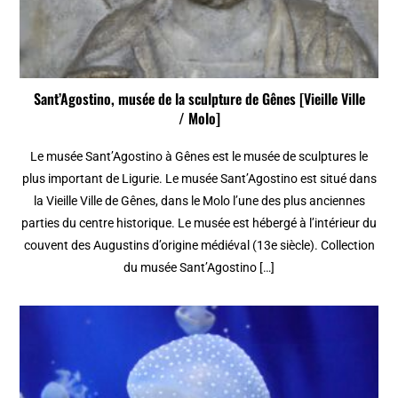
Sant’Agostino, musée de la sculpture de Gênes [Vieille Ville
/ Molo]
Le musée Sant’Agostino à Gênes est le musée de sculptures le
plus important de Ligurie. Le musée Sant’Agostino est situé dans
la Vieille Ville de Gênes, dans le Molo l’une des plus anciennes
parties du centre historique. Le musée est hébergé à l’intérieur du
couvent des Augustins d’origine médiéval (13e siècle). Collection
du musée Sant’Agostino […]