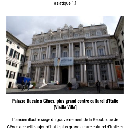
asiatique […]
Palazzo Ducale à Gênes, plus grand centre culturel d’Italie
[Vieille Ville]
L’ancien illustre siège du gouvernement de la République de
Gênes accueille aujourd’hui le plus grand centre culturel d’Italie et