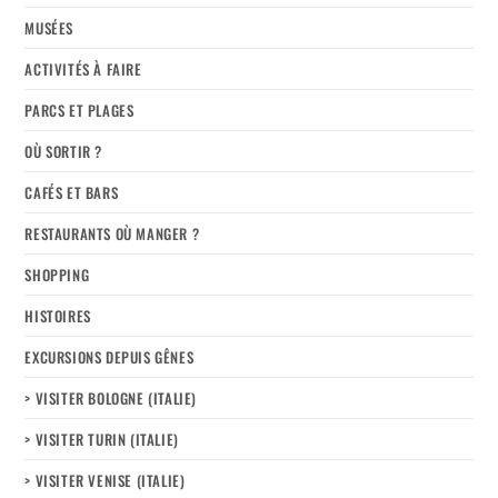
MUSÉES
ACTIVITÉS À FAIRE
PARCS ET PLAGES
OÙ SORTIR ?
CAFÉS ET BARS
RESTAURANTS OÙ MANGER ?
SHOPPING
HISTOIRES
EXCURSIONS DEPUIS GÊNES
> VISITER BOLOGNE (ITALIE)
> VISITER TURIN (ITALIE)
> VISITER VENISE (ITALIE)