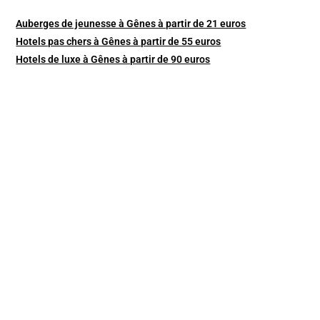
Auberges de jeunesse à Gênes à partir de 21 euros
Hotels pas chers à Gênes à partir de 55 euros
Hotels de luxe à Gênes à partir de 90 euros