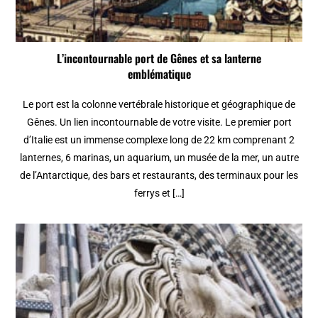
L’incontournable port de Gênes et sa lanterne
emblématique
Le port est la colonne vertébrale historique et géographique de
Gênes. Un lien incontournable de votre visite. Le premier port
d’Italie est un immense complexe long de 22 km comprenant 2
lanternes, 6 marinas, un aquarium, un musée de la mer, un autre
de l’Antarctique, des bars et restaurants, des terminaux pour les
ferrys et […]