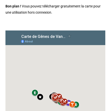
Bon plan !
Vous pouvez télécharger gratuitement la carte pour
une utilisation hors connexion.