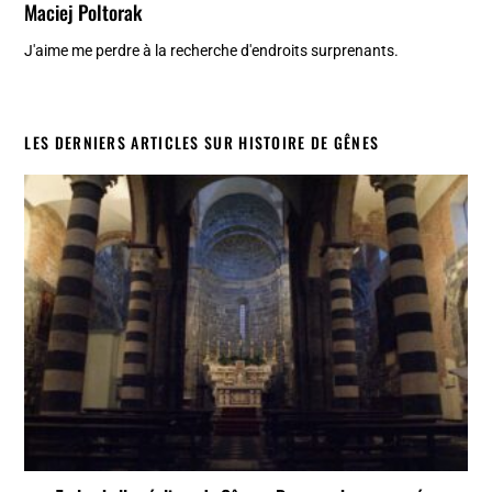
Maciej Poltorak
J'aime me perdre à la recherche d'endroits surprenants.
LES DERNIERS ARTICLES SUR HISTOIRE DE GÊNES