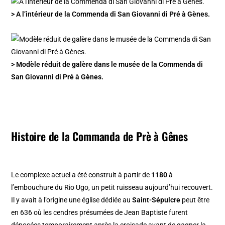
> A l’intérieur de la Commenda di San Giovanni di Pré à Gènes.
> Modèle réduit de galère dans le musée de la Commenda di
San Giovanni di Pré à Gènes.
Histoire de la Commanda de Prè à Gênes
Le complexe actuel a été construit à partir de
1180
à
l’embouchure du Rio Ugo, un petit ruisseau aujourd’hui recouvert.
Il y avait à l’origine une église dédiée au
Saint-Sépulcre
peut être
en 636 où les cendres présumées de Jean Baptiste furent