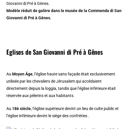
Modèle réduit de galère dans le musée de la Commenda di San
Giovanni di Pré à Gênes.
Eglises de San Giovanni di Pré à Gênes
Au
Moyen Âge
, l’église haute sans façade était exclusivement
utilisée par les chevaliers de Jérusalem qui accédaient
directement depuis la loggia, tandis que l’église inférieure était
réservée aux pèlerins et aux habitants.
Au
18è siècle
, l’église supérieure devint un lieu de culte public et
l’église inférieure devint le siège des confréries .