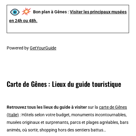
Bon plan à Gênes :
Visiter les principaux musées
en 24h ou 48h.
Powered by
GetYourGuide
Carte de Gênes : Lieux du guide touristique
Retrouvez tous les lieux du guide à visiter
sur la
carte de Gênes
(Italie)
: Hôtels selon votre budget, monuments incontournables,
musées originaux et surprenants, parcs et plages agréables, bars
animés, où sortir, shopping hors des sentiers battus…