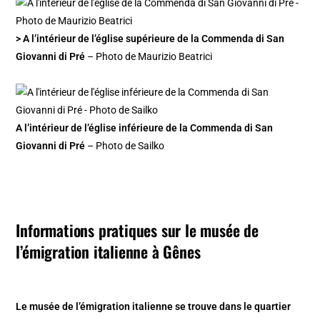
> A l’intérieur de l’église supérieure de la Commenda di San
Giovanni di Pré
– Photo de Maurizio Beatrici
A l’intérieur de l’église inférieure de la Commenda di San
Giovanni di Pré
– Photo de Sailko
Informations pratiques sur le musée de
l’émigration italienne à Gênes
Le musée de l’émigration italienne se trouve dans le quartier