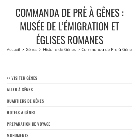
COMMANDA DE PRÈ À GÊNES :
MUSÉE DE L’ÉMIGRATION ET
ÉGLISES ROMANES
Accueil
>
Gênes
>
Histoire de Gênes
>
Commanda de Prè à Gênes : Mu
>> VISITER GÊNES
ALLER À GÊNES
QUARTIERS DE GÊNES
HOTELS À GÊNES
PRÉPARATION DE VOYAGE
MONUMENTS