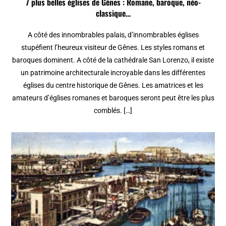
7 plus belles églises de Gênes : Romane, baroque, néo-
classique…
A côté des innombrables palais, d’innombrables églises
stupéfient l’heureux visiteur de Gênes. Les styles romans et
baroques dominent. A côté de la cathédrale San Lorenzo, il existe
un patrimoine architecturale incroyable dans les différentes
églises du centre historique de Gênes. Les amatrices et les
amateurs d’églises romanes et baroques seront peut être les plus
comblés. […]