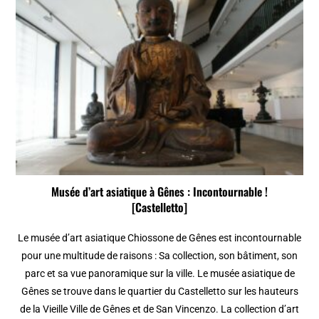
Musée d’art asiatique à Gênes : Incontournable !
[Castelletto]
Le musée d’art asiatique Chiossone de Gênes est incontournable
pour une multitude de raisons : Sa collection, son bâtiment, son
parc et sa vue panoramique sur la ville. Le musée asiatique de
Gênes se trouve dans le quartier du Castelletto sur les hauteurs
de la Vieille Ville de Gênes et de San Vincenzo. La collection d’art