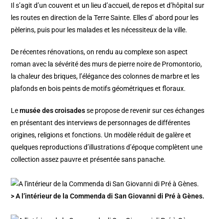
Il s’agit d’un couvent et un lieu d’accueil, de repos et d’hôpital sur
les routes en direction de la Terre Sainte. Elles d’ abord pour les
pèlerins, puis pour les malades et les nécessiteux de la ville.
De récentes rénovations, on rendu au complexe son aspect
roman avec la sévérité des murs de pierre noire de Promontorio,
la chaleur des briques, l’élégance des colonnes de marbre et les
plafonds en bois peints de motifs géométriques et floraux.
Le
musée des croisades
se propose de revenir sur ces échanges
en présentant des interviews de personnages de différentes
origines, religions et fonctions. Un modèle réduit de galère et
quelques reproductions d’illustrations d’époque complètent une
collection assez pauvre et présentée sans panache.
> A l’intérieur de la Commenda di San Giovanni di Pré à Gènes.