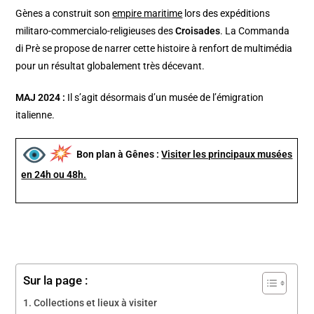
Gènes a construit son
empire maritime
lors des expéditions
militaro-commercialo-religieuses des
Croisades
. La Commanda
di Prè se propose de narrer cette histoire à renfort de multimédia
pour un résultat globalement très décevant.
MAJ 2024 :
Il s’agit désormais d’un musée de l’émigration
italienne.
Bon plan à Gênes :
Visiter les principaux musées
en 24h ou 48h.
Sur la page :
Collections et lieux à visiter