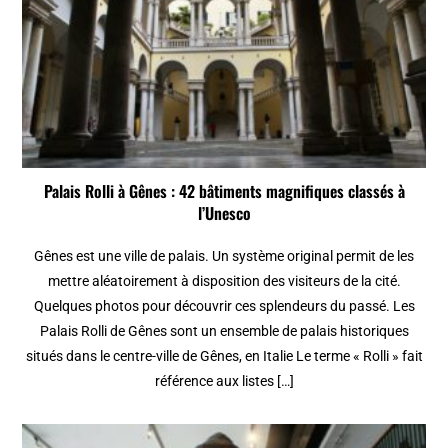
Palais Rolli à Gênes : 42 bâtiments magnifiques classés à
l’Unesco
Gênes est une ville de palais. Un système original permit de les
mettre aléatoirement à disposition des visiteurs de la cité.
Quelques photos pour découvrir ces splendeurs du passé. Les
Palais Rolli de Gênes sont un ensemble de palais historiques
situés dans le centre-ville de Gênes, en Italie Le terme « Rolli » fait
référence aux listes […]