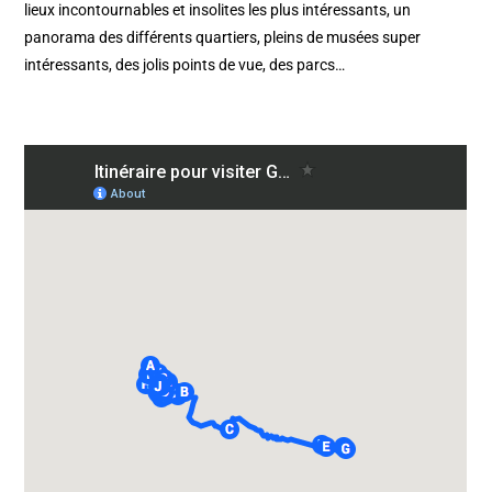
lieux incontournables et insolites les plus intéressants, un
panorama des différents quartiers, pleins de musées super
intéressants, des jolis points de vue, des parcs…