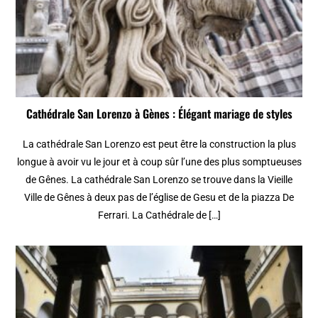
Cathédrale San Lorenzo à Gènes : Élégant mariage de styles
La cathédrale San Lorenzo est peut être la construction la plus
longue à avoir vu le jour et à coup sûr l’une des plus somptueuses
de Gênes. La cathédrale San Lorenzo se trouve dans la Vieille
Ville de Gênes à deux pas de l’église de Gesu et de la piazza De
Ferrari. La Cathédrale de […]