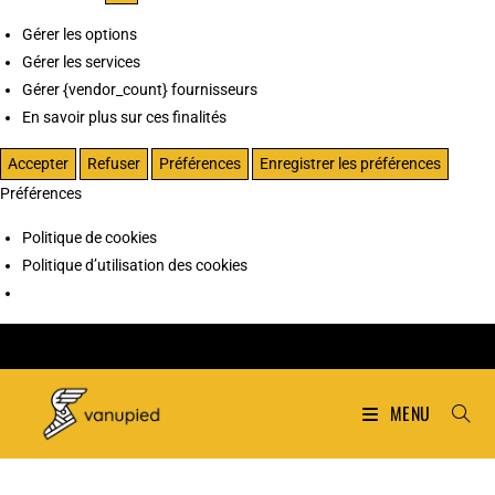
Gérer les options
Gérer les services
Gérer {vendor_count} fournisseurs
En savoir plus sur ces finalités
Accepter
Refuser
Préférences
Enregistrer les préférences
Préférences
Politique de cookies
Politique d’utilisation des cookies
MENU