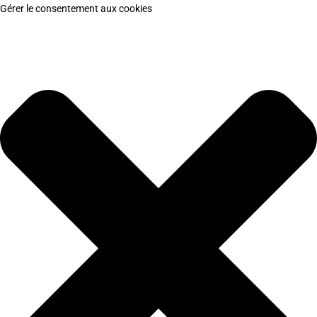
Gérer le consentement aux cookies