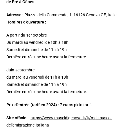
de Pré à Gênes.
Adresse :
Piazza della Commenda, 1, 16126 Genova GE, Italie
Horaires d’ouverture :
A partir du 1er octobre
Du mardi au vendredi de 10h à 18h
Samedi et dimanche de 11h à 19h
Dernière entrée une heure avant la fermeture
Juin-septembre
du mardi au vendredi de 11h à 18h
Samedi et dimanche de 11h à 19h
Dernière entrée une heure avant la fermeture.
Prix d’entrée (tarif en 2024) :
7 euros plein tarif.
Site officiel :
https://www.museidigenova.it/it/mei-museo-
dellemigrazione-italiana