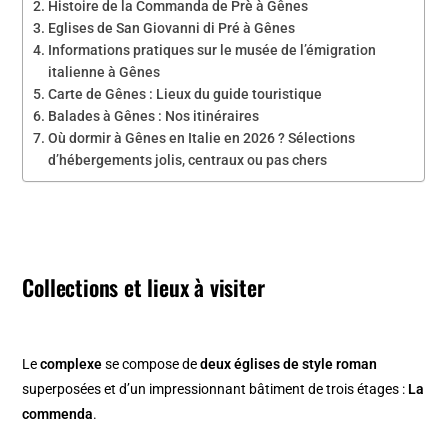
Histoire de la Commanda de Prè à Gênes
Eglises de San Giovanni di Pré à Gênes
Informations pratiques sur le musée de l’émigration
italienne à Gênes
Carte de Gênes : Lieux du guide touristique
Balades à Gênes : Nos itinéraires
Où dormir à Gênes en Italie en 2026 ? Sélections
d’hébergements jolis, centraux ou pas chers
Collections et lieux à visiter
Le
complexe
se compose de
deux églises de style roman
superposées et d’un impressionnant bâtiment de trois étages :
La
commenda
.