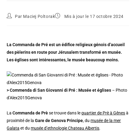
Par
Maciej Poltorak
Mis à jour le 17 octobre 2024
La Commanda de Pré est un édifice religieux génois d’accueil
des pèlerins en route pour Jérusalem transformé en musée.
Les églises sont intéressantes, le musée beaucoup moins.
> Commenda di San Giovanni di Pré : Musée et églises
– Photo
d’Alex2015Genova
La
Commanda de Prè
se trouve dans le
quartier de Prè à Gênes
à
proximité de la
Gare de Genova Principe
, du
musée de la mer
Galata
et du
musée d’ethnologie Chateau Albertis
.