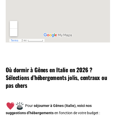
Où dormir à Gênes en Italie en 2026 ?
Sélections d’hébergements jolis, centraux ou
pas chers
Pour
séjourner à Gênes (Italie), v
oici nos
suggestions d’hébergements
en fonction de votre budget :