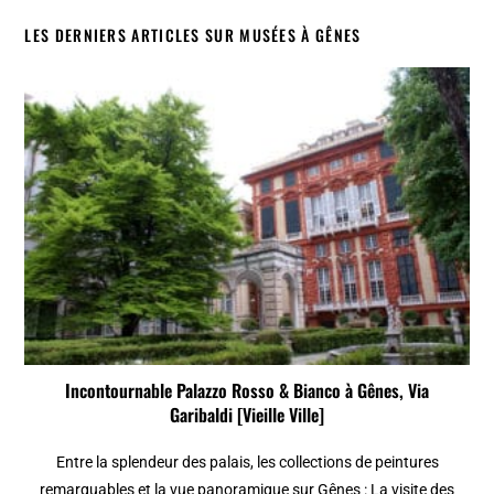
LES DERNIERS ARTICLES SUR MUSÉES À GÊNES
Incontournable Palazzo Rosso & Bianco à Gênes, Via
Garibaldi [Vieille Ville]
Entre la splendeur des palais, les collections de peintures
remarquables et la vue panoramique sur Gênes : La visite des