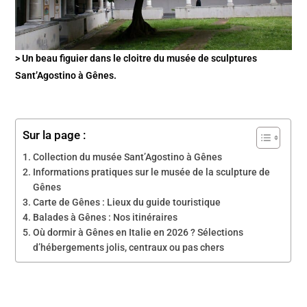
> Un beau figuier dans le cloitre du musée de sculptures
Sant’Agostino à Gênes.
Sur la page :
Collection du musée Sant’Agostino à Gênes
Informations pratiques sur le musée de la sculpture de
Gênes
Carte de Gênes : Lieux du guide touristique
Balades à Gênes : Nos itinéraires
Où dormir à Gênes en Italie en 2026 ? Sélections
d’hébergements jolis, centraux ou pas chers