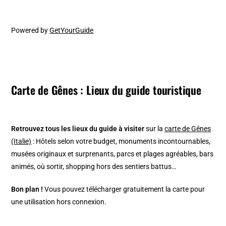
Powered by
GetYourGuide
Carte de Gênes : Lieux du guide touristique
Retrouvez tous les lieux du guide à visiter
sur la
carte de Gênes
(Italie)
: Hôtels selon votre budget, monuments incontournables,
musées originaux et surprenants, parcs et plages agréables, bars
animés, où sortir, shopping hors des sentiers battus…
Bon plan !
Vous pouvez télécharger gratuitement la carte pour
une utilisation hors connexion.