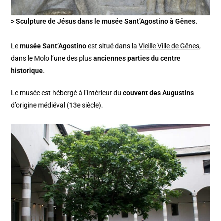
> Sculpture de Jésus dans le musée Sant’Agostino à Gênes.
Le
musée Sant’Agostino
est situé dans la
Vieille Ville de Gênes
,
dans le Molo l’une des plus
anciennes parties du centre
historique
.
Le musée est hébergé à l’intérieur du
couvent des Augustins
d’origine médiéval (13e siècle).