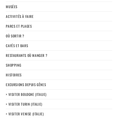
MUSÉES
ACTIVITÉS À FAIRE
PARCS ET PLAGES
OÙ SORTIR ?
CAFÉS ET BARS
RESTAURANTS OÙ MANGER ?
SHOPPING
HISTOIRES
EXCURSIONS DEPUIS GÊNES
> VISITER BOLOGNE (ITALIE)
> VISITER TURIN (ITALIE)
> VISITER VENISE (ITALIE)