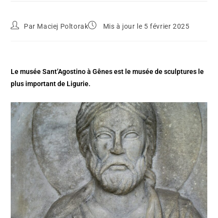
Par
Maciej Poltorak
Mis à jour le 5 février 2025
Le musée Sant’Agostino à Gênes est le musée de sculptures le
plus important de Ligurie.