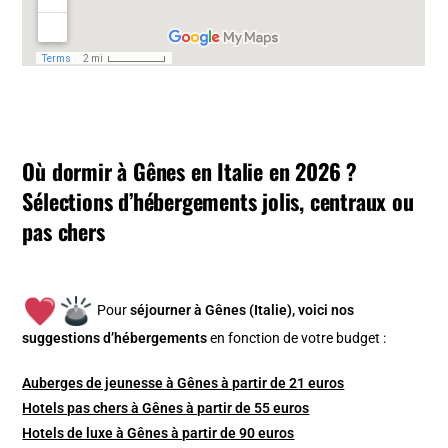
Où dormir à Gênes en Italie en 2026 ?
Sélections d’hébergements jolis, centraux ou
pas chers
Pour
séjourner à Gênes (Italie), v
oici nos
suggestions d’hébergements
en fonction de votre budget :
Auberges de jeunesse à Gênes à partir de 21 euros
Hotels pas chers à Gênes à partir de 55 euros
Hotels de luxe à Gênes à partir de 90 euros