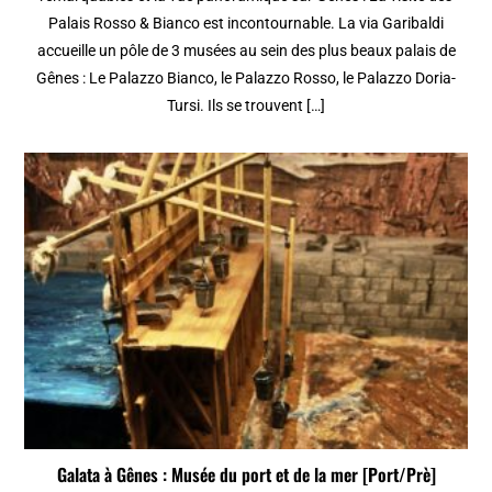
Palais Rosso & Bianco est incontournable. La via Garibaldi
accueille un pôle de 3 musées au sein des plus beaux palais de
Gênes : Le Palazzo Bianco, le Palazzo Rosso, le Palazzo Doria-
Tursi. Ils se trouvent […]
Galata à Gênes : Musée du port et de la mer [Port/Prè]