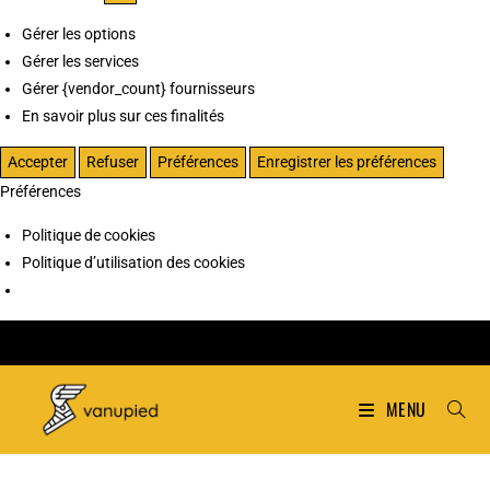
Gérer les options
Gérer les services
Gérer {vendor_count} fournisseurs
En savoir plus sur ces finalités
Accepter
Refuser
Préférences
Enregistrer les préférences
Préférences
Politique de cookies
Politique d’utilisation des cookies
MENU