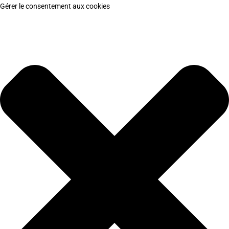
Gérer le consentement aux cookies