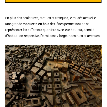
En plus des sculptures, statues et fresques, le musée accueille
une grande
maquette en bois
de Gênes permettant de se
représenter les différents quartiers avec leur hauteur, densité
d’habitation respective, l’étroitesse / largeur des rues et avenues.