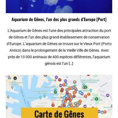
Aquarium de Gênes, l’un des plus grands d’Europe [Port]
L’Aquarium de Gênes est l’une des principales attraction du port
de Gênes et l’un des plus grand établissement de conservation
d’Europe. L’aquarium de Gênes se trouve sur le Vieux Port (Porto
Antico) dans le prolongement de la Vieille Ville de Gênes. Avec
près de 13 000 animaux de 400 espèces différentes, l’aquarium
génois est l’un […]