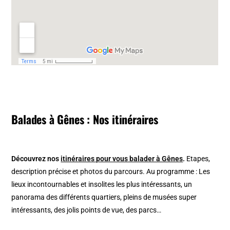
Balades à Gênes : Nos itinéraires
Découvrez nos
itinéraires pour vous balader à Gênes
.
Etapes,
description précise et photos du parcours. Au programme : Les
lieux incontournables et insolites les plus intéressants, un
panorama des différents quartiers, pleins de musées super
intéressants, des jolis points de vue, des parcs…