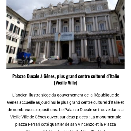
Palazzo Ducale à Gênes, plus grand centre culturel d’Italie
[Vieille Ville]
L’ancien illustre siège du gouvernement de la République de
Gênes accueille aujourd’hui le plus grand centre culturel d’Italie et
de nombreuses expositions. Le Palazzo Ducale se trouve dans la
Vieille Ville de Gênes ouvert sur deux places : La monumentale
piazza Ferrari coté quartier de san Vincenzo et la Piazza