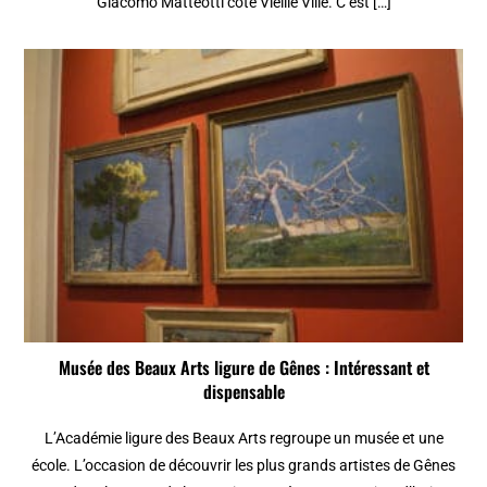
Giacomo Matteotti côté Vieille Ville. C’est […]
Musée des Beaux Arts ligure de Gênes : Intéressant et
dispensable
L’Académie ligure des Beaux Arts regroupe un musée et une
école. L’occasion de découvrir les plus grands artistes de Gênes