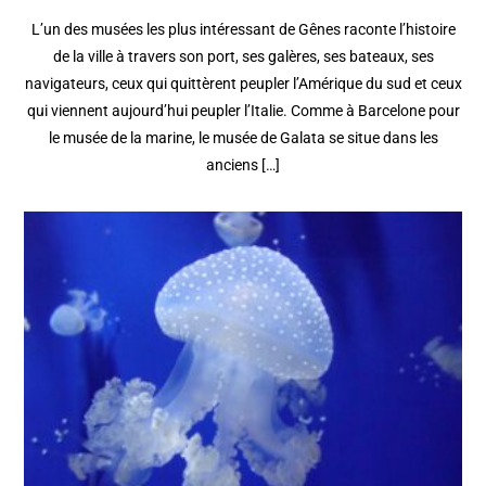
L’un des musées les plus intéressant de Gênes raconte l’histoire
de la ville à travers son port, ses galères, ses bateaux, ses
navigateurs, ceux qui quittèrent peupler l’Amérique du sud et ceux
qui viennent aujourd’hui peupler l’Italie. Comme à Barcelone pour
le musée de la marine, le musée de Galata se situe dans les
anciens […]