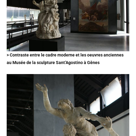
> Contraste entre le cadre moderne et les oeuvres anciennes
au Musée de la sculpture Sant’Agostino à Gênes