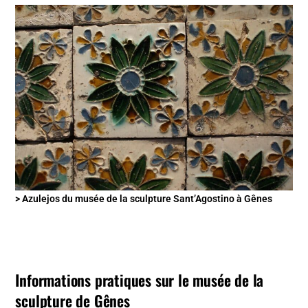
> Azulejos du musée de la sculpture Sant’Agostino à Gênes
Informations pratiques sur le musée de la
sculpture de Gênes