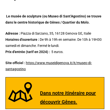
Le musée de sculpture (ou Museo di Sant’Agostino) se trouve
dans le centre historique de Gênes / Quartier du Molo.
Adresse :
Piazza di Sarzano, 35, 16128 Genova GE, Italie
Horaires d’ouverture :
De 9h à 19h en semaine. De 10h à 19H30
samedi et dimanche. Fermé le lundi.
Prix d’entrée (tarif en 2024) :
5 euros.
Site officiel :
https://www.museidigenova.it/it/museo-di-
santagostino
Dans notre itinéraire pour
découvrir Gênes.