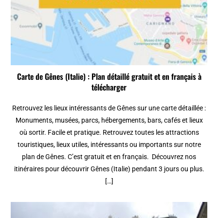
Carte de Gênes (Italie) : Plan détaillé gratuit et en français à
télécharger
Retrouvez les lieux intéressants de Gênes sur une carte détaillée :
Monuments, musées, parcs, hébergements, bars, cafés et lieux
où sortir. Facile et pratique. Retrouvez toutes les attractions
touristiques, lieux utiles, intéressants ou importants sur notre
plan de Gênes. C’est gratuit et en français. Découvrez nos
itinéraires pour découvrir Gênes (Italie) pendant 3 jours ou plus.
[…]