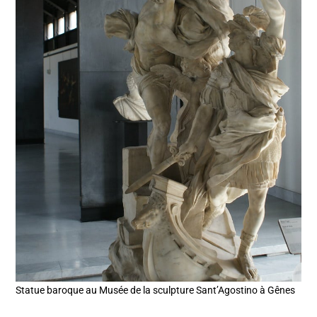
Statue baroque au Musée de la sculpture Sant’Agostino à Gênes