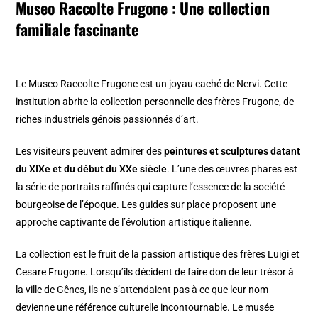
Museo Raccolte Frugone : Une collection
familiale fascinante
Le Museo Raccolte Frugone est un joyau caché de Nervi. Cette
institution abrite la collection personnelle des frères Frugone, de
riches industriels génois passionnés d’art.
Les visiteurs peuvent admirer des
peintures et sculptures datant
du XIXe et du début du XXe siècle
. L’une des œuvres phares est
la série de portraits raffinés qui capture l’essence de la société
bourgeoise de l’époque. Les guides sur place proposent une
approche captivante de l’évolution artistique italienne.
La collection est le fruit de la passion artistique des frères Luigi et
Cesare Frugone. Lorsqu’ils décident de faire don de leur trésor à
la ville de Gênes, ils ne s’attendaient pas à ce que leur nom
devienne une référence culturelle incontournable. Le musée