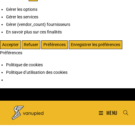
Gérer les options
Gérer les services
Gérer {vendor_count} fournisseurs
En savoir plus sur ces finalités
Accepter
Refuser
Préférences
Enregistrer les préférences
Préférences
Politique de cookies
Politique d’utilisation des cookies
MENU