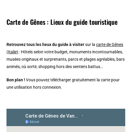
Carte de Gênes : Lieux du guide touristique
Retrouvez tous les lieux du guide à visiter
sur la
carte de Gênes
(Italie)
: Hôtels selon votre budget, monuments incontournables,
musées originaux et surprenants, parcs et plages agréables, bars
animés, où sortir, shopping hors des sentiers battus…
Bon plan !
Vous pouvez télécharger gratuitement la carte pour
une utilisation hors connexion.