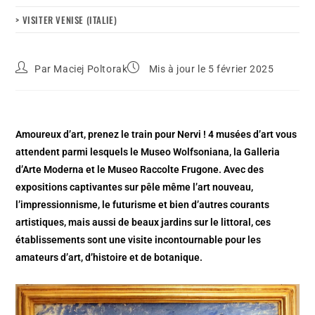
> VISITER VENISE (ITALIE)
Par
Maciej Poltorak
Mis à jour le 5 février 2025
Amoureux d’art, prenez le train pour Nervi ! 4 musées d’art vous
attendent parmi lesquels le Museo Wolfsoniana, la Galleria
d’Arte Moderna et le Museo Raccolte Frugone. Avec des
expositions captivantes sur pêle même l’art nouveau,
l’impressionnisme, le futurisme et bien d’autres courants
artistiques, mais aussi de beaux jardins sur le littoral, ces
établissements sont une visite incontournable pour les
amateurs d’art, d’histoire et de botanique.