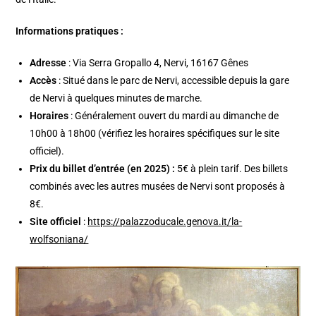
Informations pratiques :
Adresse
: Via Serra Gropallo 4, Nervi, 16167 Gênes
Accès
: Situé dans le parc de Nervi, accessible depuis la gare
de Nervi à quelques minutes de marche.
Horaires
: Généralement ouvert du mardi au dimanche de
10h00 à 18h00 (vérifiez les horaires spécifiques sur le site
officiel).
Prix du billet d’entrée (en 2025) :
5€ à plein tarif. Des billets
combinés avec les autres musées de Nervi sont proposés à
8€.
Site officiel
:
https://palazzoducale.genova.it/la-
wolfsoniana/