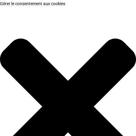
Gérer le consentement aux cookies