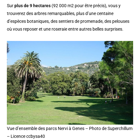
Sur
plus de 9 hectares
(92 000 m2 pour être précis), vous y
trouverez des arbres remarquables, plus d’une centaine
d’espèces botaniques, des sentiers de promenade, des pelouses
où vous reposer et une roseraie entre autres belles surprises.
Vue d’ensemble des parcs Nervi à Genes – Photo de Superchillum
– Licence ccbysa40