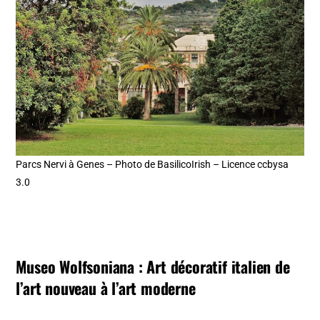
Parcs Nervi à Genes – Photo de BasilicoIrish – Licence ccbysa
3.0
Museo Wolfsoniana : Art décoratif italien de
l’art nouveau à l’art moderne