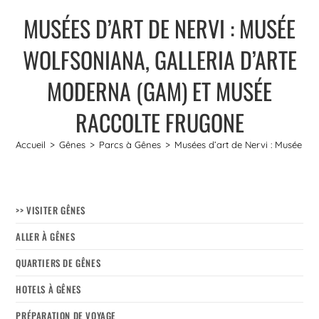
MUSÉES D’ART DE NERVI : MUSÉE
WOLFSONIANA, GALLERIA D’ARTE
MODERNA (GAM) ET MUSÉE
RACCOLTE FRUGONE
Accueil
>
Gênes
>
Parcs à Gênes
>
Musées d’art de Nervi : Musée W
>> VISITER GÊNES
ALLER À GÊNES
QUARTIERS DE GÊNES
HOTELS À GÊNES
PRÉPARATION DE VOYAGE