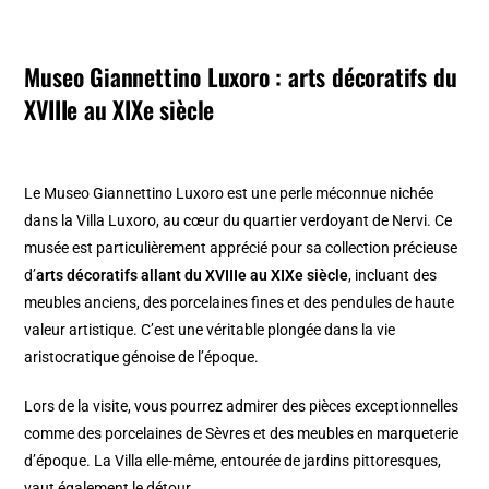
Museo Giannettino Luxoro :
arts décoratifs du
XVIIIe au XIXe siècle
Le Museo Giannettino Luxoro est une perle méconnue nichée
dans la Villa Luxoro, au cœur du quartier verdoyant de Nervi. Ce
musée est particulièrement apprécié pour sa collection précieuse
d’
arts décoratifs allant du XVIIIe au XIXe siècle
, incluant des
meubles anciens, des porcelaines fines et des pendules de haute
valeur artistique. C’est une véritable plongée dans la vie
aristocratique génoise de l’époque.
Lors de la visite, vous pourrez admirer des pièces exceptionnelles
comme des porcelaines de Sèvres et des meubles en marqueterie
d’époque. La Villa elle-même, entourée de jardins pittoresques,
vaut également le détour.