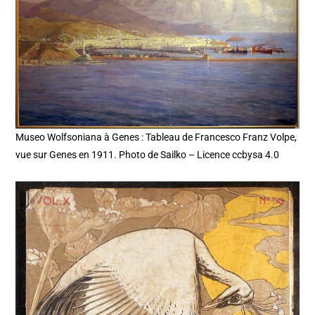
Museo Wolfsoniana à Genes : Tableau de Francesco Franz Volpe,
vue sur Genes en 1911. Photo de Sailko – Licence ccbysa 4.0