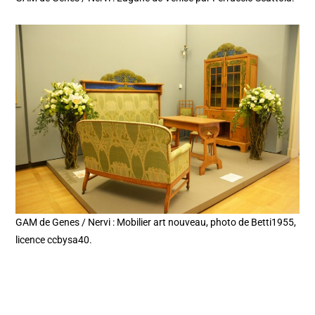
GAM de Genes / Nervi : Mobilier art nouveau, photo de Betti1955,
licence ccbysa40.