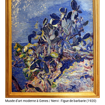
Musée d’art moderne à Genes / Nervi : Figue de barbarie (1920)