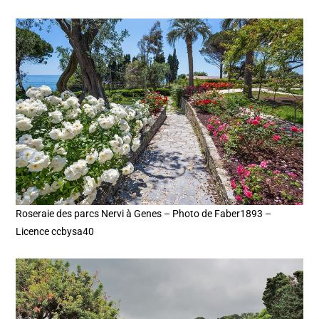
Roseraie des parcs Nervi à Genes – Photo de Faber1893 –
Licence ccbysa40