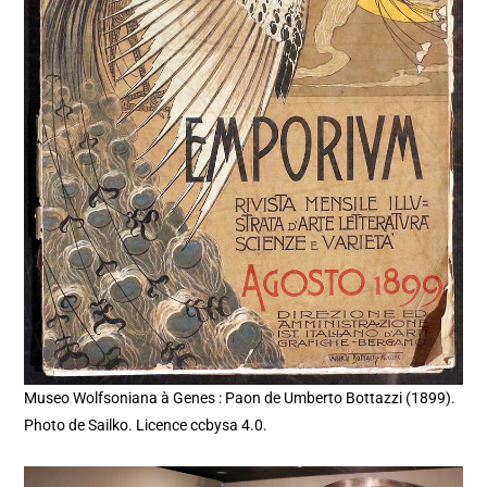
Museo Wolfsoniana à Genes : Paon de Umberto Bottazzi (1899).
Photo de Sailko. Licence ccbysa 4.0.