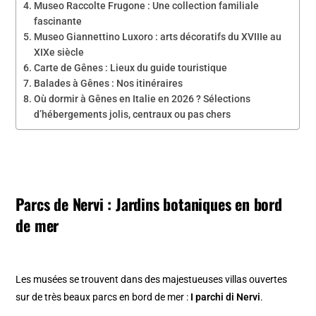
Museo Raccolte Frugone : Une collection familiale
fascinante
Museo Giannettino Luxoro : arts décoratifs du XVIIIe au
XIXe siècle
Carte de Gênes : Lieux du guide touristique
Balades à Gênes : Nos itinéraires
Où dormir à Gênes en Italie en 2026 ? Sélections
d’hébergements jolis, centraux ou pas chers
Parcs de Nervi : Jardins botaniques en bord
de mer
Les musées se trouvent dans des majestueuses villas ouvertes
sur de très beaux parcs en bord de mer :
I parchi di Nervi
.