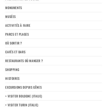
MONUMENTS
MUSÉES
ACTIVITÉS À FAIRE
PARCS ET PLAGES
OÙ SORTIR ?
CAFÉS ET BARS
RESTAURANTS OÙ MANGER ?
SHOPPING
HISTOIRES
EXCURSIONS DEPUIS GÊNES
> VISITER BOLOGNE (ITALIE)
> VISITER TURIN (ITALIE)