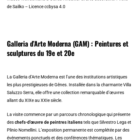
de Sailko – Licence ccbysa 4.0
Galleria d’Arte Moderna (GAM) : Peintures et
sculptures du 19e et 20e
La Galleria d’Arte Moderna est l’une des institutions artistiques
les plus prestigieuses de Gênes. Installée dans la charmante Villa
Saluzzo Serra, elle offre une collection remarquable d’œuvres
allant du XIXe au XXIe siècle.
La visite commence par un parcours chronologique qui présente
des
chefs-d’œuvre de peintres italiens
tels que Silvestro Lega et
Plinio Nomellini. L’exposition permanente est complétée par des
événements ponctuels et des conférences thématiques. Les