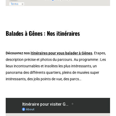
Balades à Gênes : Nos itinéraires
Découvrez nos
itinéraires pour vous balader à Gênes
.
Etapes,
description précise et photos du parcours. Au programme : Les
lieux incontournables et insolites les plus intéressants, un
panorama des différents quartiers, pleins de musées super
intéressants, des jolis points de vue, des parcs…