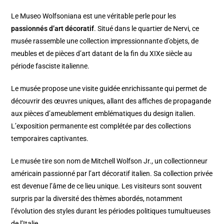
Le Museo Wolfsoniana est une véritable perle pour les
passionnés d’art décoratif
. Situé dans le quartier de Nervi, ce
musée rassemble une collection impressionnante d’objets, de
meubles et de pièces d’art datant de la fin du XIXe siècle au
période fasciste italienne.
Le musée propose une visite guidée enrichissante qui permet de
découvrir des œuvres uniques, allant des affiches de propagande
aux pièces d’ameublement emblématiques du design italien.
L’exposition permanente est complétée par des collections
temporaires captivantes.
Le musée tire son nom de Mitchell Wolfson Jr., un collectionneur
américain passionné par l’art décoratif italien. Sa collection privée
est devenue l’âme de ce lieu unique. Les visiteurs sont souvent
surpris par la diversité des thèmes abordés, notamment
l’évolution des styles durant les périodes politiques tumultueuses
de l’Italie.