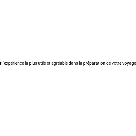
l'expérience la plus utile et agréable dans la préparation de votre voyage