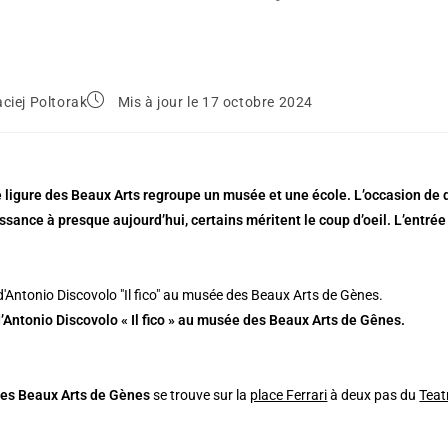
ciej Poltorak
Mis à jour le 17 octobre 2024
ligure des Beaux Arts regroupe un musée et une école. L’occasion de d
ssance à presque aujourd’hui, certains méritent le coup d’oeil. L’entrée 
’Antonio Discovolo « Il fico » au musée des Beaux Arts de Gênes.
es Beaux Arts de Gènes
se trouve sur la
place Ferrari
à deux pas du
Teat