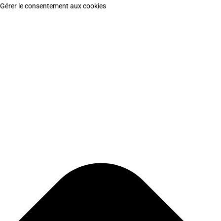
Gérer le consentement aux cookies