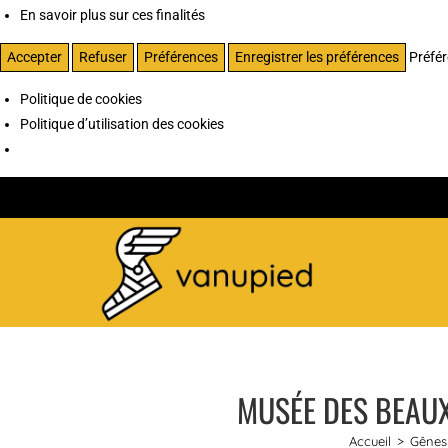
En savoir plus sur ces finalités
Accepter
Refuser
Préférences
Enregistrer les préférences
Préfé
Politique de cookies
Politique d’utilisation des cookies
MUSÉE DES BEAUX
Accueil
>
Gênes