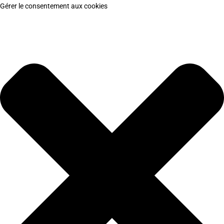
Gérer le consentement aux cookies