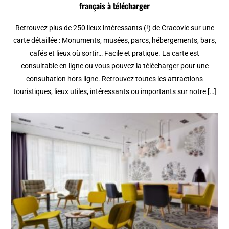
français à télécharger
Retrouvez plus de 250 lieux intéressants (!) de Cracovie sur une
carte détaillée : Monuments, musées, parcs, hébergements, bars,
cafés et lieux où sortir… Facile et pratique. La carte est
consultable en ligne ou vous pouvez la télécharger pour une
consultation hors ligne. Retrouvez toutes les attractions
touristiques, lieux utiles, intéressants ou importants sur notre […]