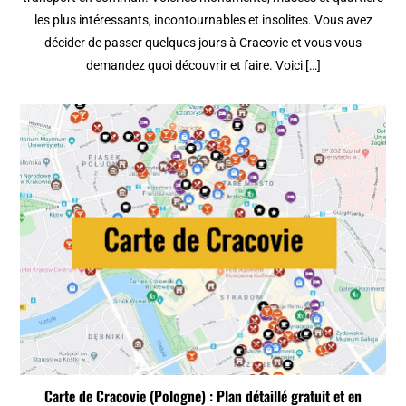
les plus intéressants, incontournables et insolites. Vous avez
décider de passer quelques jours à Cracovie et vous vous
demandez quoi découvrir et faire. Voici […]
Carte de Cracovie (Pologne) : Plan détaillé gratuit et en