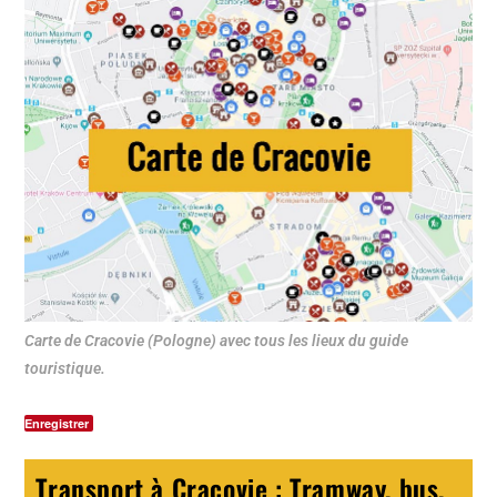
Carte de Cracovie (Pologne) avec tous les lieux du guide
touristique.
Enregistrer
Transport à Cracovie : Tramway, bus,