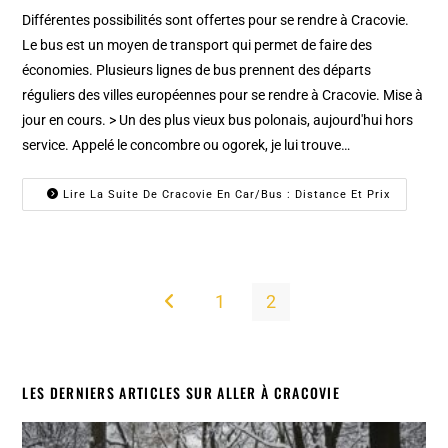
Différentes possibilités sont offertes pour se rendre à Cracovie.
Le bus est un moyen de transport qui permet de faire des
économies. Plusieurs lignes de bus prennent des départs
réguliers des villes européennes pour se rendre à Cracovie. Mise à
jour en cours. > Un des plus vieux bus polonais, aujourd'hui hors
service. Appelé le concombre ou ogorek, je lui trouve…
Lire La Suite De Cracovie En Car/bus : Distance Et Prix
1
2
Go to the previous page
LES DERNIERS ARTICLES SUR ALLER À CRACOVIE