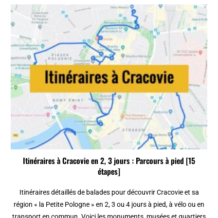
Itinéraires à Cracovie en 2, 3 jours : Parcours à pied [15
étapes]
Itinéraires détaillés de balades pour découvrir Cracovie et sa
région « la Petite Pologne » en 2, 3 ou 4 jours à pied, à vélo ou en
transport en commun. Voici les monuments, musées et quartiers