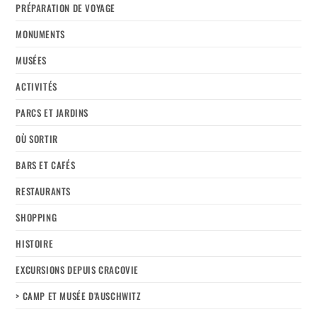
PRÉPARATION DE VOYAGE
MONUMENTS
MUSÉES
ACTIVITÉS
PARCS ET JARDINS
OÙ SORTIR
BARS ET CAFÉS
RESTAURANTS
SHOPPING
HISTOIRE
EXCURSIONS DEPUIS CRACOVIE
> CAMP ET MUSÉE D’AUSCHWITZ