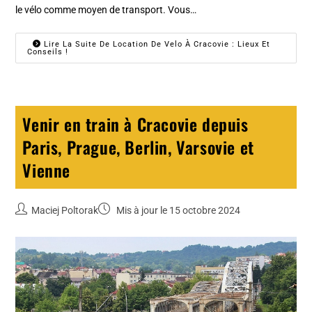
le vélo comme moyen de transport. Vous…
Lire La Suite De Location De Velo À Cracovie : Lieux Et
Conseils !
Venir en train à Cracovie depuis
Paris, Prague, Berlin, Varsovie et
Vienne
Maciej Poltorak
Mis à jour le 15 octobre 2024