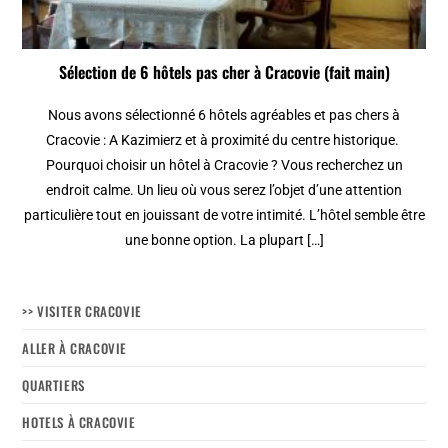
Sélection de 6 hôtels pas cher à Cracovie (fait main)
Nous avons sélectionné 6 hôtels agréables et pas chers à
Cracovie : A Kazimierz et à proximité du centre historique.
Pourquoi choisir un hôtel à Cracovie ? Vous recherchez un
endroit calme. Un lieu où vous serez l’objet d’une attention
particulière tout en jouissant de votre intimité. L’hôtel semble être
une bonne option. La plupart […]
>> VISITER CRACOVIE
ALLER À CRACOVIE
QUARTIERS
HOTELS À CRACOVIE