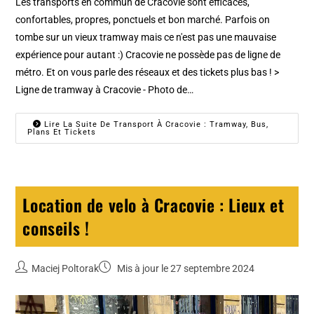
Les transports en commun de Cracovie sont efficaces,
confortables, propres, ponctuels et bon marché. Parfois on
tombe sur un vieux tramway mais ce n'est pas une mauvaise
expérience pour autant :) Cracovie ne possède pas de ligne de
métro. Et on vous parle des réseaux et des tickets plus bas ! >
Ligne de tramway à Cracovie - Photo de…
Lire La Suite De Transport À Cracovie : Tramway, Bus,
Plans Et Tickets
Location de velo à Cracovie : Lieux et
conseils !
Maciej Poltorak
Mis à jour le 27 septembre 2024