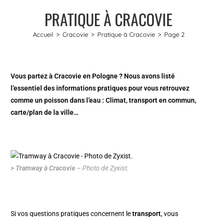
PRATIQUE À CRACOVIE
Accueil
>
Cracovie
>
Pratique à Cracovie
>
Page 2
Vous partez à Cracovie en Pologne ? Nous avons listé
l’essentiel des informations pratiques pour vous retrouvez
comme un poisson dans l’eau : Climat, transport en commun,
carte/plan de la ville…
> Tramway à Cracovie
– Photo de Zyxist.
Si vos questions pratiques concernent le
transport
, vous