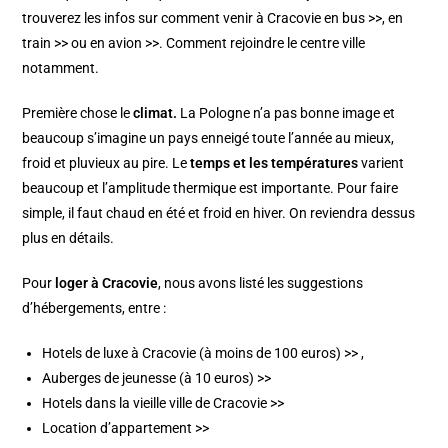
trouverez les infos sur comment venir à
Cracovie en bus >>
, en
train >>
ou en
avion >>
. Comment rejoindre le centre ville
notamment.
Première chose le
climat.
La Pologne n’a pas bonne image et
beaucoup s’imagine un pays enneigé toute l’année au mieux,
froid et pluvieux au pire. Le
temps et les températures
varient
beaucoup et l’amplitude thermique est importante. Pour faire
simple, il faut chaud en été et froid en hiver. On reviendra dessus
plus en détails.
Pour
loger à Cracovie
, nous avons listé les suggestions
d’hébergements, entre :
Hotels de luxe à Cracovie (à moins de 100 euros) >>
,
Auberges de jeunesse (à 10 euros) >>
Hotels dans la vieille ville de Cracovie >>
Location d’appartement >>