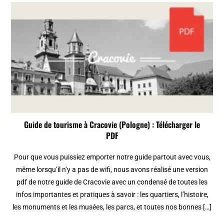
Guide de tourisme à Cracovie (Pologne) : Télécharger le
PDF
Pour que vous puissiez emporter notre guide partout avec vous,
même lorsqu’il n’y a pas de wifi, nous avons réalisé une version
pdf de notre guide de Cracovie avec un condensé de toutes les
infos importantes et pratiques à savoir : les quartiers, l’histoire,
les monuments et les musées, les parcs, et toutes nos bonnes […]