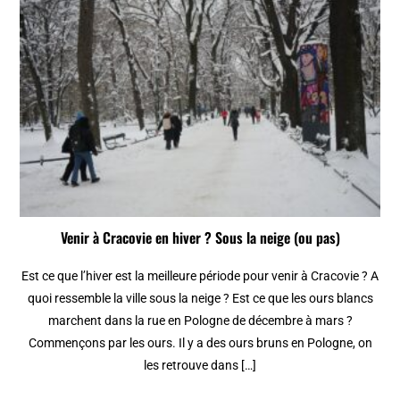
Venir à Cracovie en hiver ? Sous la neige (ou pas)
Est ce que l’hiver est la meilleure période pour venir à Cracovie ? A
quoi ressemble la ville sous la neige ? Est ce que les ours blancs
marchent dans la rue en Pologne de décembre à mars ?
Commençons par les ours. Il y a des ours bruns en Pologne, on
les retrouve dans […]