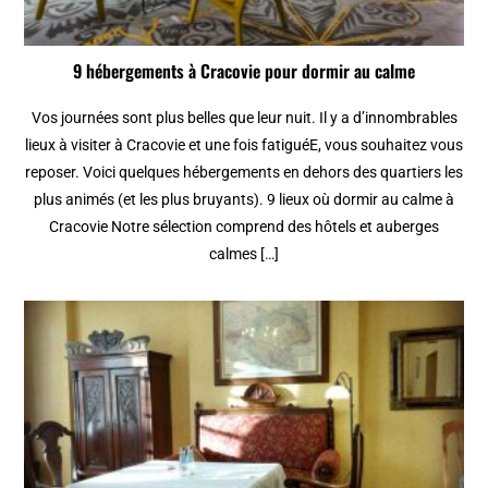
9 hébergements à Cracovie pour dormir au calme
Vos journées sont plus belles que leur nuit. Il y a d’innombrables
lieux à visiter à Cracovie et une fois fatiguéE, vous souhaitez vous
reposer. Voici quelques hébergements en dehors des quartiers les
plus animés (et les plus bruyants). 9 lieux où dormir au calme à
Cracovie Notre sélection comprend des hôtels et auberges
calmes […]