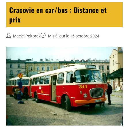
Cracovie en car/bus : Distance et
prix
Maciej Poltorak
Mis à jour le 15 octobre 2024