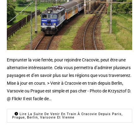
Emprunter la voie ferrée, pour rejoindre Cracovie, peut être une
alternative intéressante. Cela vous permettra d’admirer plusieurs
paysages et d’en savoir plus sur les régions que vous traverserez.
Mise à jour en cours. > Venir à Cracovie en train depuis Berlin,
Varsovie ou Prague est simple et pas cher - Photo de Krzysztof D.
@ Flickr Il est facile de…
Lire La Suite De Venir En Train À Cracovie Depuis Paris,
Prague, Berlin, Varsovie Et Vienne