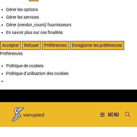
Gérer les options
Gérer les services
Gérer {vendor_count} fournisseurs
En savoir plus sur ces finalités
Accepter
Refuser
Préférences
Enregistrer les préférences
Préférences
Politique de cookies
Politique d’utilisation des cookies
MENU