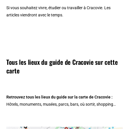
Si vous souhaitez vivre, étudier ou travailler à Cracovie. Les
articles viendront avec le temps.
Tous les lieux du guide de Cracovie sur cette
carte
Retrouvez tous les lieux du guide sur la
carte de Cracovie
:
Hôtels, monuments, musées, parcs, bars, où sortir, shopping…