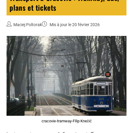
plans et tickets
Maciej Poltorak
Mis à jour le 20 février 2026
cracovie-tramway-Filip Knežić