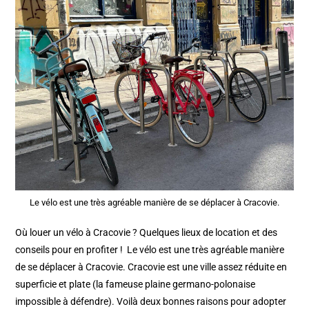
Le vélo est une très agréable manière de se déplacer à Cracovie.
Où louer un vélo à Cracovie ? Quelques lieux de location et des
conseils pour en profiter ! Le vélo est une très agréable manière
de se déplacer à Cracovie. Cracovie est une ville assez réduite en
superficie et plate (la fameuse plaine germano-polonaise
impossible à défendre). Voilà deux bonnes raisons pour adopter