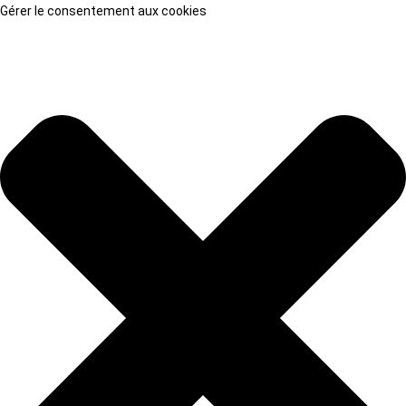
Gérer le consentement aux cookies