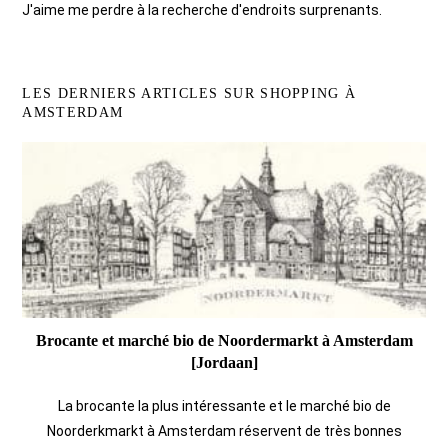
J'aime me perdre à la recherche d'endroits surprenants.
LES DERNIERS ARTICLES SUR SHOPPING À
AMSTERDAM
Brocante et marché bio de Noordermarkt à Amsterdam
[Jordaan]
La brocante la plus intéressante et le marché bio de
Noorderkmarkt à Amsterdam réservent de très bonnes