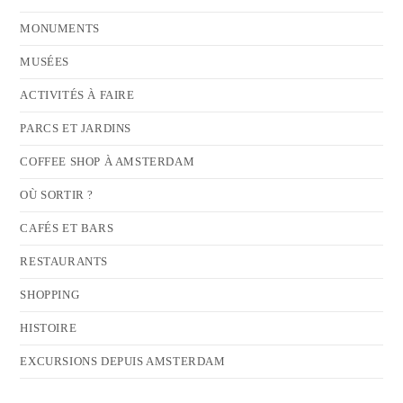
MONUMENTS
MUSÉES
ACTIVITÉS À FAIRE
PARCS ET JARDINS
COFFEE SHOP À AMSTERDAM
OÙ SORTIR ?
CAFÉS ET BARS
RESTAURANTS
SHOPPING
HISTOIRE
EXCURSIONS DEPUIS AMSTERDAM