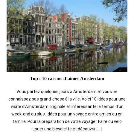
Top : 10 raisons d’aimer Amsterdam
Vous partez quelques jours à Amsterdam et vous ne
connaissez pas grand-chose à la ville. Voici 10 idées pour une
visite d’Amsterdam originale et intéressante le temps d’un
week-end ou plus. Idées pour un voyage entre amies ou en
famille. Pour la préparation de votre voyage : Faire du vélo
Louer une bicyclette et découvrir […]