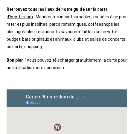
Retrouvez tous les lieux de notre guide sur
la
carte
d’Amsterdam
: Monuments incontournables, musées à ne pas
rater et plus insolites, parcs romantiques, coffeeshops les
plus agréables, restaurants savoureux, hôtels selon votre
budget, bars originaux et animaux, clubs et salles de concerts
où sortir, shopping…
Bon plan !
Vous pouvez télécharger gratuitement la carte pour
une utilisation hors connexion.