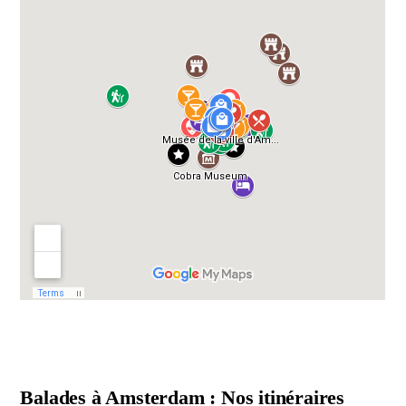
Balades à Amsterdam : Nos itinéraires