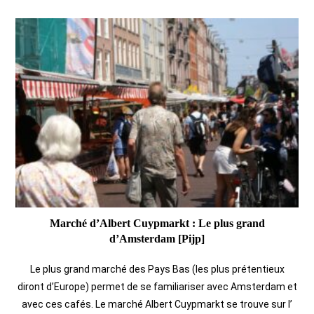
Marché d’Albert Cuypmarkt : Le plus grand
d’Amsterdam [Pijp]
Le plus grand marché des Pays Bas (les plus prétentieux
diront d’Europe) permet de se familiariser avec Amsterdam et
avec ces cafés. Le marché Albert Cuypmarkt se trouve sur l’