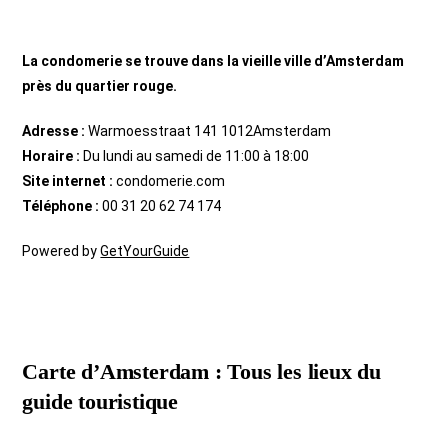
La condomerie se trouve dans la vieille ville d’Amsterdam
près du quartier rouge.
Adresse :
Warmoesstraat 141 1012Amsterdam
Horaire :
Du lundi au samedi de 11:00 à 18:00
Site internet :
condomerie.com
Téléphone :
00 31 20 62 74 174
Powered by
GetYourGuide
Carte d’Amsterdam : Tous les lieux du
guide touristique