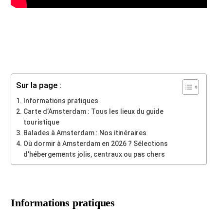
Sur la page :
Informations pratiques
Carte d’Amsterdam : Tous les lieux du guide
touristique
Balades à Amsterdam : Nos itinéraires
Où dormir à Amsterdam en 2026 ? Sélections
d’hébergements jolis, centraux ou pas chers
Informations pratiques