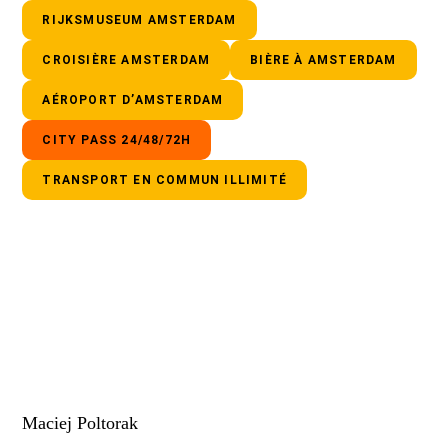
RIJKSMUSEUM AMSTERDAM
CROISIÈRE AMSTERDAM
BIÈRE À AMSTERDAM
AÉROPORT D’AMSTERDAM
CITY PASS 24/48/72H
TRANSPORT EN COMMUN ILLIMITÉ
Maciej Poltorak