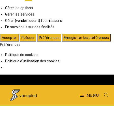
Gérer les options
Gérer les services
Gérer {vendor_count} fournisseurs
En savoir plus sur ces finalités
Accepter
Refuser
Préférences
Enregistrer les préférences
Préférences
Politique de cookies
Politique d’utilisation des cookies
MENU