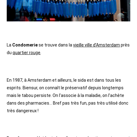
La
Condomerie
se trouve dans la
vieille ville d’Amsterdam
près
du
quartier rouge
.
En 1987, à Amsterdam et ailleurs, le sida est dans tous les
esprits. Biensur, on connaît le préservatif depuis longtemps
mais le tabou persiste. On l’associe à la maladie, on l’achète
dans des pharmacies… Bref pas très fun, pas très utilisé donc
très dangereux !