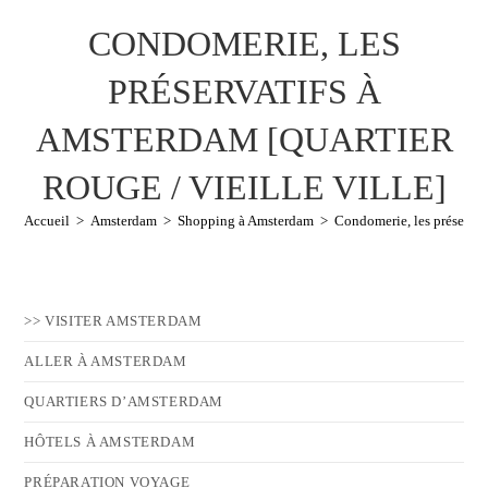
CONDOMERIE, LES
PRÉSERVATIFS À
AMSTERDAM [QUARTIER
ROUGE / VIEILLE VILLE]
Accueil
>
Amsterdam
>
Shopping à Amsterdam
>
Condomerie, les préservati
>> VISITER AMSTERDAM
ALLER À AMSTERDAM
QUARTIERS D’AMSTERDAM
HÔTELS À AMSTERDAM
PRÉPARATION VOYAGE