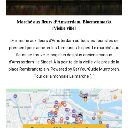
Marché aux fleurs d’Amsterdam, Bloemenmarkt
[Vieille ville]
LE marché aux fleurs d’Amsterdam où tous les touristes se
pressent pour acheter les fameuses tulipes. Le marché aux
fleurs se trouve le long d’un des plus anciens canaux
d’Amsterdam : le Singel. À la pointe de la vieille ville près de la
place Rembrandtplein. Powered by GetYourGuide Munttoren,
Tour de la monnaie Le marché […]