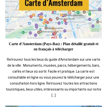
Carte d’Amsterdam (Pays-Bas) : Plan détaillé gratuit et
en français à télécharger
Retrouvez tous les lieux du guide d’Amsterdam sur une carte
de la ville : Monuments, musées, parcs, hébergements, bars,
cafés et lieux où sortir. Facile et pratique. La carte est
consultable en ligne ou vous pouvez la télécharger pour une
consultation hors ligne. Retrouvez toutes les attractions
touristiques, lieux utiles, intéressants ou importants sur notre
[…]