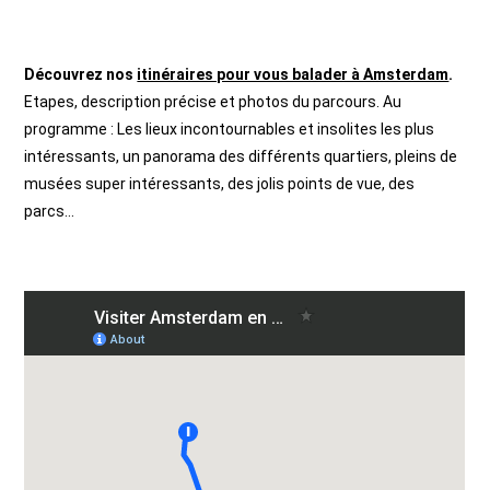
Découvrez nos
itinéraires pour vous balader à Amsterdam
.
Etapes, description précise et photos du parcours. Au
programme : Les lieux incontournables et insolites les plus
intéressants, un panorama des différents quartiers, pleins de
musées super intéressants, des jolis points de vue, des
parcs…