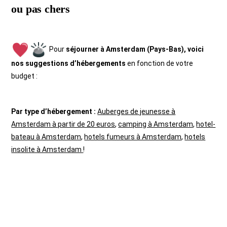
ou pas chers
Pour
séjourner à Amsterdam (Pays-Bas), v
oici
nos suggestions d’hébergements
en fonction de votre
budget :
Par type d’hébergement :
Auberges de jeunesse à
Amsterdam à partir de 20 euros
,
camping à Amsterdam
,
hotel-
bateau à Amsterdam
,
hotels fumeurs à Amsterdam
,
hotels
insolite à Amsterdam
!