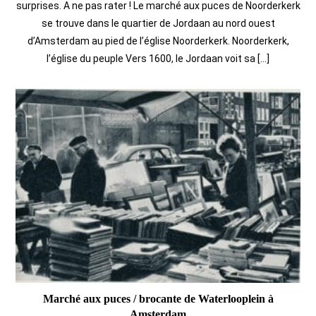
surprises. A ne pas rater ! Le marché aux puces de Noorderkerk
se trouve dans le quartier de Jordaan au nord ouest
d’Amsterdam au pied de l’église Noorderkerk. Noorderkerk,
l’église du peuple Vers 1600, le Jordaan voit sa […]
Marché aux puces / brocante de Waterlooplein à
Amsterdam