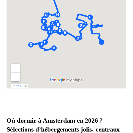
Où dormir à Amsterdam en 2026 ?
Sélections d’hébergements jolis, centraux