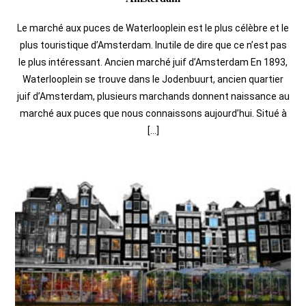
Le marché aux puces de Waterlooplein est le plus célèbre et le
plus touristique d’Amsterdam. Inutile de dire que ce n’est pas
le plus intéressant. Ancien marché juif d’Amsterdam En 1893,
Waterlooplein se trouve dans le Jodenbuurt, ancien quartier
juif d’Amsterdam, plusieurs marchands donnent naissance au
marché aux puces que nous connaissons aujourd’hui. Situé à
[…]