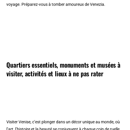
voyage. Préparez-vous à tomber amoureux de Venezia.
Quartiers essentiels, monuments et musées à
visiter, activités et lieux à ne pas rater
Visiter Venise, c’est plonger dans un décor unique au monde, où
l’art, l’histoire et la beauté se conjuguent à chaque coin de ruelle.