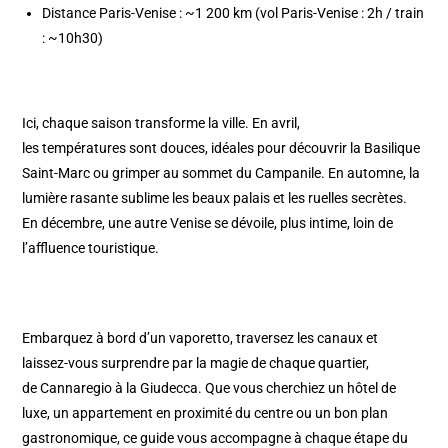
Distance Paris-Venise : ~1 200 km (vol Paris-Venise : 2h / train
: ~10h30)
Ici, chaque saison transforme la ville. En avril,
les températures sont douces, idéales pour découvrir la Basilique
Saint-Marc ou grimper au sommet du Campanile. En automne, la
lumière rasante sublime les beaux palais et les ruelles secrètes.
En décembre, une autre Venise se dévoile, plus intime, loin de
l’affluence touristique.
Embarquez à bord d’un vaporetto, traversez les canaux et
laissez-vous surprendre par la magie de chaque quartier,
de Cannaregio à la Giudecca. Que vous cherchiez un hôtel de
luxe, un appartement en proximité du centre ou un bon plan
gastronomique, ce guide vous accompagne à chaque étape du