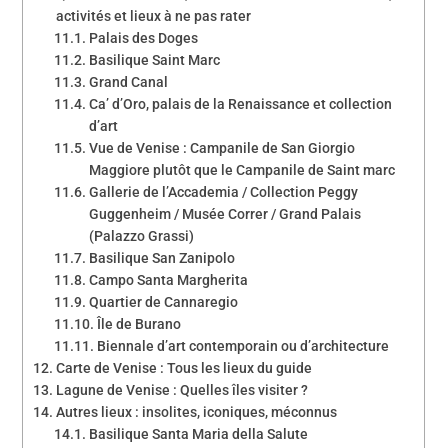
activités et lieux à ne pas rater
Palais des Doges
Basilique Saint Marc
Grand Canal
Ca’ d’Oro, palais de la Renaissance et collection
d’art
Vue de Venise : Campanile de San Giorgio
Maggiore plutôt que le Campanile de Saint marc
Gallerie de l’Accademia / Collection Peggy
Guggenheim / Musée Correr / Grand Palais
(Palazzo Grassi)
Basilique San Zanipolo
Campo Santa Margherita
Quartier de Cannaregio
Île de Burano
Biennale d’art contemporain ou d’architecture
Carte de Venise : Tous les lieux du guide
Lagune de Venise : Quelles îles visiter ?
Autres lieux : insolites, iconiques, méconnus
Basilique Santa Maria della Salute