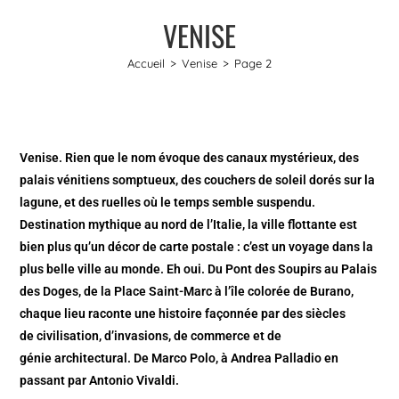
VENISE
Accueil
>
Venise
>
Page 2
Venise. Rien que le nom évoque des canaux mystérieux, des
palais vénitiens somptueux, des couchers de soleil dorés sur la
lagune, et des ruelles où le temps semble suspendu.
Destination mythique au nord de l’Italie, la ville flottante est
bien plus qu’un décor de carte postale : c’est un voyage dans la
plus belle ville au monde. Eh oui. Du Pont des Soupirs au Palais
des Doges, de la Place Saint-Marc à l’île colorée de Burano,
chaque lieu raconte une histoire façonnée par des siècles
de civilisation, d’invasions, de commerce et de
génie architectural. De Marco Polo, à Andrea Palladio en
passant par Antonio Vivaldi.