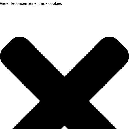
Gérer le consentement aux cookies