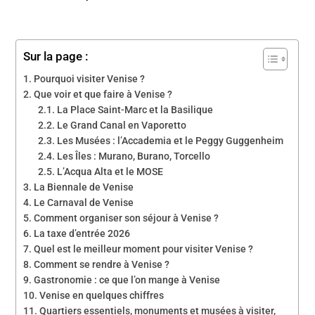
Sur la page :
Pourquoi visiter Venise ?
Que voir et que faire à Venise ?
La Place Saint-Marc et la Basilique
Le Grand Canal en Vaporetto
Les Musées : l’Accademia et le Peggy Guggenheim
Les Îles : Murano, Burano, Torcello
L’Acqua Alta et le MOSE
La Biennale de Venise
Le Carnaval de Venise
Comment organiser son séjour à Venise ?
La taxe d’entrée 2026
Quel est le meilleur moment pour visiter Venise ?
Comment se rendre à Venise ?
Gastronomie : ce que l’on mange à Venise
Venise en quelques chiffres
Quartiers essentiels, monuments et musées à visiter,