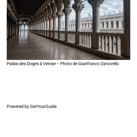
Palais des Doges à Venise – Photo de Gianfranco Zanovello
Powered by
GetYourGuide