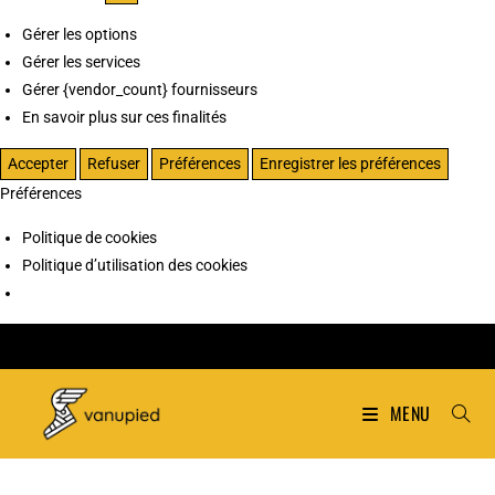
Gérer les options
Gérer les services
Gérer {vendor_count} fournisseurs
En savoir plus sur ces finalités
Accepter
Refuser
Préférences
Enregistrer les préférences
Préférences
Politique de cookies
Politique d’utilisation des cookies
MENU