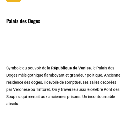
Palais des Doges
Symbole du pouvoir de la
République de Venise
, le Palais des
Doges mêle gothique flamboyant et grandeur politique. Ancienne
résidence des doges, il dévoile de somptueuses salles décorées
par Véronèse ou Tintoret. On y traverse aussi le célèbre Pont des
Soupirs, qui menait aux anciennes prisons. Un incontournable
absolu.