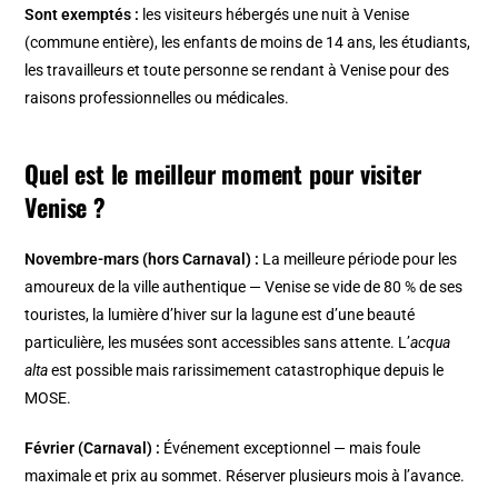
Sont exemptés :
les visiteurs hébergés une nuit à Venise
(commune entière), les enfants de moins de 14 ans, les étudiants,
les travailleurs et toute personne se rendant à Venise pour des
raisons professionnelles ou médicales.
Quel est le meilleur moment pour visiter
Venise ?
Novembre-mars (hors Carnaval) :
La meilleure période pour les
amoureux de la ville authentique — Venise se vide de 80 % de ses
touristes, la lumière d’hiver sur la lagune est d’une beauté
particulière, les musées sont accessibles sans attente. L’
acqua
alta
est possible mais rarissimement catastrophique depuis le
MOSE.
Février (Carnaval) :
Événement exceptionnel — mais foule
maximale et prix au sommet. Réserver plusieurs mois à l’avance.