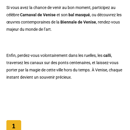
Si vous avez la chance de venir au bon moment, participez au
célèbre
Carnaval de Venise
et son
bal masqué
, ou découvrez les
œuvres contemporaines de la
Biennale de Venise
, rendez-vous
majeur du monde de l’art.
Enfin, perdez-vous volontairement dans les ruelles, les
calli
,
traversez les canaux sur des ponts centenaires, et laissez-vous
porter par la magie de cette ville hors du temps. À Venise, chaque
instant devient un souvenir précieux.