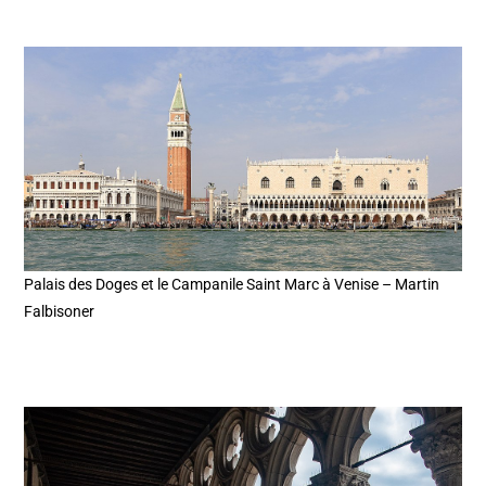
Palais des Doges et le Campanile Saint Marc à Venise – Martin
Falbisoner