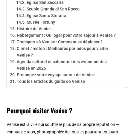
Eglise San Zaccaria
Scuola Grande di San Rocco
Eglise Santo Stefano
Musée Fortuny
Histoire de Venise
Hébergement : Où loger pour votre séjour à Venise ?
Transports à Venise : Comment se déplacer ?
Climat / météo : Meilleures périodes pour visiter
Venise ?
Agenda culturel et calendrier des évènements à
Venise en 2025
Prolongez votre voyage autour de Venise
Tous les articles du guide de Venise
Pourquoi visiter Venise ?
Venise est la ville qui souffre le plus de sa propre réputation —
connue de tous, photographiée de tous, et pourtant toujours