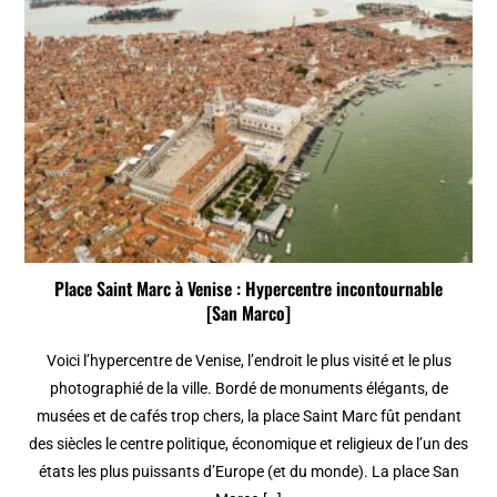
Place Saint Marc à Venise : Hypercentre incontournable
[San Marco]
Voici l’hypercentre de Venise, l’endroit le plus visité et le plus
photographié de la ville. Bordé de monuments élégants, de
musées et de cafés trop chers, la place Saint Marc fût pendant
des siècles le centre politique, économique et religieux de l’un des
états les plus puissants d’Europe (et du monde). La place San