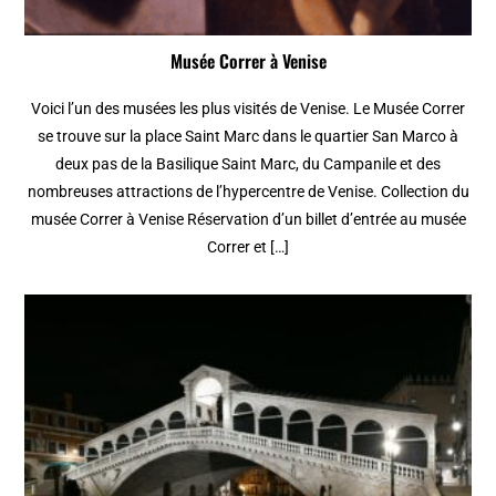
Musée Correr à Venise
Voici l’un des musées les plus visités de Venise. Le Musée Correr
se trouve sur la place Saint Marc dans le quartier San Marco à
deux pas de la Basilique Saint Marc, du Campanile et des
nombreuses attractions de l’hypercentre de Venise. Collection du
musée Correr à Venise Réservation d’un billet d’entrée au musée
Correr et […]