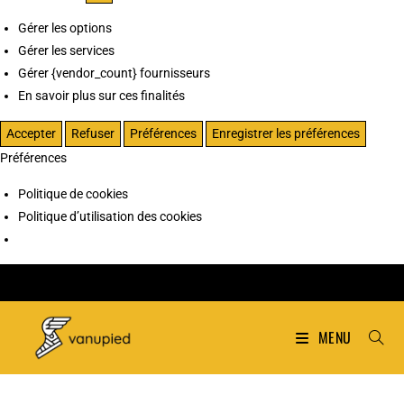
Gérer les options
Gérer les services
Gérer {vendor_count} fournisseurs
En savoir plus sur ces finalités
Accepter
Refuser
Préférences
Enregistrer les préférences
Préférences
Politique de cookies
Politique d’utilisation des cookies
MENU