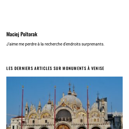
Maciej Poltorak
J'aime me perdre à la recherche d'endroits surprenants.
LES DERNIERS ARTICLES SUR MONUMENTS À VENISE