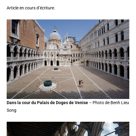
Article en cours d’écriture.
Dans la cour du Palais de Doges de Venise
– Photo de Benh Lieu
Song