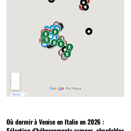
Où dormir à Venise en Italie en 2026 :
Sélection d’hébergements sympas, abordables