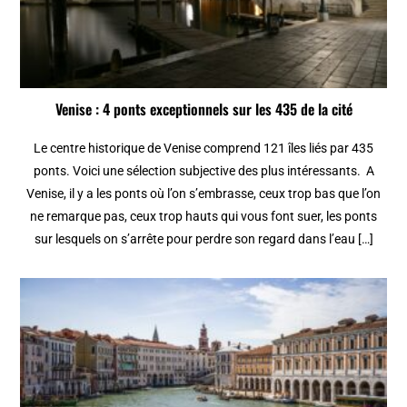
Venise : 4 ponts exceptionnels sur les 435 de la cité
Le centre historique de Venise comprend 121 îles liés par 435
ponts. Voici une sélection subjective des plus intéressants. A
Venise, il y a les ponts où l’on s’embrasse, ceux trop bas que l’on
ne remarque pas, ceux trop hauts qui vous font suer, les ponts
sur lesquels on s’arrête pour perdre son regard dans l’eau […]