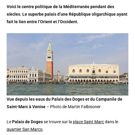
Voici le centre politique de la Méditerranée pendant des
siècles. Le superbe palais d’une République oligarchique ayant
fait le lien entre l’Orient et l’Occident.
Vue depuis les eaux du Palais des Doges et du Campanile de
Saint-Marc à Venise
– Photo de Martin Falbisoner
Le
Palais de Doges
se trouve sur la
place Saint Marc
dans le
quartier San Marco
.