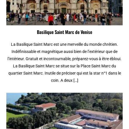
Basilique Saint Marc de Venise
La Basilique Saint Marc est une merveille du monde chrétien.
Indéfinissable et magnétique aussi bien de l’extérieur que de
l’intérieur. Gratuit et incontournable, préparez-vous à être ébloui.
La Basilique Saint Marc se situe sur la Place Saint Marc du
quartier Saint Marc. Inutile de préciser qui est la star n°1 dans le
coin. A deux […]