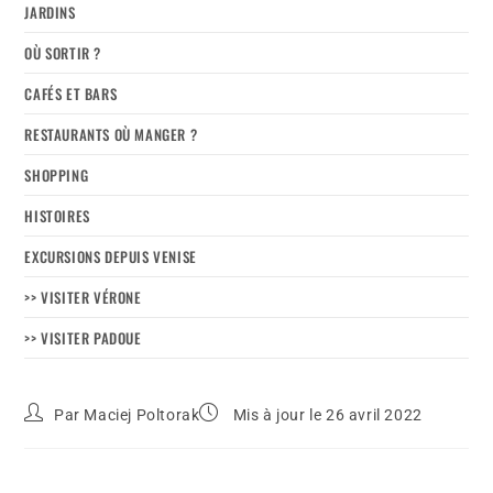
JARDINS
OÙ SORTIR ?
CAFÉS ET BARS
RESTAURANTS OÙ MANGER ?
SHOPPING
HISTOIRES
EXCURSIONS DEPUIS VENISE
>> VISITER VÉRONE
>> VISITER PADOUE
Par
Maciej Poltorak
Mis à jour le 26 avril 2022