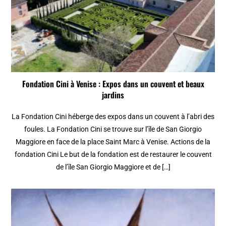
Fondation Cini à Venise : Expos dans un couvent et beaux
jardins
La Fondation Cini héberge des expos dans un couvent à l’abri des
foules. La Fondation Cini se trouve sur l’île de San Giorgio
Maggiore en face de la place Saint Marc à Venise. Actions de la
fondation Cini Le but de la fondation est de restaurer le couvent
de l’île San Giorgio Maggiore et de […]