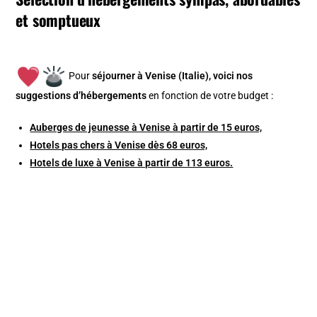
et somptueux
Pour
séjourner à Venise (Italie), v
oici nos
suggestions d’hébergements
en fonction de votre budget :
Auberges de jeunesse à Venise à partir de 15 euros,
Hotels pas chers à Venise dès 68 euros,
Hotels de luxe à Venise à partir de 113 euros.