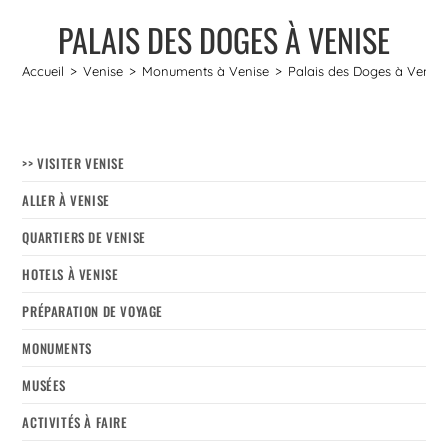
PALAIS DES DOGES À VENISE
Accueil
>
Venise
>
Monuments à Venise
>
Palais des Doges à Venise
>> VISITER VENISE
ALLER À VENISE
QUARTIERS DE VENISE
HOTELS À VENISE
PRÉPARATION DE VOYAGE
MONUMENTS
MUSÉES
ACTIVITÉS À FAIRE