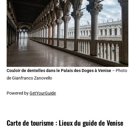
Couloir de dentelles dans le Palais des Doges à Venise
– Photo
de Gianfranco Zanovello
Powered by
GetYourGuide
Carte de tourisme : Lieux du guide de Venise