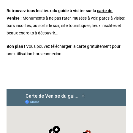
Retrouvez tous les lieux du guide à visiter sur la
carte de
Venise
:
Monuments à ne pas rater, musées à voir, parcs à visiter,
bars insolites, où sortir le soir, site touristiques, lieux insolites et
beaux endroits à découvrir…
Bon plan !
Vous pouvez télécharger la carte gratuitement pour
une utilisation hors connexion.