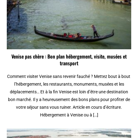
Venise pas chère : Bon plan hébergement, visite, musées et
transport
Comment visiter Venise sans revenir fauché ? Mettez bout à bout
l’hébergement, les restaurants, monuments, musées et les
déplacements… Et à la fin Venise est loin d’être une destination
bon marché. Il y a heureusement des bons plans pour profiter de
votre séjour sans vous ruiner. Article en cours d’écriture.
Hébergement à Venise ou à […]