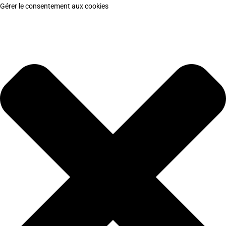
Gérer le consentement aux cookies