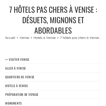
7 HÔTELS PAS CHERS À VENISE :
DÉSUETS, MIGNONS ET
ABORDABLES
Accueil
>
Venise
>
Hotels à Venise
>
7 hôtels pas chers à Venise : D
>> VISITER VENISE
ALLER À VENISE
QUARTIERS DE VENISE
HOTELS À VENISE
PRÉPARATION DE VOYAGE
MONUMENTS