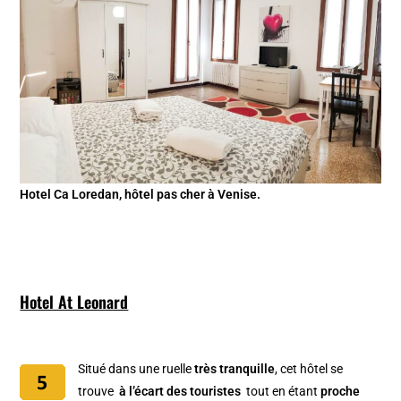
Hotel Ca Loredan, hôtel pas cher à Venise.
Hotel At Leonard
Situé dans une ruelle
très tranquille
, cet hôtel se
trouve
à l’écart des touristes
tout en étant
proche