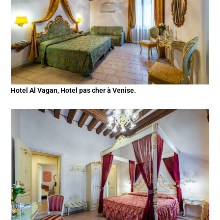
Hotel Al Vagan, Hotel pas cher à Venise.