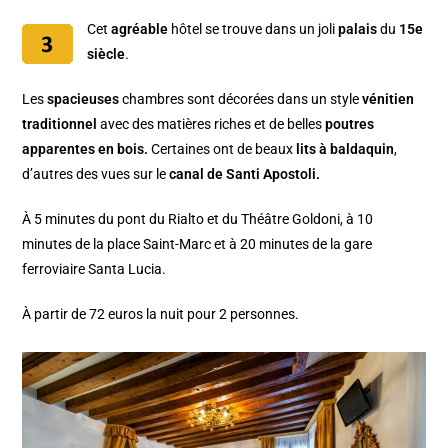
Cet
agréable
hôtel se trouve dans un joli
palais
du
15e
siècle
.
Les
spacieuses
chambres sont décorées dans un style
vénitien
traditionnel
avec des matières riches et de belles
poutres
apparentes en bois.
Certaines ont de beaux
lits à baldaquin
,
d’autres des vues sur le
canal de Santi Apostoli.
À 5 minutes du pont du Rialto et du Théâtre Goldoni, à 10
minutes de la place Saint-Marc et à 20 minutes de la gare
ferroviaire Santa Lucia.
À partir de 72 euros la nuit pour 2 personnes.