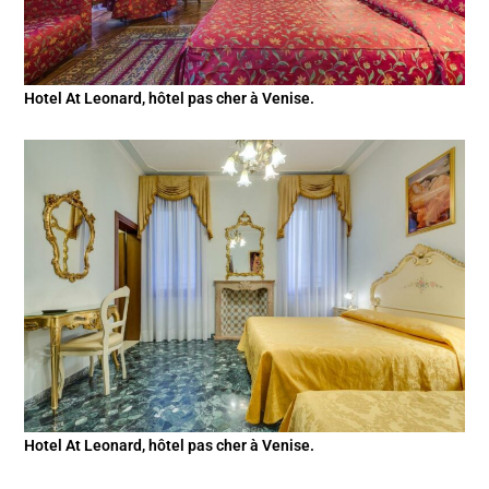
Hotel At Leonard, hôtel pas cher à Venise.
Hotel At Leonard, hôtel pas cher à Venise.