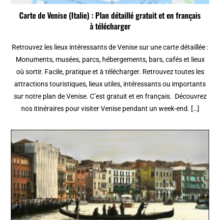
Carte de Venise (Italie) : Plan détaillé gratuit et en français
à télécharger
Retrouvez les lieux intéressants de Venise sur une carte détaillée :
Monuments, musées, parcs, hébergements, bars, cafés et lieux
où sortir. Facile, pratique et à télécharger. Retrouvez toutes les
attractions touristiques, lieux utiles, intéressants ou importants
sur notre plan de Venise. C’est gratuit et en français. Découvrez
nos itinéraires pour visiter Venise pendant un week-end. […]