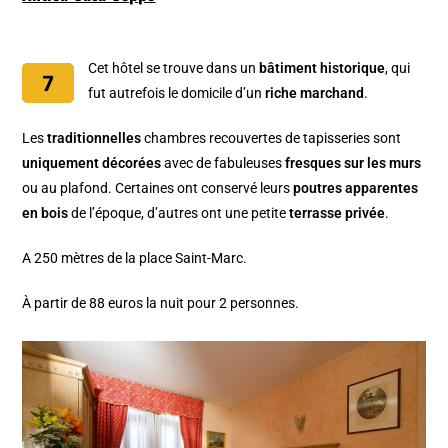
Cet hôtel se trouve dans un
bâtiment historique
, qui
fut autrefois le domicile d’un
riche marchand
.
Les
traditionnelles
chambres recouvertes de tapisseries sont
uniquement décorées
avec de fabuleuses
fresques sur les murs
ou au plafond. Certaines ont conservé leurs
poutres apparentes
en bois
de l’époque, d’autres ont une petite
terrasse privée
.
A 250 mètres de la place Saint-Marc.
À partir de 88 euros la nuit pour 2 personnes.