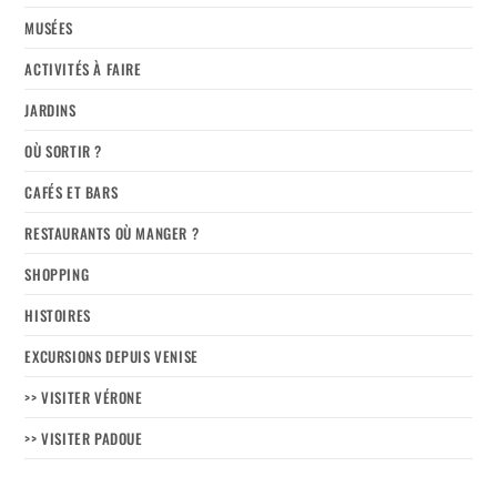
MUSÉES
ACTIVITÉS À FAIRE
JARDINS
OÙ SORTIR ?
CAFÉS ET BARS
RESTAURANTS OÙ MANGER ?
SHOPPING
HISTOIRES
EXCURSIONS DEPUIS VENISE
>> VISITER VÉRONE
>> VISITER PADOUE