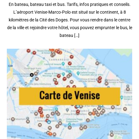
En bateau, bateau taxi et bus. Tarifs, infos pratiques et conseils.
L’aéroport Venise-Marco-Polo est situé sur le continent, à 8
kilomètres de la Cité des Doges. Pour vous rendre dans le centre
de la ville et rejoindre votre hôtel, vous pouvez emprunter le bus, le
bateau […]