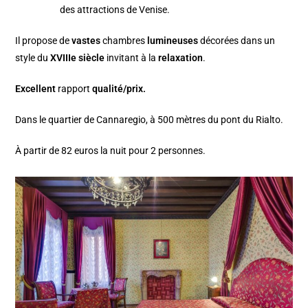
des attractions de Venise.
Il propose de
vastes
chambres
lumineuses
décorées dans un
style du
XVIIIe siècle
invitant à la
relaxation
.
Excellent
rapport
qualité/prix.
Dans le quartier de Cannaregio, à 500 mètres du pont du Rialto.
À partir de 82 euros la nuit pour 2 personnes.