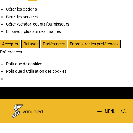
Gérer les options
Gérer les services
Gérer {vendor_count} fournisseurs
En savoir plus sur ces finalités
Accepter
Refuser
Préférences
Enregistrer les préférences
Préférences
Politique de cookies
Politique d’utilisation des cookies
MENU