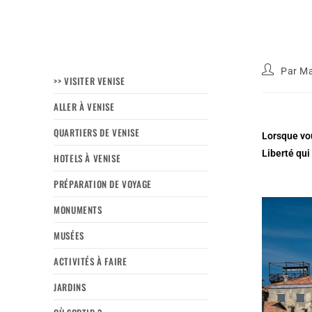
Par
Ma
>> VISITER VENISE
ALLER À VENISE
QUARTIERS DE VENISE
Lorsque vou
Liberté qui
HOTELS À VENISE
PRÉPARATION DE VOYAGE
MONUMENTS
MUSÉES
ACTIVITÉS À FAIRE
JARDINS