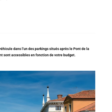
éhicule dans l’un des parkings situés après le Pont de la
nt sont accessibles en fonction de votre budget.