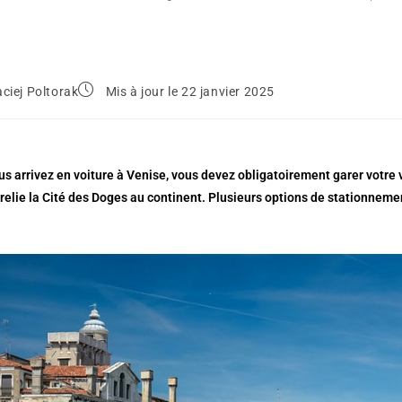
ciej Poltorak
Mis à jour le 22 janvier 2025
s arrivez en voiture à Venise, vous devez obligatoirement garer votre v
 relie la Cité des Doges au continent. Plusieurs options de stationneme