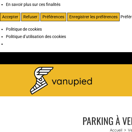
En savoir plus sur ces finalités
Accepter
Refuser
Préférences
Enregistrer les préférences
Préfé
Politique de cookies
Politique d’utilisation des cookies
PARKING À VE
Accueil
>
Ve