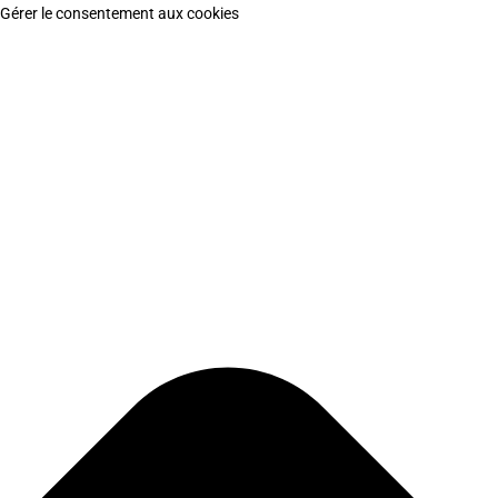
Gérer le consentement aux cookies