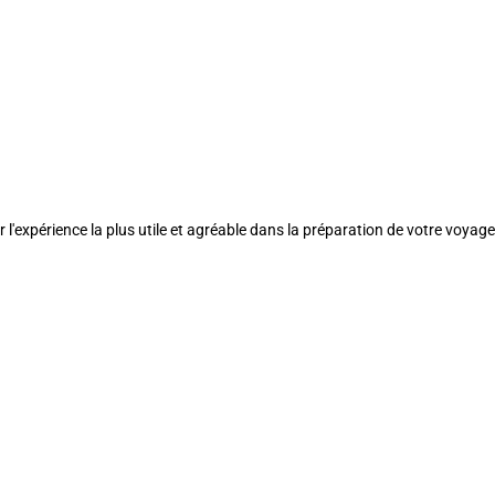
l'expérience la plus utile et agréable dans la préparation de votre voyage