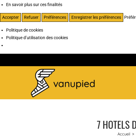
En savoir plus sur ces finalités
Accepter
Refuser
Préférences
Enregistrer les préférences
Préfé
Politique de cookies
Politique d’utilisation des cookies
7 HOTELS D
Accueil
>