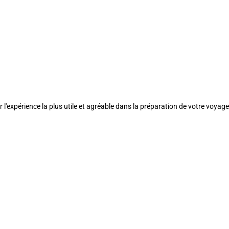
l'expérience la plus utile et agréable dans la préparation de votre voyage