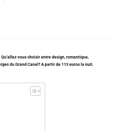
 Qu’allez-vous choisir entre design, romantique,
erges du Grand Canal? A partir de 113 euros la nuit.