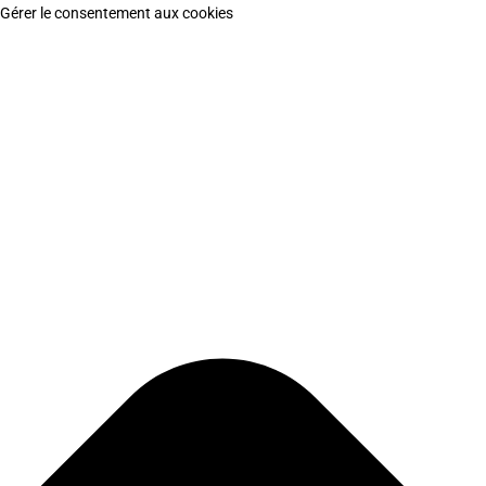
Gérer le consentement aux cookies