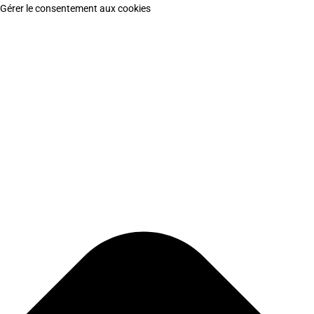
Gérer le consentement aux cookies