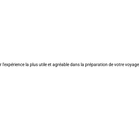
l'expérience la plus utile et agréable dans la préparation de votre voyage