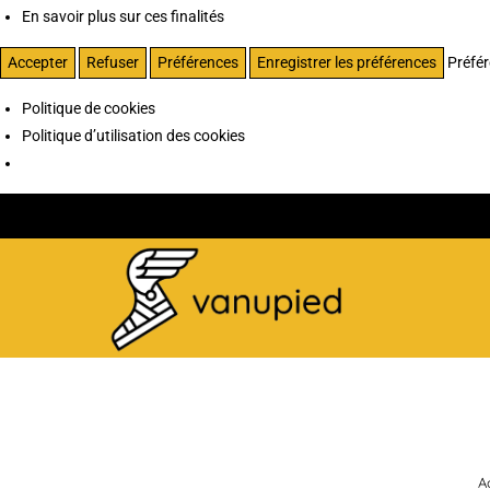
En savoir plus sur ces finalités
Accepter
Refuser
Préférences
Enregistrer les préférences
Préfé
Politique de cookies
Politique d’utilisation des cookies
A