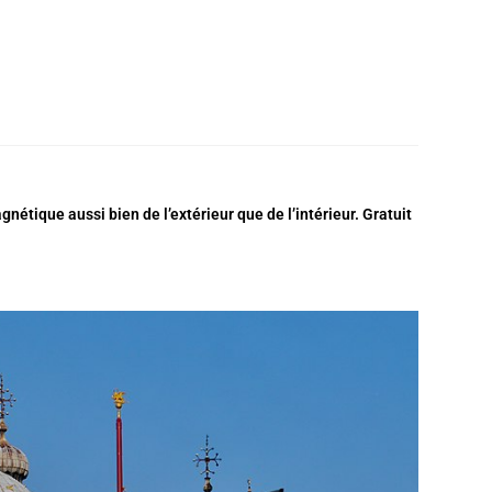
étique aussi bien de l’extérieur que de l’intérieur. Gratuit