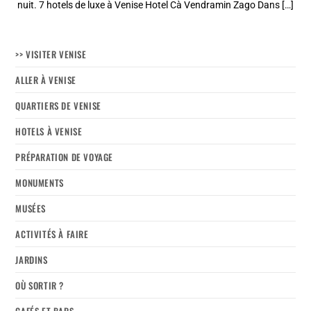
nuit. 7 hotels de luxe à Venise Hotel Cà Vendramin Zago Dans […]
>> VISITER VENISE
ALLER À VENISE
QUARTIERS DE VENISE
HOTELS À VENISE
PRÉPARATION DE VOYAGE
MONUMENTS
MUSÉES
ACTIVITÉS À FAIRE
JARDINS
OÙ SORTIR ?