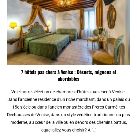
7 hôtels pas chers à Venise : Désuets, mignons et
abordables
Voici notre sélection de chambres d’hôtels pas cher à Venise.
Dans l’ancienne résidence d’un riche marchant, dans un palais du
15e siècle ou dans l’ancien monastère des Frères Carmélites
Déchaussés de Venise, dans un style vénétien traditionnel ou plus
moderne, au cœur de la ville ou en dehors des chemins battus,
lequel allez-vous choisir? À […]