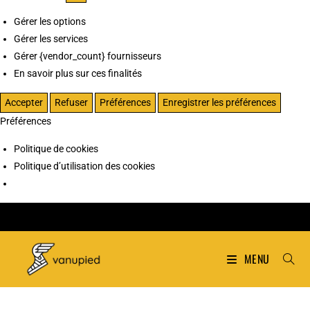
Gérer les options
Gérer les services
Gérer {vendor_count} fournisseurs
En savoir plus sur ces finalités
Accepter
Refuser
Préférences
Enregistrer les préférences
Préférences
Politique de cookies
Politique d’utilisation des cookies
MENU