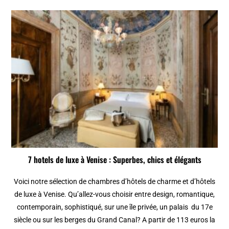
7 hotels de luxe à Venise : Superbes, chics et élégants
Voici notre sélection de chambres d’hôtels de charme et d’hôtels
de luxe à Venise. Qu’allez-vous choisir entre design, romantique,
contemporain, sophistiqué, sur une île privée, un palais du 17e
siècle ou sur les berges du Grand Canal? A partir de 113 euros la