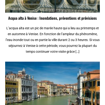
Acqua alta à Venise : Inondations, préventions et prévisions
L’acqua alta est un pic de marée haute qui a lieu au printemps et
en automne à Venise. En fonction de l’ampleur du phénomène,
l’eau inonde tout ou en partie la ville durant 2 ou 3 heures. Si vous
séjournez à Venise à cette période, vous pourrez la plupart du
temps continuer votre visite grâce […]