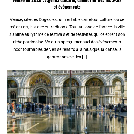
Venise en 2026 : Agenda culturel, calendrier des festivals
et évènements
Venise, cité des Doges, est un véritable carrefour culturel où se
mêlent art, histoire et traditions. Tout au long de l’année, la ville
s’anime au rythme de festivals et de festivités qui célèbrent son
riche patrimoine. Voici un aperçu mensuel des événements
incontournables de Venise relatifs à la musique, la danse, la
gastronomie et les […]