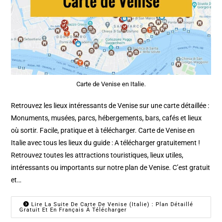
Carte de Venise en Italie.
Retrouvez les lieux intéressants de Venise sur une carte détaillée :
Monuments, musées, parcs, hébergements, bars, cafés et lieux
où sortir. Facile, pratique et à télécharger. Carte de Venise en
Italie avec tous les lieux du guide : A télécharger gratuitement !
Retrouvez toutes les attractions touristiques, lieux utiles,
intéressants ou importants sur notre plan de Venise. C’est gratuit
et…
Lire La Suite De Carte De Venise (Italie) : Plan Détaillé
Gratuit Et En Français À Télécharger