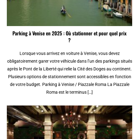
Parking à Venise en 2025 : Où stationner et pour quel prix
?
Lorsque vous arrivez en voiture à Venise, vous devez
obligatoirement garer votre véhicule dans l’un des parkings situés
après le Pont de la Liberté qui relie la Cité des Doges au continent.
Plusieurs options de stationnement sont accessibles en fonction
de votre budget. Parking à Venise / Piazzale Roma La Piazzale
Roma est le terminus […]