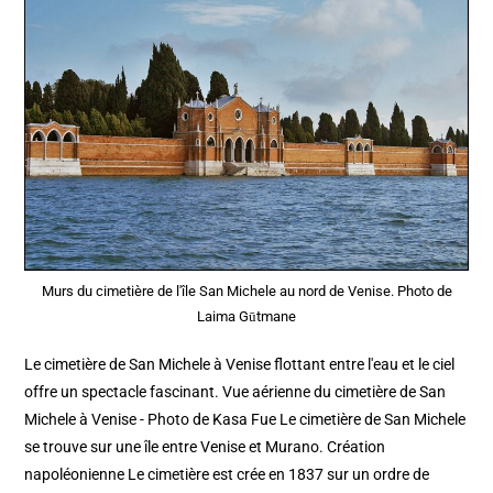
Murs du cimetière de l'île San Michele au nord de Venise. Photo de
Laima Gūtmane
Le cimetière de San Michele à Venise flottant entre l'eau et le ciel
offre un spectacle fascinant. Vue aérienne du cimetière de San
Michele à Venise - Photo de Kasa Fue Le cimetière de San Michele
se trouve sur une île entre Venise et Murano. Création
napoléonienne Le cimetière est crée en 1837 sur un ordre de