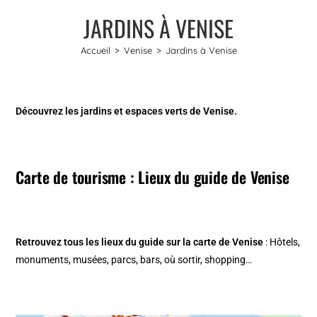
JARDINS À VENISE
Accueil
>
Venise
>
Jardins à Venise
Découvrez les jardins et espaces verts de Venise.
Carte de tourisme : Lieux du guide de Venise
Retrouvez tous les lieux du guide sur la
carte de Venise
: Hôtels,
monuments, musées, parcs, bars, où sortir, shopping…