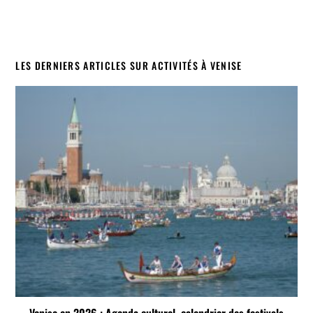
LES DERNIERS ARTICLES SUR ACTIVITÉS À VENISE