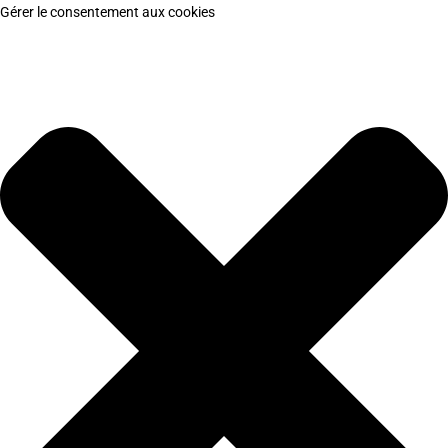
Gérer le consentement aux cookies