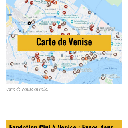
Carte de Venise en Italie.
Fondation Cini à Venise : Expos dans