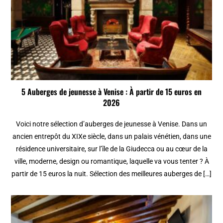
5 Auberges de jeunesse à Venise : À partir de 15 euros en
2026
Voici notre sélection d’auberges de jeunesse à Venise. Dans un
ancien entrepôt du XIXe siècle, dans un palais vénétien, dans une
résidence universitaire, sur l’île de la Giudecca ou au cœur de la
ville, moderne, design ou romantique, laquelle va vous tenter ? À
partir de 15 euros la nuit. Sélection des meilleures auberges de […]