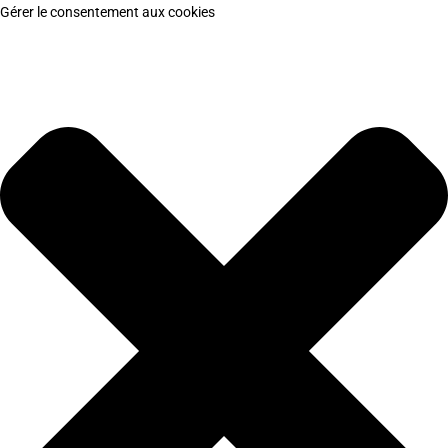
Gérer le consentement aux cookies