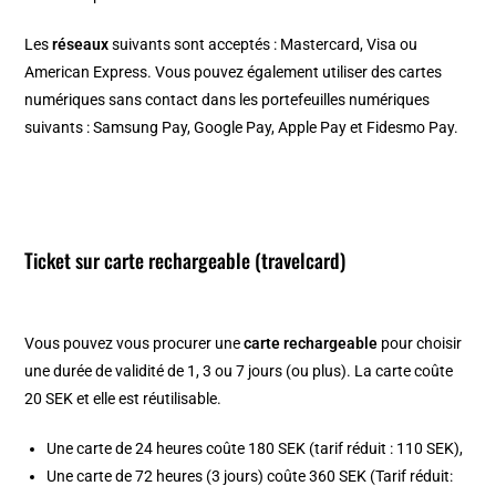
Les
réseaux
suivants sont acceptés : Mastercard, Visa ou
American Express. Vous pouvez également utiliser des cartes
numériques sans contact dans les portefeuilles numériques
suivants : Samsung Pay, Google Pay, Apple Pay et Fidesmo Pay.
Ticket sur carte rechargeable (travelcard)
Vous pouvez vous procurer une
carte rechargeable
pour choisir
une durée de validité de 1, 3 ou 7 jours (ou plus). La carte coûte
20 SEK et elle est réutilisable.
Une carte de 24 heures coûte 180 SEK (tarif réduit : 110 SEK),
Une carte de 72 heures (3 jours) coûte 360 SEK (Tarif réduit: