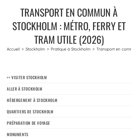
TRANSPORT EN COMMUN À
STOCKHOLM : MÉTRO, FERRY ET
TRAM UTILE (2026)
Accueil
>
Stockholm
>
Pratique à Stockholm
>
Transport en commun à
>> VISITER STOCKHOLM
ALLER À STOCKHOLM
HÉBERGEMENT À STOCKHOLM
QUARTIERS DE STOCKHOLM
PRÉPARATION DE VOYAGE
MONUMENTS