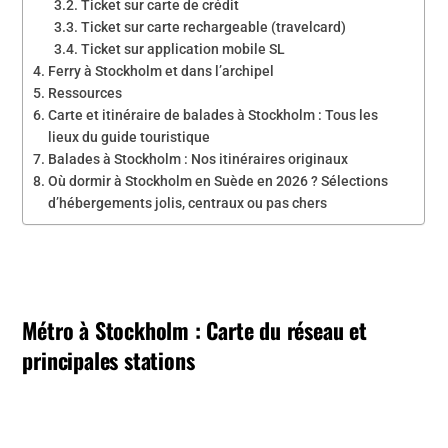
Ticket sur carte de crédit
Ticket sur carte rechargeable (travelcard)
Ticket sur application mobile SL
Ferry à Stockholm et dans l’archipel
Ressources
Carte et itinéraire de balades à Stockholm : Tous les
lieux du guide touristique
Balades à Stockholm : Nos itinéraires originaux
Où dormir à Stockholm en Suède en 2026 ? Sélections
d’hébergements jolis, centraux ou pas chers
Métro à Stockholm : Carte du réseau et
principales stations