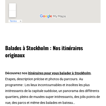
Balades à Stockholm : Nos itinéraires
originaux
Découvrez nos
itinéraires pour vous balader à Stockholm
.
Etapes, description précise et photos du parcours. Au
programme : Les lieux incontournables et insolites les plus
intéressants de la capitale suédoise, un panorama des différents
quartiers, pleins de musées super intéressants, des jolis points de
vue, des parcs et même des balades en bateau…