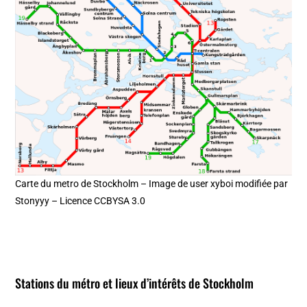
Carte du metro de Stockholm – Image de user xyboi modifiée par
Stonyyy – Licence CCBYSA 3.0
Stations du métro et lieux d’intérêts de Stockholm