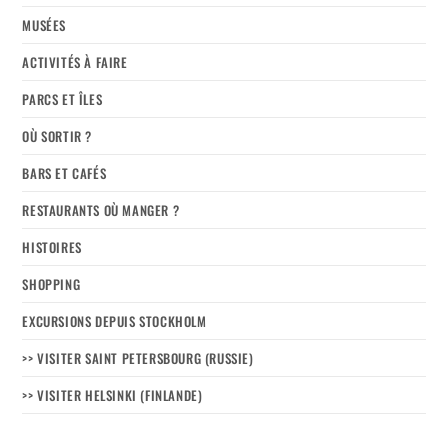
MUSÉES
ACTIVITÉS À FAIRE
PARCS ET ÎLES
OÙ SORTIR ?
BARS ET CAFÉS
RESTAURANTS OÙ MANGER ?
HISTOIRES
SHOPPING
EXCURSIONS DEPUIS STOCKHOLM
>> VISITER SAINT PETERSBOURG (RUSSIE)
>> VISITER HELSINKI (FINLANDE)