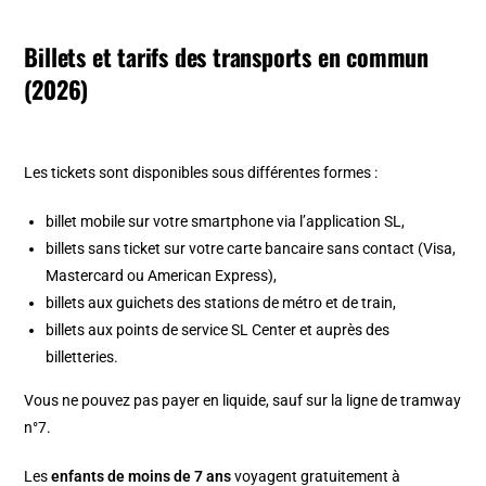
Billets et tarifs des transports en commun
(2026)
Les tickets sont disponibles sous différentes formes :
billet mobile sur votre smartphone via l’application SL,
billets sans ticket sur votre carte bancaire sans contact (Visa,
Mastercard ou American Express),
billets aux guichets des stations de métro et de train,
billets aux points de service SL Center et auprès des
billetteries.
Vous ne pouvez pas payer en liquide, sauf sur la ligne de tramway
n°7.
Les
enfants de moins de 7 ans
voyagent gratuitement à