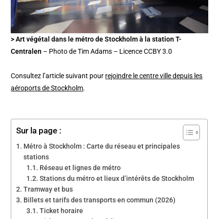
> Art végétal dans le métro de Stockholm à la station T-
Centralen
– Photo de Tim Adams – Licence CCBY 3.0
Consultez l’article suivant pour
rejoindre le centre ville depuis les
aéroports de Stockholm
.
Sur la page :
Métro à Stockholm : Carte du réseau et principales
stations
Réseau et lignes de métro
Stations du métro et lieux d’intérêts de Stockholm
Tramway et bus
Billets et tarifs des transports en commun (2026)
Ticket horaire