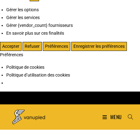
Gérer les options
Gérer les services
Gérer {vendor_count} fournisseurs
En savoir plus sur ces finalités
Accepter
Refuser
Préférences
Enregistrer les préférences
Préférences
Politique de cookies
Politique d’utilisation des cookies
MENU