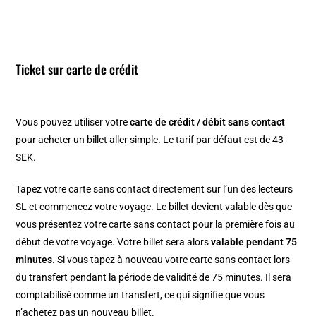
Ticket sur carte de crédit
Vous pouvez utiliser votre
carte de crédit / débit sans contact
pour acheter un billet aller simple. Le tarif par défaut est de 43
SEK.
Tapez votre carte sans contact directement sur l’un des lecteurs
SL et commencez votre voyage. Le billet devient valable dès que
vous présentez votre carte sans contact pour la première fois au
début de votre voyage. Votre billet sera alors
valable pendant 75
minutes
. Si vous tapez à nouveau votre carte sans contact lors
du transfert pendant la période de validité de 75 minutes. Il sera
comptabilisé comme un transfert, ce qui signifie que vous
n’achetez pas un nouveau billet.