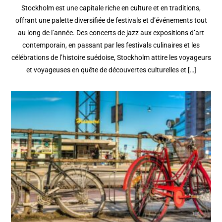
Stockholm est une capitale riche en culture et en traditions,
offrant une palette diversifiée de festivals et d’événements tout
au long de l’année. Des concerts de jazz aux expositions d’art
contemporain, en passant par les festivals culinaires et les
célébrations de l’histoire suédoise, Stockholm attire les voyageurs
et voyageuses en quête de découvertes culturelles et […]