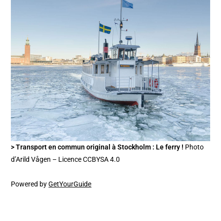
> Transport en commun original à Stockholm : Le ferry !
Photo
d’Arild Vågen – Licence CCBYSA 4.0
Powered by
GetYourGuide