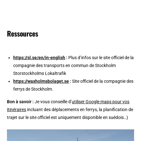
Ressources
https://sl.se/en/in-english
:
Plus d’infos sur le site officiel de la
compagnie des transports en commun de Stockholm
Storstockholms Lokaltrafik
https://waxholmsbolaget.se
:
Site officiel de la compagnie des
ferrys de Stockholm.
Bon à savoir :
Je vous conseille d’
utiliser Google maps pour vos
itinéraires
incluant des déplacements en ferrys, la planification de
trajet sur le site officiel est uniquement disponible en suédois…)