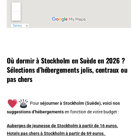
Où dormir à Stockholm en Suède en 2026 ?
Sélections d’hébergements jolis, centraux ou
pas chers
Pour
séjourner à Stockholm (Suède), v
oici nos
suggestions d’hébergements
en fonction de votre budget :
Auberges de jeunesse de Stockholm à partir de 16 euros.
Hotels pas chers à Stockholm à partir de 69 euros.