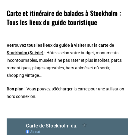
Carte et itinéraire de balades à Stockholm :
Tous les lieux du guide
touristique
Retrouvez tous les lieux du guide à visiter sur la
carte de
Stockholm (Suède)
:
Hôtels selon votre budget, monuments
incontournables, musées à ne pas rater et plus insolites, parcs
romantiques, plages agréables, bars animés et où sortir,
shopping vintage…
Bon plan !
Vous pouvez télécharger la carte pour une utilisation
hors connexion.