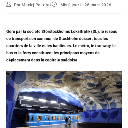
Par
Maciej Poltorak
Mis à jour le 26 mars 2026
Géré par la société Storstockholms Lokaltrafik (SL), le réseau
de transports en commun de Stockholm dessert tous les
quartiers de la ville et les banlieues. Le métro, le tramway, le
bus et le ferry constituent les principaux moyens de
déplacement dans la capitale suédoise.