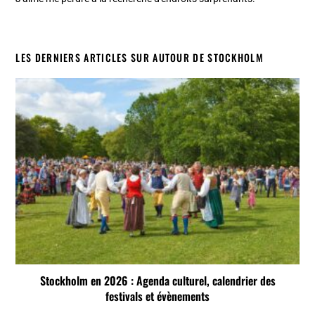
LES DERNIERS ARTICLES SUR AUTOUR DE STOCKHOLM
Stockholm en 2026 : Agenda culturel, calendrier des
festivals et évènements