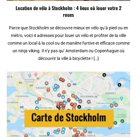
Location de vélo à Stockholm : 4 lieux où louer votre 2
roues
Parce que Stockholm se découvre mieux en vélo qu’à pied ou en
métro, voici 4 adresses pour louer un vélo et profiter de la ville
comme un local à la cool ou de manière furtive et efficace comme
un ninja viking. Il n’y pas qu’ Amsterdam ou Copenhague où
découvrir la ville à bicyclette ! […]