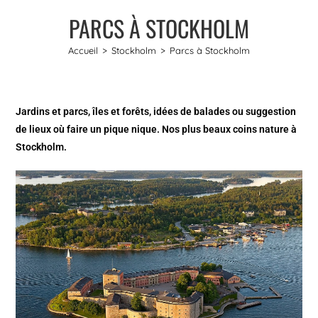
PARCS À STOCKHOLM
Accueil
>
Stockholm
>
Parcs à Stockholm
Jardins et parcs, îles et forêts, idées de balades ou suggestion
de lieux où faire un pique nique. Nos plus beaux coins nature à
Stockholm.