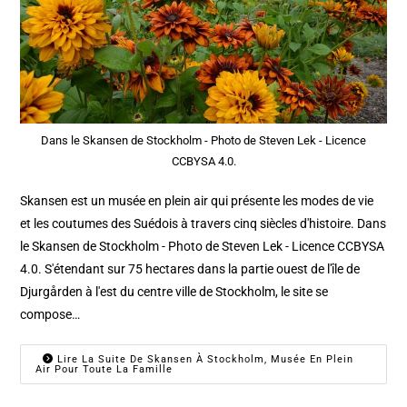
Dans le Skansen de Stockholm - Photo de Steven Lek - Licence
CCBYSA 4.0.
Skansen est un musée en plein air qui présente les modes de vie
et les coutumes des Suédois à travers cinq siècles d'histoire. Dans
le Skansen de Stockholm - Photo de Steven Lek - Licence CCBYSA
4.0. S'étendant sur 75 hectares dans la partie ouest de l'île de
Djurgården à l'est du centre ville de Stockholm, le site se
compose…
Lire La Suite De Skansen À Stockholm, Musée En Plein
Air Pour Toute La Famille