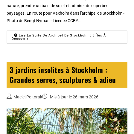
nature, prendre un bain de soleil et admirer de superbes
paysages. En route pour Vaxholm dans l'archipel de Stockholm -
Photo de Bengt Nyman - Licence CCBY…
Lire La Suite De Archipel De Stockholm : 5 Îles À
Découvrir
3 jardins insolites à Stockholm :
Grandes serres, sculptures & adieu
Maciej Poltorak
Mis à jour le 26 mars 2026