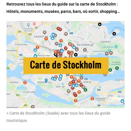
Retrouvez tous les lieux du guide sur la
carte de Stockholm
:
Hôtels, monuments, musées, parcs, bars, où sortir, shopping…
> Carte de Stockholm (Suède) avec tous les lieux du guide
touristique.