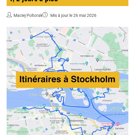
Maciej Poltorak
Mis à jour le 26 mai 2026