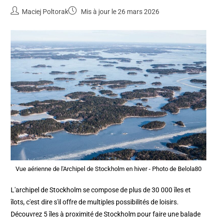
Maciej Poltorak
Mis à jour le 26 mars 2026
Vue aérienne de l'Archipel de Stockholm en hiver - Photo de Belola80
L'archipel de Stockholm se compose de plus de 30 000 îles et
îlots, c'est dire s'il offre de multiples possibilités de loisirs.
Découvrez 5 îles à proximité de Stockholm pour faire une balade