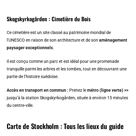
Skogskyrkogården : Cimetière du Bois
Ce cimetière est un site classé au patrimoine mondial de
l’UNESCO en raison de son architecture et de son
aménagement
paysager exceptionnels
.
Il est conçu comme un parc et est idéal pour une promenade
tranquille parmi les arbres et les tombes, tout en découvrant une
partie de l’histoire suédoise.
Accès en transport en commun :
Prenez le
métro (ligne verte) >>
jusqu’à la station Skogskyrkogården, située à environ 15 minutes
du centre-ville.
Carte de Stockholm : Tous les lieux du guide