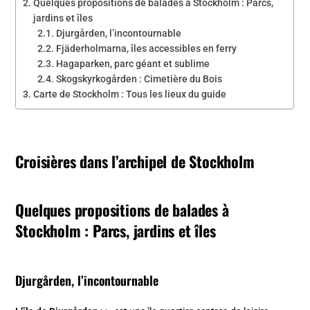
Quelques propositions de balades à Stockholm : Parcs,
jardins et îles
Djurgården, l’incontournable
Fjäderholmarna, îles accessibles en ferry
Hagaparken, parc géant et sublime
Skogskyrkogården : Cimetière du Bois
Carte de Stockholm : Tous les lieux du guide
Croisières dans l’archipel de Stockholm
Quelques propositions de balades à
Stockholm : Parcs, jardins et îles
Djurgården, l’incontournable