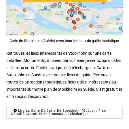
Carte de Stockholm (Suède) avec tous les lieux du guide touristique.
Retrouvez les lieux intéressants de Stockholm sur une carte
détaillée : Monuments, musées, parcs, hébergements, bars, cafés
et lieux où sortir. Facile, pratique et à télécharger. > Carte de
Stockholm en Suède avec tous les lieux du guide. Retrouvez
toutes les attractions touristiques, lieux utiles, intéressants ou
importants sur notre plan de Stockholm en Suède. C’est gratuit et
en français. Découvrez…
Lire La Suite De Carte De Stockholm (Suède) : Plan
Détaillé Gratuit Et En Français À Télécharger