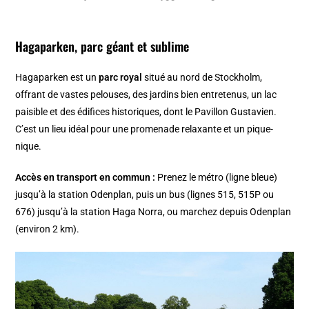
Hagaparken, parc géant et sublime
Hagaparken est un
parc royal
situé au nord de Stockholm,
offrant de vastes pelouses, des jardins bien entretenus, un lac
paisible et des édifices historiques, dont le Pavillon Gustavien.
C’est un lieu idéal pour une promenade relaxante et un pique-
nique.
Accès en transport en commun :
Prenez le métro (ligne bleue)
jusqu’à la station Odenplan, puis un bus (lignes 515, 515P ou
676) jusqu’à la station Haga Norra, ou marchez depuis Odenplan
(environ 2 km).