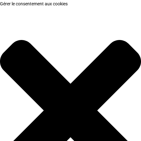
Gérer le consentement aux cookies