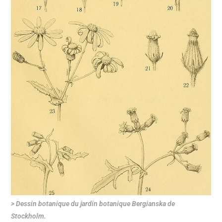
> Dessin botanique du jardin botanique Bergianska de
Stockholm.