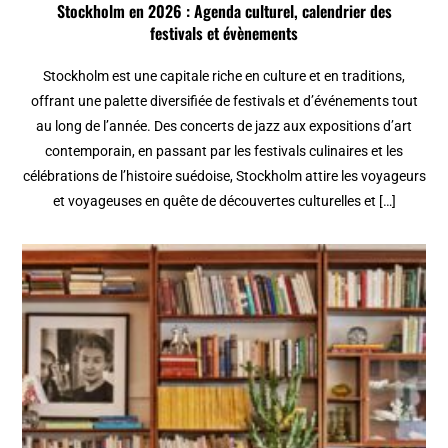
Stockholm en 2026 : Agenda culturel, calendrier des
festivals et évènements
Stockholm est une capitale riche en culture et en traditions,
offrant une palette diversifiée de festivals et d’événements tout
au long de l’année. Des concerts de jazz aux expositions d’art
contemporain, en passant par les festivals culinaires et les
célébrations de l’histoire suédoise, Stockholm attire les voyageurs
et voyageuses en quête de découvertes culturelles et […]