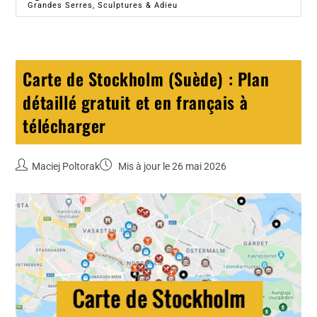
Grandes Serres, Sculptures & Adieu
Carte de Stockholm (Suède) : Plan
détaillé gratuit et en français à
télécharger
Maciej Poltorak
Mis à jour le 26 mai 2026