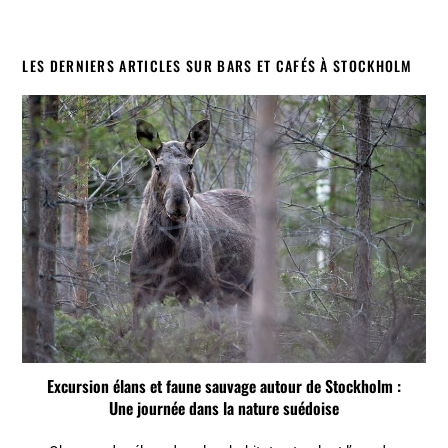
LES DERNIERS ARTICLES SUR BARS ET CAFÉS À STOCKHOLM
Excursion élans et faune sauvage autour de Stockholm :
Une journée dans la nature suédoise