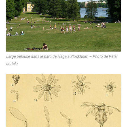
Large pelouse dans le parc de Haga à Stockholm – Photo de Peter
Isotalo