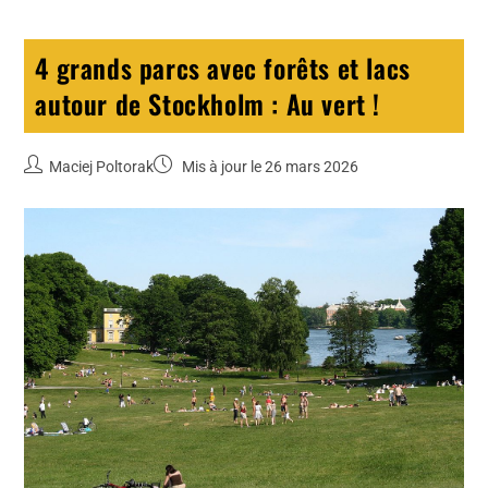
4 grands parcs avec forêts et lacs
autour de Stockholm : Au vert !
Maciej Poltorak
Mis à jour le 26 mars 2026