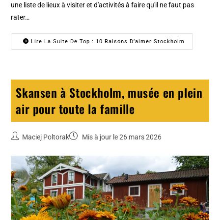
une liste de lieux à visiter et d'activités à faire qu'il ne faut pas
rater…
Lire La Suite De Top : 10 Raisons D’aimer Stockholm
Skansen à Stockholm, musée en plein
air pour toute la famille
Maciej Poltorak
Mis à jour le 26 mars 2026