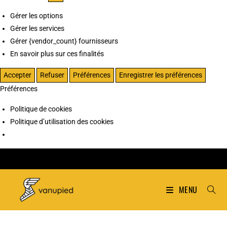
Gérer les options
Gérer les services
Gérer {vendor_count} fournisseurs
En savoir plus sur ces finalités
Accepter
Refuser
Préférences
Enregistrer les préférences
Préférences
Politique de cookies
Politique d’utilisation des cookies
MENU