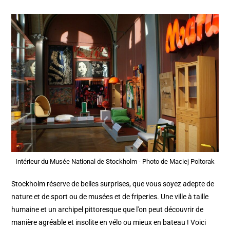
Intérieur du Musée National de Stockholm - Photo de Maciej Poltorak
Stockholm réserve de belles surprises, que vous soyez adepte de
nature et de sport ou de musées et de friperies. Une ville à taille
humaine et un archipel pittoresque que l'on peut découvrir de
manière agréable et insolite en vélo ou mieux en bateau ! Voici