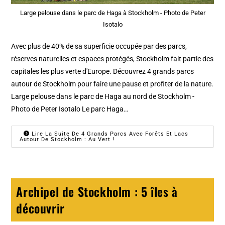
Large pelouse dans le parc de Haga à Stockholm - Photo de Peter
Isotalo
Avec plus de 40% de sa superficie occupée par des parcs,
réserves naturelles et espaces protégés, Stockholm fait partie des
capitales les plus verte d'Europe. Découvrez 4 grands parcs
autour de Stockholm pour faire une pause et profiter de la nature.
Large pelouse dans le parc de Haga au nord de Stockholm -
Photo de Peter Isotalo Le parc Haga…
Lire La Suite De 4 Grands Parcs Avec Forêts Et Lacs
Autour De Stockholm : Au Vert !
Archipel de Stockholm : 5 îles à
découvrir