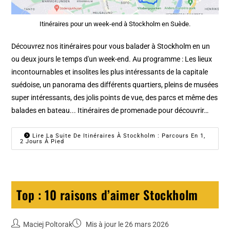
Itinéraires pour un week-end à Stockholm en Suède.
Découvrez nos itinéraires pour vous balader à Stockholm en un
ou deux jours le temps d'un week-end. Au programme : Les lieux
incontournables et insolites les plus intéressants de la capitale
suédoise, un panorama des différents quartiers, pleins de musées
super intéressants, des jolis points de vue, des parcs et même des
balades en bateau... Itinéraires de promenade pour découvrir…
Lire La Suite De Itinéraires À Stockholm : Parcours En 1,
2 Jours À Pied
Top : 10 raisons d’aimer Stockholm
Maciej Poltorak
Mis à jour le 26 mars 2026