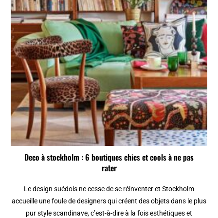
Deco à stockholm : 6 boutiques chics et cools à ne pas
rater
Le design suédois ne cesse de se réinventer et Stockholm
accueille une foule de designers qui créent des objets dans le plus
pur style scandinave, c’est-à-dire à la fois esthétiques et