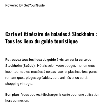
Powered by
GetYourGuide
Carte et itinéraire de balades à Stockholm :
Tous les lieux du guide
touristique
Retrouvez tous les lieux du guide à visiter sur la
carte de
Stockholm (Suède)
:
Hôtels selon votre budget, monuments
incontournables, musées à ne pas rater et plus insolites, parcs
romantiques, plages agréables, bars animés et où sortir,
shopping vintage…
Bon plan !
Vous pouvez télécharger la carte pour une utilisation
hors connexion.