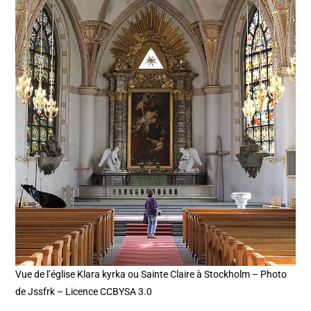
Vue de l’église Klara kyrka ou Sainte Claire à Stockholm – Photo
de Jssfrk – Licence CCBYSA 3.0