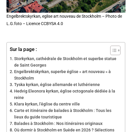
Engelbrektskyrkan, eglise art nouveau de Stockholm – Photo de
L.G.foto – Licence CCBYSA 4.0
Sur la page :
Storkyrkan, cathédrale de Stockholm et superbe statue
de Saint Georges
Engelbrektskyrkan, superbe église « art nouveau » à
Stockholm
Tyska kyrkan, église allemande et luthérienne
Hedvig Eleonora kyrkan, église octogonale dédiée à la
reine
Klara kyrkan, l’église du centre ville
Carte et itinéraire de balades à Stockholm : Tous les
lieux du guide touristique
Balades à Stockholm : Nos itinéraires originaux
Où dormir à Stockholm en Suède en 2026 ? Sélections