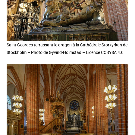
Saint Georges terrassant le dragon à la Cathédrale Storkyrkan de
Stockholm – Photo de Øyvind-Holmstad – Licence CCBYSA 4.0