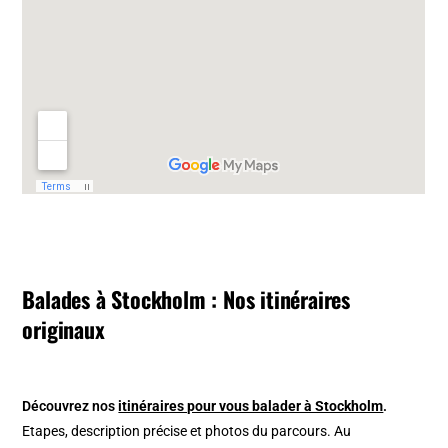
Balades à Stockholm : Nos itinéraires
originaux
Découvrez nos
itinéraires pour vous balader à Stockholm
.
Etapes, description précise et photos du parcours. Au