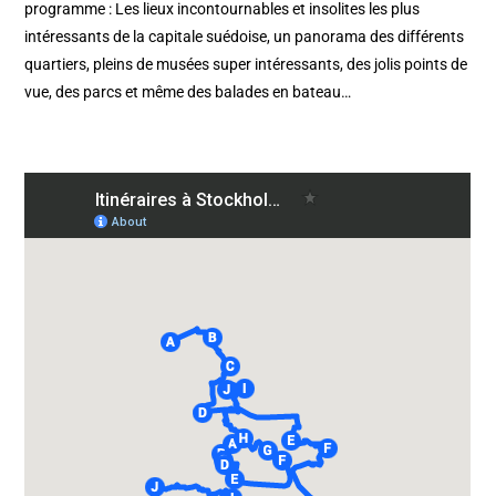
programme : Les lieux incontournables et insolites les plus
intéressants de la capitale suédoise, un panorama des différents
quartiers, pleins de musées super intéressants, des jolis points de
vue, des parcs et même des balades en bateau…