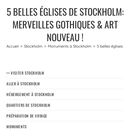
5 BELLES ÉGLISES DE STOCKHOLM:
MERVEILLES GOTHIQUES & ART
NOUVEAU !
Accueil
>
Stockholm
>
Monuments à Stockholm
>
5 belles églises de
>> VISITER STOCKHOLM
ALLER À STOCKHOLM
HÉBERGEMENT À STOCKHOLM
QUARTIERS DE STOCKHOLM
PRÉPARATION DE VOYAGE
MONUMENTS