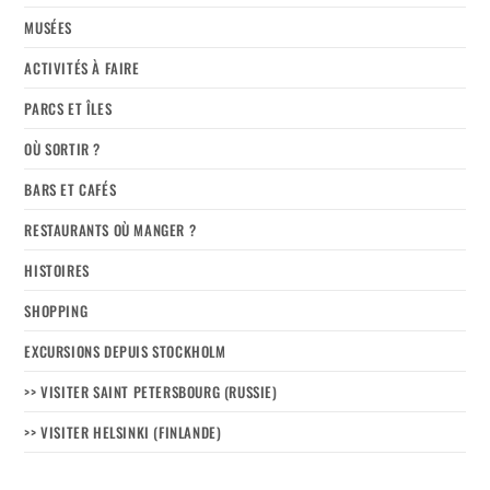
MUSÉES
ACTIVITÉS À FAIRE
PARCS ET ÎLES
OÙ SORTIR ?
BARS ET CAFÉS
RESTAURANTS OÙ MANGER ?
HISTOIRES
SHOPPING
EXCURSIONS DEPUIS STOCKHOLM
>> VISITER SAINT PETERSBOURG (RUSSIE)
>> VISITER HELSINKI (FINLANDE)