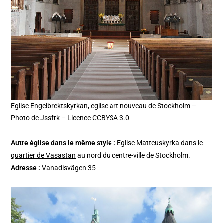
Eglise Engelbrektskyrkan, eglise art nouveau de Stockholm –
Photo de Jssfrk – Licence CCBYSA 3.0
Autre église dans le même style :
Eglise Matteuskyrka dans le
quartier de Vasastan
au nord du centre-ville de Stockholm.
Adresse :
Vanadisvägen 35