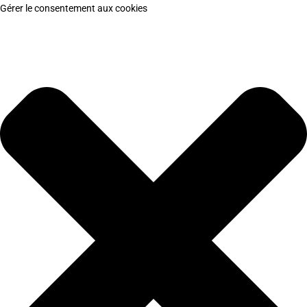
Gérer le consentement aux cookies