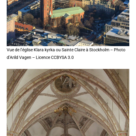
Vue de l’église Klara kyrka ou Sainte Claire à Stockholm – Photo
d’Arild Vagen – Licence CCBYSA 3.0