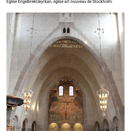
Eglise Engelbrektskyrkan, eglise art nouveau de Stockholm.