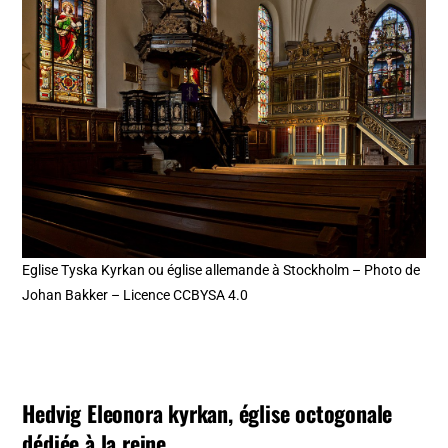
Eglise Tyska Kyrkan ou église allemande à Stockholm – Photo de
Johan Bakker – Licence CCBYSA 4.0
Hedvig Eleonora kyrkan, église octogonale
dédiée à la reine