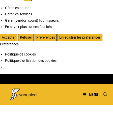
Gérer les options
Gérer les services
Gérer {vendor_count} fournisseurs
En savoir plus sur ces finalités
Accepter
Refuser
Préférences
Enregistrer les préférences
Préférences
Politique de cookies
Politique d’utilisation des cookies
MENU