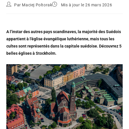
Par
Maciej Poltorak
Mis à jour le 26 mars 2026
A l’instar des autres pays scandinaves, la majorité des Suédois
appartient à l’église évangélique luthérienne, mais tous les
cultes sont représentés dans la capitale suédoise. Découvrez 5
belles églises à Stockholm.