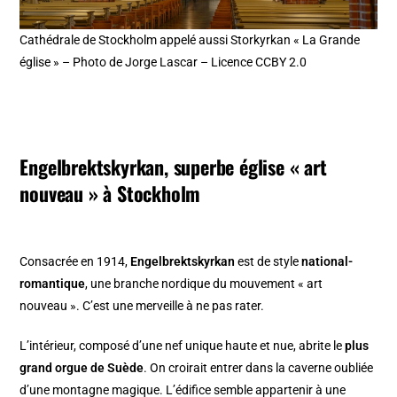
Cathédrale de Stockholm appelé aussi Storkyrkan « La Grande
église » – Photo de Jorge Lascar – Licence CCBY 2.0
Engelbrektskyrkan, superbe église « art
nouveau » à Stockholm
Consacrée en 1914,
Engelbrektskyrkan
est de style
national-
romantique
, une branche nordique du mouvement « art
nouveau ». C’est une merveille à ne pas rater.
L’intérieur, composé d’une nef unique haute et nue, abrite le
plus
grand orgue de Suède
. On croirait entrer dans la caverne oubliée
d’une montagne magique. L’édifice semble appartenir à une