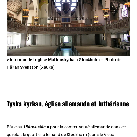
> Intérieur de l’église Matteuskyrka à Stockholm
– Photo de
Håkan Svensson (Xauxa)
Tyska kyrkan, église allemande et luthérienne
Bâtie au
15ème siècle
pour la communauté allemande dans ce
qui était le quartier allemand de Stockholm (dans le Vieux