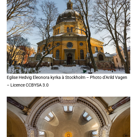
Eglise Hedvig Eleonora kyrka à Stockholm – Photo d’Arild Vagen
– Licence CCBYSA 3.0