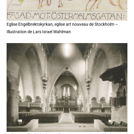
Eglise Engelbrektskyrkan, eglise art nouveau de Stockholm –
Illustration de Lars Israel Wahlman