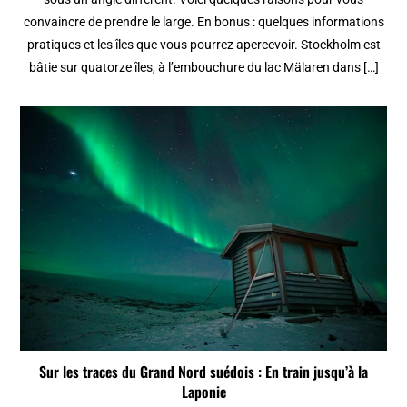
convaincre de prendre le large. En bonus : quelques informations
pratiques et les îles que vous pourrez apercevoir. Stockholm est
bâtie sur quatorze îles, à l’embouchure du lac Mälaren dans […]
Sur les traces du Grand Nord suédois : En train jusqu’à la
Laponie