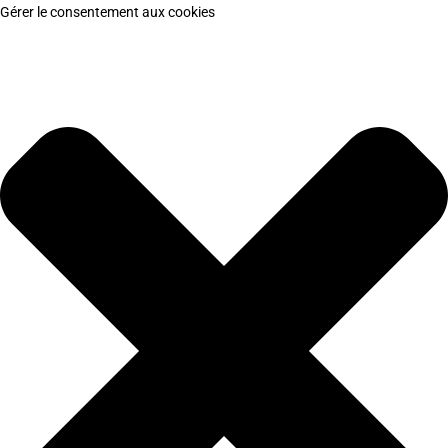
Gérer le consentement aux cookies