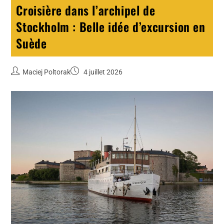
Croisière dans l’archipel de
Stockholm : Belle idée d’excursion en
Suède
Maciej Poltorak
4 juillet 2026