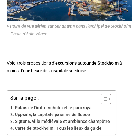
> Point de vue aérien sur Sandhamn dans l’archipel de Stockholm
– Photo d’Arild Vågen
Voici trois propositions d’
excursions autour de
Stockholm
à
moins d’une heure de la capitale suédoise.
Sur la page :
Palais de Drottningholm et le parc royal
Uppsala, la capitale païenne de Suède
Sigtuna, ville médiévale et ambiance champêtre
Carte de Stockholm : Tous les lieux du guide