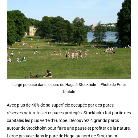
Large pelouse dans le parc de Haga à Stockholm - Photo de Peter
Isotalo
Avec plus de 40% de sa superficie occupée par des parcs,
réserves naturelles et espaces protégés, Stockholm fait partie des
capitales les plus verte d'Europe. Découvrez 4 grands parcs
autour de Stockholm pour faire une pause et profiter de la nature.
Large pelouse dans le parc de Haga au nord de Stockholm -