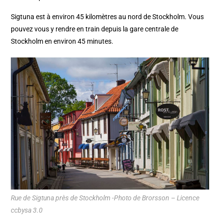
Sigtuna est à environ 45 kilomètres au nord de Stockholm. Vous
pouvez vous y rendre en train depuis la gare centrale de
Stockholm en environ 45 minutes.
Rue de Sigtuna près de Stockholm -Photo de Brorsson – Licence
ccbysa 3.0