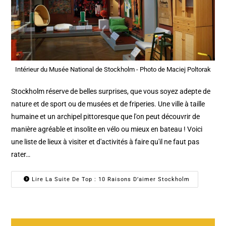
Intérieur du Musée National de Stockholm - Photo de Maciej Poltorak
Stockholm réserve de belles surprises, que vous soyez adepte de
nature et de sport ou de musées et de friperies. Une ville à taille
humaine et un archipel pittoresque que l'on peut découvrir de
manière agréable et insolite en vélo ou mieux en bateau ! Voici
une liste de lieux à visiter et d'activités à faire qu'il ne faut pas
rater…
Lire La Suite De Top : 10 Raisons D’aimer Stockholm