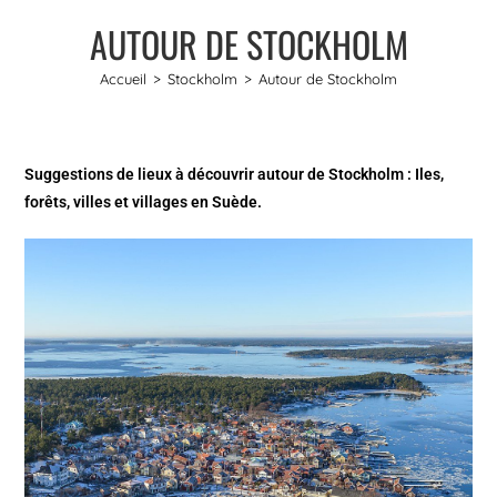
AUTOUR DE STOCKHOLM
Accueil
>
Stockholm
>
Autour de Stockholm
Suggestions de lieux à découvrir autour de Stockholm : Iles,
forêts, villes et villages en Suède.