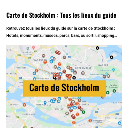
Carte de Stockholm : Tous les lieux du guide
Retrouvez tous les lieux du guide sur la
carte de Stockholm
:
Hôtels, monuments, musées, parcs, bars, où sortir, shopping…