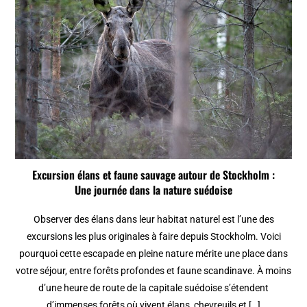
Excursion élans et faune sauvage autour de Stockholm :
Une journée dans la nature suédoise
Observer des élans dans leur habitat naturel est l’une des
excursions les plus originales à faire depuis Stockholm. Voici
pourquoi cette escapade en pleine nature mérite une place dans
votre séjour, entre forêts profondes et faune scandinave. À moins
d’une heure de route de la capitale suédoise s’étendent
d’immenses forêts où vivent élans, chevreuils et […]