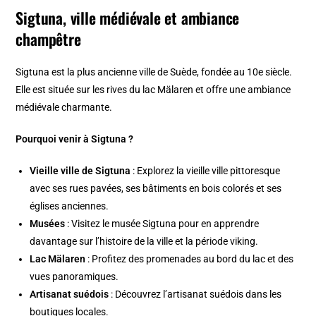
Sigtuna, ville médiévale et ambiance
champêtre
Sigtuna est la plus ancienne ville de Suède, fondée au 10e siècle.
Elle est située sur les rives du lac Mälaren et offre une ambiance
médiévale charmante.
Pourquoi venir à Sigtuna ?
Vieille ville de Sigtuna
: Explorez la vieille ville pittoresque
avec ses rues pavées, ses bâtiments en bois colorés et ses
églises anciennes.
Musées
: Visitez le musée Sigtuna pour en apprendre
davantage sur l’histoire de la ville et la période viking.
Lac Mälaren
: Profitez des promenades au bord du lac et des
vues panoramiques.
Artisanat suédois
: Découvrez l’artisanat suédois dans les
boutiques locales.