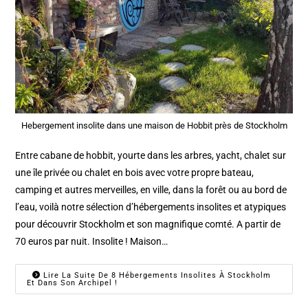
Hebergement insolite dans une maison de Hobbit près de Stockholm
Entre cabane de hobbit, yourte dans les arbres, yacht, chalet sur
une île privée ou chalet en bois avec votre propre bateau,
camping et autres merveilles, en ville, dans la forêt ou au bord de
l’eau, voilà notre sélection d’hébergements insolites et atypiques
pour découvrir Stockholm et son magnifique comté. A partir de
70 euros par nuit. Insolite ! Maison…
Lire La Suite De 8 Hébergements Insolites À Stockholm
Et Dans Son Archipel !