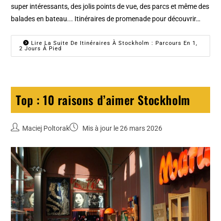
super intéressants, des jolis points de vue, des parcs et même des
balades en bateau... Itinéraires de promenade pour découvrir…
Lire La Suite De Itinéraires À Stockholm : Parcours En 1,
2 Jours À Pied
Top : 10 raisons d’aimer Stockholm
Maciej Poltorak
Mis à jour le 26 mars 2026