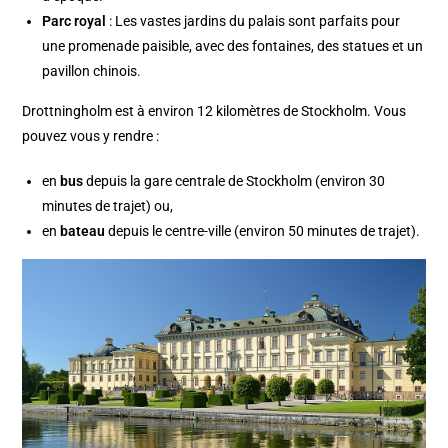
Parc royal
: Les vastes jardins du palais sont parfaits pour
une promenade paisible, avec des fontaines, des statues et un
pavillon chinois.
Drottningholm est à environ 12 kilomètres de Stockholm. Vous
pouvez vous y rendre :
en
bus
depuis la gare centrale de Stockholm (environ 30
minutes de trajet) ou,
en
bateau
depuis le centre-ville (environ 50 minutes de trajet).