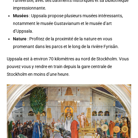
l’université, avec ses bâtiments historiques et sa bibliothèque
impressionnante.
Musées
: Uppsala propose plusieurs musées intéressants,
notamment le musée Gustavianum et le musée d’art
d’Uppsala.
Nature
: Profitez de la proximité de la nature en vous
promenant dans les parcs et le long de la rivière Fyrisån.
Uppsala est à environ 70 kilomètres au nord de Stockholm. Vous
pouvez vous y rendre en train depuis la gare centrale de
Stockholm en moins d’une heure.