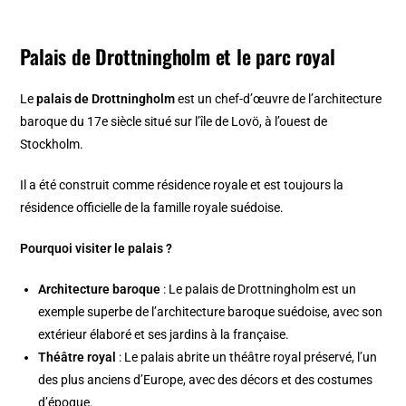
Palais de Drottningholm
et le parc royal
Le
palais de Drottningholm
est un chef-d’œuvre de l’architecture
baroque du 17e siècle situé sur l’île de Lovö, à l’ouest de
Stockholm.
Il a été construit comme résidence royale et est toujours la
résidence officielle de la famille royale suédoise.
Pourquoi visiter le palais ?
Architecture baroque
: Le palais de Drottningholm est un
exemple superbe de l’architecture baroque suédoise, avec son
extérieur élaboré et ses jardins à la française.
Théâtre royal
: Le palais abrite un théâtre royal préservé, l’un
des plus anciens d’Europe, avec des décors et des costumes
d’époque.