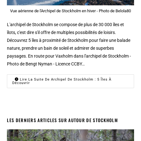
Vue aérienne de l'Archipel de Stockholm en hiver - Photo de Belola80
L'archipel de Stockholm se compose de plus de 30 000 îles et
îlots, c'est dire s'il offre de multiples possibilités de loisirs.
Découvrez 5 îles à proximité de Stockholm pour faire une balade
nature, prendre un bain de soleil et admirer de superbes
paysages. En route pour Vaxholm dans l'archipel de Stockholm -
Photo de Bengt Nyman - Licence CCBY…
Lire La Suite De Archipel De Stockholm : 5 Îles À
Découvrir
LES DERNIERS ARTICLES SUR AUTOUR DE STOCKHOLM