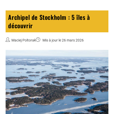
Archipel de Stockholm : 5 îles à
découvrir
Maciej Poltorak
Mis à jour le 26 mars 2026