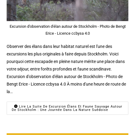
Excursion d'observation d'élan autour de Stockholm - Photo de Bengt
Erice - Licence ccbysa 4.0
Observer des élans dans leur habitat naturel est l'une des
excursions les plus originales à faire depuis Stockholm. Voici
pourquoi cette escapade en pleine nature mérite une place dans
votre séjour, entre forêts profondes et faune scandinave.
Excursion d'observation d'élan autour de Stockholm - Photo de
Bengt Erice - Licence ccbysa 4.0 À moins d'une heure de route de
la…
Lire La Suite De Excursion Élans Et Faune Sauvage Autour
De Stockholm : Une Journée Dans La Nature Suédoise