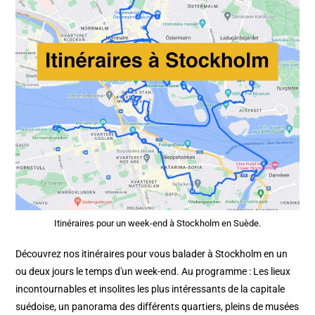
Itinéraires pour un week-end à Stockholm en Suède.
Découvrez nos itinéraires pour vous balader à Stockholm en un
ou deux jours le temps d'un week-end. Au programme : Les lieux
incontournables et insolites les plus intéressants de la capitale
suédoise, un panorama des différents quartiers, pleins de musées