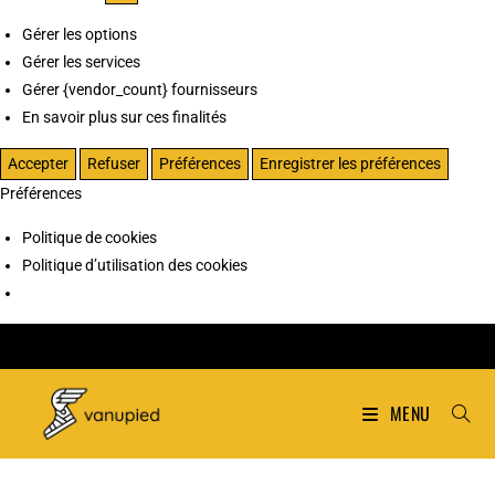
Gérer les options
Gérer les services
Gérer {vendor_count} fournisseurs
En savoir plus sur ces finalités
Accepter
Refuser
Préférences
Enregistrer les préférences
Préférences
Politique de cookies
Politique d’utilisation des cookies
MENU