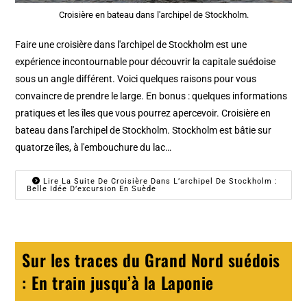
Croisière en bateau dans l'archipel de Stockholm.
Faire une croisière dans l'archipel de Stockholm est une
expérience incontournable pour découvrir la capitale suédoise
sous un angle différent. Voici quelques raisons pour vous
convaincre de prendre le large. En bonus : quelques informations
pratiques et les îles que vous pourrez apercevoir. Croisière en
bateau dans l'archipel de Stockholm. Stockholm est bâtie sur
quatorze îles, à l'embouchure du lac…
Lire La Suite De Croisière Dans L’archipel De Stockholm :
Belle Idée D’excursion En Suède
Sur les traces du Grand Nord suédois
: En train jusqu’à la Laponie