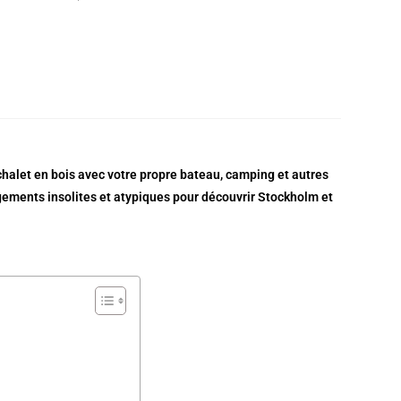
 chalet en bois avec votre propre bateau, camping et autres
bergements insolites et atypiques pour découvrir Stockholm et