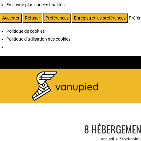
En savoir plus sur ces finalités
Accepter
Refuser
Préférences
Enregistrer les préférences
Préfé
Politique de cookies
Politique d’utilisation des cookies
8 HÉBERGEMENT
Accueil
>
Stockholm