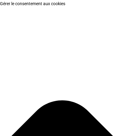
Gérer le consentement aux cookies