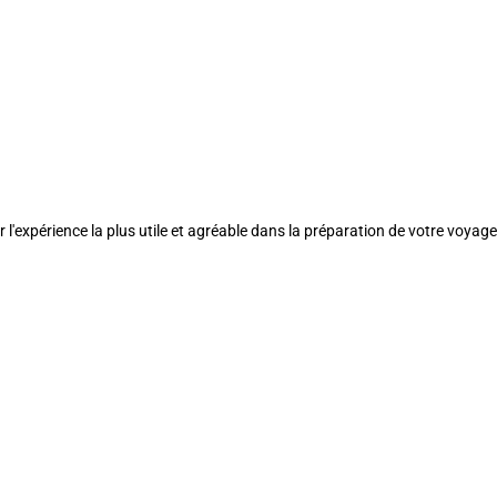
l'expérience la plus utile et agréable dans la préparation de votre voyage