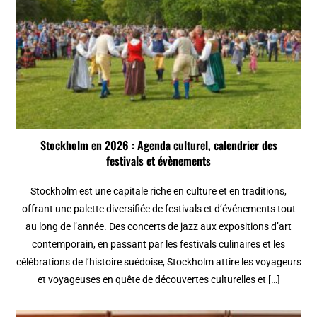
Stockholm en 2026 : Agenda culturel, calendrier des
festivals et évènements
Stockholm est une capitale riche en culture et en traditions,
offrant une palette diversifiée de festivals et d’événements tout
au long de l’année. Des concerts de jazz aux expositions d’art
contemporain, en passant par les festivals culinaires et les
célébrations de l’histoire suédoise, Stockholm attire les voyageurs
et voyageuses en quête de découvertes culturelles et […]