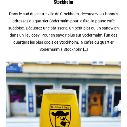
Stockholm
Dans le sud du centre-ville de Stockholm, découvrez six bonnes
adresses du quartier Södermalm pour le fika, la pause café
suédoise. Dégustez une pâtisserie, un petit plat ou un sandwich
dans un lieu cosy. Pour en savoir plus sur Sodermalm, l’un des
quartiers les plus cools de Stockholm. 6 cafés du quartier
Södermalm à Stockholm […]