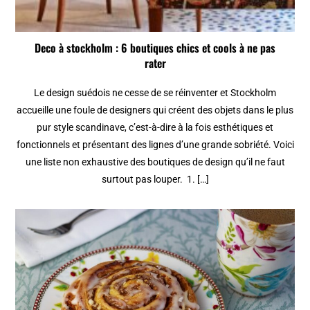
Deco à stockholm : 6 boutiques chics et cools à ne pas
rater
Le design suédois ne cesse de se réinventer et Stockholm
accueille une foule de designers qui créent des objets dans le plus
pur style scandinave, c’est-à-dire à la fois esthétiques et
fonctionnels et présentant des lignes d’une grande sobriété. Voici
une liste non exhaustive des boutiques de design qu’il ne faut
surtout pas louper. 1. […]