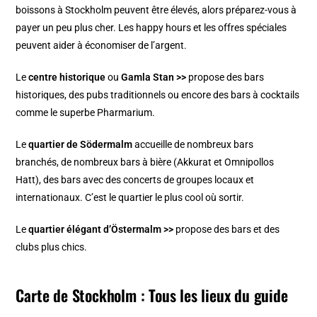
boissons à Stockholm peuvent être élevés, alors préparez-vous à
payer un peu plus cher. Les happy hours et les offres spéciales
peuvent aider à économiser de l’argent.
Le
centre historique
ou
Gamla Stan >>
propose des bars
historiques, des pubs traditionnels ou encore des bars à cocktails
comme le superbe Pharmarium.
Le
quartier de Södermalm
accueille de nombreux bars
branchés, de nombreux bars à bière (Akkurat et Omnipollos
Hatt), des bars avec des concerts de groupes locaux et
internationaux. C’est le quartier le plus cool où sortir.
Le
quartier élégant d’Östermalm >>
propose des bars et des
clubs plus chics.
Carte de Stockholm : Tous les lieux du guide