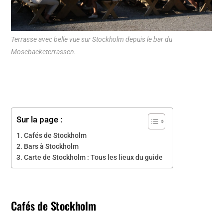
Terrasse avec belle vue sur Stockholm depuis le bar du
Mosebacketerrassen.
Sur la page :
Cafés de Stockholm
Bars à Stockholm
Carte de Stockholm : Tous les lieux du guide
Cafés de Stockholm