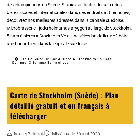
des champignons en Suède. Si vous souhaitez déguster des
bières locales et internationales dans des endroits authentiques,
découvrez nos meilleures adresses dans la capitale suédoise.
Microbrasserie Fjaderholmarnas Bryggeri au large de Stockholm.
5 bars à bières à Stockholm Voici une sélection de lieux où boire
une bonne bière dans la capitale suédoise.…
Lire La Suite De Bar À Bière À Stockholm : 5 Bars
Sympas, Originaux Et Insolites
Carte de Stockholm (Suède) : Plan
détaillé gratuit et en français à
télécharger
Maciej Poltorak
Mis à jour le 26 mai 2026