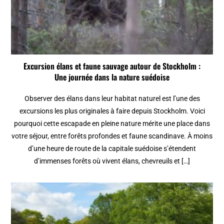
Excursion élans et faune sauvage autour de Stockholm :
Une journée dans la nature suédoise
Observer des élans dans leur habitat naturel est l’une des
excursions les plus originales à faire depuis Stockholm. Voici
pourquoi cette escapade en pleine nature mérite une place dans
votre séjour, entre forêts profondes et faune scandinave. À moins
d’une heure de route de la capitale suédoise s’étendent
d’immenses forêts où vivent élans, chevreuils et […]