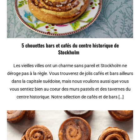
5 chouettes bars et cafés du centre historique de
Stockholm
Les vieilles villes ont un charme sans pareil et Stockholm ne
déroge pas à la règle. Vous trouverez de jolis cafés et bars ailleurs
dans la capitale suédoise, mais nous voulions aussi que vous
vous sentiez bien au coeur des murs pastels et des tavernes du
centre historique. Notre sélection de cafés et de bars […]