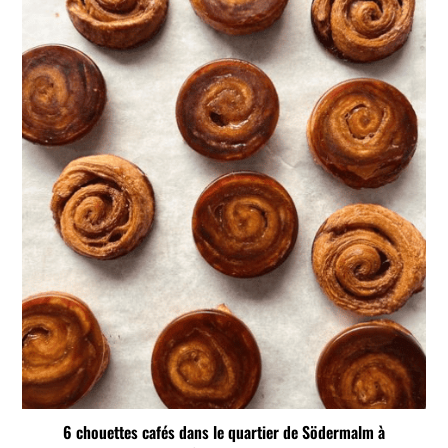
6 chouettes cafés dans le quartier de Södermalm à