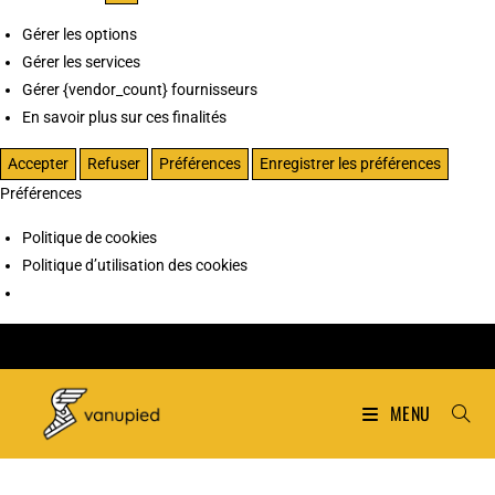
Gérer les options
Gérer les services
Gérer {vendor_count} fournisseurs
En savoir plus sur ces finalités
Accepter
Refuser
Préférences
Enregistrer les préférences
Préférences
Politique de cookies
Politique d’utilisation des cookies
MENU