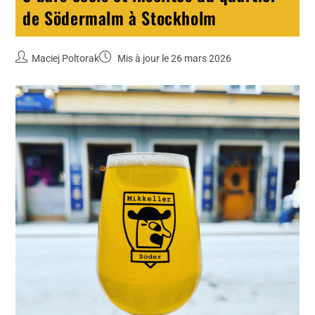
de Södermalm à Stockholm
Maciej Poltorak
Mis à jour le 26 mars 2026