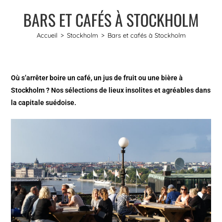
BARS ET CAFÉS À STOCKHOLM
Accueil
>
Stockholm
>
Bars et cafés à Stockholm
Où s’arrêter boire un café, un jus de fruit ou une bière à
Stockholm ? Nos sélections de lieux insolites et agréables dans
la capitale suédoise.