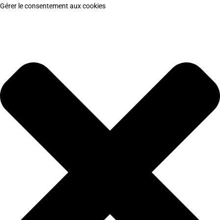
Gérer le consentement aux cookies