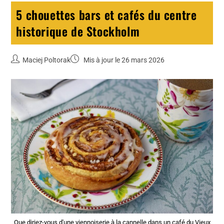
5 chouettes bars et cafés du centre
historique de Stockholm
Maciej Poltorak
Mis à jour le 26 mars 2026
Que diriez-vous d'une viennoiserie à la cannelle dans un café du Vieux