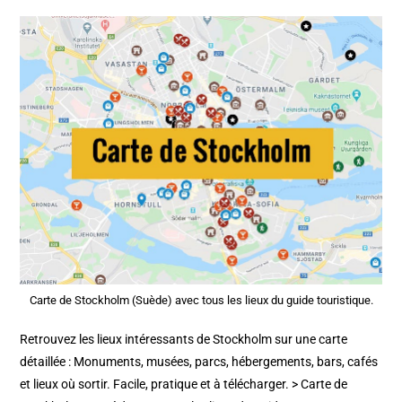
Carte de Stockholm (Suède) avec tous les lieux du guide touristique.
Retrouvez les lieux intéressants de Stockholm sur une carte
détaillée : Monuments, musées, parcs, hébergements, bars, cafés
et lieux où sortir. Facile, pratique et à télécharger. > Carte de