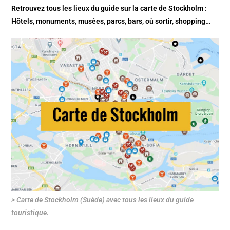
Retrouvez tous les lieux du guide sur la
carte de Stockholm
:
Hôtels, monuments, musées, parcs, bars, où sortir, shopping…
> Carte de Stockholm (Suède) avec tous les lieux du guide
touristique.