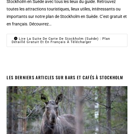
Stockholm en Suède avec tous les lieux du guide. Retrouvez
toutes les attractions touristiques, lieux utiles, intéressants ou
importants sur notre plan de Stockholm en Suède. C’est gratuit et
en français. Découvrez…
Lire La Suite De Carte De Stockholm (Suède) : Plan
Détaillé Gratuit Et En Français À Télécharger
LES DERNIERS ARTICLES SUR BARS ET CAFÉS À STOCKHOLM