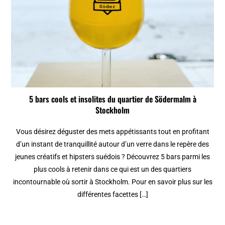
5 bars cools et insolites du quartier de Södermalm à
Stockholm
Vous désirez déguster des mets appétissants tout en profitant
d’un instant de tranquillité autour d’un verre dans le repère des
jeunes créatifs et hipsters suédois ? Découvrez 5 bars parmi les
plus cools à retenir dans ce qui est un des quartiers
incontournable où sortir à Stockholm. Pour en savoir plus sur les
différentes facettes […]