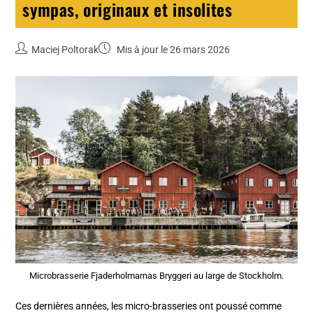
sympas, originaux et insolites
Maciej Poltorak
Mis à jour le 26 mars 2026
Microbrasserie Fjaderholmarnas Bryggeri au large de Stockholm.
Ces dernières années, les micro-brasseries ont poussé comme