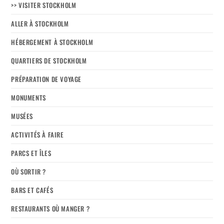
>> VISITER STOCKHOLM
ALLER À STOCKHOLM
HÉBERGEMENT À STOCKHOLM
QUARTIERS DE STOCKHOLM
PRÉPARATION DE VOYAGE
MONUMENTS
MUSÉES
ACTIVITÉS À FAIRE
PARCS ET ÎLES
OÙ SORTIR ?
BARS ET CAFÉS
RESTAURANTS OÙ MANGER ?