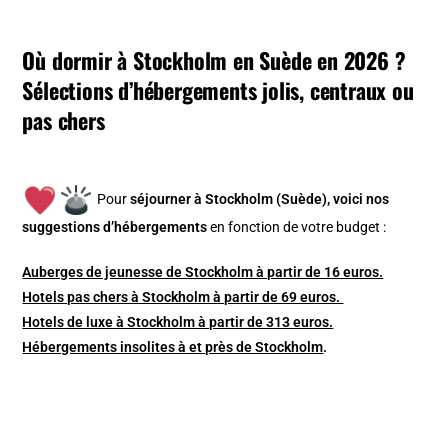
Où dormir à Stockholm en Suède en 2026 ?
Sélections d’hébergements jolis, centraux ou
pas chers
Pour
séjourner à Stockholm (Suède), v
oici nos
suggestions d’hébergements
en fonction de votre budget :
Auberges de jeunesse de Stockholm à partir de 16 euros.
Hotels pas chers à Stockholm à partir de 69 euros.
Hotels de luxe à Stockholm à partir de 313 euros.
Hébergements insolites à et près de Stockholm
.