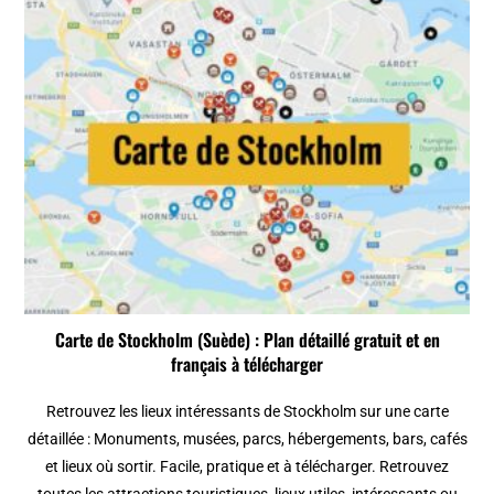
Carte de Stockholm (Suède) : Plan détaillé gratuit et en
français à télécharger
Retrouvez les lieux intéressants de Stockholm sur une carte
détaillée : Monuments, musées, parcs, hébergements, bars, cafés
et lieux où sortir. Facile, pratique et à télécharger. Retrouvez