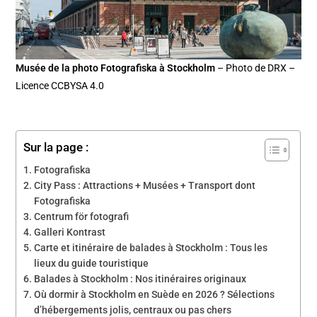
Musée de la photo Fotografiska à Stockholm
– Photo de DRX –
Licence CCBYSA 4.0
Sur la page :
Fotografiska
City Pass : Attractions + Musées + Transport dont
Fotografiska
Centrum för fotografi
Galleri Kontrast
Carte et itinéraire de balades à Stockholm : Tous les
lieux du guide touristique
Balades à Stockholm : Nos itinéraires originaux
Où dormir à Stockholm en Suède en 2026 ? Sélections
d’hébergements jolis, centraux ou pas chers