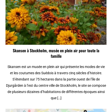
Skansen à Stockholm, musée en plein air pour toute la
famille
Skansen est un musée en plein air qui présente les modes de vie
et les coutumes des Suédois à travers cinq siècles d’histoire.
S’étendant sur 75 hectares dans la partie ouest de l’île de
Djurgården à l’est du centre ville de Stockholm, le site se compose
de plusieurs dizaines d’habitations de différentes époques ainsi
que […]