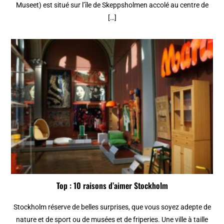
Museet) est situé sur l’île de Skeppsholmen accolé au centre de
[…]
Top : 10 raisons d’aimer Stockholm
Stockholm réserve de belles surprises, que vous soyez adepte de
nature et de sport ou de musées et de friperies. Une ville à taille