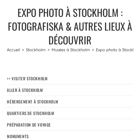
EXPO PHOTO À STOCKHOLM :
FOTOGRAFISKA & AUTRES LIEUX À
DÉCOUVRIR
Accueil
>
Stockholm
>
Musées à Stockholm
>
Expo photo à Stockholm 
>> VISITER STOCKHOLM
ALLER À STOCKHOLM
HÉBERGEMENT À STOCKHOLM
QUARTIERS DE STOCKHOLM
PRÉPARATION DE VOYAGE
MONUMENTS