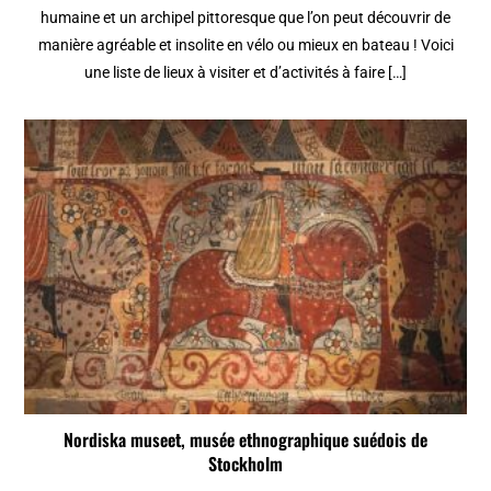
humaine et un archipel pittoresque que l’on peut découvrir de
manière agréable et insolite en vélo ou mieux en bateau ! Voici
une liste de lieux à visiter et d’activités à faire […]
Nordiska museet, musée ethnographique suédois de
Stockholm