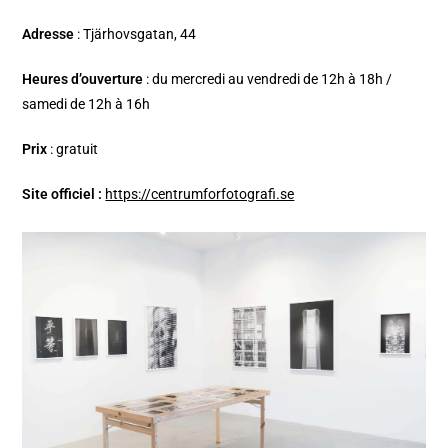
Adresse
: Tjärhovsgatan, 44
Heures d’ouverture
: du mercredi au vendredi de 12h à 18h /
samedi de 12h à 16h
Prix
: gratuit
Site officiel :
https://centrumforfotografi.se