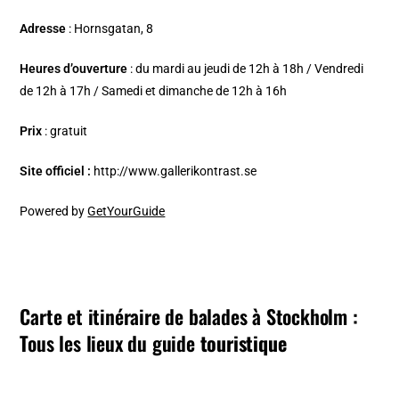
Adresse
: Hornsgatan, 8
Heures d’ouverture
: du mardi au jeudi de 12h à 18h / Vendredi
de 12h à 17h / Samedi et dimanche de 12h à 16h
Prix
: gratuit
Site officiel :
http://www.gallerikontrast.se
Powered by
GetYourGuide
Carte et itinéraire de balades à Stockholm :
Tous les lieux du guide
touristique