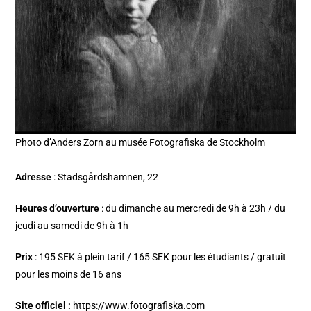
Photo d’Anders Zorn au musée Fotografiska de Stockholm
Adresse
: Stadsgårdshamnen, 22
Heures d’ouverture
: du dimanche au mercredi de 9h à 23h / du
jeudi au samedi de 9h à 1h
Prix
: 195 SEK à plein tarif / 165 SEK pour les étudiants / gratuit
pour les moins de 16 ans
Site officiel :
https://www.fotografiska.com