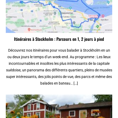
Itinéraires à Stockholm : Parcours en 1, 2 jours à pied
Découvrez nos itinéraires pour vous balader à Stockholm en un
ou deux jours le temps d’un week-end. Au programme : Les lieux
incontournables et insolites les plus intéressants de la capitale
suédoise, un panorama des différents quartiers, pleins de musées
super intéressants, des jolis points de vue, des parcs et même des
balades en bateau… […]