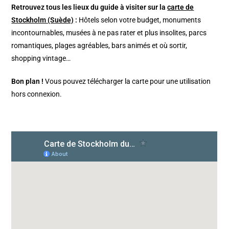
Retrouvez tous les lieux du guide à visiter sur la
carte de
Stockholm (Suède)
:
Hôtels selon votre budget, monuments
incontournables, musées à ne pas rater et plus insolites, parcs
romantiques, plages agréables, bars animés et où sortir,
shopping vintage…
Bon plan !
Vous pouvez télécharger la carte pour une utilisation
hors connexion.