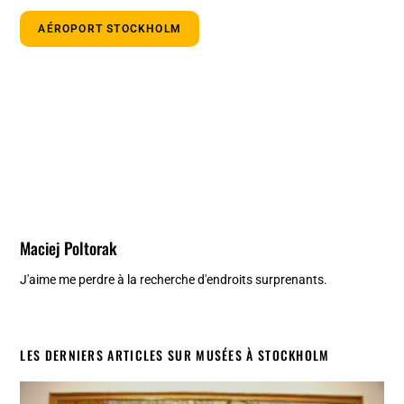
AÉROPORT STOCKHOLM
Maciej Poltorak
J'aime me perdre à la recherche d'endroits surprenants.
LES DERNIERS ARTICLES SUR MUSÉES À STOCKHOLM