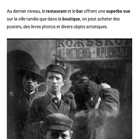
Au dernier niveau, le
restaurant
et le
bar
offrent une
superbe vue
sur la ville tandis que dans la
boutique
, on peut acheter des
posters, des livres photos et divers objets artistiques.