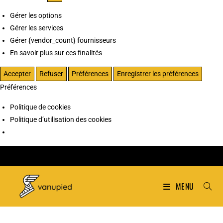
Gérer les options
Gérer les services
Gérer {vendor_count} fournisseurs
En savoir plus sur ces finalités
Accepter
Refuser
Préférences
Enregistrer les préférences
Préférences
Politique de cookies
Politique d’utilisation des cookies
MENU