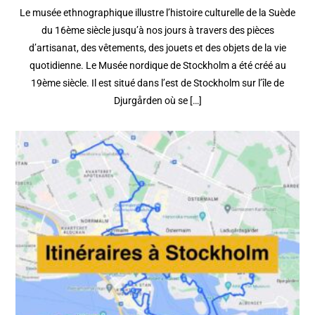
Le musée ethnographique illustre l’histoire culturelle de la Suède
du 16ème siècle jusqu’à nos jours à travers des pièces
d’artisanat, des vêtements, des jouets et des objets de la vie
quotidienne. Le Musée nordique de Stockholm a été créé au
19ème siècle. Il est situé dans l’est de Stockholm sur l’île de
Djurgården où se […]