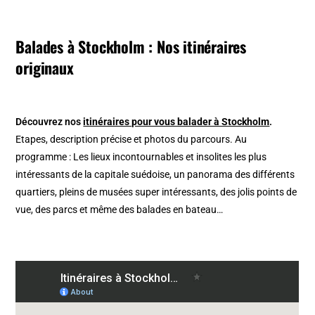
Balades à Stockholm : Nos itinéraires
originaux
Découvrez nos
itinéraires pour vous balader à Stockholm
.
Etapes, description précise et photos du parcours. Au
programme : Les lieux incontournables et insolites les plus
intéressants de la capitale suédoise, un panorama des différents
quartiers, pleins de musées super intéressants, des jolis points de
vue, des parcs et même des balades en bateau…