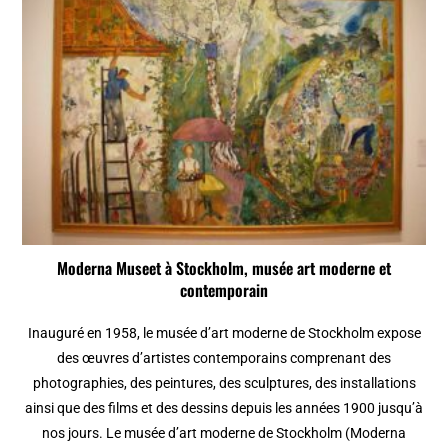
Moderna Museet à Stockholm, musée art moderne et
contemporain
Inauguré en 1958, le musée d’art moderne de Stockholm expose
des œuvres d’artistes contemporains comprenant des
photographies, des peintures, des sculptures, des installations
ainsi que des films et des dessins depuis les années 1900 jusqu’à
nos jours. Le musée d’art moderne de Stockholm (Moderna