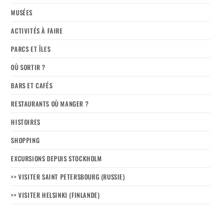
MUSÉES
ACTIVITÉS À FAIRE
PARCS ET ÎLES
OÙ SORTIR ?
BARS ET CAFÉS
RESTAURANTS OÙ MANGER ?
HISTOIRES
SHOPPING
EXCURSIONS DEPUIS STOCKHOLM
>> VISITER SAINT PETERSBOURG (RUSSIE)
>> VISITER HELSINKI (FINLANDE)