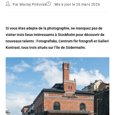
Par
Maciej Poltorak
Mis à jour le 26 mars 2026
Si vous êtes adepte de la photographie, ne manquez pas de
visiter trois lieux intéressants à Stockholm pour découvrir de
nouveaux talents : Fotografiska, Centrum för fotografi et Galleri
Kontrast, tous trois situés sur l’île de Södermalm.