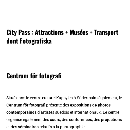
City Pass : Attractions + Musées + Transport
dont Fotografiska
Centrum för fotografi
Situé dans le centre culturel Kapsylen à Södermalm également, le
Centrum för fotografi
présente des
expositions de photos
contemporaines
d’artistes suédois et internationaux. Le centre
organise également des
cours
, des
conférences
, des
projections
et des
séminaires
relatifs à la photographie.