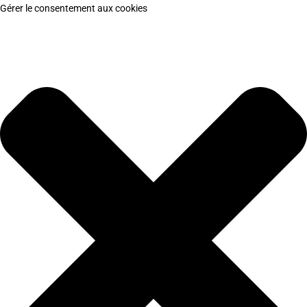
Gérer le consentement aux cookies