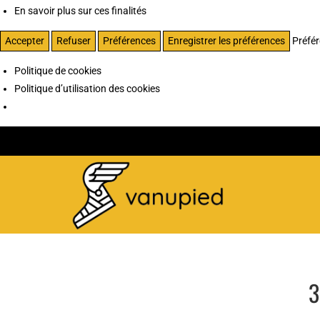
En savoir plus sur ces finalités
Accepter
Refuser
Préférences
Enregistrer les préférences
Préfé
Politique de cookies
Politique d’utilisation des cookies
3