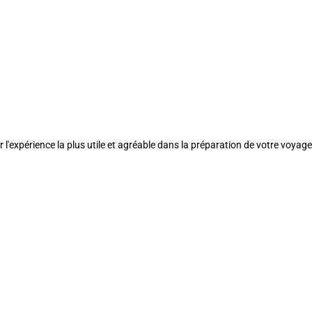
l'expérience la plus utile et agréable dans la préparation de votre voyage