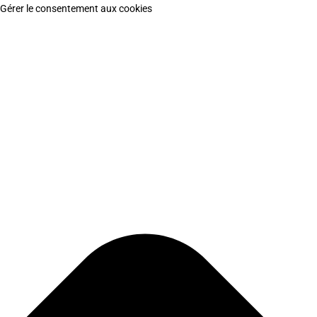
Gérer le consentement aux cookies