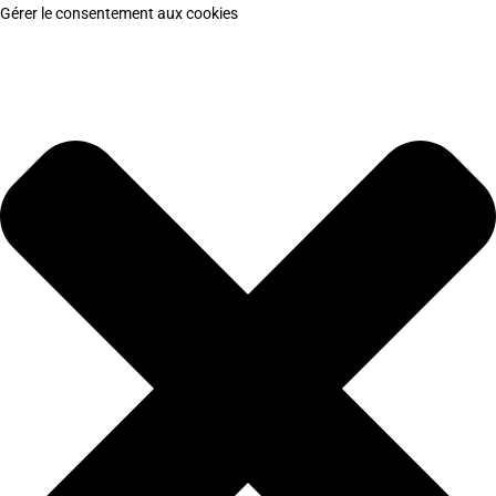
Gérer le consentement aux cookies