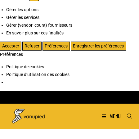
Gérer les options
Gérer les services
Gérer {vendor_count} fournisseurs
En savoir plus sur ces finalités
Accepter
Refuser
Préférences
Enregistrer les préférences
Préférences
Politique de cookies
Politique d’utilisation des cookies
MENU