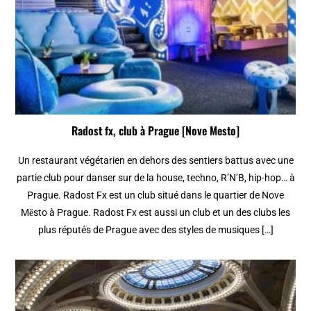
Radost fx, club à Prague [Nove Mesto]
Un restaurant végétarien en dehors des sentiers battus avec une
partie club pour danser sur de la house, techno, R’N’B, hip-hop… à
Prague. Radost Fx est un club situé dans le quartier de Nove
Město à Prague. Radost Fx est aussi un club et un des clubs les
plus réputés de Prague avec des styles de musiques […]