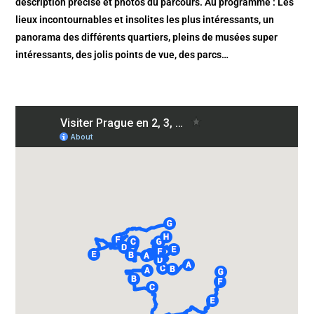
description précise et photos du parcours. Au programme : Les
lieux incontournables et insolites les plus intéressants, un
panorama des différents quartiers, pleins de musées super
intéressants, des jolis points de vue, des parcs…