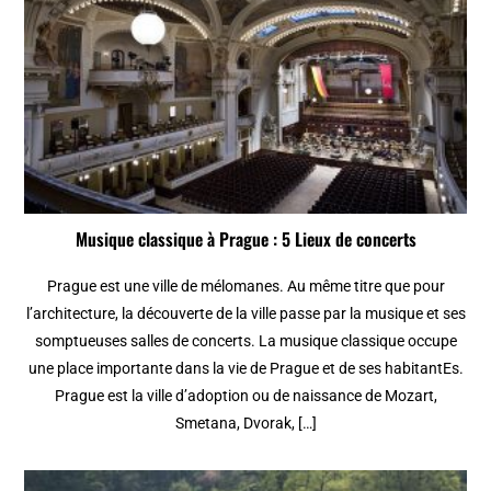
Musique classique à Prague : 5 Lieux de concerts
Prague est une ville de mélomanes. Au même titre que pour
l’architecture, la découverte de la ville passe par la musique et ses
somptueuses salles de concerts. La musique classique occupe
une place importante dans la vie de Prague et de ses habitantEs.
Prague est la ville d’adoption ou de naissance de Mozart,
Smetana, Dvorak, […]