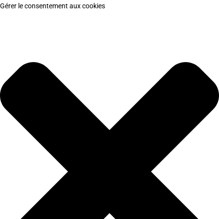
Gérer le consentement aux cookies