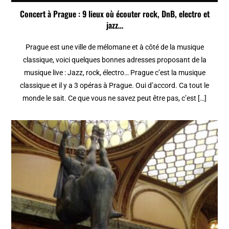
Concert à Prague : 9 lieux où écouter rock, DnB, electro et
jazz…
Prague est une ville de mélomane et à côté de la musique
classique, voici quelques bonnes adresses proposant de la
musique live : Jazz, rock, électro… Prague c’est la musique
classique et il y a 3 opéras à Prague. Oui d’accord. Ca tout le
monde le sait. Ce que vous ne savez peut être pas, c’est […]