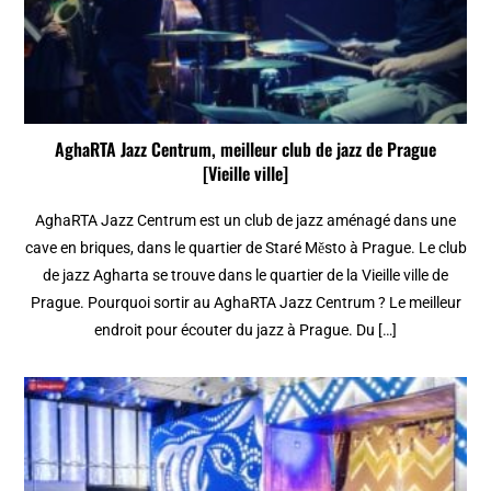
AghaRTA Jazz Centrum, meilleur club de jazz de Prague
[Vieille ville]
AghaRTA Jazz Centrum est un club de jazz aménagé dans une
cave en briques, dans le quartier de Staré Město à Prague. Le club
de jazz Agharta se trouve dans le quartier de la Vieille ville de
Prague. Pourquoi sortir au AghaRTA Jazz Centrum ? Le meilleur
endroit pour écouter du jazz à Prague. Du […]