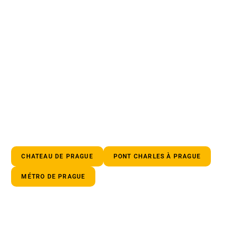
CHATEAU DE PRAGUE
PONT CHARLES À PRAGUE
MÉTRO DE PRAGUE