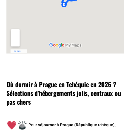
Où dormir à Prague en Tchéquie en 2026 ?
Sélections d’hébergements jolis, centraux ou
pas chers
Pour
séjourner à Prague (République tchèque),