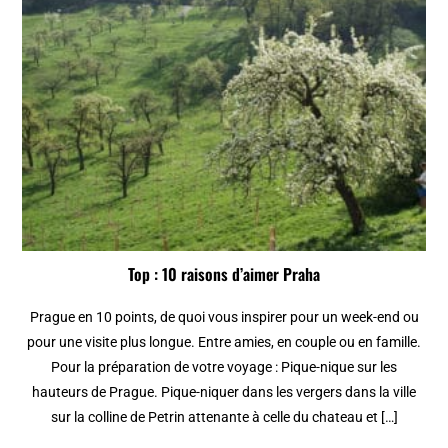
Top : 10 raisons d’aimer Praha
Prague en 10 points, de quoi vous inspirer pour un week-end ou
pour une visite plus longue. Entre amies, en couple ou en famille.
Pour la préparation de votre voyage : Pique-nique sur les
hauteurs de Prague. Pique-niquer dans les vergers dans la ville
sur la colline de Petrin attenante à celle du chateau et […]