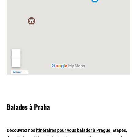
Balades à Praha
Découvrez nos
itinéraires pour vous balader à Prague
. Etapes,