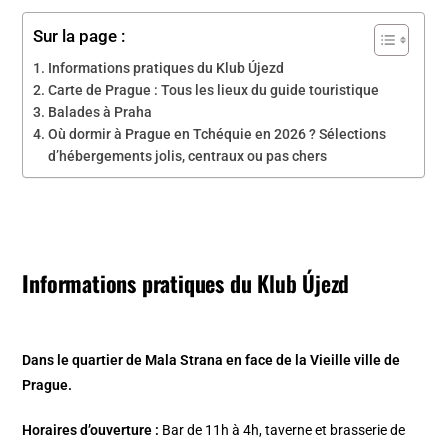
Sur la page :
Informations pratiques du Klub Újezd
Carte de Prague : Tous les lieux du guide touristique
Balades à Praha
Où dormir à Prague en Tchéquie en 2026 ? Sélections
d’hébergements jolis, centraux ou pas chers
Informations pratiques du
Klub Újezd
Dans le quartier de Mala Strana en face de la Vieille ville de
Prague.
Horaires d’ouverture :
Bar de 11h à 4h, taverne et brasserie de