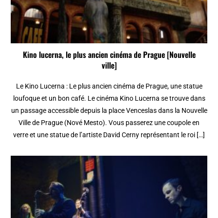
Kino lucerna, le plus ancien cinéma de Prague [Nouvelle
ville]
Le Kino Lucerna : Le plus ancien cinéma de Prague, une statue
loufoque et un bon café. Le cinéma Kino Lucerna se trouve dans
un passage accessible depuis la place Venceslas dans la Nouvelle
Ville de Prague (Nové Mesto). Vous passerez une coupole en
verre et une statue de l’artiste David Cerny représentant le roi […]