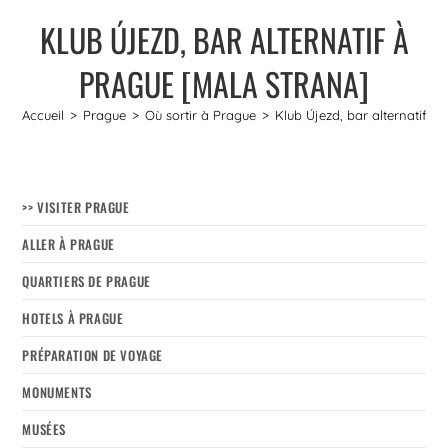
KLUB ÚJEZD, BAR ALTERNATIF À
PRAGUE [MALA STRANA]
Accueil
>
Prague
>
Où sortir à Prague
>
Klub Újezd, bar alternatif à
>> VISITER PRAGUE
ALLER À PRAGUE
QUARTIERS DE PRAGUE
HOTELS À PRAGUE
PRÉPARATION DE VOYAGE
MONUMENTS
MUSÉES