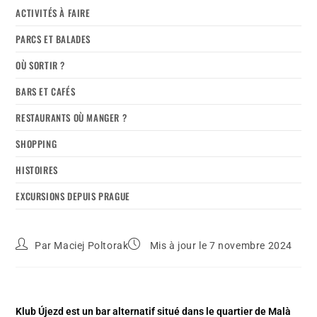
ACTIVITÉS À FAIRE
PARCS ET BALADES
OÙ SORTIR ?
BARS ET CAFÉS
RESTAURANTS OÙ MANGER ?
SHOPPING
HISTOIRES
EXCURSIONS DEPUIS PRAGUE
Par
Maciej Poltorak
Mis à jour le 7 novembre 2024
Klub Újezd est un bar alternatif situé dans le quartier de Malà