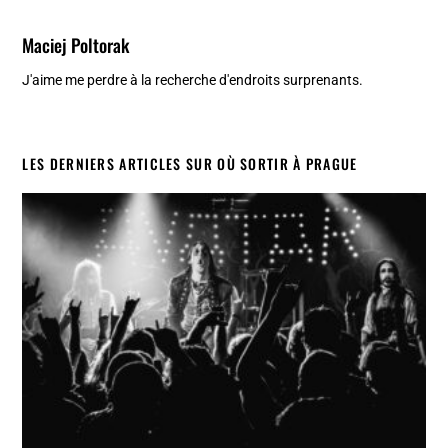
Maciej Poltorak
J'aime me perdre à la recherche d'endroits surprenants.
LES DERNIERS ARTICLES SUR OÙ SORTIR À PRAGUE