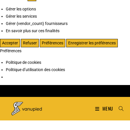
Gérer les options
Gérer les services
Gérer {vendor_count} fournisseurs
En savoir plus sur ces finalités
Accepter
Refuser
Préférences
Enregistrer les préférences
Préférences
Politique de cookies
Politique d’utilisation des cookies
MENU