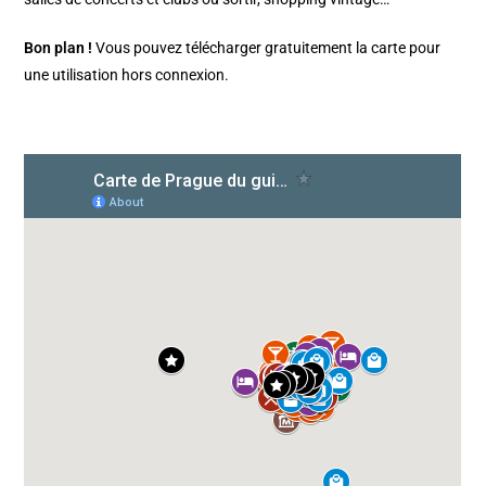
Bon plan !
Vous pouvez télécharger gratuitement la carte pour
une utilisation hors connexion.