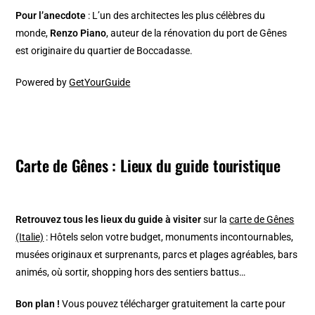
Pour l’anecdote
: L’un des architectes les plus célèbres du
monde,
Renzo Piano
, auteur de la rénovation du port de Gênes
est originaire du quartier de Boccadasse.
Powered by
GetYourGuide
Carte de Gênes : Lieux du guide touristique
Retrouvez tous les lieux du guide à visiter
sur la
carte de Gênes
(Italie)
: Hôtels selon votre budget, monuments incontournables,
musées originaux et surprenants, parcs et plages agréables, bars
animés, où sortir, shopping hors des sentiers battus…
Bon plan !
Vous pouvez télécharger gratuitement la carte pour