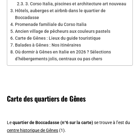
3. Corso Italia, piscines et architecture art nouveau
Hôtels, auberges et airbnb dans le quartier de
Boccadasse
Promenade familiale du Corso Italia
Ancien village de pêcheurs aux couleurs pastels
Carte de Gênes : Lieux du guide touristique
Balades à Gênes : Nos itinéraires
Où dormir à Gênes en Italie en 2026 ? Sélections
d’hébergements jolis, centraux ou pas chers
Carte des quartiers de Gênes
Le
quartier de Boccadasse (n°6 sur la carte)
se trouve à l’est du
centre historique de Gênes
(1).