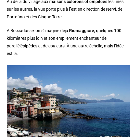
Au de là du village aux
maisons colorées et empilées
les unes
sur les autres, la vue porte plus à l’est en direction de Nervi, de
Portofino et des Cinque Terre.
A Boccadasse, on s’imagine déjà
Riomaggiore,
quelques 100
kilomètres plus loin et son empilement enchanteur de
parallélépipèdes et de couleurs. À une autre échelle, mais l’idée
est là.