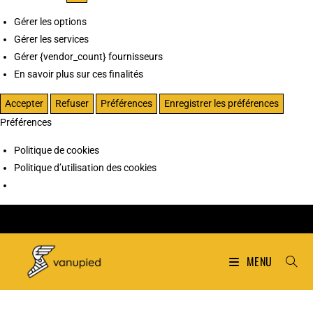
Gérer les options
Gérer les services
Gérer {vendor_count} fournisseurs
En savoir plus sur ces finalités
Accepter
Refuser
Préférences
Enregistrer les préférences
Préférences
Politique de cookies
Politique d’utilisation des cookies
MENU