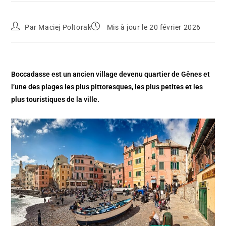
Par
Maciej Poltorak
Mis à jour le 20 février 2026
Boccadasse est un ancien village devenu quartier de Gênes et
l’une des plages les plus pittoresques, les plus petites et les
plus touristiques de la ville.