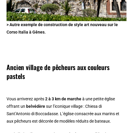
> Autre exemple de construction de style art nouveau sur le
Corso Italia à Gênes.
Ancien village de pêcheurs aux couleurs
pastels
Vous arriverez après
2 à 3 km de marche
à une petite église
offrant un
belvédère
sur l’iconique village : Chiesa di
Sant’Antonio di Boccadasse. L’église consacrée aux marins et
aux pêcheurs est décorée de modèles réduits de bateaux.