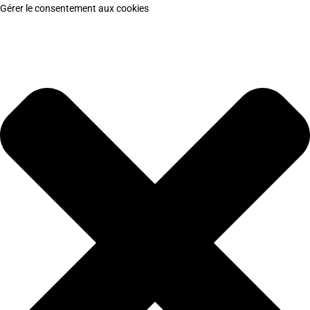
Gérer le consentement aux cookies