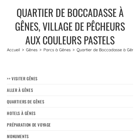
QUARTIER DE BOCCADASSE À
GÊNES, VILLAGE DE PÊCHEURS
AUX COULEURS PASTELS
Accueil
>
Gênes
>
Parcs à Gênes
>
Quartier de Boccadasse à Gênes, 
>> VISITER GÊNES
ALLER À GÊNES
QUARTIERS DE GÊNES
HOTELS À GÊNES
PRÉPARATION DE VOYAGE
MONUMENTS