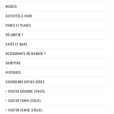
MUSÉES
ACTIVITÉS À FAIRE
PARCS ET PLAGES
OÙ SORTIR ?
CAFÉS ET BARS
RESTAURANTS OÙ MANGER ?
SHOPPING
HISTOIRES
EXCURSIONS DEPUIS GÊNES
> VISITER BOLOGNE (ITALIE)
> VISITER TURIN (ITALIE)
> VISITER VENISE (ITALIE)