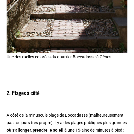
Une des ruelles colorées du quartier Boccadasse à Gênes.
2.
Plages
à côté
À côté de la minuscule plage de Boccadasse (malheureusement
pas toujours très propre), il y a des plages publiques plus grandes
où s’allonger, prendre le soleil
à une 15-aine de minutes à pied :