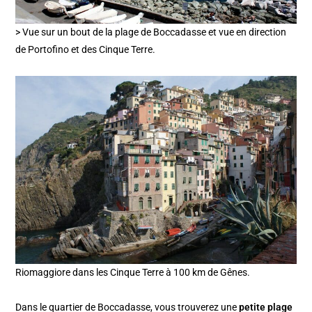
> Vue sur un bout de la plage de Boccadasse et vue en direction
de Portofino et des Cinque Terre.
Riomaggiore dans les Cinque Terre à 100 km de Gênes.
Dans le quartier de Boccadasse, vous trouverez une
petite plage