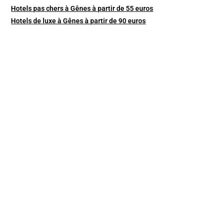
Hotels pas chers à Gênes à partir de 55 euros
Hotels de luxe à Gênes à partir de 90 euros