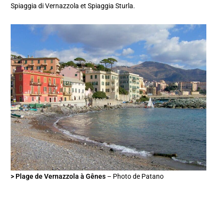
Spiaggia di Vernazzola et Spiaggia Sturla.
> Plage de Vernazzola à Gênes
– Photo de Patano