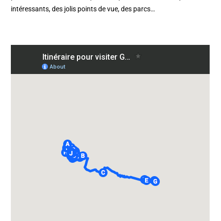
intéressants, des jolis points de vue, des parcs…