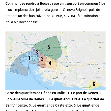
Comment se rendre à Boccadasse en transport en commun ?
Le
plus simple est de rejoindre la gare de Genova Brignole puis de
prendre un des bus suivants : 31, 606, 607, 641 à destination de
Italia 6 / Boccadasse.
Carte des quartiers de Gênes en Italie : 1. Le port de Gênes, 2.
La Vieille Ville de Gênes. 3. Le quartier du Pré 4. Le quartier de
San Vincenzo. 5. Le quartier de Casteletto. 6. Le quartier de