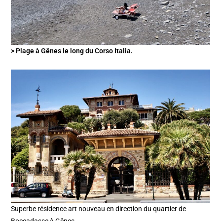
> Plage à Gênes le long du Corso Italia.
Superbe résidence art nouveau en direction du quartier de