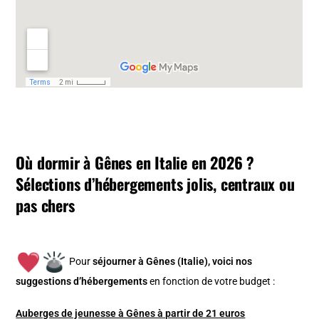
Où dormir à Gênes en Italie en 2026 ?
Sélections d’hébergements jolis, centraux ou
pas chers
Pour
séjourner à Gênes (Italie), v
oici nos
suggestions d’hébergements
en fonction de votre budget :
Auberges de jeunesse à Gênes à partir de 21 euros