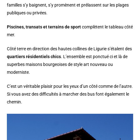
familles s’y baignent, s’y promènent et prélassent sur les plages
publiques ou privées.
Piscines, transats et terrains de sport
complètent le tableau côté
mer.
Côté terre en direction des hautes collines de Ligurie s’étalent des
quartiers résidentiels chics
. L’ensemble est ponctué ci et là de
superbes maisons bourgeoises de style art nouveau ou
moderniste.
C’est un véritable plaisir pour les yeux d’un côté comme de l’autre.
Si vous avez des difficultés à marcher des bus font également le
chemin.