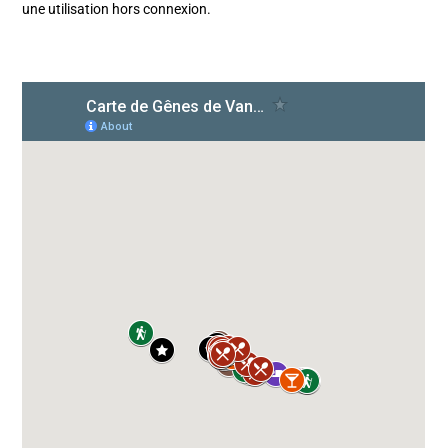
une utilisation hors connexion.