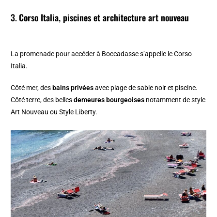
3.
Corso Italia, piscines et architecture art nouveau
La promenade pour accéder à Boccadasse s’appelle le Corso
Italia.
Côté mer, des
bains privées
avec plage de sable noir et piscine.
Côté terre, des belles
demeures bourgeoises
notamment de style
Art Nouveau ou Style Liberty.