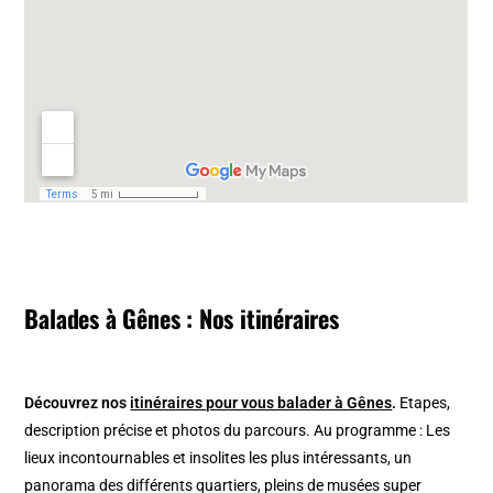
Balades à Gênes : Nos itinéraires
Découvrez nos
itinéraires pour vous balader à Gênes
.
Etapes,
description précise et photos du parcours. Au programme : Les
lieux incontournables et insolites les plus intéressants, un
panorama des différents quartiers, pleins de musées super