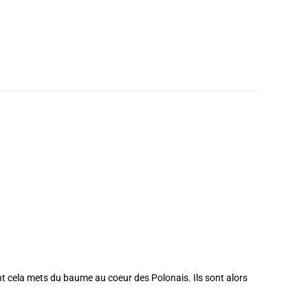
nt cela mets du baume au coeur des Polonais. Ils sont alors