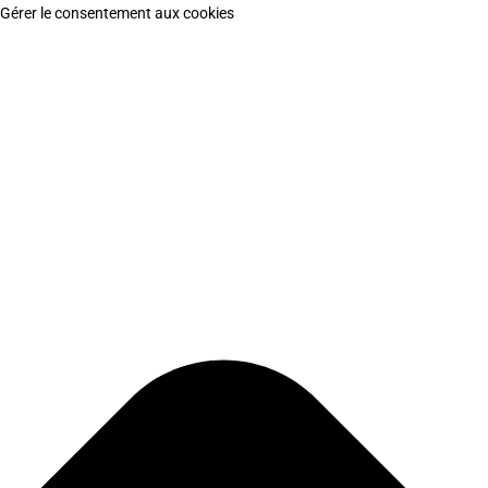
Gérer le consentement aux cookies