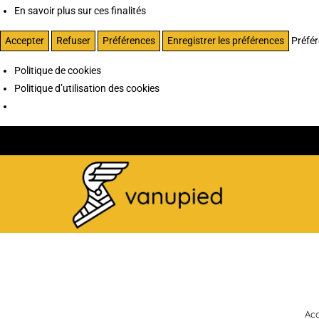
En savoir plus sur ces finalités
Accepter
Refuser
Préférences
Enregistrer les préférences
Préfé
Politique de cookies
Politique d’utilisation des cookies
Acc