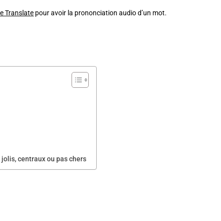
e Translate
pour avoir la prononciation audio d’un mot.
olis, centraux ou pas chers