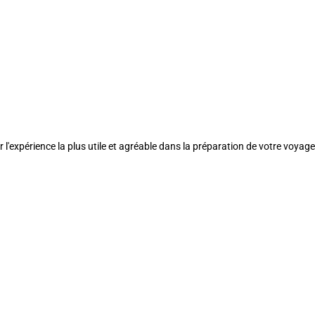
l'expérience la plus utile et agréable dans la préparation de votre voyage