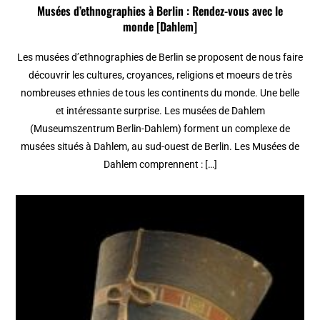
Musées d’ethnographies à Berlin : Rendez-vous avec le
monde [Dahlem]
Les musées d’ethnographies de Berlin se proposent de nous faire
découvrir les cultures, croyances, religions et moeurs de très
nombreuses ethnies de tous les continents du monde. Une belle
et intéressante surprise. Les musées de Dahlem
(Museumszentrum Berlin-Dahlem) forment un complexe de
musées situés à Dahlem, au sud-ouest de Berlin. Les Musées de
Dahlem comprennent : […]