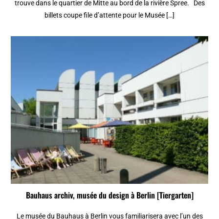
trouve dans le quartier de Mitte au bord de la rivière Spree. Des
billets coupe file d’attente pour le Musée […]
Bauhaus archiv, musée du design à Berlin [Tiergarten]
Le musée du Bauhaus à Berlin vous familiarisera avec l’un des