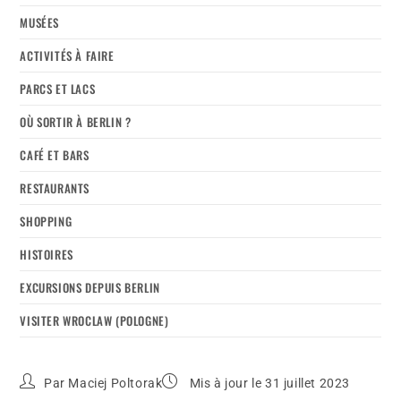
MUSÉES
ACTIVITÉS À FAIRE
PARCS ET LACS
OÙ SORTIR À BERLIN ?
CAFÉ ET BARS
RESTAURANTS
SHOPPING
HISTOIRES
EXCURSIONS DEPUIS BERLIN
VISITER WROCLAW (POLOGNE)
Par
Maciej Poltorak
Mis à jour le 31 juillet 2023