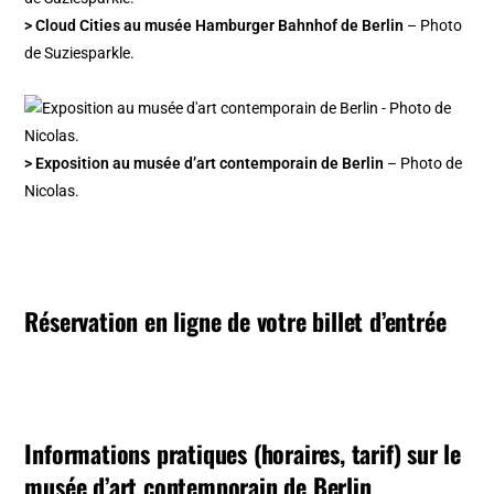
> Cloud Cities au musée Hamburger Bahnhof de Berlin
– Photo
de Suziesparkle.
> Exposition au musée d’art contemporain de Berlin
– Photo de
Nicolas.
Réservation en ligne de votre billet d’entrée
Informations pratiques (horaires, tarif) sur le
musée d’art contemporain de Berlin