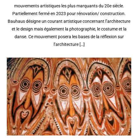
mouvements artistiques les plus marquants du 20e siècle.
Partiellement fermé en 2023 pour rénovation/ construction.
Bauhaus désigne un courant artistique concernant l’architecture
et le design mais également la photographie, le costume et la
danse. Ce mouvement posera les bases de la réflexion sur
l’architecture […]