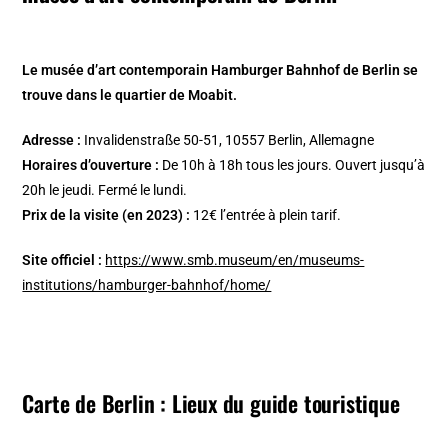
Le musée d’art contemporain Hamburger Bahnhof de Berlin se
trouve dans le quartier de Moabit.
Adresse :
Invalidenstraße 50-51, 10557 Berlin, Allemagne
Horaires d’ouverture :
De 10h à 18h tous les jours. Ouvert jusqu’à
20h le jeudi. Fermé le lundi.
Prix de la visite (en 2023) :
12€ l’entrée à plein tarif.
Site officiel :
https://www.smb.museum/en/museums-
institutions/hamburger-bahnhof/home/
Carte de Berlin : Lieux du guide touristique