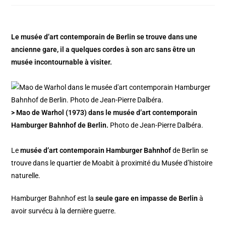
Le musée d’art contemporain de Berlin se trouve dans une
ancienne gare, il a quelques cordes à son arc sans être un
musée incontournable à visiter.
> Mao de Warhol (1973) dans le musée d’art contemporain
Hamburger Bahnhof de Berlin.
Photo de Jean-Pierre Dalbéra.
Le
musée d’art contemporain Hamburger Bahnhof
de Berlin se
trouve dans le quartier de Moabit à proximité du Musée d’histoire
naturelle.
Hamburger Bahnhof est la
seule gare en impasse de Berlin
à
avoir survécu à la dernière guerre.