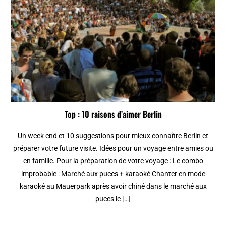
Top : 10 raisons d’aimer Berlin
Un week end et 10 suggestions pour mieux connaître Berlin et
préparer votre future visite. Idées pour un voyage entre amies ou
en famille. Pour la préparation de votre voyage : Le combo
improbable : Marché aux puces + karaoké Chanter en mode
karaoké au Mauerpark après avoir chiné dans le marché aux
puces le […]