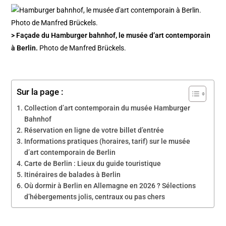
> Façade du Hamburger bahnhof, le musée d’art contemporain
à Berlin.
Photo de Manfred Brückels.
Sur la page :
Collection d’art contemporain du musée Hamburger
Bahnhof
Réservation en ligne de votre billet d’entrée
Informations pratiques (horaires, tarif) sur le musée
d’art contemporain de Berlin
Carte de Berlin : Lieux du guide touristique
Itinéraires de balades à Berlin
Où dormir à Berlin en Allemagne en 2026 ? Sélections
d’hébergements jolis, centraux ou pas chers