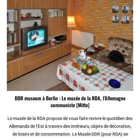
DDR museum à Berlin : Le musée de la RDA, l’Allemagne
communiste [Mitte]
Le musée de la RDA propose de vous faire revivre le quotidien des
Allemands de l’Est à travers des intérieurs, objets de décoration,
de loisirs et de consommation. Le Musée DDR (pour RDA) se