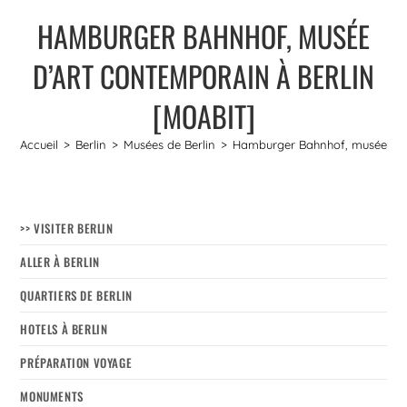
HAMBURGER BAHNHOF, MUSÉE
D’ART CONTEMPORAIN À BERLIN
[MOABIT]
Accueil
>
Berlin
>
Musées de Berlin
>
Hamburger Bahnhof, musée d’ar
>> VISITER BERLIN
ALLER À BERLIN
QUARTIERS DE BERLIN
HOTELS À BERLIN
PRÉPARATION VOYAGE
MONUMENTS