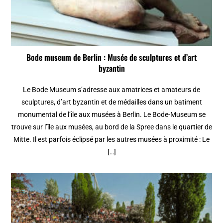
Bode museum de Berlin : Musée de sculptures et d’art
byzantin
Le Bode Museum s’adresse aux amatrices et amateurs de
sculptures, d’art byzantin et de médailles dans un batiment
monumental de l’île aux musées à Berlin. Le Bode-Museum se
trouve sur l’île aux musées, au bord de la Spree dans le quartier de
Mitte. Il est parfois éclipsé par les autres musées à proximité : Le
[…]