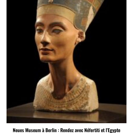
Neues Museum à Berlin : Rendez avec Néfertiti et l’Egypte