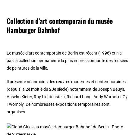
Collection d’art contemporain du musée
Hamburger Bahnhof
Le musée d’art contemporain de Berlin est récent (1996) et n’a
pas la collection permanente la plus impressionnante des musées
de peintures de la ville.
Il présente néanmoins des œuvres modernes et contemporaines
(depuis la 2e moitié du 20e siècle) notamment de Joseph Beuys,
Anselm Kiefer, Roy Lichtenstein, Richard Long, Andy Warhol et Cy
Twombly. De nombreuses expositions temporaires sont
organisés.