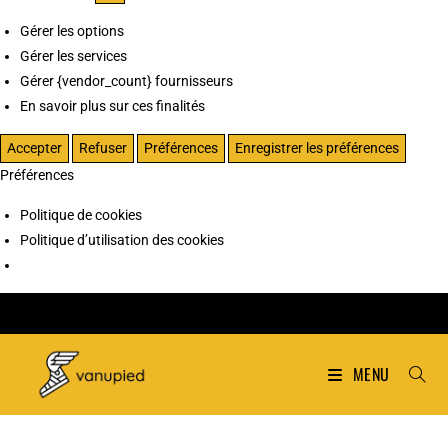
Gérer les options
Gérer les services
Gérer {vendor_count} fournisseurs
En savoir plus sur ces finalités
Accepter
Refuser
Préférences
Enregistrer les préférences
Préférences
Politique de cookies
Politique d’utilisation des cookies
MENU