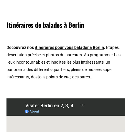
Itinéraires de balades à Berlin
Découvrez nos
itinéraires pour vous balader à Berlin
.
Etapes,
description précise et photos du parcours. Au programme : Les
lieux incontournables et insolites les plus intéressants, un
panorama des différents quartiers, pleins de musées super
intéressants, des jolis points de vue, des parcs…