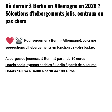
Où dormir à Berlin en Allemagne en 2026 ?
Sélections d’hébergements jolis, centraux ou
pas chers
Pour
séjourner à Berlin (Allemagne), v
oici nos
suggestions d’hébergements
en fonction de votre budget :
Auberges de jeunesse à Berlin à partir de 10 euros
Hotels cools, sympas et chics à Berlin à partir de 60 euros
Hotels de luxe à Berlin à partir de 100 euros