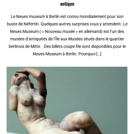
antique
Le Neues museum à Berlin est connu mondialement pour son
buste de Néfertiti. Quelques autres surprises vous y attendent. Le
Neues Museum ( « Nouveau musée » en allemand) est l’un des
musées d’antiquités de l’Île aux Musées situés dans le quartier
berlinois de Mitte. Des billets coupe file sont disponibles pour le
Neues Museum à Berlin. Pourquoi […]