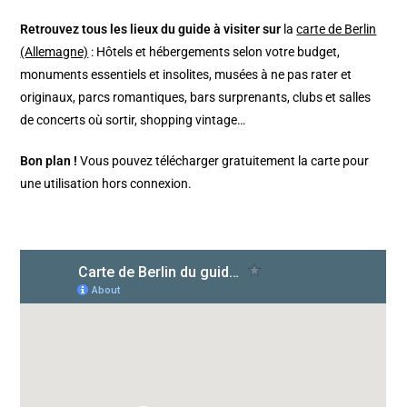
Retrouvez tous les lieux du guide à visiter sur
la
carte de Berlin
(Allemagne)
: Hôtels et hébergements selon votre budget,
monuments essentiels et insolites, musées à ne pas rater et
originaux, parcs romantiques, bars surprenants, clubs et salles
de concerts où sortir, shopping vintage…
Bon plan !
Vous pouvez télécharger gratuitement la carte pour
une utilisation hors connexion.