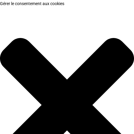
Gérer le consentement aux cookies