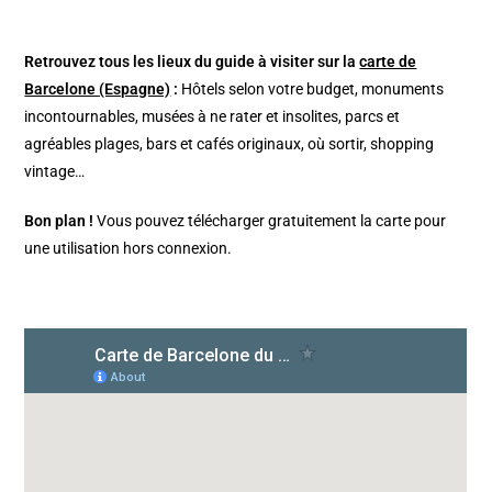
Retrouvez tous les lieux du guide à visiter sur la
carte de
Barcelone (Espagne)
:
Hôtels selon votre budget, monuments
incontournables, musées à ne rater et insolites, parcs et
agréables plages, bars et cafés originaux, où sortir, shopping
vintage…
Bon plan !
Vous pouvez télécharger gratuitement la carte pour
une utilisation hors connexion.