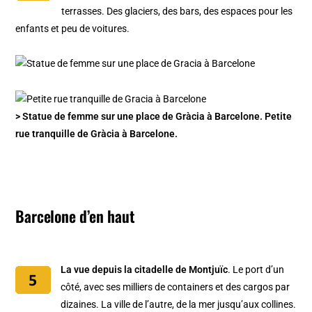
terrasses. Des glaciers, des bars, des espaces pour les
enfants et peu de voitures.
> Statue de femme sur une place de Gràcia à Barcelone. Petite
rue tranquille de Gràcia à Barcelone.
Barcelone d’en haut
La vue depuis la citadelle de Montjuïc
. Le port d’un
côté, avec ses milliers de containers et des cargos par
dizaines. La ville de l’autre, de la mer jusqu’aux collines.