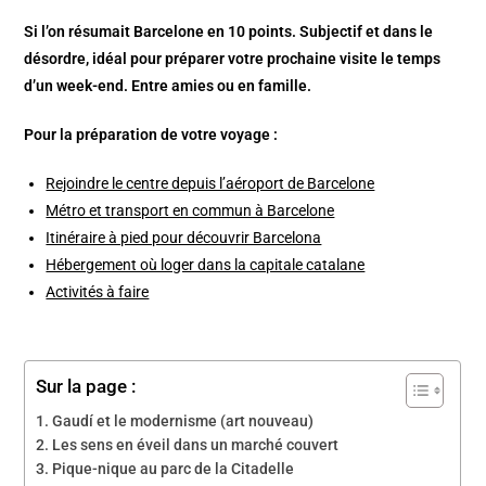
Si l’on résumait Barcelone en 10 points. Subjectif et dans le
désordre, idéal pour préparer votre prochaine visite le temps
d’un week-end.
Entre amies ou en famille.
Pour la préparation de votre voyage :
Rejoindre le centre depuis l’aéroport de Barcelone
Métro et transport en commun à Barcelone
Itinéraire à pied pour découvrir Barcelona
Hébergement où loger dans la capitale catalane
Activités à faire
Sur la page :
Gaudí et le modernisme (art nouveau)
Les sens en éveil dans un marché couvert
Pique-nique au parc de la Citadelle