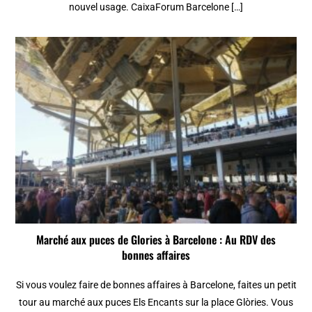
nouvel usage. CaixaForum Barcelone […]
Marché aux puces de Glories à Barcelone : Au RDV des
bonnes affaires
Si vous voulez faire de bonnes affaires à Barcelone, faites un petit
tour au marché aux puces Els Encants sur la place Glòries. Vous