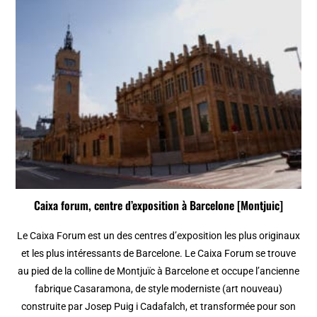
Caixa forum, centre d’exposition à Barcelone [Montjuic]
Le Caixa Forum est un des centres d’exposition les plus originaux
et les plus intéressants de Barcelone. Le Caixa Forum se trouve
au pied de la colline de Montjuïc à Barcelone et occupe l’ancienne
fabrique Casaramona, de style moderniste (art nouveau)
construite par Josep Puig i Cadafalch, et transformée pour son