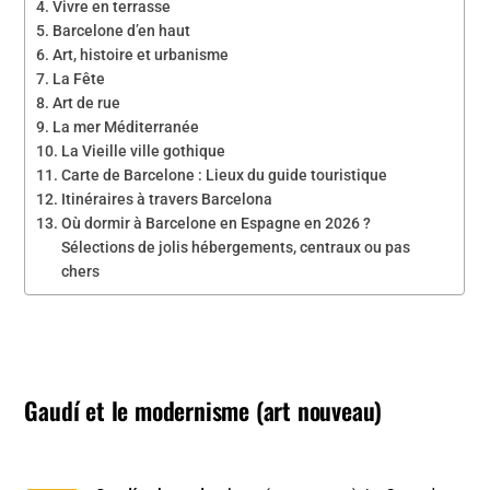
Vivre en terrasse
Barcelone d’en haut
Art, histoire et urbanisme
La Fête
Art de rue
La mer Méditerranée
La Vieille ville gothique
Carte de Barcelone : Lieux du guide touristique
Itinéraires à travers Barcelona
Où dormir à Barcelone en Espagne en 2026 ?
Sélections de jolis hébergements, centraux ou pas
chers
Gaudí et le modernisme (art nouveau)