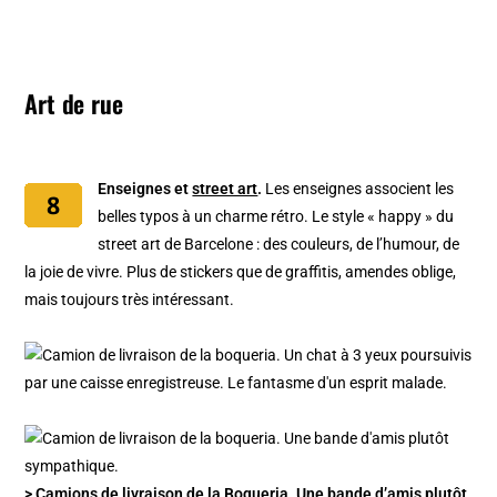
Art de rue
Enseignes et
street art
.
Les enseignes associent les
belles typos à un charme rétro. Le style « happy » du
street art de Barcelone : des couleurs, de l’humour, de
la joie de vivre. Plus de stickers que de graffitis, amendes oblige,
mais toujours très intéressant.
> Camions de livraison de la Boqueria. Une bande d’amis plutôt