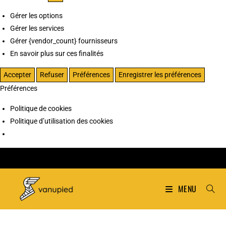
Gérer les options
Gérer les services
Gérer {vendor_count} fournisseurs
En savoir plus sur ces finalités
Accepter
Refuser
Préférences
Enregistrer les préférences
Préférences
Politique de cookies
Politique d’utilisation des cookies
MENU