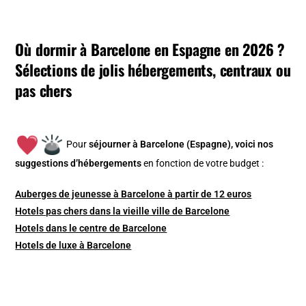
Où dormir à Barcelone en Espagne en 2026 ?
Sélections de jolis hébergements, centraux ou
pas chers
Pour
séjourner à Barcelone (Espagne), v
oici nos
suggestions d’hébergements
en fonction de votre budget :
Auberges de jeunesse à Barcelone à partir de 12 euros
Hotels pas chers dans la vieille ville de Barcelone
Hotels dans le centre de Barcelone
Hotels de luxe à Barcelone