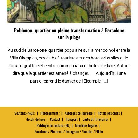
Poblenou, quartier en pleine transformation à Barcelone
sur la plage
Au sud de Barcelone, quartier populaire sur la mer coincé entre la
Villa Olympica, ces clubs à touristes et des hotels 4 étoiles et le
Forum : gratte ciel, centre commerciaux et hotels de luxe. Autant
dire que le quartier est amené à changer. Aujourd’hui une
partie reprend le damier de l’Eixample, […]
Soutenez-nous !
Hébergement :
Auberges de jeunesse
Hotels pas chers
Hotels de luxe
Contact
Transport
Carte et itinéraires
Politique de cookies (EU)
Mentions légales
Facebook / Pinterest / Instagram / Youtube / Flickr