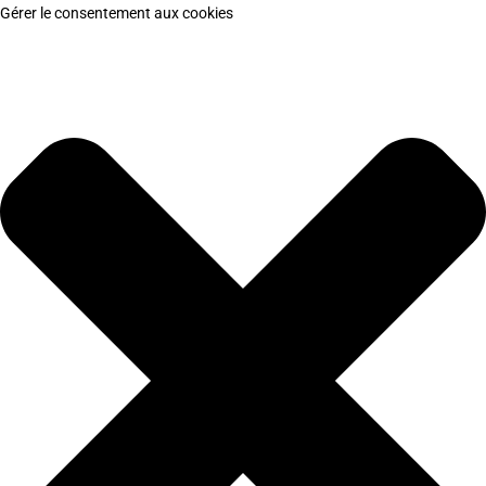
Gérer le consentement aux cookies