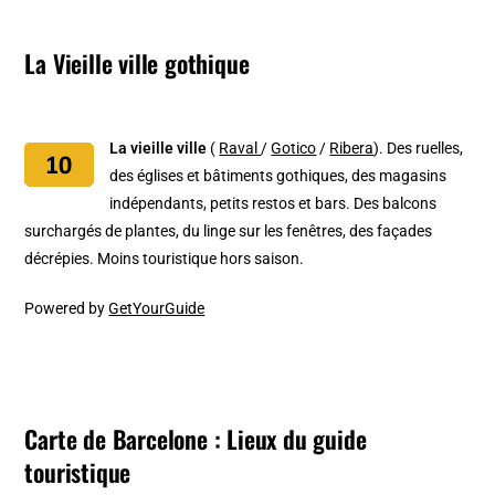
La Vieille ville gothique
La vieille ville
(
Raval
/
Gotico
/
Ribera
). Des ruelles,
des églises et bâtiments gothiques, des magasins
indépendants, petits restos et bars. Des balcons
surchargés de plantes, du linge sur les fenêtres, des façades
décrépies. Moins touristique hors saison.
Powered by
GetYourGuide
Carte de Barcelone : Lieux du guide
touristique