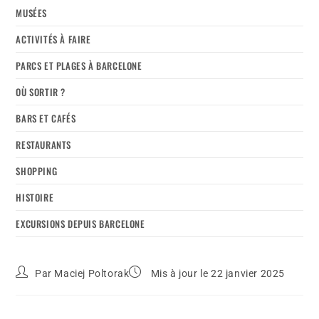
MUSÉES
ACTIVITÉS À FAIRE
PARCS ET PLAGES À BARCELONE
OÙ SORTIR ?
BARS ET CAFÉS
RESTAURANTS
SHOPPING
HISTOIRE
EXCURSIONS DEPUIS BARCELONE
Par
Maciej Poltorak
Mis à jour le 22 janvier 2025