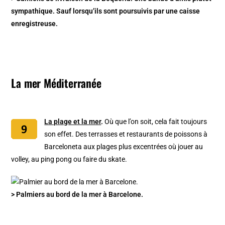
sympathique. Sauf lorsqu’ils sont poursuivis par une caisse
enregistreuse.
La mer Méditerranée
La plage et la mer
.
Où que l’on soit, cela fait toujours
son effet. Des terrasses et restaurants de poissons à
Barceloneta aux plages plus excentrées où jouer au
volley, au ping pong ou faire du skate.
> Palmiers au bord de la mer à Barcelone.