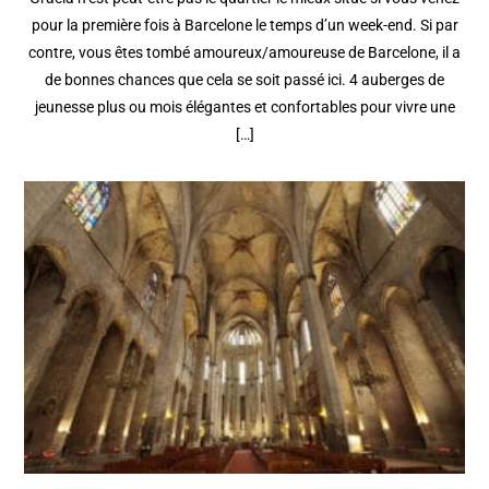
pour la première fois à Barcelone le temps d’un week-end. Si par
contre, vous êtes tombé amoureux/amoureuse de Barcelone, il a
de bonnes chances que cela se soit passé ici. 4 auberges de
jeunesse plus ou mois élégantes et confortables pour vivre une
[…]