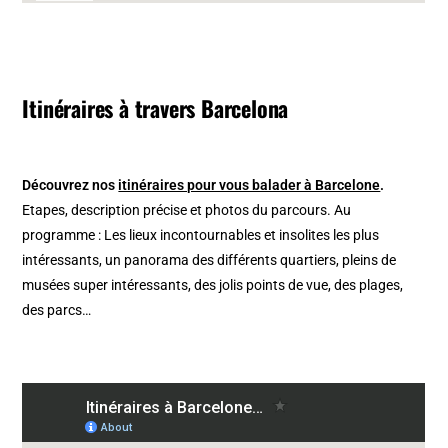
Itinéraires à travers Barcelona
Découvrez nos
itinéraires pour vous balader à Barcelone
.
Etapes, description précise et photos du parcours. Au
programme : Les lieux incontournables et insolites les plus
intéressants, un panorama des différents quartiers, pleins de
musées super intéressants, des jolis points de vue, des plages,
des parcs…