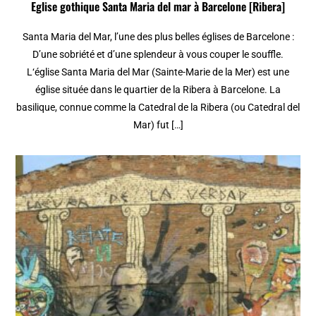
Eglise gothique Santa Maria del mar à Barcelone [Ribera]
Santa Maria del Mar, l’une des plus belles églises de Barcelone :
D’une sobriété et d’une splendeur à vous couper le souffle.
L‘église Santa Maria del Mar (Sainte-Marie de la Mer) est une
église située dans le quartier de la Ribera à Barcelone. La
basilique, connue comme la Catedral de la Ribera (ou Catedral del
Mar) fut […]