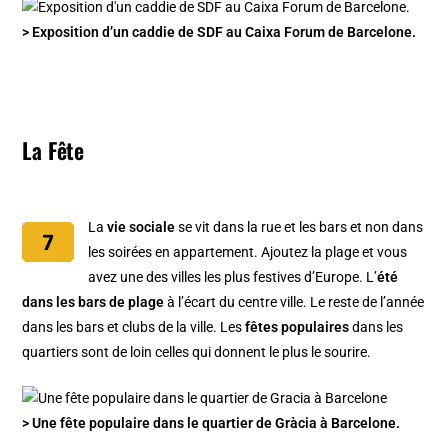
> Exposition d’un caddie de SDF au Caixa Forum de Barcelone.
La Fête
La
vie sociale
se vit dans la rue et les bars et non dans
les soirées en appartement. Ajoutez la plage et vous
avez une des villes les plus festives d’Europe. L’
été
dans les bars de plage
à l’écart du centre ville. Le reste de l’année
dans les bars et clubs de la ville. Les
fêtes populaires
dans les
quartiers sont de loin celles qui donnent le plus le sourire.
> Une fête populaire dans le quartier de Gràcia à Barcelone.