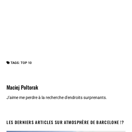
TAGS:
TOP 10
Maciej Poltorak
J'aime me perdre à la recherche d'endroits surprenants.
LES DERNIERS ARTICLES SUR ATMOSPHÈRE DE BARCELONE !?