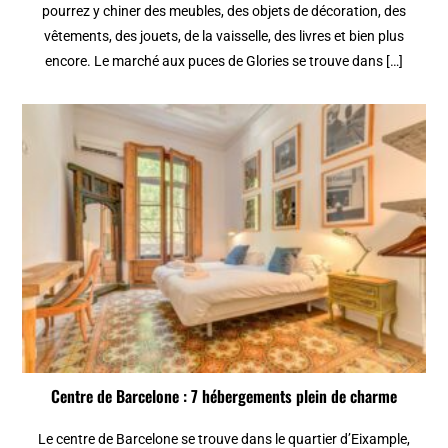
pourrez y chiner des meubles, des objets de décoration, des
vêtements, des jouets, de la vaisselle, des livres et bien plus
encore. Le marché aux puces de Glories se trouve dans […]
Centre de Barcelone : 7 hébergements plein de charme
Le centre de Barcelone se trouve dans le quartier d’Eixample,