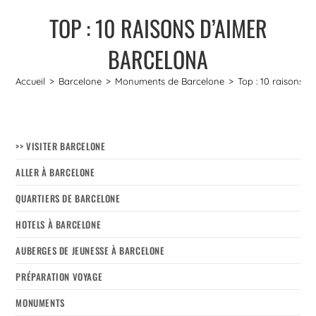
TOP : 10 RAISONS D’AIMER
BARCELONA
Accueil
>
Barcelone
>
Monuments de Barcelone
>
Top : 10 raisons 
>> VISITER BARCELONE
ALLER À BARCELONE
QUARTIERS DE BARCELONE
HOTELS À BARCELONE
AUBERGES DE JEUNESSE À BARCELONE
PRÉPARATION VOYAGE
MONUMENTS