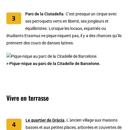
Parc de la Ciutadella
. C’est presque un cirque avec
ses perroquets verts en liberté, ses jongleurs et
équilibristes. Lorsque les locaux, expatriés ou
étudiants Erasmus ne pique-niquent pas, il y a des chances qu’ils
prennent des cours de danses latines.
> Pique-nique au parc de la Citadelle de Barcelone.
Vivre en terrasse
Le quartier de Gràcia
.
L’ancien village aux maisons
basses et aux petites places, arborées et couvertes de