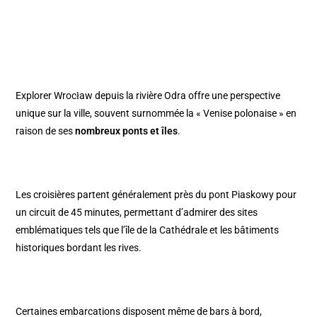
Explorer Wrocław depuis la rivière Odra offre une perspective
unique sur la ville, souvent surnommée la « Venise polonaise » en
raison de ses
nombreux ponts et îles
.
Les croisières partent généralement près du pont Piaskowy pour
un circuit de 45 minutes, permettant d’admirer des sites
emblématiques tels que l’île de la Cathédrale et les bâtiments
historiques bordant les rives.
Certaines embarcations disposent même de bars à bord,