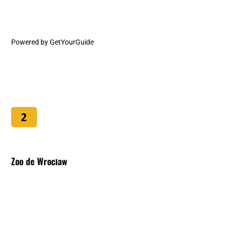
Powered by
GetYourGuide
Zoo de Wrocław