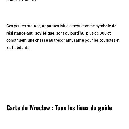
pour les visiteurs.
Ces petites statues, apparues initialement comme
symbole de
résistance anti-soviétique
, sont aujourd’hui plus de 300 et
constituent une chasse au trésor amusante pour les touristes et
les habitants.
Carte de Wroclaw : Tous les lieux du guide