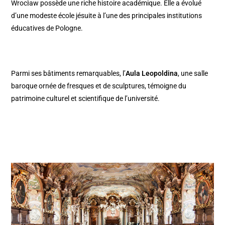
Wrocław possède une riche histoire académique. Elle a évolué
d’une modeste école jésuite à l’une des principales institutions
éducatives de Pologne.
Parmi ses bâtiments remarquables, l’
Aula Leopoldina
, une salle
baroque ornée de fresques et de sculptures, témoigne du
patrimoine culturel et scientifique de l’université.