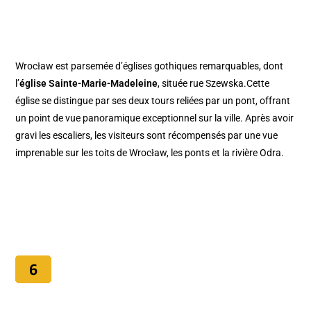
Wrocław est parsemée d’églises gothiques remarquables, dont
l’
église Sainte-Marie-Madeleine
, située rue Szewska.Cette
église se distingue par ses deux tours reliées par un pont, offrant
un point de vue panoramique exceptionnel sur la ville. Après avoir
gravi les escaliers, les visiteurs sont récompensés par une vue
imprenable sur les toits de Wrocław, les ponts et la rivière Odra.