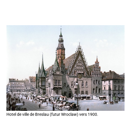
Hotel de ville de Breslau (futur Wroclaw) vers 1900.