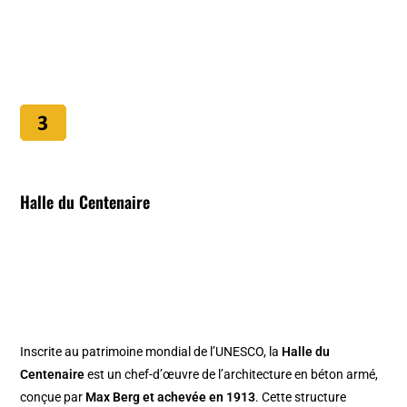
Halle du Centenaire
Inscrite au patrimoine mondial de l’UNESCO, la
Halle du
Centenaire
est un chef-d’œuvre de l’architecture en béton armé,
conçue par
Max Berg et achevée en 1913
. Cette structure