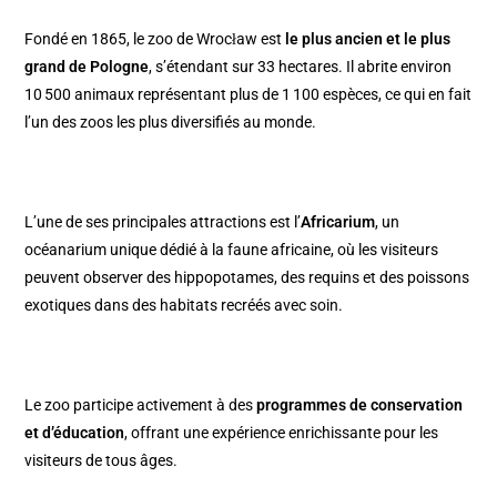
Fondé en 1865, le zoo de Wrocław est
le plus ancien et le plus
grand de Pologne
, s’étendant sur 33 hectares. Il abrite environ
10 500 animaux représentant plus de 1 100 espèces, ce qui en fait
l’un des zoos les plus diversifiés au monde.
L’une de ses principales attractions est l’
Africarium
, un
océanarium unique dédié à la faune africaine, où les visiteurs
peuvent observer des hippopotames, des requins et des poissons
exotiques dans des habitats recréés avec soin.
Le zoo participe activement à des
programmes de conservation
et d’éducation
, offrant une expérience enrichissante pour les
visiteurs de tous âges.