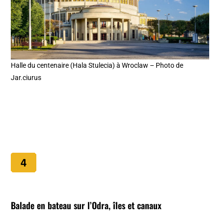
Halle du centenaire (Hala Stulecia) à Wroclaw – Photo de
Jar.ciurus
Balade en bateau sur l’Odra, îles et canaux