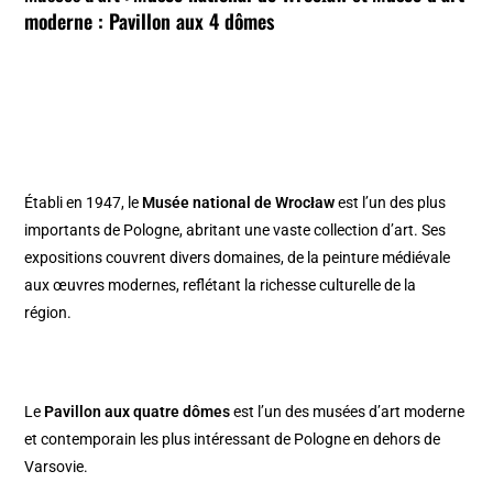
moderne : Pavillon aux 4 dômes
Établi en 1947, le
Musée national de Wrocław
est l’un des plus
importants de Pologne, abritant une vaste collection d’art. Ses
expositions couvrent divers domaines, de la peinture médiévale
aux œuvres modernes, reflétant la richesse culturelle de la
région. ​
Le
Pavillon aux quatre dômes
est l’un des musées d’art moderne
et contemporain les plus intéressant de Pologne en dehors de
Varsovie.