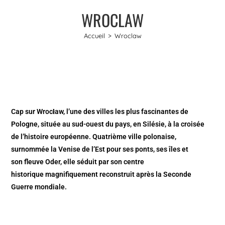
WROCLAW
Accueil
>
Wroclaw
Cap sur Wrocław, l’une des villes les plus fascinantes de
Pologne, située au sud-ouest du pays, en Silésie, à la croisée
de l’histoire européenne. Quatrième ville polonaise,
surnommée la Venise de l’Est pour ses ponts, ses îles et
son fleuve Oder, elle séduit par son centre
historique magnifiquement reconstruit après la Seconde
Guerre mondiale.