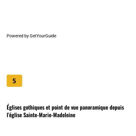
Powered by
GetYourGuide
Églises gothiques et point de vue panoramique depuis
l’église Sainte-Marie-Madeleine