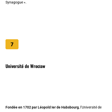
Synagogue ».
Université de Wrocław
Fondée en 1702 par Léopold Ier de Habsbourg
, l’Université de