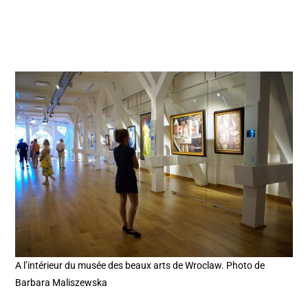
A l’intérieur du musée des beaux arts de Wroclaw. Photo de
Barbara Maliszewska