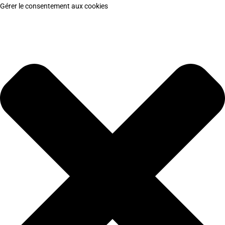
Gérer le consentement aux cookies