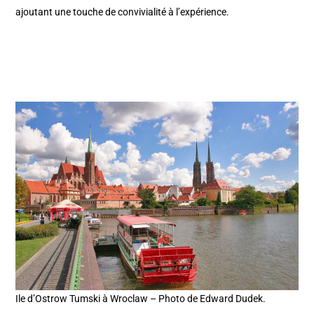
ajoutant une touche de convivialité à l’expérience.
Ile d’Ostrow Tumski à Wroclaw – Photo de Edward Dudek.