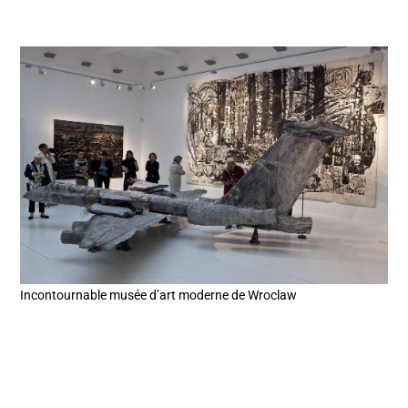
Incontournable musée d’art moderne de Wroclaw