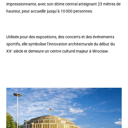
impressionnante, avec son dôme central atteignant 23 mètres de
hauteur, peut accueillir jusqu’à 10 000 personnes.
Utilisée pour des expositions, des concerts et des événements
sportifs, elle symbolise l’innovation architecturale du début du
XXᵉ siècle et demeure un centre culturel majeur à Wrocław.