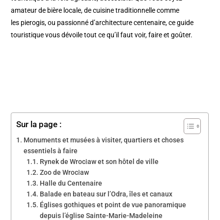
amateur de bière locale, de cuisine traditionnelle comme
les pierogis, ou passionné d’architecture centenaire, ce guide
touristique vous dévoile tout ce qu’il faut voir, faire et goûter.
Sur la page :
Monuments et musées à visiter, quartiers et choses
essentiels à faire
Rynek de Wrocław et son hôtel de ville
Zoo de Wrocław
Halle du Centenaire
Balade en bateau sur l’Odra, îles et canaux
Églises gothiques et point de vue panoramique
depuis l’église Sainte-Marie-Madeleine