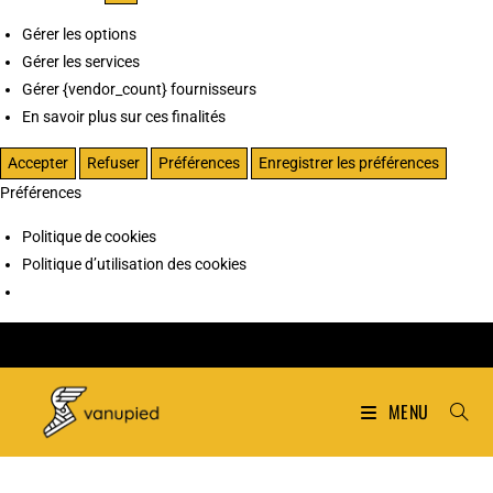
Gérer les options
Gérer les services
Gérer {vendor_count} fournisseurs
En savoir plus sur ces finalités
Accepter
Refuser
Préférences
Enregistrer les préférences
Préférences
Politique de cookies
Politique d’utilisation des cookies
MENU