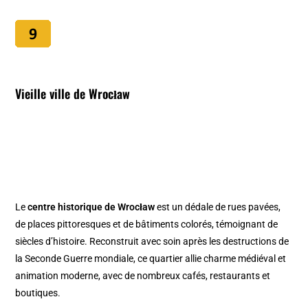
Vieille ville de Wrocław
Le
centre historique de Wrocław
est un dédale de rues pavées,
de places pittoresques et de bâtiments colorés, témoignant de
siècles d’histoire. Reconstruit avec soin après les destructions de
la Seconde Guerre mondiale, ce quartier allie charme médiéval et
animation moderne, avec de nombreux cafés, restaurants et
boutiques. ​