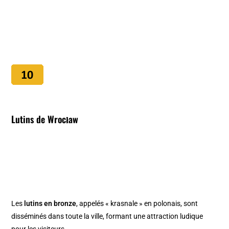
Lutins de Wrocław
Les
lutins en bronze
, appelés « krasnale » en polonais, sont
disséminés dans toute la ville, formant une attraction ludique