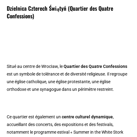
Dzielnica Czterech Świątyń (Quartier des Quatre
Confessions)
Situé au centre de Wrocław, le
Quartier des Quatre Confessions
est un symbole de tolérance et de diversité religieuse. Il regroupe
une église catholique, une église protestante, une église
orthodoxe et une synagogue dans un périmètre restreint.
Ce quartier est également un
centre culturel dynamique
,
accueillant des concerts, des expositions et des festivals,
notamment le programme estival « Summer in the White Stork