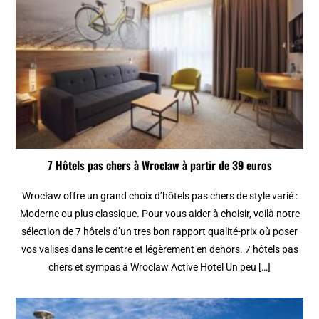
7 Hôtels pas chers à Wrocław à partir de 39 euros
Wrocław offre un grand choix d’hôtels pas chers de style varié :
Moderne ou plus classique. Pour vous aider à choisir, voilà notre
sélection de 7 hôtels d’un tres bon rapport qualité-prix où poser
vos valises dans le centre et légèrement en dehors. 7 hôtels pas
chers et sympas à Wroclaw Active Hotel Un peu […]