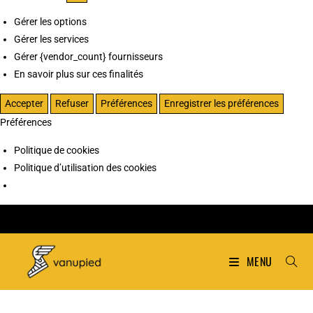
Gérer les options
Gérer les services
Gérer {vendor_count} fournisseurs
En savoir plus sur ces finalités
Accepter
Refuser
Préférences
Enregistrer les préférences
Préférences
Politique de cookies
Politique d’utilisation des cookies
MENU