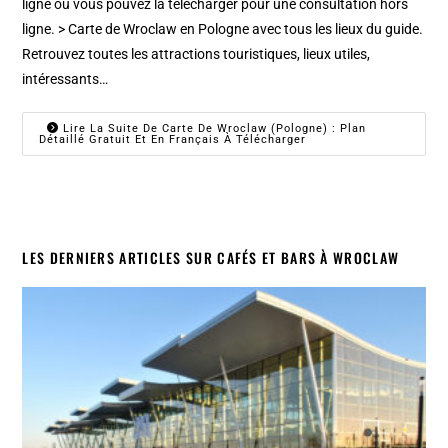
ligne ou vous pouvez la télécharger pour une consultation hors
ligne. > Carte de Wroclaw en Pologne avec tous les lieux du guide.
Retrouvez toutes les attractions touristiques, lieux utiles,
intéressants…
Lire La Suite De Carte De Wroclaw (Pologne) : Plan
Détaillé Gratuit Et En Français À Télécharger
LES DERNIERS ARTICLES SUR CAFÉS ET BARS À WROCLAW