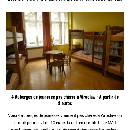
4 Auberges de jeunesse pas chères à Wroclaw : A partir de
9 euros
Voici 4 auberges de jeunesse vraiment pas chères à Wroclaw où
dormir pour environ 10 euros la nuit en dortoir. Liste MAJ