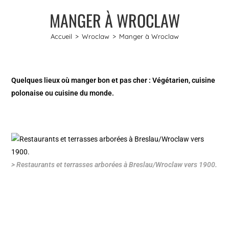
MANGER À WROCLAW
Accueil
>
Wroclaw
>
Manger à Wroclaw
Quelques lieux où manger bon et pas cher : Végétarien, cuisine
polonaise ou cuisine du monde.
> Restaurants et terrasses arborées à Breslau/Wroclaw vers 1900.