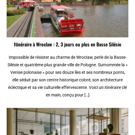
Itinéraire à Wroclaw : 2, 3 jours ou plus en Basse Silésie
Impossible de résister au charme de Wrocław, perle de la Basse-
Silésie et quatrième plus grande ville de Pologne. Surnommée la «
Venise polonaise » pour ses douze îles et ses nombreux ponts,
elle séduit par son centre historique coloré, son architecture
éclectique et sa vie culturelle effervescente. Voici un itinéraire clé
en main, conçu pour […]