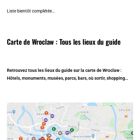
Liste bientôt complétée…
Carte de Wroclaw : Tous les lieux du guide
Retrouvez tous les lieux du guide sur
la
carte de Wroclaw
:
Hôtels, monuments, musées, parcs, bars, où sortir, shopping…