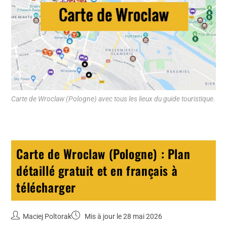
Carte de Wroclaw (Pologne) avec tous les lieux du guide touristique.
Carte de Wroclaw (Pologne) : Plan
détaillé gratuit et en français à
télécharger
Maciej Poltorak
Mis à jour le 28 mai 2026