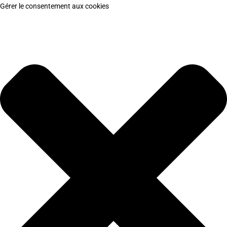
Gérer le consentement aux cookies