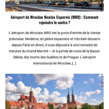
Aéroport de Wroclaw Nicolas Copernic (WRO) : Comment
rejoindre le centre ?
L’aéroport de Wrocław WRO est la porte d’entrée de la Venise
polonaise. Moderne, en pleine expansion et très bien desservi
depuis Paris en direct, il vous déposera à une trentaine de
minutes du Grand Marché — et à portée de route de la Basse-
Silésie, des monts des Sudètes et de Prague. L’aéroport
international de Wrocław, […]