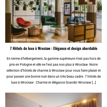
7 Hôtels de luxe à Wrocław : Elégance et design abordable
En terme d’hébergement, la gamme supérieure n’est pas hors de
prix en Pologne et elle ne l’est pas non plus à Wroclaw. Notre
sélection d’hôtels de charme à Wrocław pour vous faire plaisir et
pour passer une bonne nuit dans un très beau cadre. 7 hôtels de
luxe à Wrocław : Charme et élégance Scandic Wrocław […]