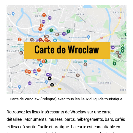
Carte de Wroclaw (Pologne) avec tous les lieux du guide touristique.
Retrouvez les lieux intéressants de Wroclaw sur une carte
détaillée : Monuments, musées, parcs, hébergements, bars, cafés
et lieux où sortir. Facile et pratique. La carte est consultable en