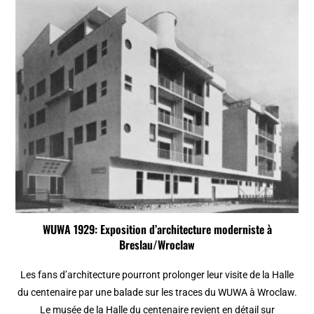
WUWA 1929: Exposition d’architecture moderniste à
Breslau/Wroclaw
Les fans d’architecture pourront prolonger leur visite de la Halle
du centenaire par une balade sur les traces du WUWA à Wroclaw.
Le musée de la Halle du centenaire revient en détail sur