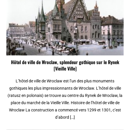
Hôtel de ville de Wroclaw, splendeur gothique sur le Rynek
[Vieille Ville]
L’hôtel de ville de Wroclaw est l’un des plus monuments
gothiques les plus impressionnants de Wroclaw. L’hôtel de ville
(ratusz en polonais) se trouve au centre du Rynek de Wroclaw, la
place du marché de la Vieille Ville. Histoire de l’hôtel de ville de
Wroclaw La construction a commencé vers 1299 et 1301, c’est
d’abord […]