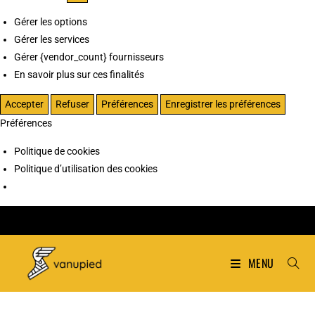
Gérer les options
Gérer les services
Gérer {vendor_count} fournisseurs
En savoir plus sur ces finalités
Accepter
Refuser
Préférences
Enregistrer les préférences
Préférences
Politique de cookies
Politique d’utilisation des cookies
MENU