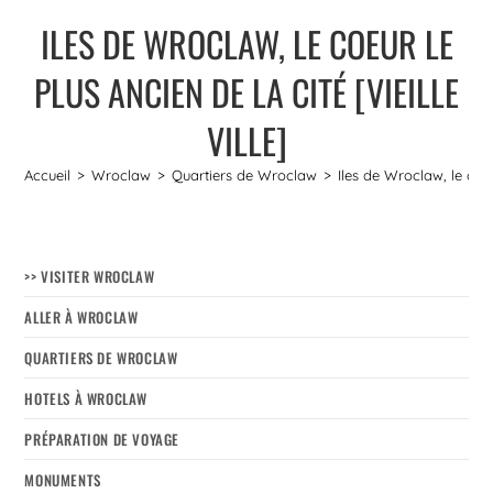
ILES DE WROCLAW, LE COEUR LE
PLUS ANCIEN DE LA CITÉ [VIEILLE
VILLE]
Accueil
>
Wroclaw
>
Quartiers de Wroclaw
>
Iles de Wroclaw, le coeur
>> VISITER WROCLAW
ALLER À WROCLAW
QUARTIERS DE WROCLAW
HOTELS À WROCLAW
PRÉPARATION DE VOYAGE
MONUMENTS