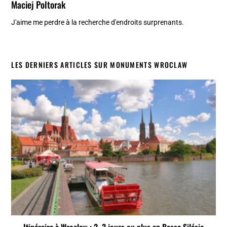
Maciej Poltorak
J'aime me perdre à la recherche d'endroits surprenants.
LES DERNIERS ARTICLES SUR MONUMENTS WROCLAW