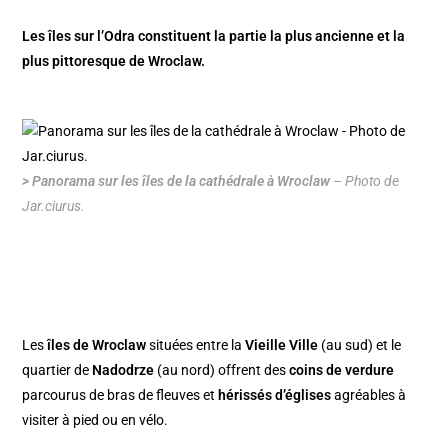
Les îles sur l’Odra constituent la partie la plus ancienne et la
plus pittoresque de Wroclaw.
> Panorama sur les îles de la cathédrale à Wroclaw
– Photo de
Jar.ciurus.
Les
îles de Wroclaw
situées entre la
Vieille Ville
(au sud) et le
quartier de
Nadodrze
(au nord) offrent des
coins de verdure
parcourus de bras de fleuves et
hérissés d’églises
agréables à
visiter à pied ou en vélo.