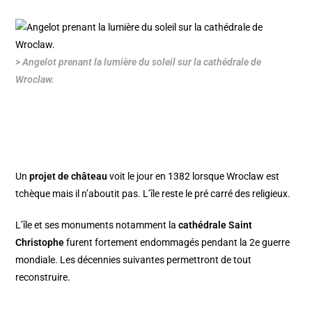
> Angelot prenant la lumière du soleil sur la cathédrale de
Wroclaw.
Un
projet de château
voit le jour en 1382 lorsque Wroclaw est
tchèque mais il n’aboutit pas. L’île reste le pré carré des religieux.
L’île et ses monuments notamment la
cathédrale Saint
Christophe
furent fortement endommagés pendant la 2e guerre
mondiale. Les décennies suivantes permettront de tout
reconstruire.