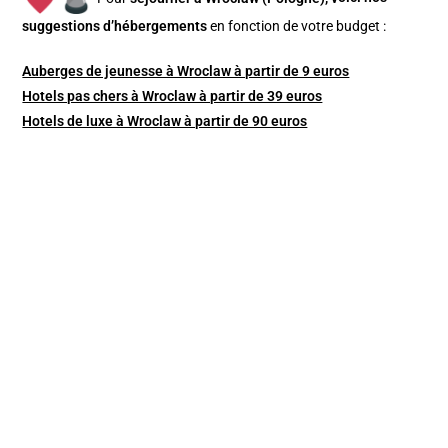
suggestions d’hébergements
en fonction de votre budget :
Auberges de jeunesse à Wroclaw à partir de 9 euros
Hotels pas chers à Wroclaw à partir de 39 euros
Hotels de luxe à Wroclaw à partir de 90 euros