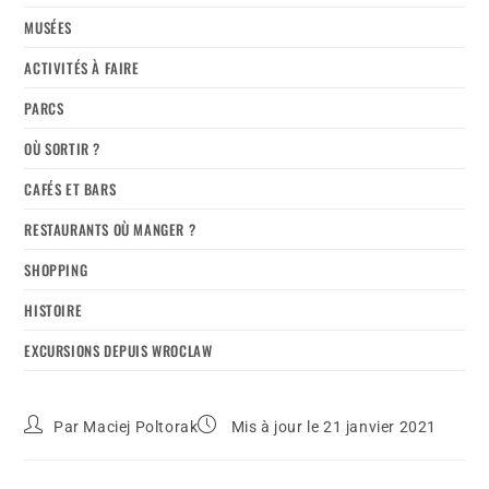
MUSÉES
ACTIVITÉS À FAIRE
PARCS
OÙ SORTIR ?
CAFÉS ET BARS
RESTAURANTS OÙ MANGER ?
SHOPPING
HISTOIRE
EXCURSIONS DEPUIS WROCLAW
Par
Maciej Poltorak
Mis à jour le 21 janvier 2021