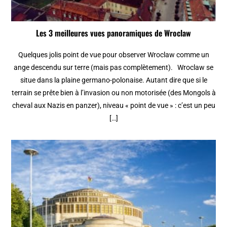
Les 3 meilleures vues panoramiques de Wroclaw
Quelques jolis point de vue pour observer Wroclaw comme un
ange descendu sur terre (mais pas complètement). Wroclaw se
situe dans la plaine germano-polonaise. Autant dire que si le
terrain se prête bien à l’invasion ou non motorisée (des Mongols à
cheval aux Nazis en panzer), niveau « point de vue » : c’est un peu
[…]