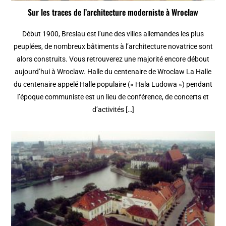
Sur les traces de l’architecture moderniste à Wroclaw
Début 1900, Breslau est l’une des villes allemandes les plus
peuplées, de nombreux bâtiments à l’architecture novatrice sont
alors construits. Vous retrouverez une majorité encore débout
aujourd’hui à Wroclaw. Halle du centenaire de Wroclaw La Halle
du centenaire appelé Halle populaire (« Hala Ludowa ») pendant
l’époque communiste est un lieu de conférence, de concerts et
d’activités […]