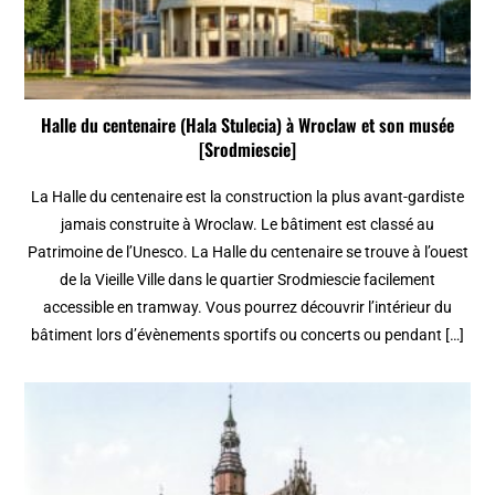
Halle du centenaire (Hala Stulecia) à Wroclaw et son musée
[Srodmiescie]
La Halle du centenaire est la construction la plus avant-gardiste
jamais construite à Wroclaw. Le bâtiment est classé au
Patrimoine de l’Unesco. La Halle du centenaire se trouve à l’ouest
de la Vieille Ville dans le quartier Srodmiescie facilement
accessible en tramway. Vous pourrez découvrir l’intérieur du
bâtiment lors d’évènements sportifs ou concerts ou pendant […]