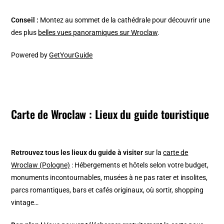
Conseil :
Montez au sommet de la cathédrale pour découvrir une
des plus
belles vues panoramiques sur Wroclaw
.
Powered by
GetYourGuide
Carte de Wroclaw : Lieux du guide touristique
Retrouvez tous les lieux du guide à visiter
sur la
carte de
Wroclaw (Pologne)
: Hébergements et hôtels selon votre budget,
monuments incontournables, musées à ne pas rater et insolites,
parcs romantiques, bars et cafés originaux, où sortir, shopping
vintage…