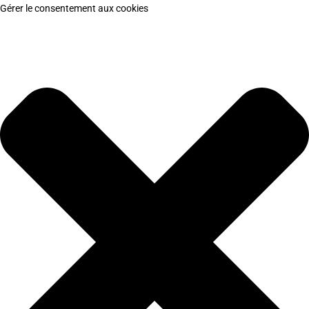
Gérer le consentement aux cookies