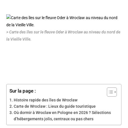
> Carte des îles sur le fleuve Oder à Wroclaw au niveau du nord de
la Vieille Ville.
Sur la page :
Histoire rapide des îles de Wroclaw
Carte de Wroclaw : Lieux du guide touristique
Où dormir à Wroclaw en Pologne en 2026 ? Sélections
d’hébergements jolis, centraux ou pas chers