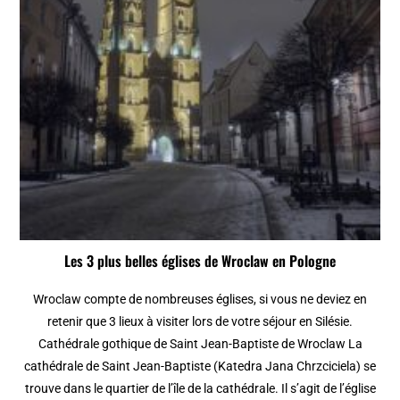
Les 3 plus belles églises de Wroclaw en Pologne
Wroclaw compte de nombreuses églises, si vous ne deviez en
retenir que 3 lieux à visiter lors de votre séjour en Silésie.
Cathédrale gothique de Saint Jean-Baptiste de Wroclaw La
cathédrale de Saint Jean-Baptiste (Katedra Jana Chrzciciela) se
trouve dans le quartier de l’île de la cathédrale. Il s’agit de l’église