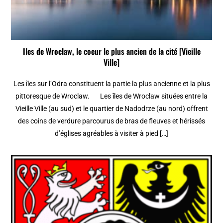
Iles de Wroclaw, le coeur le plus ancien de la cité [Vieille
Ville]
Les îles sur l’Odra constituent la partie la plus ancienne et la plus
pittoresque de Wroclaw. Les îles de Wroclaw situées entre la
Vieille Ville (au sud) et le quartier de Nadodrze (au nord) offrent
des coins de verdure parcourus de bras de fleuves et hérissés
d’églises agréables à visiter à pied […]