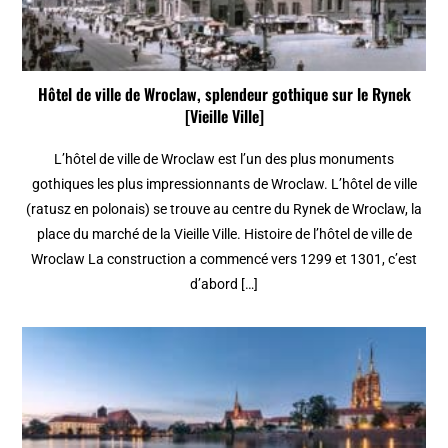
Hôtel de ville de Wroclaw, splendeur gothique sur le Rynek
[Vieille Ville]
L’hôtel de ville de Wroclaw est l’un des plus monuments
gothiques les plus impressionnants de Wroclaw. L’hôtel de ville
(ratusz en polonais) se trouve au centre du Rynek de Wroclaw, la
place du marché de la Vieille Ville. Histoire de l’hôtel de ville de
Wroclaw La construction a commencé vers 1299 et 1301, c’est
d’abord […]