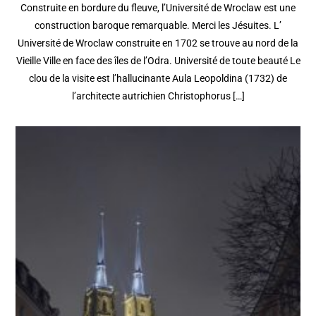
Construite en bordure du fleuve, l’Université de Wroclaw est une
construction baroque remarquable. Merci les Jésuites. L’
Université de Wroclaw construite en 1702 se trouve au nord de la
Vieille Ville en face des îles de l’Odra. Université de toute beauté Le
clou de la visite est l’hallucinante Aula Leopoldina (1732) de
l’architecte autrichien Christophorus […]