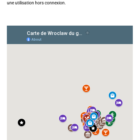
une utilisation hors connexion.