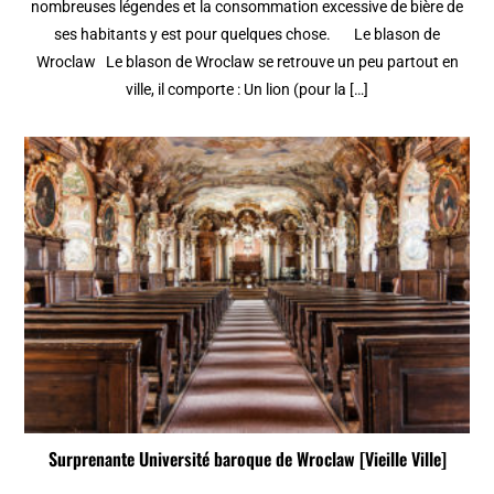
nombreuses légendes et la consommation excessive de bière de
ses habitants y est pour quelques chose. Le blason de
Wroclaw Le blason de Wroclaw se retrouve un peu partout en
ville, il comporte : Un lion (pour la […]
Surprenante Université baroque de Wroclaw [Vieille Ville]