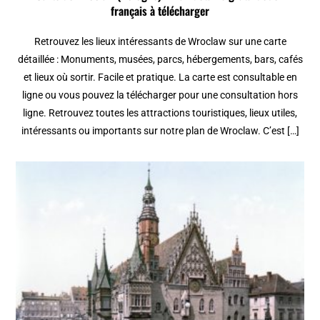
français à télécharger
Retrouvez les lieux intéressants de Wroclaw sur une carte
détaillée : Monuments, musées, parcs, hébergements, bars, cafés
et lieux où sortir. Facile et pratique. La carte est consultable en
ligne ou vous pouvez la télécharger pour une consultation hors
ligne. Retrouvez toutes les attractions touristiques, lieux utiles,
intéressants ou importants sur notre plan de Wroclaw. C’est […]