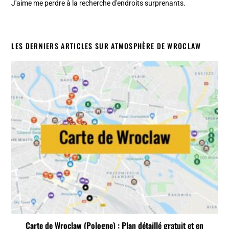
J'aime me perdre à la recherche d'endroits surprenants.
LES DERNIERS ARTICLES SUR ATMOSPHÈRE DE WROCLAW
Carte de Wroclaw (Pologne) : Plan détaillé gratuit et en