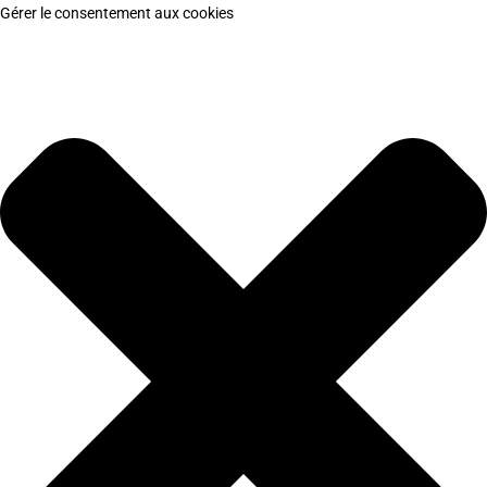
Gérer le consentement aux cookies