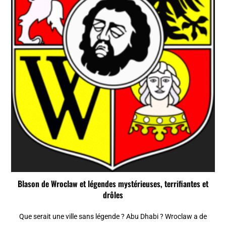
Blason de Wroclaw et légendes mystérieuses, terrifiantes et
drôles
Que serait une ville sans légende ? Abu Dhabi ? Wroclaw a de