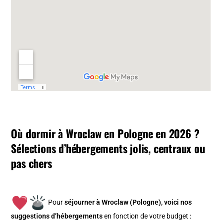
Où dormir à Wroclaw en Pologne en 2026 ?
Sélections d’hébergements jolis, centraux ou
pas chers
Pour
séjourner à Wroclaw (Pologne), v
oici nos
suggestions d’hébergements
en fonction de votre budget :