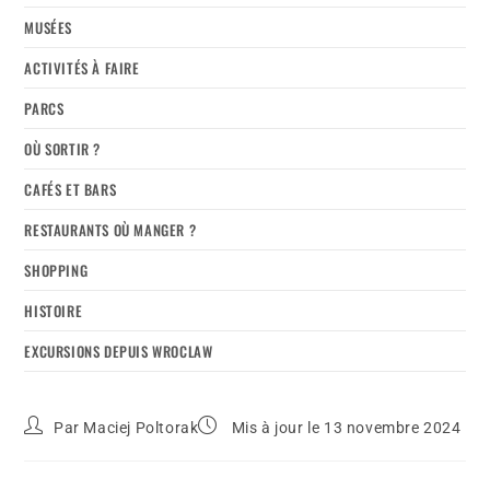
MUSÉES
ACTIVITÉS À FAIRE
PARCS
OÙ SORTIR ?
CAFÉS ET BARS
RESTAURANTS OÙ MANGER ?
SHOPPING
HISTOIRE
EXCURSIONS DEPUIS WROCLAW
Par
Maciej Poltorak
Mis à jour le 13 novembre 2024