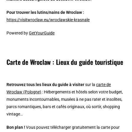
Pour trouver les lutins/nains de Wroclaw :
https://visitwroclaw.eu/wroclawskie-krasnale
Powered by
GetYourGuide
Carte de Wroclaw : Lieux du guide touristique
Retrouvez tous les lieux du guide à visiter
sur la
carte de
Wroclaw (Pologne)
: Hébergements et hôtels selon votre budget,
monuments incontournables, musées à ne pas rater et insolites,
parcs romantiques, bars et cafés originaux, où sortir, shopping
vintage…
Bon plan !
Vous pouvez télécharger gratuitement la carte pour