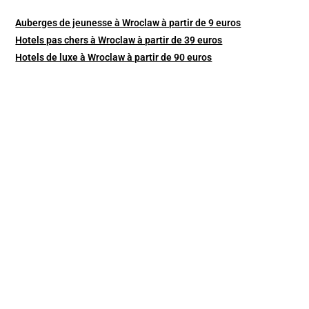
Auberges de jeunesse à Wroclaw à partir de 9 euros
Hotels pas chers à Wroclaw à partir de 39 euros
Hotels de luxe à Wroclaw à partir de 90 euros