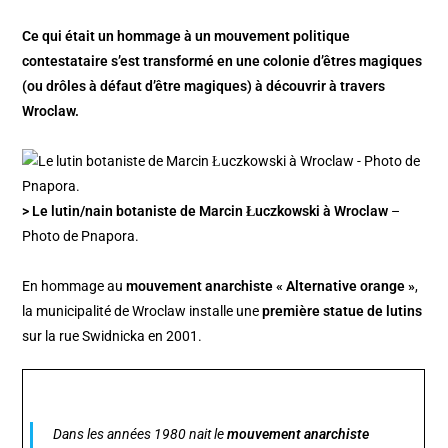
Ce qui était un hommage à un mouvement politique
contestataire s’est transformé en une colonie d’êtres magiques
(ou drôles à défaut d’être magiques) à découvrir à travers
Wroclaw.
> Le lutin/nain botaniste de Marcin Łuczkowski à Wroclaw
–
Photo de Pnapora.
En hommage au
mouvement anarchiste « Alternative orange »
,
la municipalité de Wroclaw installe une
première statue de lutins
sur la rue Swidnicka en 2001.
Dans les années 1980 nait le
mouvement anarchiste