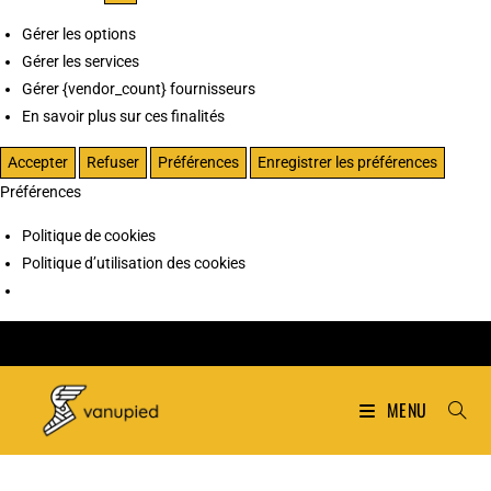
Gérer les options
Gérer les services
Gérer {vendor_count} fournisseurs
En savoir plus sur ces finalités
Accepter
Refuser
Préférences
Enregistrer les préférences
Préférences
Politique de cookies
Politique d’utilisation des cookies
MENU