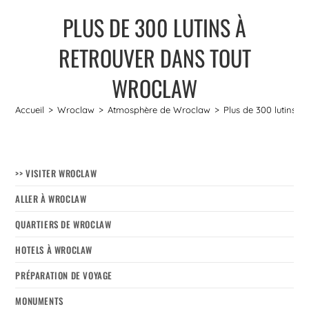
PLUS DE 300 LUTINS À
RETROUVER DANS TOUT
WROCLAW
Accueil
>
Wroclaw
>
Atmosphère de Wroclaw
>
Plus de 300 lutins à
>> VISITER WROCLAW
ALLER À WROCLAW
QUARTIERS DE WROCLAW
HOTELS À WROCLAW
PRÉPARATION DE VOYAGE
MONUMENTS