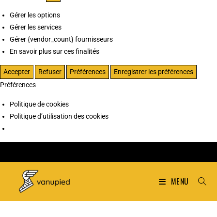
Gérer les options
Gérer les services
Gérer {vendor_count} fournisseurs
En savoir plus sur ces finalités
Accepter
Refuser
Préférences
Enregistrer les préférences
Préférences
Politique de cookies
Politique d’utilisation des cookies
MENU