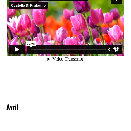
Avril