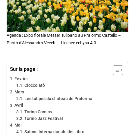
Agenda : Expo florale Messer Tulipano au Pralormo Castello –
Photo d’Alessandro Vecchi – Licence ccbysa 4.0
Sur la page :
Février
Cioccolatò
Mars
Les tulipes du château de Pralormo
Avril
Torino Comics
Torino Jazz Festival
Mai
Salone Internazionale del Libro