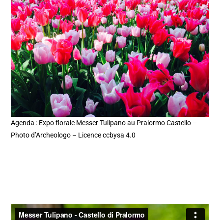
Agenda : Expo florale Messer Tulipano au Pralormo Castello –
Photo d’Archeologo – Licence ccbysa 4.0