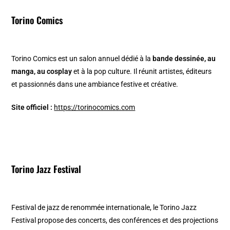
Torino Comics
Torino Comics est un salon annuel dédié à la
bande dessinée, au
manga, au cosplay
et à la pop culture. Il réunit artistes, éditeurs
et passionnés dans une ambiance festive et créative.
Site officiel :
https://torinocomics.com
Torino Jazz Festival
Festival de jazz de renommée internationale, le Torino Jazz
Festival propose des concerts, des conférences et des projections