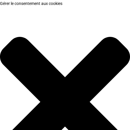
Gérer le consentement aux cookies