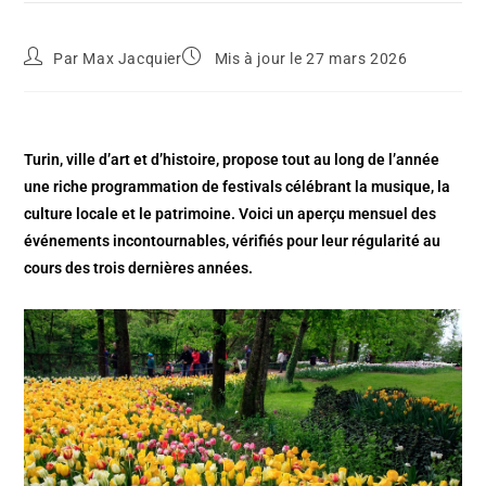
Par
Max Jacquier
Mis à jour le 27 mars 2026
Turin, ville d’art et d’histoire, propose tout au long de l’année
une riche programmation de festivals célébrant la musique, la
culture locale et le patrimoine. Voici un aperçu mensuel des
événements incontournables, vérifiés pour leur régularité au
cours des trois dernières années.