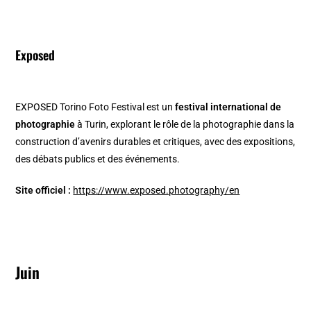
Exposed
EXPOSED Torino Foto Festival est un
festival international de
photographie
à Turin, explorant le rôle de la photographie dans la
construction d’avenirs durables et critiques, avec des expositions,
des débats publics et des événements.
Site officiel :
https://www.exposed.photography/en
Juin