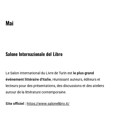
Mai
Salone Internazionale del Libro
Le Salon International du Livre de Turin est
le plus grand
événement littéraire d’Italie
, réunissant auteurs, éditeurs et
lecteurs pour des présentations, des discussions et des ateliers
autour de la littérature contemporaine.
Site officiel :
https://www.salonelibro.it/