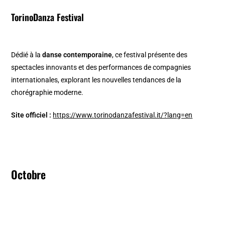
TorinoDanza Festival
Dédié à la
danse contemporaine
, ce festival présente des
spectacles innovants et des performances de compagnies
internationales, explorant les nouvelles tendances de la
chorégraphie moderne. ​
Site officiel :
https://www.torinodanzafestival.it/?lang=en
Octobre