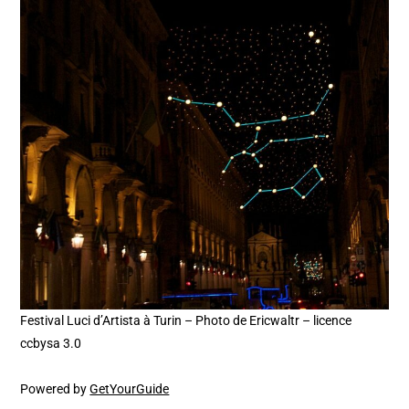
Festival Luci d’Artista à Turin – Photo de Ericwaltr – licence
ccbysa 3.0
Powered by
GetYourGuide