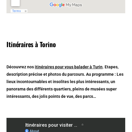
Itinéraires à Torino
Découvrez nos
itinéraires pour vous balader à Turin
. Etapes,
description précise et photos du parcours. Au programme : Les
lieux incontournables et insolites les plus intéressants, un
panorama des différents quartiers, pleins de musées super
intéressants, des jolis points de vue, des parcs…