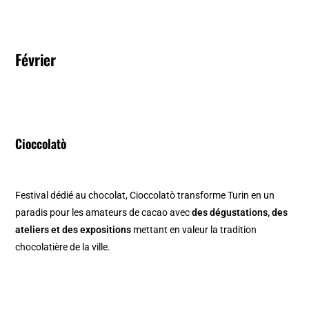
Février
Cioccolatò
Festival dédié au chocolat, Cioccolatò transforme Turin en un
paradis pour les amateurs de cacao avec
des dégustations, des
ateliers et des expositions
mettant en valeur la tradition
chocolatière de la ville. ​