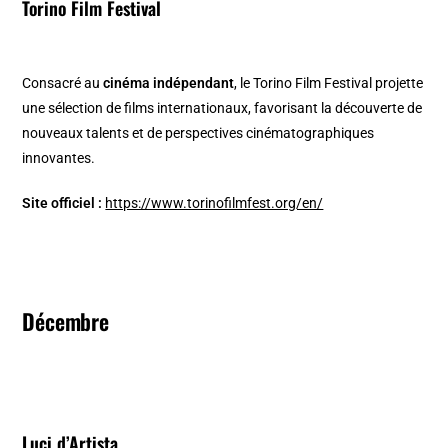
Torino Film Festival
Consacré au
cinéma indépendant
, le Torino Film Festival projette
une sélection de films internationaux, favorisant la découverte de
nouveaux talents et de perspectives cinématographiques
innovantes. ​
Site officiel :
https://www.torinofilmfest.org/en/
Décembre
Luci d’Artista