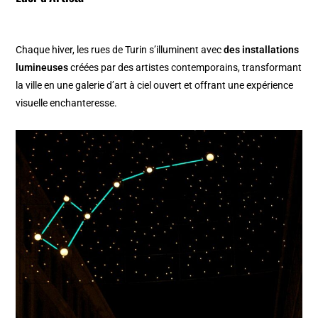
Chaque hiver, les rues de Turin s’illuminent avec
des installations
lumineuses
créées par des artistes contemporains, transformant
la ville en une galerie d’art à ciel ouvert et offrant une expérience
visuelle enchanteresse.