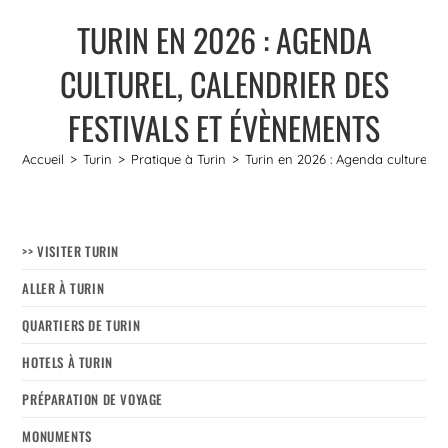
TURIN EN 2026 : AGENDA
CULTUREL, CALENDRIER DES
FESTIVALS ET ÉVÈNEMENTS
Accueil
>
Turin
>
Pratique à Turin
>
Turin en 2026 : Agenda culturel, c
>> VISITER TURIN
ALLER À TURIN
QUARTIERS DE TURIN
HOTELS À TURIN
PRÉPARATION DE VOYAGE
MONUMENTS