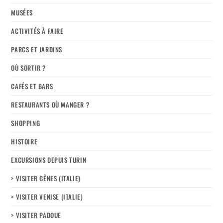
MUSÉES
ACTIVITÉS À FAIRE
PARCS ET JARDINS
OÙ SORTIR ?
CAFÉS ET BARS
RESTAURANTS OÙ MANGER ?
SHOPPING
HISTOIRE
EXCURSIONS DEPUIS TURIN
> VISITER GÊNES (ITALIE)
> VISITER VENISE (ITALIE)
> VISITER PADOUE