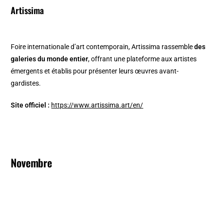
Artissima
Foire internationale d’art contemporain, Artissima rassemble
des
galeries du monde entier
, offrant une plateforme aux artistes
émergents et établis pour présenter leurs œuvres avant-
gardistes. ​
Site officiel :
https://www.artissima.art/en/
Novembre