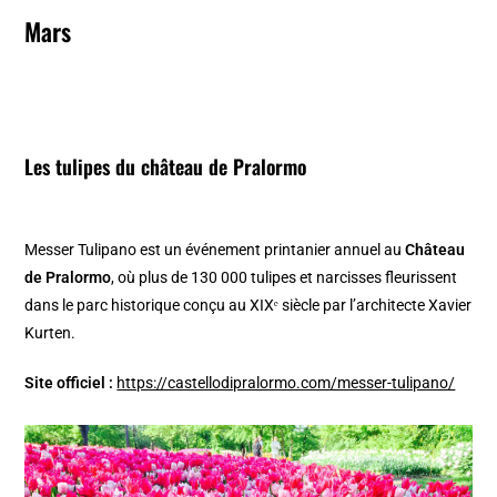
Mars
Les tulipes du château de Pralormo
Messer Tulipano est un événement printanier annuel au
Château
de Pralormo
, où plus de 130 000 tulipes et narcisses fleurissent
dans le parc historique conçu au XIXᵉ siècle par l’architecte Xavier
Kurten. ​
Site officiel :
https://castellodipralormo.com/messer-tulipano/