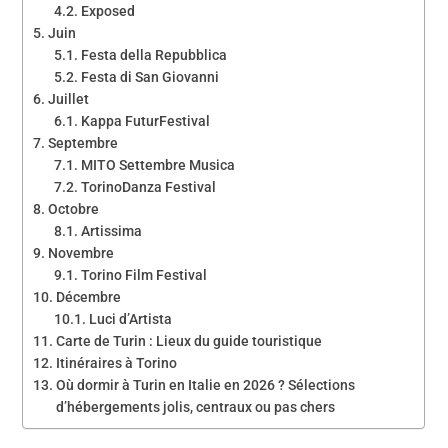
Exposed
Juin
Festa della Repubblica
Festa di San Giovanni
Juillet
Kappa FuturFestival
Septembre
MITO Settembre Musica
TorinoDanza Festival
Octobre
Artissima
Novembre
Torino Film Festival
Décembre
Luci d’Artista
Carte de Turin : Lieux du guide touristique
Itinéraires à Torino
Où dormir à Turin en Italie en 2026 ? Sélections
d’hébergements jolis, centraux ou pas chers