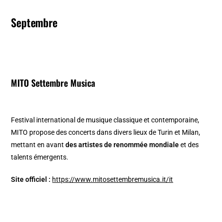
Septembre
MITO Settembre Musica
Festival international de musique classique et contemporaine,
MITO propose des concerts dans divers lieux de Turin et Milan,
mettant en avant
des artistes de renommée mondiale
et des
talents émergents. ​
Site officiel :
https://www.mitosettembremusica.it/it