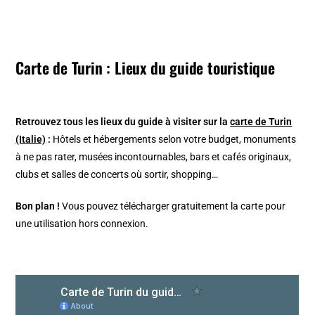
Carte de Turin : Lieux du guide touristique
Retrouvez tous les lieux du guide à visiter sur la
carte de Turin
(Italie)
:
Hôtels et hébergements selon votre budget, monuments
à ne pas rater, musées incontournables, bars et cafés originaux,
clubs et salles de concerts où sortir, shopping…
Bon plan !
Vous pouvez télécharger gratuitement la carte pour
une utilisation hors connexion.