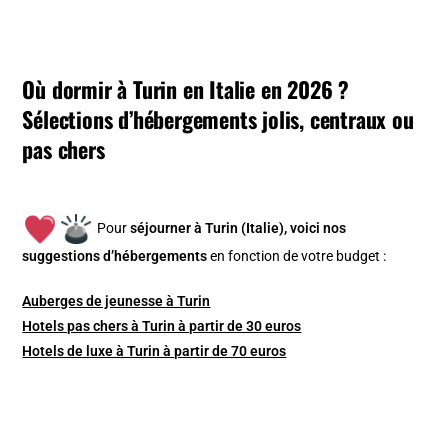
Où dormir à Turin en Italie en 2026 ?
Sélections d’hébergements jolis, centraux ou
pas chers
Pour
séjourner à Turin (Italie), v
oici nos
suggestions d’hébergements
en fonction de votre budget :
Auberges de jeunesse à Turin
Hotels pas chers à Turin à partir de 30 euros
Hotels de luxe à Turin à partir de 70 euros