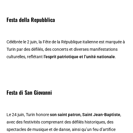
Festa della Repubblica
Célébrée le 2 juin, la Fête de la République italienne est marquée à
Turin par des défilés, des concerts et diverses manifestations
culturelles, reflétant
l’esprit patriotique et l’unité nationale
.​
Festa di San Giovanni
Le 24 juin, Turin honore
son saint patron, Saint Jean-Baptiste
,
avec des festivités comprenant des défilés historiques, des
spectacles de musique et de danse, ainsi qu’un feu d’artifice