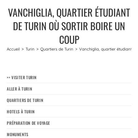
VANCHIGLIA, QUARTIER ÉTUDIANT
DE TURIN OÙ SORTIR BOIRE UN
COUP
Accueil
>
Turin
>
Quartiers de Turin
>
Vanchiglia, quartier étudiant de
>> VISITER TURIN
ALLER À TURIN
QUARTIERS DE TURIN
HOTELS À TURIN
PRÉPARATION DE VOYAGE
MONUMENTS