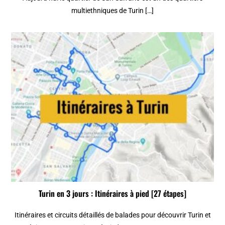
multiethniques de Turin […]
Turin en 3 jours : Itinéraires à pied [27 étapes]
Itinéraires et circuits détaillés de balades pour découvrir Turin et