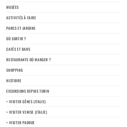
MUSÉES
ACTIVITÉS À FAIRE
PARCS ET JARDINS
OÙ SORTIR ?
CAFÉS ET BARS
RESTAURANTS OÙ MANGER ?
SHOPPING
HISTOIRE
EXCURSIONS DEPUIS TURIN
> VISITER GÊNES (ITALIE)
> VISITER VENISE (ITALIE)
> VISITER PADOUE