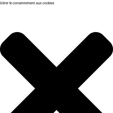
Gérer le consentement aux cookies