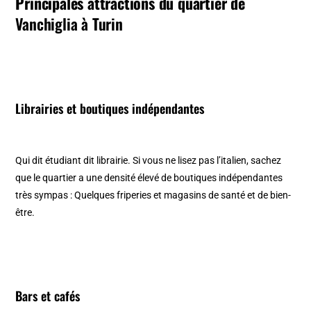
Principales attractions du quartier de
Vanchiglia à Turin
Librairies et boutiques indépendantes
Qui dit étudiant dit librairie. Si vous ne lisez pas l’italien, sachez
que le quartier a une densité élevé de boutiques indépendantes
très sympas : Quelques friperies et magasins de santé et de bien-
être.
Bars et cafés