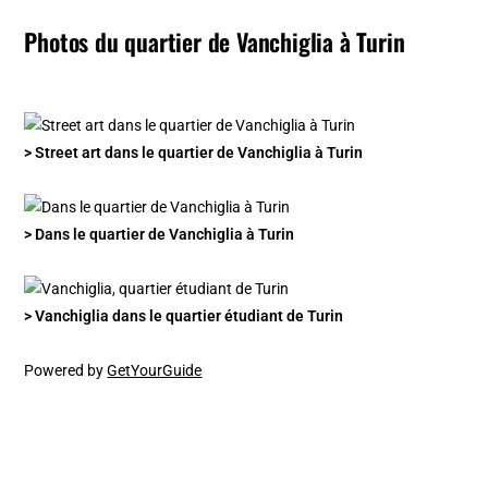
Photos du quartier de Vanchiglia à Turin
> Street art dans le quartier de Vanchiglia à Turin
> Dans le quartier de Vanchiglia à Turin
> Vanchiglia dans le quartier étudiant de Turin
Powered by
GetYourGuide