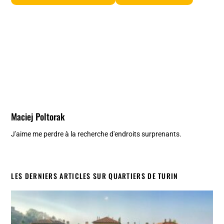
Maciej Poltorak
J'aime me perdre à la recherche d'endroits surprenants.
LES DERNIERS ARTICLES SUR QUARTIERS DE TURIN