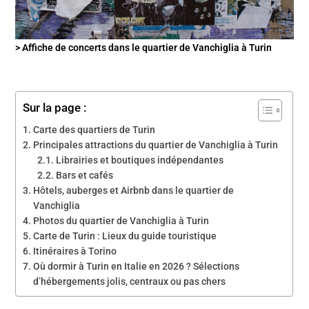
> Affiche de concerts dans le quartier de Vanchiglia à Turin
Sur la page :
Carte des quartiers de Turin
Principales attractions du quartier de Vanchiglia à Turin
Librairies et boutiques indépendantes
Bars et cafés
Hôtels, auberges et Airbnb dans le quartier de
Vanchiglia
Photos du quartier de Vanchiglia à Turin
Carte de Turin : Lieux du guide touristique
Itinéraires à Torino
Où dormir à Turin en Italie en 2026 ? Sélections
d’hébergements jolis, centraux ou pas chers