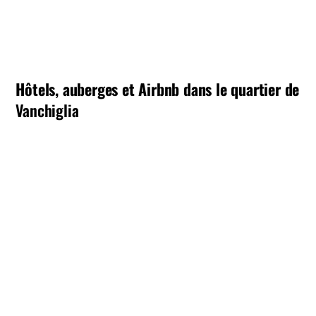
Hôtels, auberges et Airbnb dans le quartier de
Vanchiglia