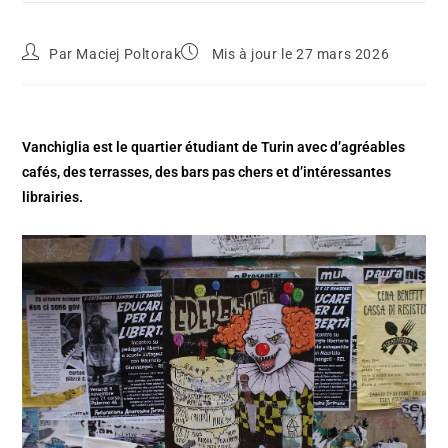
Par
Maciej Poltorak
Mis à jour le 27 mars 2026
Vanchiglia est le quartier étudiant de Turin avec d’agréables
cafés, des terrasses, des bars pas chers et d’intéressantes
librairies.