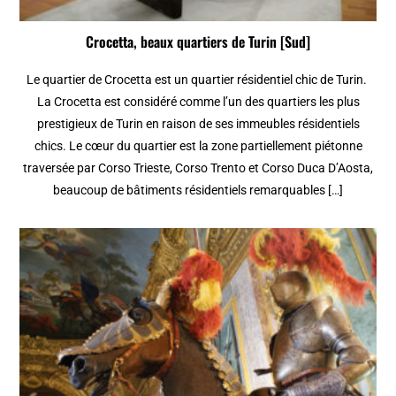
Crocetta, beaux quartiers de Turin [Sud]
Le quartier de Crocetta est un quartier résidentiel chic de Turin.
La Crocetta est considéré comme l’un des quartiers les plus
prestigieux de Turin en raison de ses immeubles résidentiels
chics. Le cœur du quartier est la zone partiellement piétonne
traversée par Corso Trieste, Corso Trento et Corso Duca D’Aosta,
beaucoup de bâtiments résidentiels remarquables […]