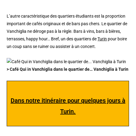
L’autre caractéristique des quartiers étudiants est la proportion
important de cafés originaux et de bars pas chers. Le quartier de
Vanchiglia ne déroge pas à la règle. Bars à vins, bars à bières,
terrasses, happy hour… Bref, un des quartiers de
Turin
pour boire
un coup sans se ruiner ou assister à un concert.
> Café Qui in Vanchiglia dans le quartier de… Vanchiglia à Turin
Dans notre itinéraire pour quelques jours à
Turin.