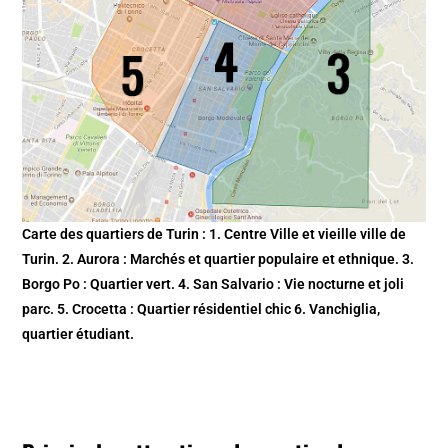
Carte des quartiers de Turin : 1. Centre Ville et vieille ville de
Turin. 2. Aurora : Marchés et quartier populaire et ethnique. 3.
Borgo Po : Quartier vert. 4. San Salvario : Vie nocturne et joli
parc. 5. Crocetta : Quartier résidentiel chic
6. Vanchiglia,
quartier étudiant.