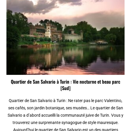
Quartier de San Salvario à Turin : Vie nocturne et beau parc
[Sud]
Quartier de San Salvario à Turin : Ne rater pas le parc Valentino,
ses cafés, son jardin botanique, ses musées… Le quartier de San
Salvario a d’abord accueilli la communauté juive de Turin. Vous y
trouverez une surprenante synagogue de style mauresque.
Aujourd’hui le quartier de San Salvario est un des quartiers