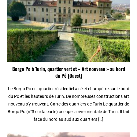
Borgo Po à Turin, quartier vert et « Art nouveau » au bord
du Pô [Ouest]
Le Borgo Po est quartier résidentiel aisé et champêtre sur le bord
du Pô et les hauteurs de Turin. De nombreuses constructions art
nouveau s’y trouvent. Carte des quartiers de Turin Le quartier de
Borgo Po (n°3 sur la carte) occupe la rive orientale de Turin. Il fait
face du nord au sud aux quartiers […]