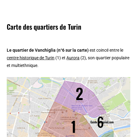
Carte des quartiers de Turin
Le quartier de Vanchiglia (n°6 sur la carte)
est coincé entre le
centre historique de Turin
(1) et
Aurora
(2), son quartier populaire
et multiethnique.