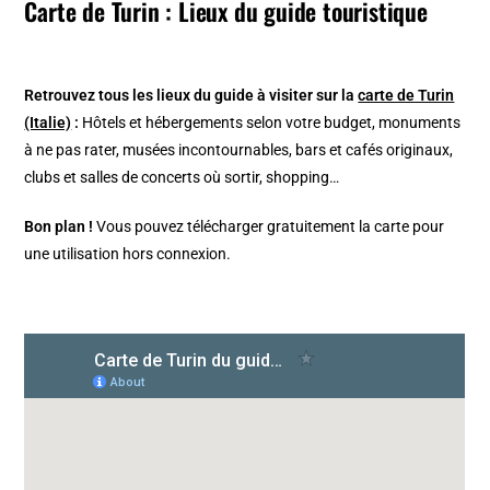
Carte de Turin : Lieux du guide touristique
Retrouvez tous les lieux du guide à visiter sur la
carte de Turin
(Italie)
:
Hôtels et hébergements selon votre budget, monuments
à ne pas rater, musées incontournables, bars et cafés originaux,
clubs et salles de concerts où sortir, shopping…
Bon plan !
Vous pouvez télécharger gratuitement la carte pour
une utilisation hors connexion.