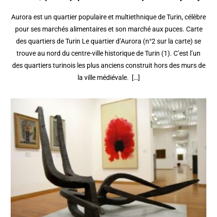
Aurora est un quartier populaire et multiethnique de Turin, célèbre
pour ses marchés alimentaires et son marché aux puces. Carte
des quartiers de Turin Le quartier d’Aurora (n°2 sur la carte) se
trouve au nord du centre-ville historique de Turin (1). C’est l’un
des quartiers turinois les plus anciens construit hors des murs de
la ville médiévale. […]