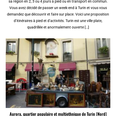
sa région en 2, 3 ou 4 jours à pied ou en transport en commun.
Vous avez décidé de passer un week-end à Turin et vous vous
demandez que découvrir et faire sur place. Voici une proposition
d’itinéraires à pied et d’activités. Turin est une ville plate,
quadrillée et anormalement ouverte […]
Aurora, quartier populaire et multiethnique de Turin [Nord]