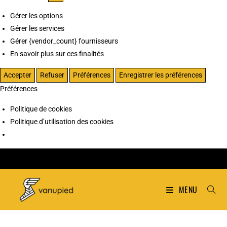
Gérer les options
Gérer les services
Gérer {vendor_count} fournisseurs
En savoir plus sur ces finalités
Accepter
Refuser
Préférences
Enregistrer les préférences
Préférences
Politique de cookies
Politique d’utilisation des cookies
MENU