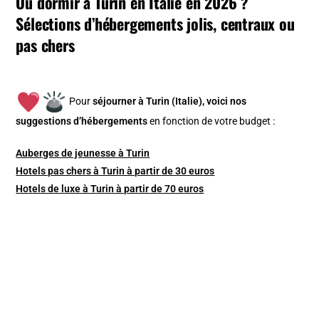
Où dormir à Turin en Italie en 2026 ?
Sélections d’hébergements jolis, centraux ou
pas chers
Pour
séjourner à Turin (Italie), v
oici nos
suggestions d’hébergements
en fonction de votre budget :
Auberges de jeunesse à Turin
Hotels pas chers à Turin à partir de 30 euros
Hotels de luxe à Turin à partir de 70 euros