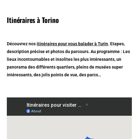
Itinéraires à Torino
Découvrez nos
itinéraires pour vous balader à Turin
. Etapes,
description précise et photos du parcours. Au programme : Les
lieux incontournables et insolites les plus intéressants, un
panorama des différents quartiers, pleins de musées super
intéressants, des jolis points de vue, des parcs…