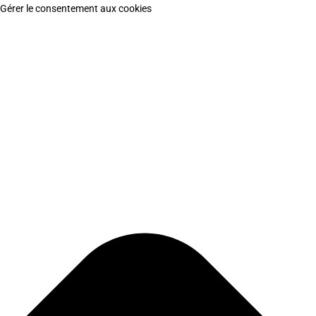
Gérer le consentement aux cookies