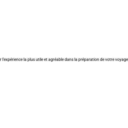
l'expérience la plus utile et agréable dans la préparation de votre voyage