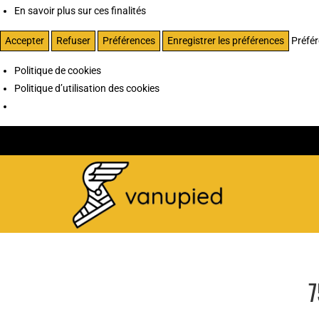
En savoir plus sur ces finalités
Accepter
Refuser
Préférences
Enregistrer les préférences
Préfé
Politique de cookies
Politique d’utilisation des cookies
7