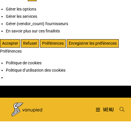
Gérer les options
Gérer les services
Gérer {vendor_count} fournisseurs
En savoir plus sur ces finalités
Accepter
Refuser
Préférences
Enregistrer les préférences
Préférences
Politique de cookies
Politique d’utilisation des cookies
MENU