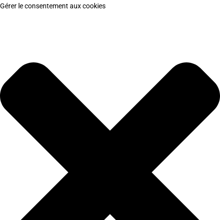
Gérer le consentement aux cookies