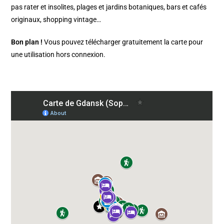
pas rater et insolites, plages et jardins botaniques, bars et cafés
originaux, shopping vintage…
Bon plan !
Vous pouvez télécharger gratuitement la carte pour
une utilisation hors connexion.