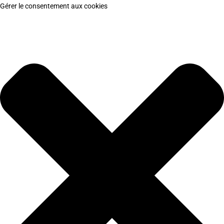
Gérer le consentement aux cookies