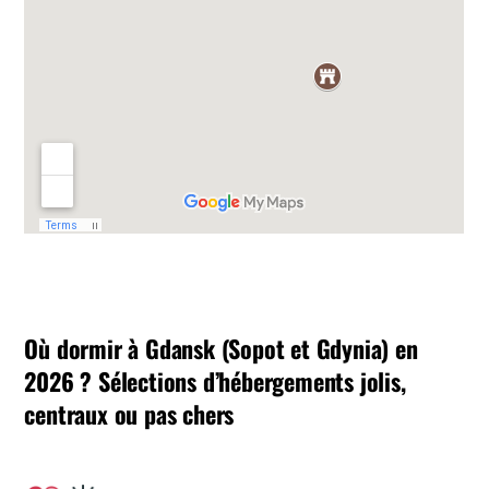
Où dormir à Gdansk (Sopot et Gdynia) en
2026 ? Sélections d’hébergements jolis,
centraux ou pas chers