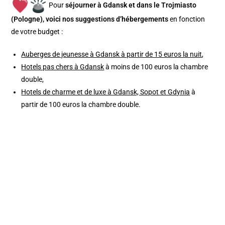
Pour
séjourner à Gdansk et dans le Trojmiasto
(Pologne), v
oici nos suggestions d’hébergements
en fonction
de votre budget :
Auberges de jeunesse à Gdansk à partir de 15 euros la nuit
,
Hotels pas chers à Gdansk
à moins de 100 euros la chambre
double,
Hotels de charme et de luxe à Gdansk, Sopot et Gdynia
à
partir de 100 euros la chambre double.