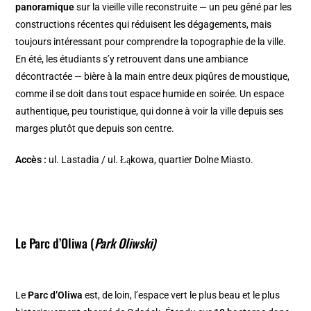
panoramique
sur la vieille ville reconstruite — un peu gêné par les
constructions récentes qui réduisent les dégagements, mais
toujours intéressant pour comprendre la topographie de la ville.
En été, les étudiants s’y retrouvent dans une ambiance
décontractée — bière à la main entre deux piqûres de moustique,
comme il se doit dans tout espace humide en soirée. Un espace
authentique, peu touristique, qui donne à voir la ville depuis ses
marges plutôt que depuis son centre.
Accès :
ul. Lastadia / ul. Łąkowa, quartier Dolne Miasto.
Le Parc d’Oliwa (
Park Oliwski)
Le
Parc d’Oliwa
est, de loin, l’espace vert le plus beau et le plus