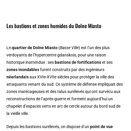
Les bastions et zones humides du Dolne Miasto
Le
quartier de Dolne Miasto
(
Basse Ville
) est l’un des plus
verdoyants de l’hypercentre gdanskois, pour une raison
historique inattendue : ses
bastions de fortifications
et ses
zones inondables
furent construits par des ingénieurs
néerlandais
aux XVIe-XVIIe siècles pour protéger la ville des
attaquants venant du sud. Ce système de défense impliquait des
zones marécageuses et des talus surélevés qui ont survécu aux
reconstructions de l’après-guerre et forment aujourd’hui un
chapelet d’espaces verts en arc de cercle autour du bord sud de
la vieille ville.
Depuis les bastions surélevés, on dispose d’un
point de vue