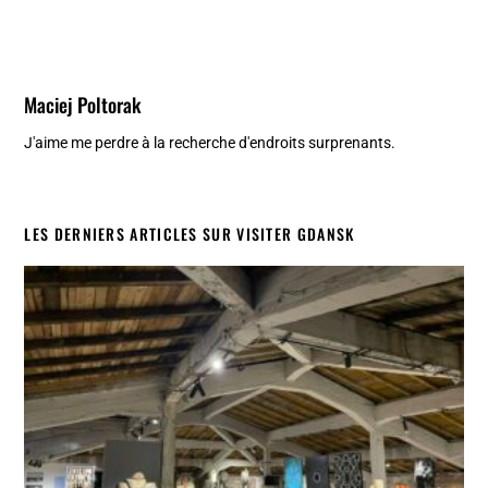
Maciej Poltorak
J'aime me perdre à la recherche d'endroits surprenants.
LES DERNIERS ARTICLES SUR VISITER GDANSK