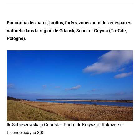
Panorama des parcs, jardins, forêts, zones humides et espaces
naturels dans la région de Gdańsk, Sopot et Gdynia (Tri-Cité,
Pologne).
Ile Sobieszewska à Gdansk – Photo de Krzysztof Rakowski –
Licence ccbysa 3.0