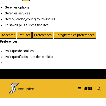
Gérer les options
Gérer les services
Gérer {vendor_count} fournisseurs
En savoir plus sur ces finalités
Accepter
Refuser
Préférences
Enregistrer les préférences
Préférences
Politique de cookies
Politique d’utilisation des cookies
MENU