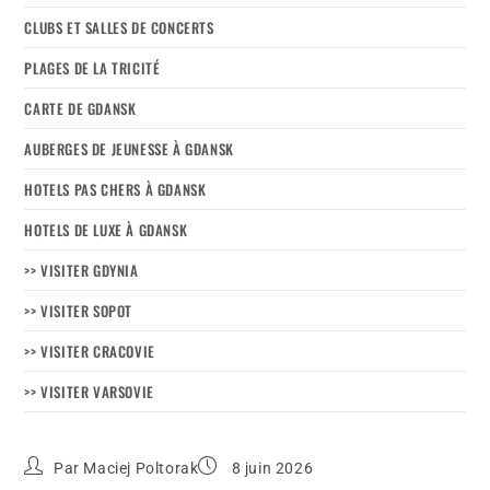
CLUBS ET SALLES DE CONCERTS
PLAGES DE LA TRICITÉ
CARTE DE GDANSK
AUBERGES DE JEUNESSE À GDANSK
HOTELS PAS CHERS À GDANSK
HOTELS DE LUXE À GDANSK
>> VISITER GDYNIA
>> VISITER SOPOT
>> VISITER CRACOVIE
>> VISITER VARSOVIE
Par
Maciej Poltorak
8 juin 2026