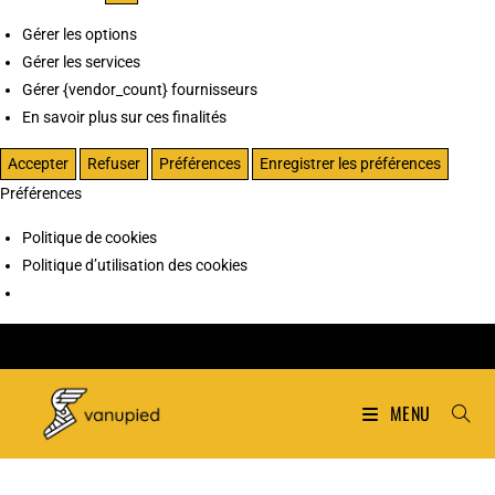
Gérer les options
Gérer les services
Gérer {vendor_count} fournisseurs
En savoir plus sur ces finalités
Accepter
Refuser
Préférences
Enregistrer les préférences
Préférences
Politique de cookies
Politique d’utilisation des cookies
MENU