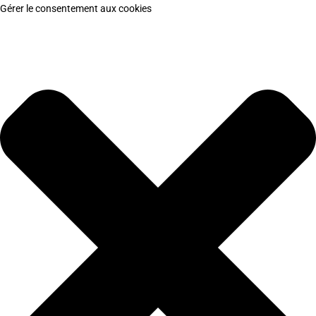
Gérer le consentement aux cookies