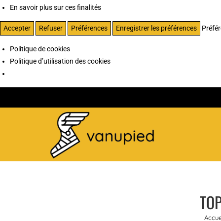
En savoir plus sur ces finalités
Accepter
Refuser
Préférences
Enregistrer les préférences
Préfé
Politique de cookies
Politique d’utilisation des cookies
TOP
Accue