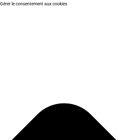
Gérer le consentement aux cookies