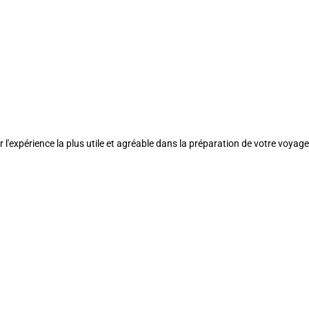
l'expérience la plus utile et agréable dans la préparation de votre voyage