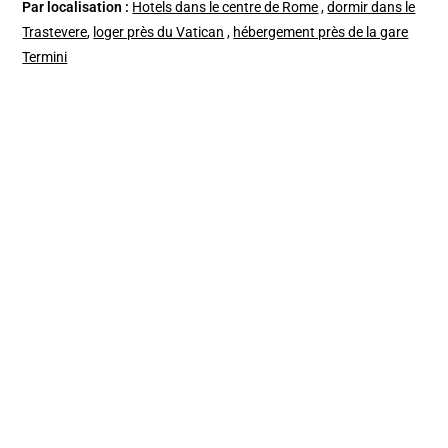
Par localisation :
Hotels dans le centre de Rome
,
dormir dans le
Trastevere
,
loger près du Vatican
,
hébergement près de la gare
Termini