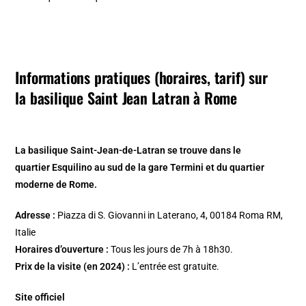
Informations pratiques (horaires, tarif) sur
la basilique Saint Jean Latran à Rome
La basilique Saint-Jean-de-Latran se trouve dans le
quartier Esquilino au sud de la gare Termini et du quartier
moderne de Rome.
Adresse :
Piazza di S. Giovanni in Laterano, 4, 00184 Roma RM,
Italie
Horaires d’ouverture :
Tous les jours de 7h à 18h30.
Prix de la visite (en 2024) :
L’entrée est gratuite.
Site officiel