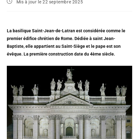
Mis à jour le 22 septembre 2025
La basilique Saint-Jean-de-Latran est considérée comme le
premier édifice chrétien de Rome. Dédiée à saint Jean-
Baptiste, elle appartient au Saint-Siège et le pape est son
évêque. La première construction date du 4ème siècle.