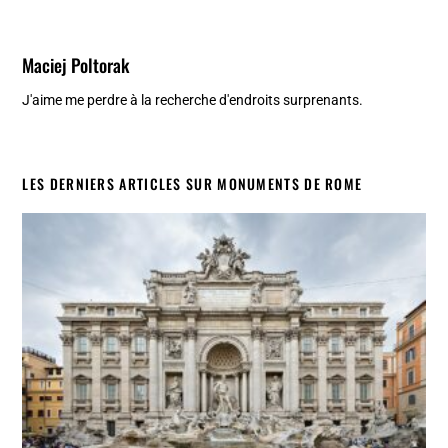
Maciej Poltorak
J'aime me perdre à la recherche d'endroits surprenants.
LES DERNIERS ARTICLES SUR MONUMENTS DE ROME