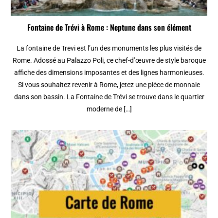
Fontaine de Trévi à Rome : Neptune dans son élément
La fontaine de Trevi est l’un des monuments les plus visités de
Rome. Adossé au Palazzo Poli, ce chef-d’œuvre de style baroque
affiche des dimensions imposantes et des lignes harmonieuses.
Si vous souhaitez revenir à Rome, jetez une pièce de monnaie
dans son bassin. La Fontaine de Trévi se trouve dans le quartier
moderne de […]