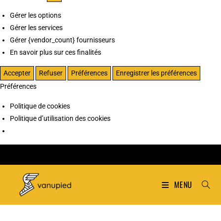
Gérer les options
Gérer les services
Gérer {vendor_count} fournisseurs
En savoir plus sur ces finalités
Accepter
Refuser
Préférences
Enregistrer les préférences
Préférences
Politique de cookies
Politique d’utilisation des cookies
MENU