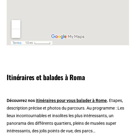
Itinéraires et balades à Roma
Découvrez nos
itinéraires pour vous balader à Rome
.
Etapes,
description précise et photos du parcours. Au programme : Les
lieux incontournables et insolites les plus intéressants, un
panorama des différents quartiers, pleins de musées super
intéressants, des jolis points de vue, des parcs…