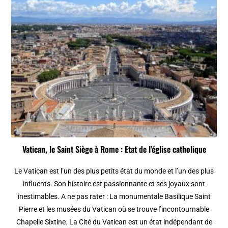
Vatican, le Saint Siège à Rome : Etat de l’église catholique
Le Vatican est l’un des plus petits état du monde et l’un des plus
influents. Son histoire est passionnante et ses joyaux sont
inestimables. A ne pas rater : La monumentale Basilique Saint
Pierre et les musées du Vatican où se trouve l’incontournable
Chapelle Sixtine. La Cité du Vatican est un état indépendant de