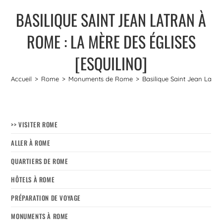
BASILIQUE SAINT JEAN LATRAN À
ROME : LA MÈRE DES ÉGLISES
[ESQUILINO]
Accueil
>
Rome
>
Monuments de Rome
>
Basilique Saint Jean Latra
>> VISITER ROME
ALLER À ROME
QUARTIERS DE ROME
HÔTELS À ROME
PRÉPARATION DE VOYAGE
MONUMENTS À ROME