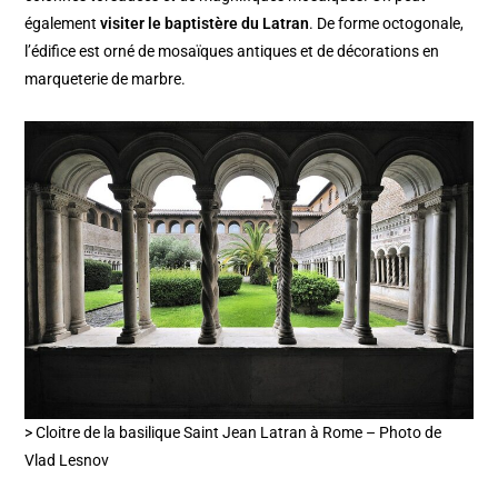
également
visiter le baptistère du Latran
. De forme octogonale,
l’édifice est orné de mosaïques antiques et de décorations en
marqueterie de marbre.
> Cloitre de la basilique Saint Jean Latran à Rome – Photo de
Vlad Lesnov