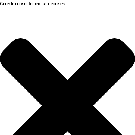
Gérer le consentement aux cookies