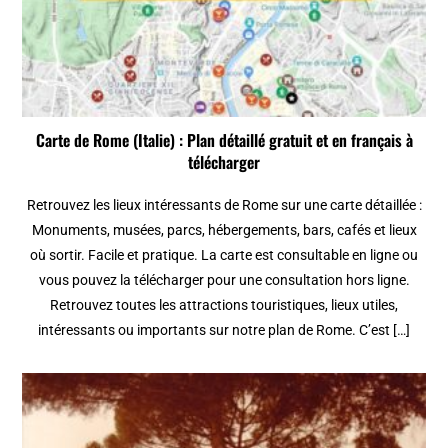
Carte de Rome (Italie) : Plan détaillé gratuit et en français à
télécharger
Retrouvez les lieux intéressants de Rome sur une carte détaillée :
Monuments, musées, parcs, hébergements, bars, cafés et lieux
où sortir. Facile et pratique. La carte est consultable en ligne ou
vous pouvez la télécharger pour une consultation hors ligne.
Retrouvez toutes les attractions touristiques, lieux utiles,
intéressants ou importants sur notre plan de Rome. C’est […]