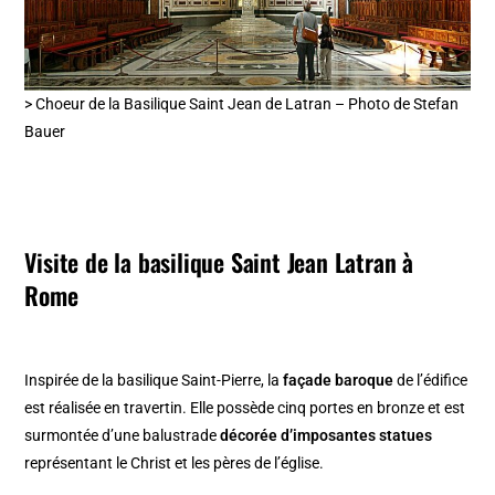
> Choeur de la Basilique Saint Jean de Latran – Photo de Stefan
Bauer
Visite de la basilique Saint Jean Latran à
Rome
Inspirée de la basilique Saint-Pierre, la
façade baroque
de l’édifice
est réalisée en travertin. Elle possède cinq portes en bronze et est
surmontée d’une balustrade
décorée d’imposantes statues
représentant le Christ et les pères de l’église.