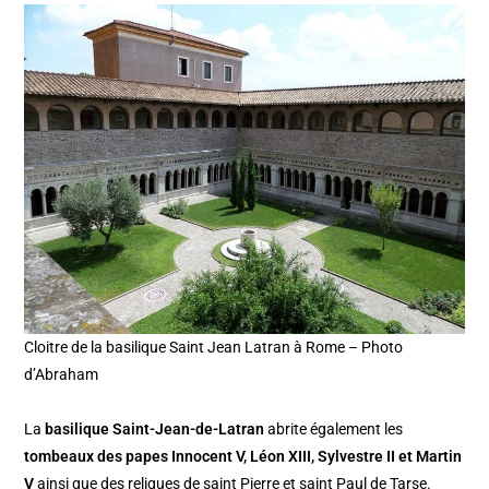
Cloitre de la basilique Saint Jean Latran à Rome – Photo
d’Abraham
La
basilique Saint-Jean-de-Latran
abrite également les
tombeaux des papes Innocent V, Léon XIII, Sylvestre II et Martin
V
ainsi que des reliques de saint Pierre et saint Paul de Tarse.