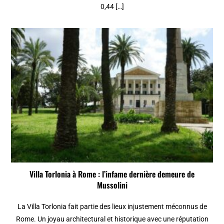
0,44 […]
Villa Torlonia à Rome : l’infame dernière demeure de
Mussolini
La Villa Torlonia fait partie des lieux injustement méconnus de
Rome. Un joyau architectural et historique avec une réputation