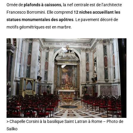
Ornée de
plafonds à caissons
, la nef centrale est de l’architecte
Francesco Borromini. Elle comprend
12 niches accueillant les
statues monumentales des apôtres
. Le pavement décoré de
motifs géométriques est en marbre.
> Chapelle Corsini à la basilique Saint Latran à Rome – Photo de
Sailko