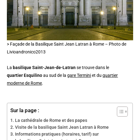
> Façade de la Basilique Saint Jean Latran à Rome – Photo de
Livioandronico2013
La
basilique Saint-Jean-de-Latran
se trouve dans le
quartier Esquilino
au sud de la
gare Termini
et du
quartier
moderne de Rome
.
Sur la page :
La cathédrale de Rome et des papes
Visite de la basilique Saint Jean Latran à Rome
Informations pratiques (horaires, tarif) sur