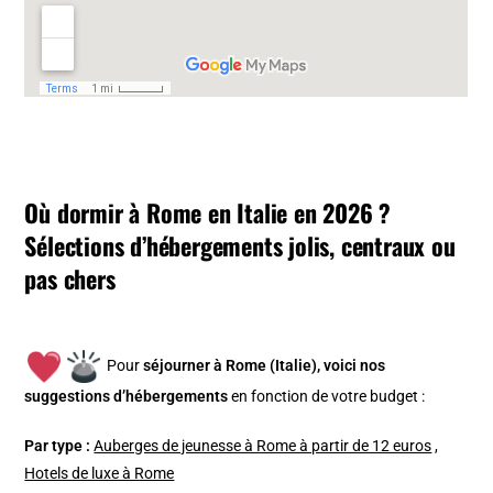
Où dormir à Rome en Italie en 2026 ?
Sélections d’hébergements jolis, centraux ou
pas chers
Pour
séjourner à Rome (Italie), v
oici nos
suggestions d’hébergements
en fonction de votre budget :
Par type :
Auberges de jeunesse à Rome à partir de 12 euros
,
Hotels de luxe à Rome