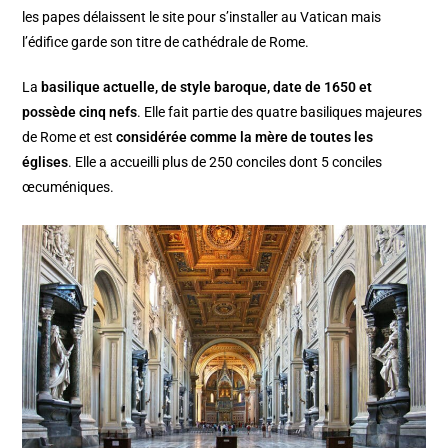
les papes délaissent le site pour s’installer au Vatican mais
l’édifice garde son titre de cathédrale de Rome.
La
basilique actuelle, de style baroque, date de 1650 et
possède cinq nefs
. Elle fait partie des quatre basiliques majeures
de Rome et est
considérée comme la mère de toutes les
églises
. Elle a accueilli plus de 250 conciles dont 5 conciles
œcuméniques.