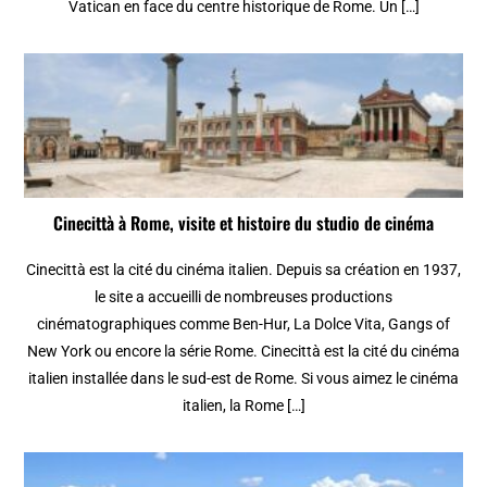
Vatican en face du centre historique de Rome. Un […]
Cinecittà à Rome, visite et histoire du studio de cinéma
Cinecittà est la cité du cinéma italien. Depuis sa création en 1937,
le site a accueilli de nombreuses productions
cinématographiques comme Ben-Hur, La Dolce Vita, Gangs of
New York ou encore la série Rome. Cinecittà est la cité du cinéma
italien installée dans le sud-est de Rome. Si vous aimez le cinéma
italien, la Rome […]