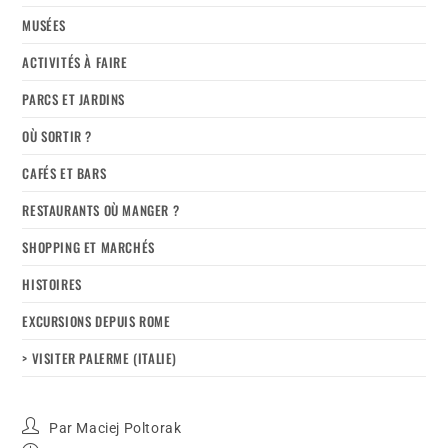
MUSÉES
ACTIVITÉS À FAIRE
PARCS ET JARDINS
OÙ SORTIR ?
CAFÉS ET BARS
RESTAURANTS OÙ MANGER ?
SHOPPING ET MARCHÉS
HISTOIRES
EXCURSIONS DEPUIS ROME
> VISITER PALERME (ITALIE)
Par
Maciej Poltorak