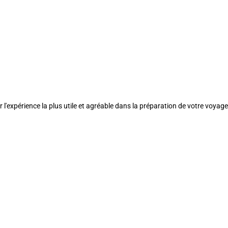
l'expérience la plus utile et agréable dans la préparation de votre voyage