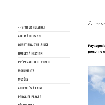
Par
Ma
>> VISITER HELSINKI
ALLER À HELSINKI
QUARTIERS D’HELSINKI
Paysages la
personne n
HOTELS À HELSINKI
PRÉPARATION DE VOYAGE
MONUMENTS
MUSÉES
ACTIVITÉS À FAIRE
PARCS ET PLAGES