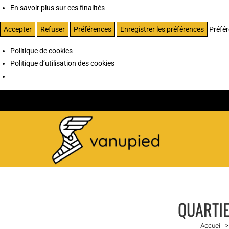
En savoir plus sur ces finalités
Accepter
Refuser
Préférences
Enregistrer les préférences
Préfé
Politique de cookies
Politique d’utilisation des cookies
QUARTIE
Accueil
>