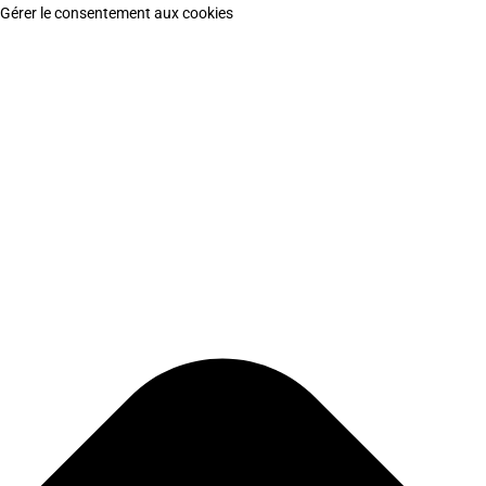
Gérer le consentement aux cookies