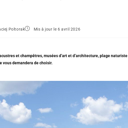
ciej Poltorak
Mis à jour le 6 avril 2026
custres et champêtres, musées d’art et d’architecture, plage naturiste (o
e vous demandera de choisir.