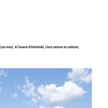
u non). A l’ouest d’Helsinki, c’est nature et culture,