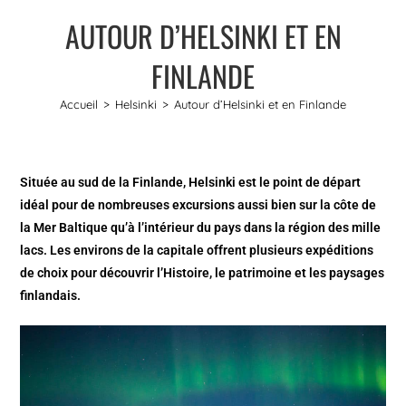
AUTOUR D’HELSINKI ET EN
FINLANDE
Accueil
>
Helsinki
>
Autour d’Helsinki et en Finlande
Située au sud de la Finlande, Helsinki est le point de départ
idéal pour de nombreuses excursions aussi bien sur la côte de
la Mer Baltique qu’à l’intérieur du pays dans la région des mille
lacs. Les environs de la capitale offrent plusieurs expéditions
de choix pour découvrir l’Histoire, le patrimoine et les paysages
finlandais.