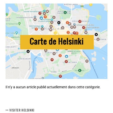
Il n’y a aucun article publié actuellement dans cette catégorie.
>> VISITER HELSINKI