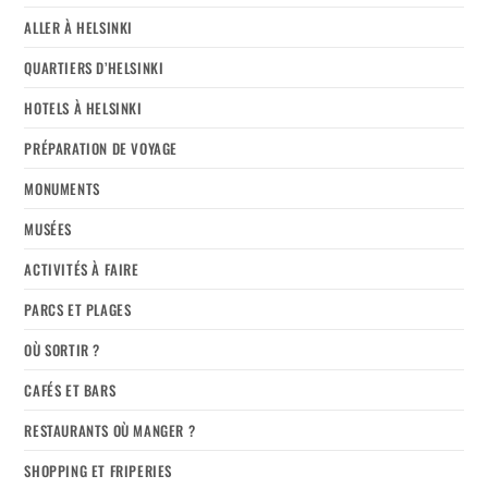
ALLER À HELSINKI
QUARTIERS D’HELSINKI
HOTELS À HELSINKI
PRÉPARATION DE VOYAGE
MONUMENTS
MUSÉES
ACTIVITÉS À FAIRE
PARCS ET PLAGES
OÙ SORTIR ?
CAFÉS ET BARS
RESTAURANTS OÙ MANGER ?
SHOPPING ET FRIPERIES