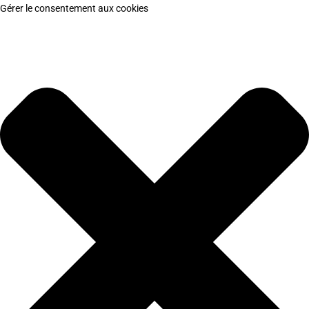
Gérer le consentement aux cookies