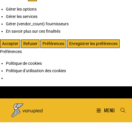
Gérer les options
Gérer les services
Gérer {vendor_count} fournisseurs
En savoir plus sur ces finalités
Accepter
Refuser
Préférences
Enregistrer les préférences
Préférences
Politique de cookies
Politique d’utilisation des cookies
MENU