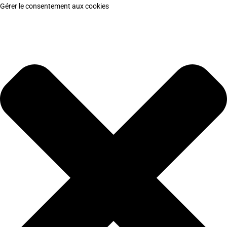
Gérer le consentement aux cookies