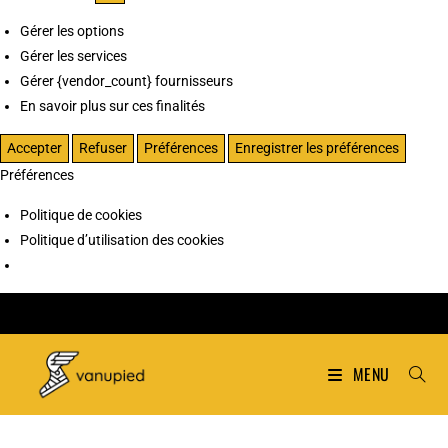
Gérer les options
Gérer les services
Gérer {vendor_count} fournisseurs
En savoir plus sur ces finalités
Accepter
Refuser
Préférences
Enregistrer les préférences
Préférences
Politique de cookies
Politique d’utilisation des cookies
MENU