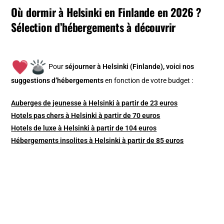
Où dormir à Helsinki en Finlande en 2026 ?
Sélection d’hébergements à découvrir
Pour
séjourner à Helsinki (Finlande), v
oici nos
suggestions d’hébergements
en fonction de votre budget :
Auberges de jeunesse à Helsinki à partir de 23 euros
Hotels pas chers à Helsinki à partir de 70 euros
Hotels de luxe à Helsinki à partir de 104 euros
Hébergements insolites à Helsinki à partir de 85 euros