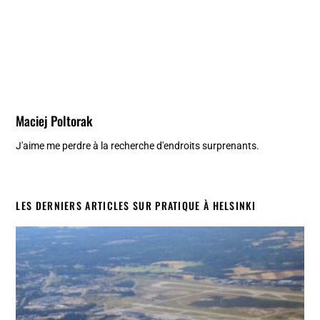
Maciej Poltorak
J'aime me perdre à la recherche d'endroits surprenants.
LES DERNIERS ARTICLES SUR PRATIQUE À HELSINKI