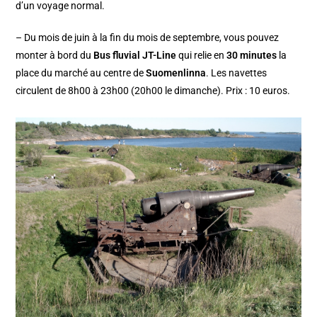
d’un voyage normal.
– Du mois de juin à la fin du mois de septembre, vous pouvez
monter à bord du
Bus fluvial JT-Line
qui relie en
30 minutes
la
place du marché au centre de
Suomenlinna
. Les navettes
circulent de 8h00 à 23h00 (20h00 le dimanche). Prix : 10 euros.