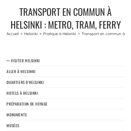
TRANSPORT EN COMMUN À
HELSINKI : METRO, TRAM, FERRY
Accueil
>
Helsinki
>
Pratique à Helsinki
>
Transport en commun à Helsi
>> VISITER HELSINKI
ALLER À HELSINKI
QUARTIERS D’HELSINKI
HOTELS À HELSINKI
PRÉPARATION DE VOYAGE
MONUMENTS
MUSÉES