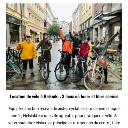
Location de vélo à Helsinki : 3 lieux où louer et libre service
Équipée d’un bon réseau de pistes cyclables qui s’étend chaque
année, Helsinki est une ville agréable pour pratiquer le vélo. Si
vous souhaitez visiter les principales attractions du centre, faire