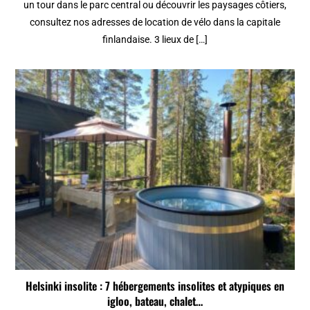
un tour dans le parc central ou découvrir les paysages côtiers,
consultez nos adresses de location de vélo dans la capitale
finlandaise. 3 lieux de […]
Helsinki insolite : 7 hébergements insolites et atypiques en
igloo, bateau, chalet…