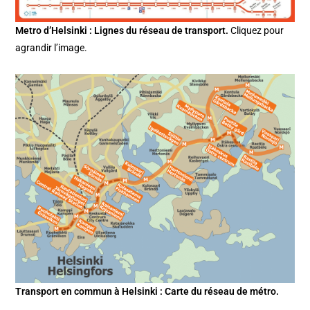
Metro d’Helsinki : Lignes du réseau de transport.
Cliquez pour
agrandir l’image.
Transport en commun à Helsinki : Carte du réseau de métro.