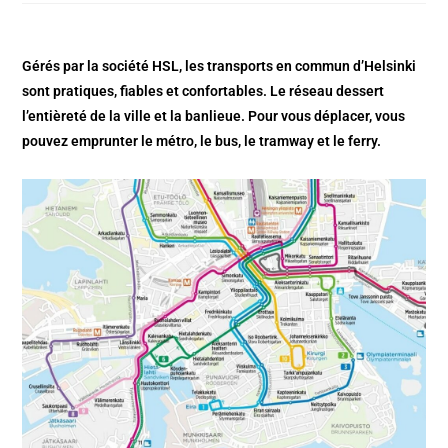
Gérés par la société HSL, les transports en commun d’Helsinki
sont pratiques, fiables et confortables. Le réseau dessert
l’entièreté de la ville et la banlieue. Pour vous déplacer, vous
pouvez emprunter le métro, le bus, le tramway et le ferry.