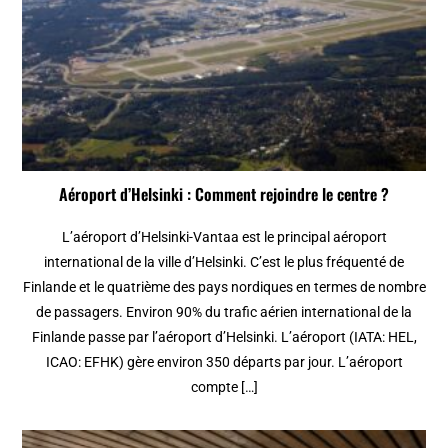
Aéroport d’Helsinki : Comment rejoindre le centre ?
L’aéroport d’Helsinki-Vantaa est le principal aéroport
international de la ville d’Helsinki. C’est le plus fréquenté de
Finlande et le quatrième des pays nordiques en termes de nombre
de passagers. Environ 90% du trafic aérien international de la
Finlande passe par l’aéroport d’Helsinki. L’aéroport (IATA: HEL,
ICAO: EFHK) gère environ 350 départs par jour. L’aéroport
compte […]