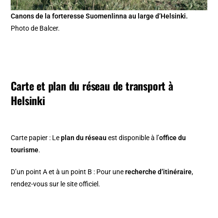
Canons de la forteresse Suomenlinna au large d’Helsinki.
Photo de Balcer.
Carte et plan du réseau de transport à
Helsinki
Carte papier : Le
plan du réseau
est disponible à l’
office du
tourisme
.
D’un point A et à un point B : Pour une
recherche d’itinéraire
,
rendez-vous sur le site officiel.