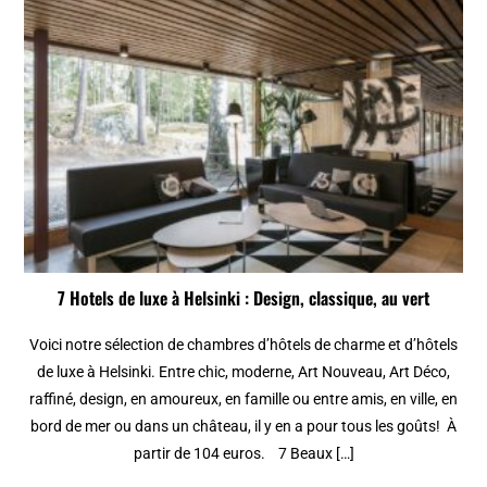
7 Hotels de luxe à Helsinki : Design, classique, au vert
Voici notre sélection de chambres d’hôtels de charme et d’hôtels
de luxe à Helsinki. Entre chic, moderne, Art Nouveau, Art Déco,
raffiné, design, en amoureux, en famille ou entre amis, en ville, en
bord de mer ou dans un château, il y en a pour tous les goûts! À
partir de 104 euros. 7 Beaux […]