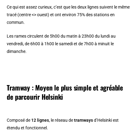
Ce qui est assez curieux, c’est que les deux lignes suivent le même
tracé (centre <> ouest) et ont environ 75% des stations en
commun.
Les rames circulent de 5h00 du matin à 23h00 du lundi au
vendredi, de 6h00 à 1h00 le samedi et de 7h00 à minuit le
dimanche.
Tramway : Moyen le plus simple et agréable
de parcourir Helsinki
Composé de
12 lignes
, le réseau de
tramways
d’Helsinki est
étendu et fonctionnel.