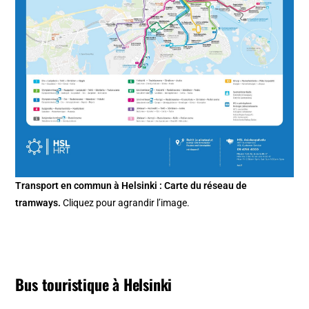
Transport en commun à Helsinki : Carte du réseau de
tramways.
Cliquez pour agrandir l’image.
Bus touristique à Helsinki