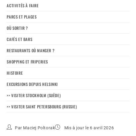
ACTIVITÉS À FAIRE
PARCS ET PLAGES
OÙ SORTIR ?
CAFÉS ET BARS
RESTAURANTS OÙ MANGER ?
SHOPPING ET FRIPERIES
HISTOIRE
EXCURSIONS DEPUIS HELSINKI
>> VISITER STOCKHOLM (SUÈDE)
>> VISITER SAINT PETERSBOURG (RUSSIE)
Par
Maciej Poltorak
Mis à jour le 6 avril 2026