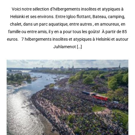
Voici notre sélection d’hébergements insolites et atypiques à
Helsinki et ses environs. Entre Igloo flottant, Bateau, camping,
chalet, dans un parc aquatique, entre autres , en amoureux, en
famille ou entre amis, il y en a pour tous les goûts! À partir de 85
euros. 7 hébergements insolites et atypiques à Helsinki et autour
Juhlamenot […]