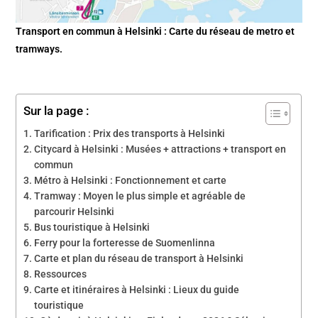
Transport en commun à Helsinki : Carte du réseau de metro et
tramways.
Sur la page :
Tarification : Prix des transports à Helsinki
Citycard à Helsinki : Musées + attractions + transport en
commun
Métro à Helsinki : Fonctionnement et carte
Tramway : Moyen le plus simple et agréable de
parcourir Helsinki
Bus touristique à Helsinki
Ferry pour la forteresse de Suomenlinna
Carte et plan du réseau de transport à Helsinki
Ressources
Carte et itinéraires à Helsinki : Lieux du guide
touristique