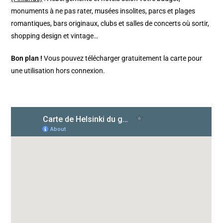
monuments à ne pas rater, musées insolites, parcs et plages
romantiques, bars originaux, clubs et salles de concerts où sortir,
shopping design et vintage…
Bon plan !
Vous pouvez télécharger gratuitement la carte pour
une utilisation hors connexion.