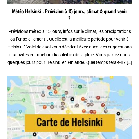
Météo Helsinki : Prévision à 15 jours, climat & quand venir
?
Prévisions météo à 15 jours, infos sur le climat, les précipitations
ou l’ensoleillement… Quelle est la meilleure période pour venir à
Helsinki ? Voici de quoi vous décider ! Avec aussi des suggestions
d’activités en fonction du soleil ou de la pluie. Vous partez dans
quelques jours pour Helsinki en Finlande. Quel temps fera-t-il ? […]