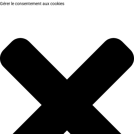
Gérer le consentement aux cookies