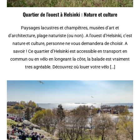
Quartier de l’ouest à Helsinki : Nature et culture
Paysages lacustres et champêtres, musées d’art et
d’architecture, plage naturiste (ou non). A l’ouest d’Helsinki, c’est
nature et culture, personne ne vous demandera de choisir. A
savoir ! Ce quartier d’Helsinki est accessible en transport en
commun ou en vélo en longeant la côte, la balade est vraiment
tres agréable. Découvrez où louer votre vélo […]