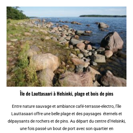
Île de Lauttasaari à Helsinki, plage et bois de pins
Entre nature sauvage et ambiance café-terrasse-electro, l’île
Lauttasaari offre une belle plage et des paysages éternels et
dépaysants de rochers et de pins. Au départ du centre d’Helsinki,
une fois passé un bout de port avec son quartier en