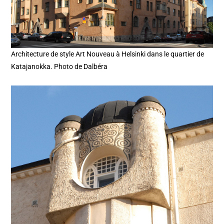
Architecture de style Art Nouveau à Helsinki dans le quartier de
Katajanokka. Photo de Dalbéra