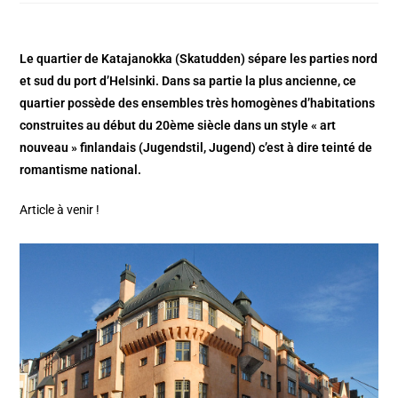
Le quartier de Katajanokka (Skatudden) sépare les parties nord
et sud du port d’Helsinki. Dans sa partie la plus ancienne, ce
quartier possède des ensembles très homogènes d’habitations
construites au début du 20ème siècle dans un style « art
nouveau » finlandais (Jugendstil, Jugend) c’est à dire teinté de
romantisme national.
Article à venir !