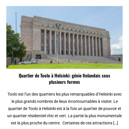
Quartier de Toolo à Helsinki: génie finlandais sous
plusieurs formes
Toolo est l’un des quartiers les plus remarquables d’Helsinki avec
le plus grands nombres de lieux incontournables à visiter. Le
quartier de Toolo à Helsinki est à la fois un quartier de pouvoir et
un quartier résidentiel chic et vert. La partie la plus monumentale
est la plus proche du centre. Certaines de ces attractions […]