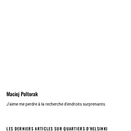
Maciej Poltorak
J'aime me perdre à la recherche d'endroits surprenants.
LES DERNIERS ARTICLES SUR QUARTIERS D'HELSINKI