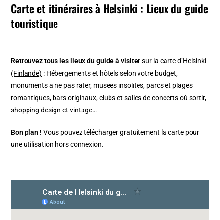
Carte et itinéraires à Helsinki : Lieux du guide
touristique
Retrouvez tous les lieux du guide à visiter
sur la
carte d’Helsinki
(Finlande)
: Hébergements et hôtels selon votre budget,
monuments à ne pas rater, musées insolites, parcs et plages
romantiques, bars originaux, clubs et salles de concerts où sortir,
shopping design et vintage…
Bon plan !
Vous pouvez télécharger gratuitement la carte pour
une utilisation hors connexion.