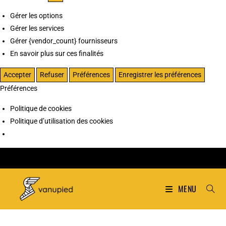
Gérer les options
Gérer les services
Gérer {vendor_count} fournisseurs
En savoir plus sur ces finalités
Accepter
Refuser
Préférences
Enregistrer les préférences
Préférences
Politique de cookies
Politique d’utilisation des cookies
MENU