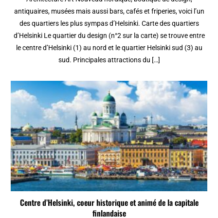
antiquaires, musées mais aussi bars, cafés et friperies, voici l’un
des quartiers les plus sympas d’Helsinki. Carte des quartiers
d’Helsinki Le quartier du design (n°2 sur la carte) se trouve entre
le centre d’Helsinki (1) au nord et le quartier Helsinki sud (3) au
sud. Principales attractions du […]
Centre d’Helsinki, coeur historique et animé de la capitale
finlandaise