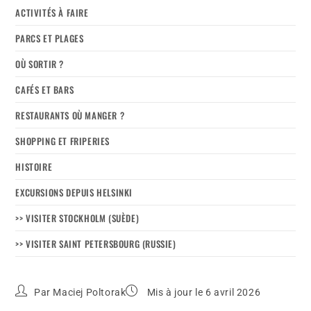
ACTIVITÉS À FAIRE
PARCS ET PLAGES
OÙ SORTIR ?
CAFÉS ET BARS
RESTAURANTS OÙ MANGER ?
SHOPPING ET FRIPERIES
HISTOIRE
EXCURSIONS DEPUIS HELSINKI
>> VISITER STOCKHOLM (SUÈDE)
>> VISITER SAINT PETERSBOURG (RUSSIE)
Par
Maciej Poltorak
Mis à jour le 6 avril 2026