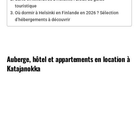
touristique
Où dormir à Helsinki en Finlande en 2026 ? Sélection
d’hébergements à découvrir
Auberge, hôtel et appartements en location à
Katajanokka