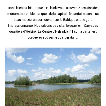
Dans le coeur historique d’Helsinki vous trouverez certains des
monuments emblématiques de la capitale finlandaise, son plus
beau musée, un port ouvert sur la Baltique et une gare
impressionnante. Nos raisons de visiter le quartier ! Carte des
quartiers d’Helsinki Le Centre d’Helsinki (n°1 sur la carte) est
bordée au sud par le quartier du […]