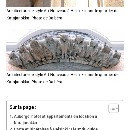
Architecture de style Art Nouveau à Helsinki dans le quartier de
Katajanokka. Photo de Dalbéra
Architecture de style Art Nouveau à Helsinki dans le quartier de
Katajanokka. Photo de Dalbéra
Sur la page :
Auberge, hôtel et appartements en location à
Katajanokka
Carte et itinéraires à Helsinki : Lieux du guide