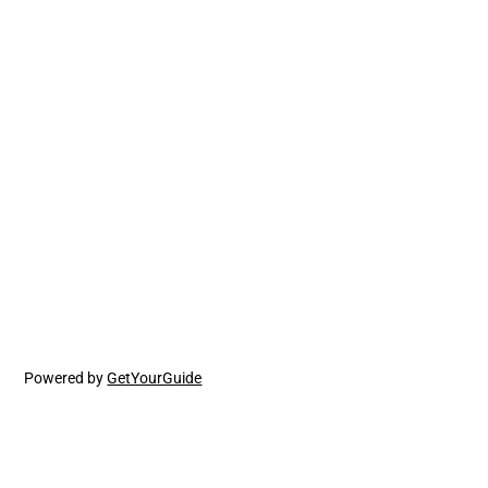
Powered by
GetYourGuide