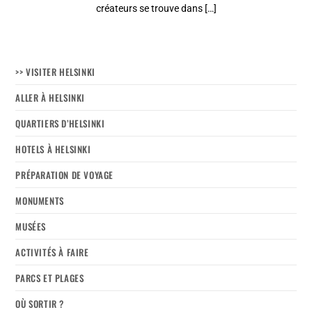
créateurs se trouve dans […]
>> VISITER HELSINKI
ALLER À HELSINKI
QUARTIERS D’HELSINKI
HOTELS À HELSINKI
PRÉPARATION DE VOYAGE
MONUMENTS
MUSÉES
ACTIVITÉS À FAIRE
PARCS ET PLAGES
OÙ SORTIR ?