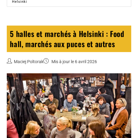
Helsinki
5 halles et marchés à Helsinki : Food
hall, marchés aux puces et autres
Maciej Poltorak
Mis à jour le 6 avril 2026