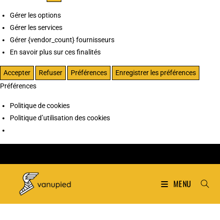
Gérer les options
Gérer les services
Gérer {vendor_count} fournisseurs
En savoir plus sur ces finalités
Accepter
Refuser
Préférences
Enregistrer les préférences
Préférences
Politique de cookies
Politique d’utilisation des cookies
MENU