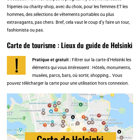
friperies ou charity-shop, avec du choix, pour les femmes ET les
hommes, des sélections de vêtements portables ou plus
extravagants, pas chers. Bref, cela vaut le coup d’y faire un tour,
fashionista ou pas.
Carte de tourisme : Lieux du guide de Helsinki
Pratique et gratuit :
Filtrer sur la
carte d’Helsinki
les
éléments qui vous intéressent : Hôtels, monuments,
musées, parcs, bars, où sortir, shopping… Vous
pouvez télécharger la carte pour une utilisation hors connexion.