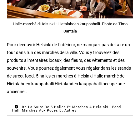
Halle-marché d'Helsinki : Hietalahden kauppahalli. Photo de Timo
Santala
Pour découvrir Helsinki de l'intérieur, ne manquez pas de faire un
tour dans l'un des marchés de la ville. Vous y trouverez des
produits alimentaires locaux, des fleurs, des vêtements et des
souvenirs. Vous pourrez également vous régaler dans les stands
de street food. 5 halles et marchés à Helsinki Halle marché de
Hietalahden kauppahalli Hietalahden kauppahalli occupe une
ancienne…
Lire La Suite De 5 Halles Et Marchés À Helsinki : Food
Hall, Marchés Aux Puces Et Autres