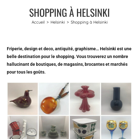
SHOPPING À HELSINKI
Accueil
>
Helsinki
>
Shopping à Helsinki
Friperie, design et deco, antiquité, graphisme… Helsinki est une
belle destination pour le shopping. Vous trouverez un nombre
hallucinant de boutiques, de magasins, brocantes et marchés
pour tous les goûts.