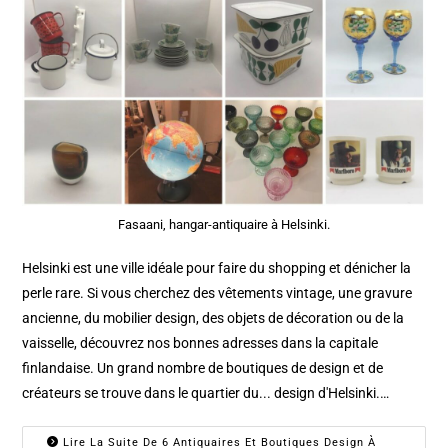
Fasaani, hangar-antiquaire à Helsinki.
Helsinki est une ville idéale pour faire du shopping et dénicher la
perle rare. Si vous cherchez des vêtements vintage, une gravure
ancienne, du mobilier design, des objets de décoration ou de la
vaisselle, découvrez nos bonnes adresses dans la capitale
finlandaise. Un grand nombre de boutiques de design et de
créateurs se trouve dans le quartier du... design d'Helsinki.…
Lire La Suite De 6 Antiquaires Et Boutiques Design À