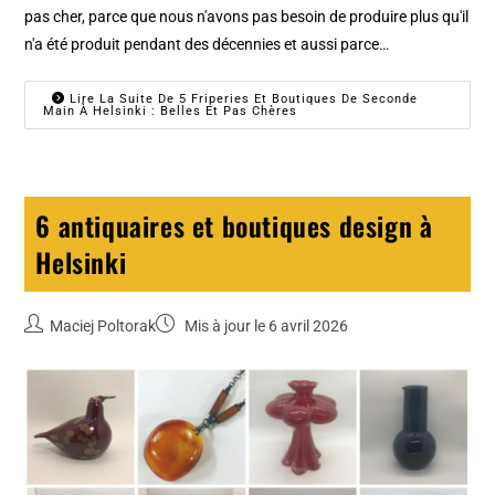
pas cher, parce que nous n'avons pas besoin de produire plus qu'il
n'a été produit pendant des décennies et aussi parce…
Lire La Suite De 5 Friperies Et Boutiques De Seconde
Main À Helsinki : Belles Et Pas Chères
6 antiquaires et boutiques design à
Helsinki
Maciej Poltorak
Mis à jour le 6 avril 2026