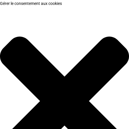
Gérer le consentement aux cookies