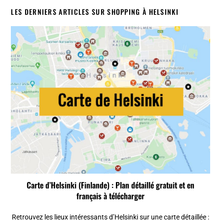
LES DERNIERS ARTICLES SUR SHOPPING À HELSINKI
Carte d’Helsinki (Finlande) : Plan détaillé gratuit et en
français à télécharger
Retrouvez les lieux intéressants d’Helsinki sur une carte détaillée :