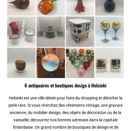
6 antiquaires et boutiques design à Helsinki
Helsinki est une ville idéale pour faire du shopping et dénicher la
perle rare. Si vous cherchez des vêtements vintage, une gravure
ancienne, du mobilier design, des objets de décoration ou de la
vaisselle, découvrez nos bonnes adresses dans la capitale
finlandaise. Un grand nombre de boutiques de design et de