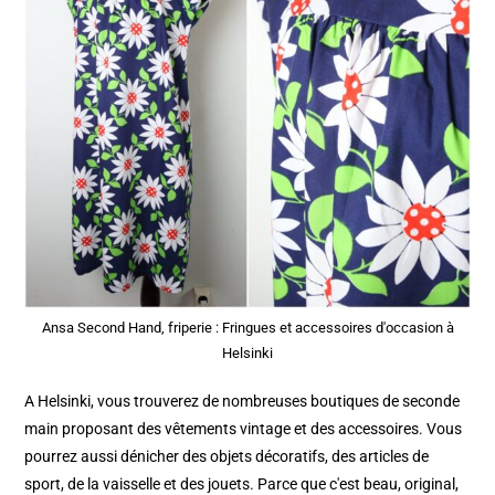
Ansa Second Hand, friperie : Fringues et accessoires d'occasion à
Helsinki
A Helsinki, vous trouverez de nombreuses boutiques de seconde
main proposant des vêtements vintage et des accessoires. Vous
pourrez aussi dénicher des objets décoratifs, des articles de
sport, de la vaisselle et des jouets. Parce que c'est beau, original,