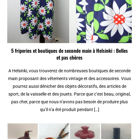
5 friperies et boutiques de seconde main à Helsinki : Belles
et pas chères
A Helsinki, vous trouverez de nombreuses boutiques de seconde
main proposant des vêtements vintage et des accessoires. Vous
pourrez aussi dénicher des objets décoratifs, des articles de
sport, de la vaisselle et des jouets. Parce que c’est beau, original,
pas cher, parce que nous n’avons pas besoin de produire plus
qu’il n’a été produit pendant […]