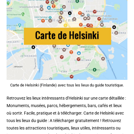
Carte de Helsinki (Finlande) avec tous les lieux du guide touristique.
Retrouvez les lieux intéressants d'Helsinki sur une carte détaillée :
Monuments, musées, parcs, hébergements, bars, cafés et lieux
où sortir. Facile, pratique et à télécharger. Carte de Helsinki avec
tous les lieux du guide : A télécharger gratuitement ! Retrouvez
toutes les attractions touristiques, lieux utiles, intéressants ou