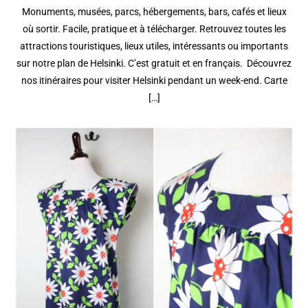
Monuments, musées, parcs, hébergements, bars, cafés et lieux
où sortir. Facile, pratique et à télécharger. Retrouvez toutes les
attractions touristiques, lieux utiles, intéressants ou importants
sur notre plan de Helsinki. C’est gratuit et en français. Découvrez
nos itinéraires pour visiter Helsinki pendant un week-end. Carte
[…]