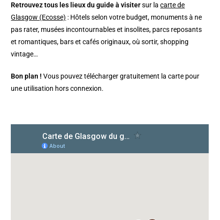
Retrouvez tous les lieux du guide à visiter
sur la
carte de
Glasgow (Ecosse)
: Hôtels selon votre budget, monuments à ne
pas rater, musées incontournables et insolites, parcs reposants
et romantiques, bars et cafés originaux, où sortir, shopping
vintage…
Bon plan !
Vous pouvez télécharger gratuitement la carte pour
une utilisation hors connexion.