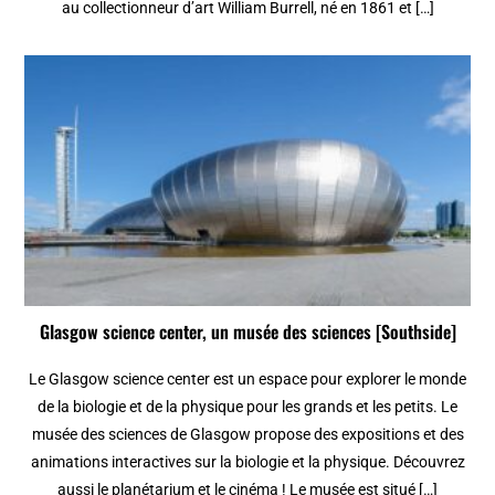
au collectionneur d’art William Burrell, né en 1861 et […]
Glasgow science center, un musée des sciences [Southside]
Le Glasgow science center est un espace pour explorer le monde
de la biologie et de la physique pour les grands et les petits. Le
musée des sciences de Glasgow propose des expositions et des
animations interactives sur la biologie et la physique. Découvrez
aussi le planétarium et le cinéma ! Le musée est situé […]