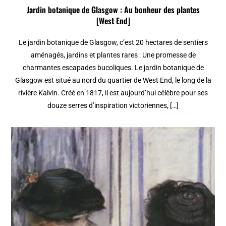
Jardin botanique de Glasgow : Au bonheur des plantes
[West End]
Le jardin botanique de Glasgow, c’est 20 hectares de sentiers
aménagés, jardins et plantes rares : Une promesse de
charmantes escapades bucoliques. Le jardin botanique de
Glasgow est situé au nord du quartier de West End, le long de la
rivière Kalvin. Créé en 1817, il est aujourd’hui célèbre pour ses
douze serres d’inspiration victoriennes, […]