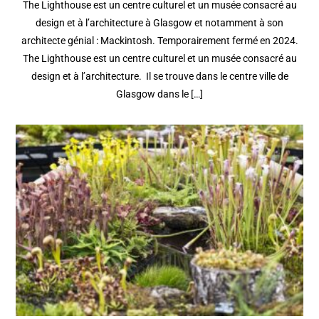
The Lighthouse est un centre culturel et un musée consacré au
design et à l’architecture à Glasgow et notamment à son
architecte génial : Mackintosh. Temporairement fermé en 2024.
The Lighthouse est un centre culturel et un musée consacré au
design et à l’architecture. Il se trouve dans le centre ville de
Glasgow dans le […]