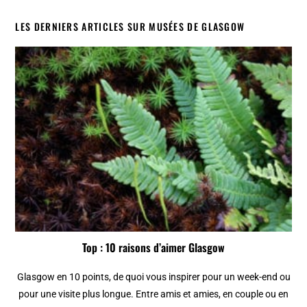
LES DERNIERS ARTICLES SUR MUSÉES DE GLASGOW
Top : 10 raisons d’aimer Glasgow
Glasgow en 10 points, de quoi vous inspirer pour un week-end ou
pour une visite plus longue. Entre amis et amies, en couple ou en