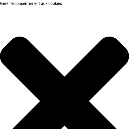
Gérer le consentement aux cookies