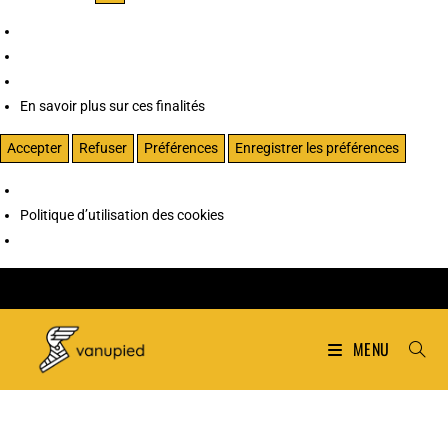
En savoir plus sur ces finalités
Accepter
Refuser
Préférences
Enregistrer les préférences
Politique d’utilisation des cookies
MENU