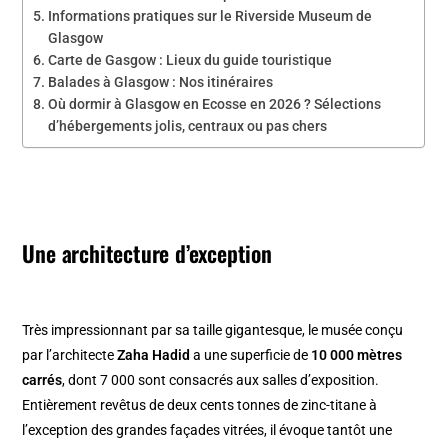
Informations pratiques sur le Riverside Museum de
Glasgow
Carte de Gasgow : Lieux du guide touristique
Balades à Glasgow : Nos itinéraires
Où dormir à Glasgow en Ecosse en 2026 ? Sélections
d’hébergements jolis, centraux ou pas chers
Une architecture d’exception
Très impressionnant par sa taille gigantesque, le musée conçu
par l’architecte
Zaha Hadid
a une superficie de
10 000 mètres
carrés
, dont 7 000 sont consacrés aux salles d’exposition.
Entièrement revêtus de deux cents tonnes de zinc-titane à
l’exception des grandes façades vitrées, il évoque tantôt une