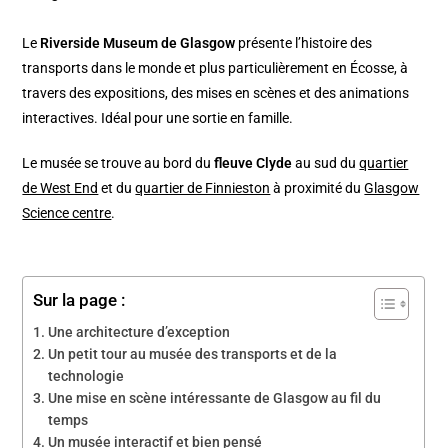
Le
Riverside Museum de Glasgow
présente l’histoire des
transports dans le monde et plus particulièrement en Écosse, à
travers des expositions, des mises en scènes et des animations
interactives. Idéal pour une sortie en famille.
Le musée se trouve au bord du
fleuve Clyde
au sud du
quartier
de West End
et du
quartier de Finnieston
à proximité du
Glasgow
Science centre
.
Sur la page :
Une architecture d’exception
Un petit tour au musée des transports et de la
technologie
Une mise en scène intéressante de Glasgow au fil du
temps
Un musée interactif et bien pensé