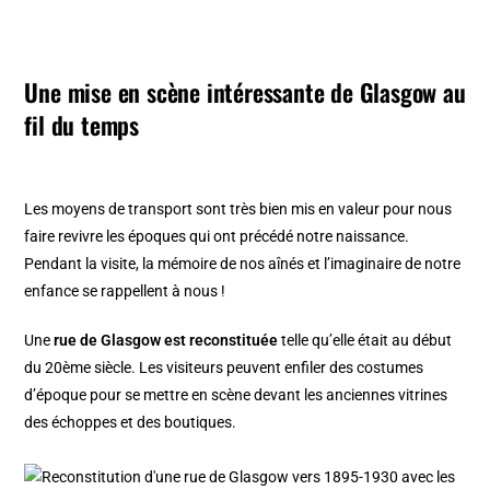
Une mise en scène intéressante de Glasgow au
fil du temps
Les moyens de transport sont très bien mis en valeur pour nous
faire revivre les époques qui ont précédé notre naissance.
Pendant la visite, la mémoire de nos aînés et l’imaginaire de notre
enfance se rappellent à nous !
Une
rue de Glasgow est reconstituée
telle qu’elle était au début
du 20ème siècle. Les visiteurs peuvent enfiler des costumes
d’époque pour se mettre en scène devant les anciennes vitrines
des échoppes et des boutiques.