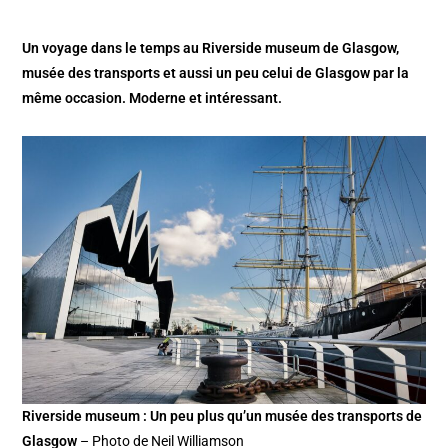
Un voyage dans le temps au Riverside museum de Glasgow,
musée des transports et aussi un peu celui de Glasgow par la
même occasion. Moderne et intéressant.
Riverside museum : Un peu plus qu’un musée des transports de
Glasgow
– Photo de Neil Williamson