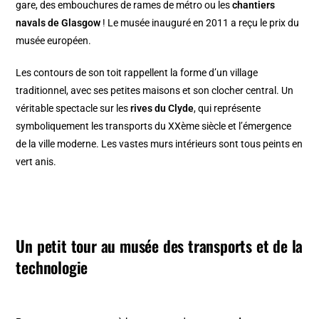
gare, des embouchures de rames de métro ou les
chantiers
navals de Glasgow
! Le musée inauguré en 2011 a reçu le prix du
musée européen.
Les contours de son toit rappellent la forme d’un village
traditionnel, avec ses petites maisons et son clocher central. Un
véritable spectacle sur les
rives du Clyde
, qui représente
symboliquement les transports du XXème siècle et l’émergence
de la ville moderne. Les vastes murs intérieurs sont tous peints en
vert anis.
Un petit tour au musée des transports et de la
technologie