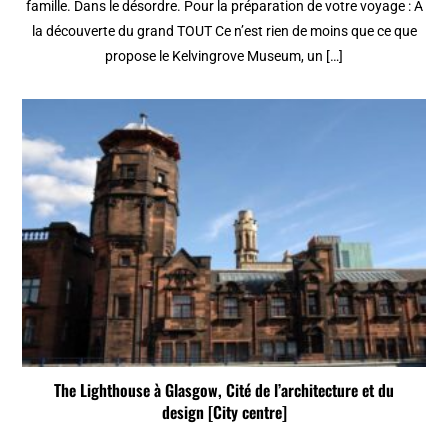
famille. Dans le désordre. Pour la préparation de votre voyage : A
la découverte du grand TOUT Ce n’est rien de moins que ce que
propose le Kelvingrove Museum, un […]
The Lighthouse à Glasgow, Cité de l’architecture et du
design [City centre]