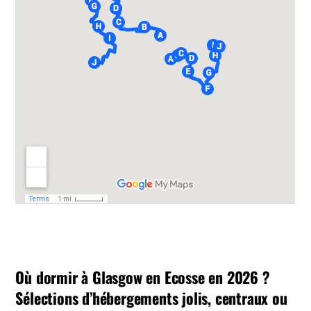
Où dormir à Glasgow en Ecosse en 2026 ?
Sélections d’hébergements jolis, centraux ou