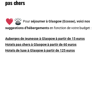
pas chers
Pour
séjourner à Glasgow (Ecosse), v
oici nos
suggestions d’hébergements
en fonction de votre budget :
Auberges de jeunesse à Glasgow à partir de 15 euros
Hotels pas chers à Glasgow à partir de 60 euros
Hotels de luxe à Glasgow à partir de 125 euros