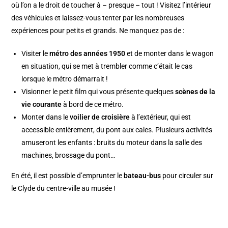
où l’on a le droit de toucher à – presque – tout ! Visitez l’intérieur
des véhicules et laissez-vous tenter par les nombreuses
expériences pour petits et grands. Ne manquez pas de :
Visiter le
métro des années 1950
et de monter dans le wagon
en situation, qui se met à trembler comme c’était le cas
lorsque le métro démarrait !
Visionner le petit film qui vous présente quelques
scènes de la
vie courante
à bord de ce métro.
Monter dans le
voilier de croisière
à l’extérieur, qui est
accessible entièrement, du pont aux cales. Plusieurs activités
amuseront les enfants : bruits du moteur dans la salle des
machines, brossage du pont…
En été, il est possible d’emprunter le
bateau-bus
pour circuler sur
le Clyde du centre-ville au musée !