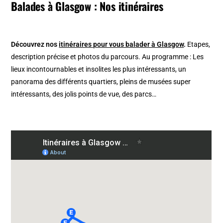
Balades à Glasgow : Nos itinéraires
Découvrez nos
itinéraires pour vous balader à Glasgow
.
Etapes,
description précise et photos du parcours. Au programme : Les
lieux incontournables et insolites les plus intéressants, un
panorama des différents quartiers, pleins de musées super
intéressants, des jolis points de vue, des parcs…