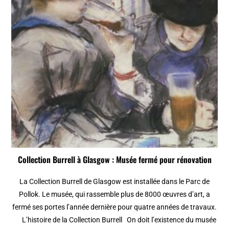
Collection Burrell à Glasgow : Musée fermé pour rénovation
La Collection Burrell de Glasgow est installée dans le Parc de
Pollok. Le musée, qui rassemble plus de 8000 œuvres d’art, a
fermé ses portes l’année dernière pour quatre années de travaux.
L’histoire de la Collection Burrell On doit l’existence du musée