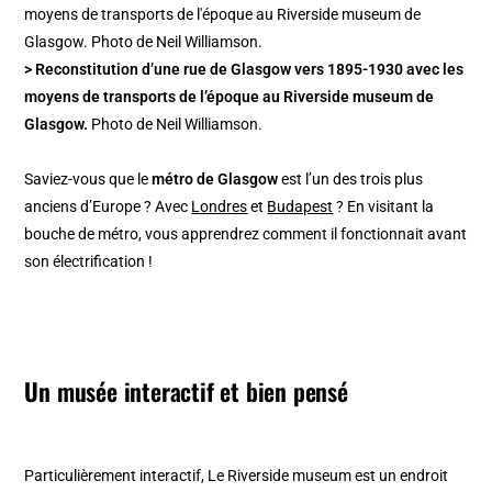
> Reconstitution d’une rue de Glasgow vers 1895-1930 avec les
moyens de transports de l’époque au Riverside museum de
Glasgow.
Photo de Neil Williamson.
Saviez-vous que le
métro de Glasgow
est l’un des trois plus
anciens d’Europe ? Avec
Londres
et
Budapest
? En visitant la
bouche de métro, vous apprendrez comment il fonctionnait avant
son électrification !
Un musée interactif et bien pensé
Particulièrement interactif, Le Riverside museum est un endroit