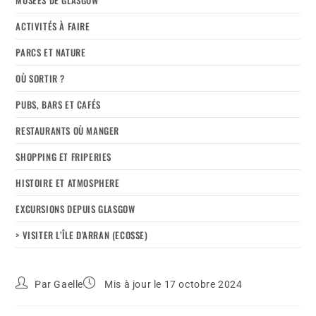
ACTIVITÉS À FAIRE
PARCS ET NATURE
OÙ SORTIR ?
PUBS, BARS ET CAFÉS
RESTAURANTS OÙ MANGER
SHOPPING ET FRIPERIES
HISTOIRE ET ATMOSPHERE
EXCURSIONS DEPUIS GLASGOW
> VISITER L’ÎLE D’ARRAN (ECOSSE)
Par
Gaelle
Mis à jour le 17 octobre 2024