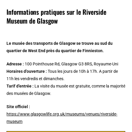
Informations pratiques sur le Riverside
Museum de Glasgow
Le musée des transports de Glasgow se trouve au sud du
quartier de West End près du quartier de Finnieston.
Adresse :
100 Pointhouse Rd, Glasgow G3 8RS, Royaume-Uni
Horaires d’ouverture :
Tous les jours de 10h à 17h. A partir de
11h les vendredis et dimanches.
Tarif d’entrée :
La visite du musée est gratuite, comme la majorité
des musées de Glasgow.
Site officiel :
https://www.glasgowlife.org.uk/museums/venues/riverside-
museum