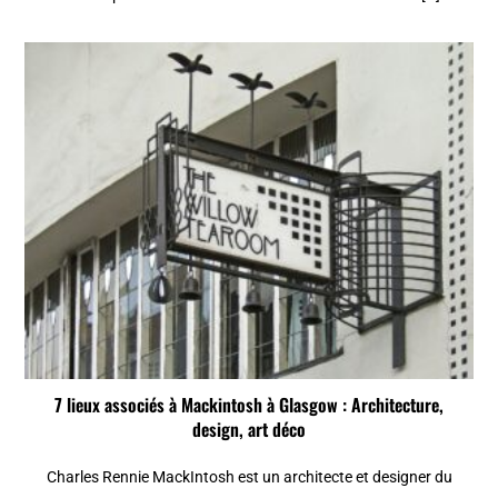
7 lieux associés à Mackintosh à Glasgow : Architecture,
design, art déco
Charles Rennie MackIntosh est un architecte et designer du