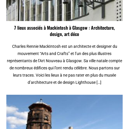
7 lieux associés à Mackintosh à Glasgow : Architecture,
design, art déco
Charles Rennie MackIntosh est un architecte et designer du
mouvement “Arts and Crafts” et l’un des plus illustres
représentants de l’Art Nouveau à Glasgow. Sa ville natale compte
de nombreux édifices qui l’ont rendu célèbre. Nous partons sur
leurs traces. Voici les lieux à ne pas rater en plus du musée
d’architecture et de design Lighthouse […]