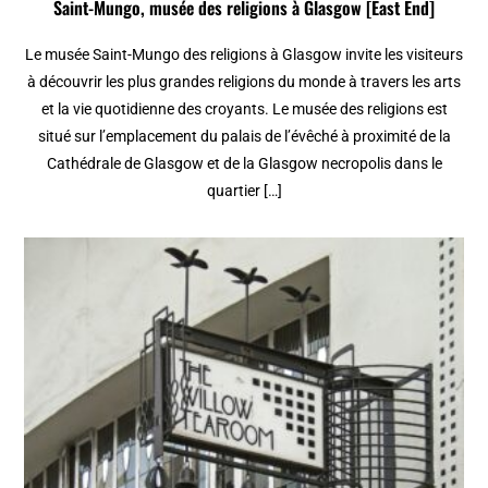
Saint-Mungo, musée des religions à Glasgow [East End]
Le musée Saint-Mungo des religions à Glasgow invite les visiteurs
à découvrir les plus grandes religions du monde à travers les arts
et la vie quotidienne des croyants. Le musée des religions est
situé sur l’emplacement du palais de l’évêché à proximité de la
Cathédrale de Glasgow et de la Glasgow necropolis dans le
quartier […]