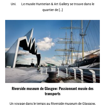
Uni. Le musée Hunterian & Art Gallery se trouve dans le
quartier de […]
Riverside museum de Glasgow: Passionnant musée des
transports
Un voyage dans le temps au Riverside museum de Glasgow,