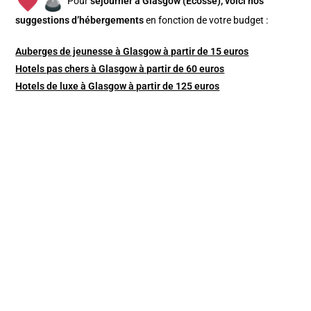
Pour
séjourner à Glasgow (Ecosse), v
oici nos
suggestions d’hébergements
en fonction de votre budget :
Auberges de jeunesse à Glasgow à partir de 15 euros
Hotels pas chers à Glasgow à partir de 60 euros
Hotels de luxe à Glasgow à partir de 125 euros