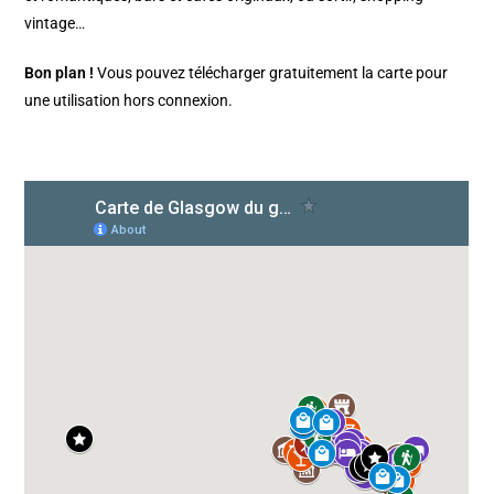
vintage…
Bon plan !
Vous pouvez télécharger gratuitement la carte pour
une utilisation hors connexion.