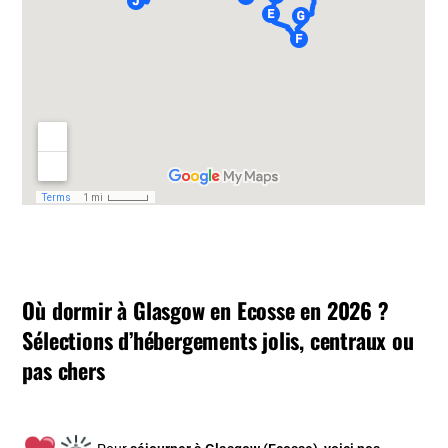
Où dormir à Glasgow en Ecosse en 2026 ?
Sélections d’hébergements jolis, centraux ou
pas chers