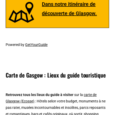
Dans notre itinéraire de
découverte de Glasgow.
Powered by
GetYourGuide
Carte de Gasgow : Lieux du guide touristique
Retrouvez tous les lieux du guide à visiter
sur la
carte de
Glasgow (Ecosse)
: Hôtels selon votre budget, monuments à ne
pas rater, musées incontournables et insolites, parcs reposants
et romantiques, bars et cafés originaux, où sortir, shopping