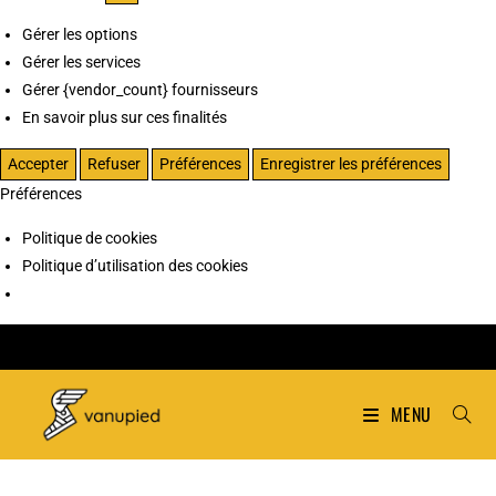
Gérer les options
Gérer les services
Gérer {vendor_count} fournisseurs
En savoir plus sur ces finalités
Accepter
Refuser
Préférences
Enregistrer les préférences
Préférences
Politique de cookies
Politique d’utilisation des cookies
MENU