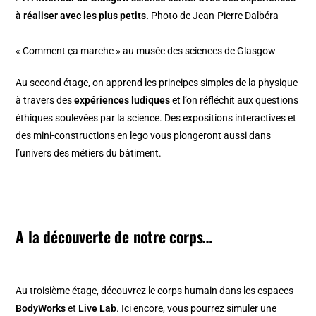
à réaliser avec les plus petits.
Photo de Jean-Pierre Dalbéra
« Comment ça marche » au musée des sciences de Glasgow
Au second étage, on apprend les principes simples de la physique
à travers des
expériences ludiques
et l’on réfléchit aux questions
éthiques soulevées par la science. Des expositions interactives et
des mini-constructions en lego vous plongeront aussi dans
l’univers des métiers du bâtiment.
A la découverte de notre corps…
Au troisième étage, découvrez le corps humain dans les espaces
BodyWorks
et
Live Lab
. Ici encore, vous pourrez simuler une