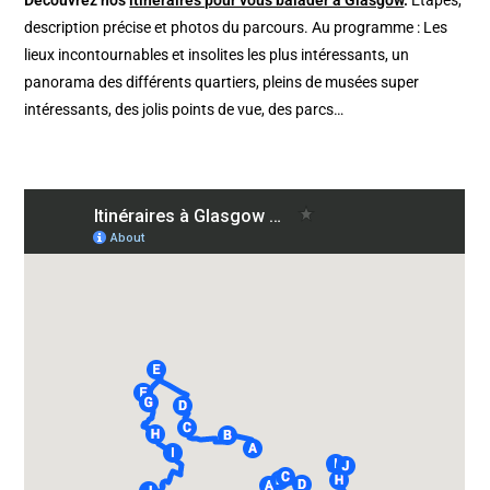
description précise et photos du parcours. Au programme : Les
lieux incontournables et insolites les plus intéressants, un
panorama des différents quartiers, pleins de musées super
intéressants, des jolis points de vue, des parcs…