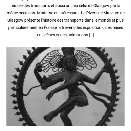
musée des transports et aussi un peu celui de Glasgow par la
même occasion. Moderne et intéressant. Le Riverside Museum de
Glasgow présente l’histoire des transports dans le monde et plus
particulièrement en Écosse, à travers des expositions, des mises
en scènes et des animations […]