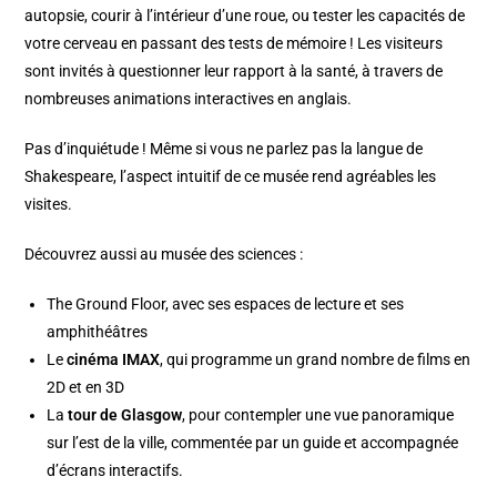
autopsie, courir à l’intérieur d’une roue, ou tester les capacités de
votre cerveau en passant des tests de mémoire ! Les visiteurs
sont invités à questionner leur rapport à la santé, à travers de
nombreuses animations interactives en anglais.
Pas d’inquiétude ! Même si vous ne parlez pas la langue de
Shakespeare, l’aspect intuitif de ce musée rend agréables les
visites.
Découvrez aussi au musée des sciences :
The Ground Floor, avec ses espaces de lecture et ses
amphithéâtres
Le
cinéma IMAX
, qui programme un grand nombre de films en
2D et en 3D
La
tour de Glasgow
, pour contempler une vue panoramique
sur l’est de la ville, commentée par un guide et accompagnée
d’écrans interactifs.