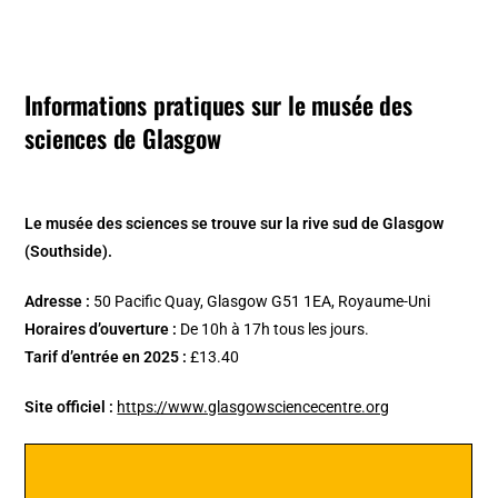
Informations pratiques sur le musée des
sciences de Glasgow
Le musée des sciences se trouve sur la rive sud de Glasgow
(Southside).
Adresse :
50 Pacific Quay, Glasgow G51 1EA, Royaume-Uni
Horaires d’ouverture :
De 10h à 17h tous les jours.
Tarif d’entrée en 2025 :
£13.40
Site officiel :
https://www.glasgowsciencecentre.org