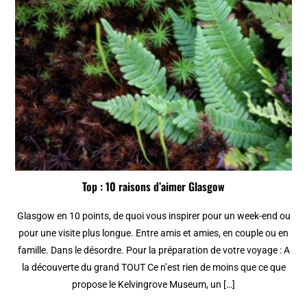
Top : 10 raisons d’aimer Glasgow
Glasgow en 10 points, de quoi vous inspirer pour un week-end ou
pour une visite plus longue. Entre amis et amies, en couple ou en
famille. Dans le désordre. Pour la préparation de votre voyage : A
la découverte du grand TOUT Ce n’est rien de moins que ce que
propose le Kelvingrove Museum, un […]