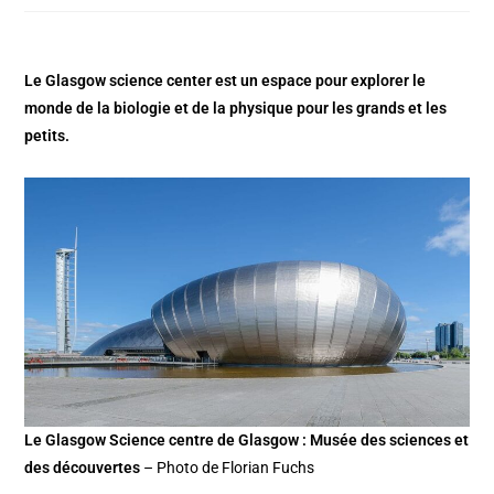
Le Glasgow science center est un espace pour explorer le
monde de la biologie et de la physique pour les grands et les
petits.
Le Glasgow Science centre de Glasgow : Musée des sciences et
des découvertes
– Photo de Florian Fuchs