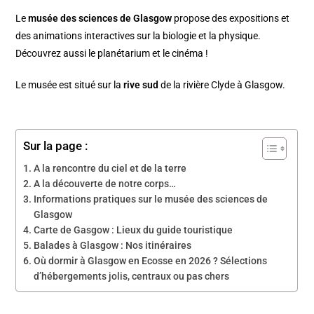
Le
musée des sciences de Glasgow
propose des expositions et
des animations interactives sur la biologie et la physique.
Découvrez aussi le planétarium et le cinéma !
Le musée est situé sur la
rive sud
de la rivière Clyde à Glasgow.
Sur la page :
A la rencontre du ciel et de la terre
A la découverte de notre corps…
Informations pratiques sur le musée des sciences de
Glasgow
Carte de Gasgow : Lieux du guide touristique
Balades à Glasgow : Nos itinéraires
Où dormir à Glasgow en Ecosse en 2026 ? Sélections
d’hébergements jolis, centraux ou pas chers