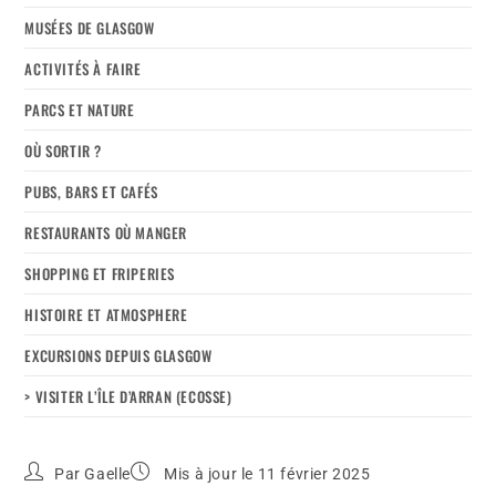
MUSÉES DE GLASGOW
ACTIVITÉS À FAIRE
PARCS ET NATURE
OÙ SORTIR ?
PUBS, BARS ET CAFÉS
RESTAURANTS OÙ MANGER
SHOPPING ET FRIPERIES
HISTOIRE ET ATMOSPHERE
EXCURSIONS DEPUIS GLASGOW
> VISITER L’ÎLE D’ARRAN (ECOSSE)
Par
Gaelle
Mis à jour le 11 février 2025