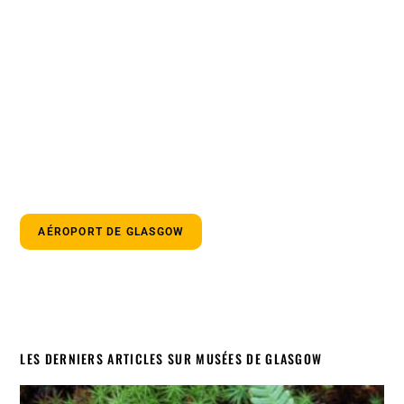
AÉROPORT DE GLASGOW
LES DERNIERS ARTICLES SUR MUSÉES DE GLASGOW