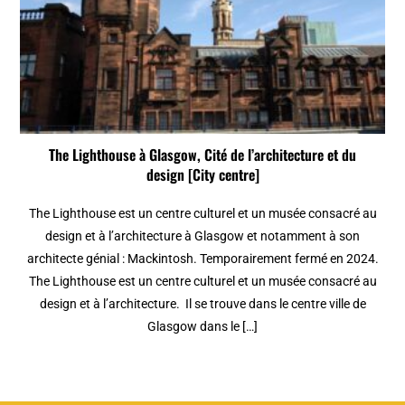
The Lighthouse à Glasgow, Cité de l’architecture et du
design [City centre]
The Lighthouse est un centre culturel et un musée consacré au
design et à l’architecture à Glasgow et notamment à son
architecte génial : Mackintosh. Temporairement fermé en 2024.
The Lighthouse est un centre culturel et un musée consacré au
design et à l’architecture. Il se trouve dans le centre ville de
Glasgow dans le […]