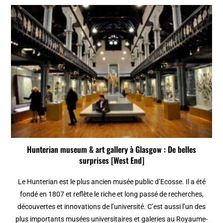
Hunterian museum & art gallery à Glasgow : De belles
surprises [West End]
Le Hunterian est le plus ancien musée public d’Ecosse. Il a été
fondé en 1807 et reflète le riche et long passé de recherches,
découvertes et innovations de l’université. C’est aussi l’un des
plus importants musées universitaires et galeries au Royaume-