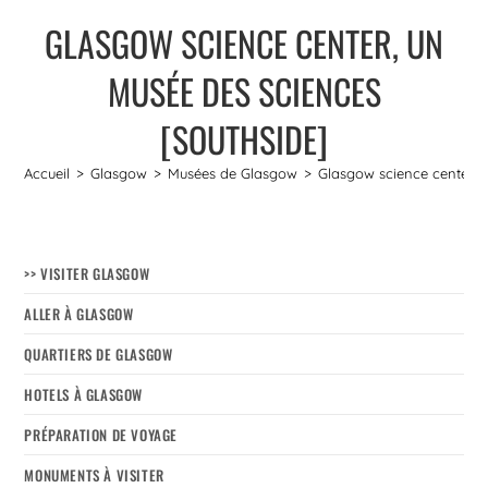
GLASGOW SCIENCE CENTER, UN
MUSÉE DES SCIENCES
[SOUTHSIDE]
Accueil
>
Glasgow
>
Musées de Glasgow
>
Glasgow science center, 
>> VISITER GLASGOW
ALLER À GLASGOW
QUARTIERS DE GLASGOW
HOTELS À GLASGOW
PRÉPARATION DE VOYAGE
MONUMENTS À VISITER