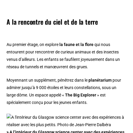
A la rencontre du ciel et de la terre
Au premier étage, on explore
la faune et la flore
qui nous
entourent pour rencontrer de curieux animaux et des insectes
venus d’ailleurs. Les enfants se faufilent joyeusement dans un
réseau de tunnels et manœuvrent des grues.
Moyennant un supplément, pénétrez dans le
planétarium
pour
admirer jusqu’à 9 000 étoiles et leurs constellations, sous un
large dôme. Un espace appelé «
The Big Explorer
» est
spécialement conçu pour les jeunes enfants.
> A l’intérieur du Glasgow science center avec des expériences