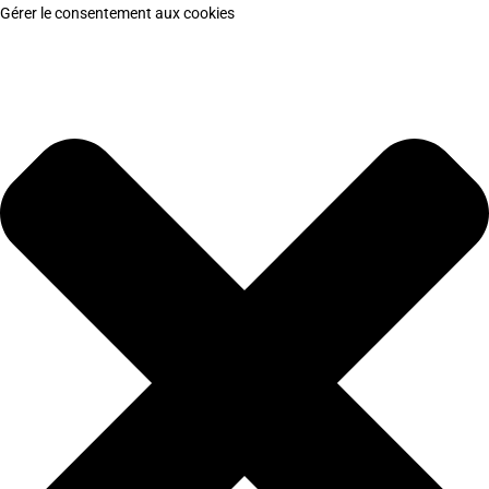
Gérer le consentement aux cookies